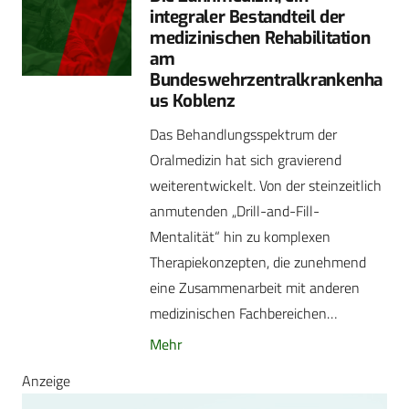
integraler Bestandteil der
medizinischen Rehabilitation
am
Bundeswehrzentralkrankenha
us Koblenz
Das Behandlungsspektrum der
Oralmedizin hat sich gravierend
weiterentwickelt. Von der steinzeitlich
anmutenden „Drill-and-Fill-
Mentalität“ hin zu komplexen
Therapiekonzepten, die zunehmend
eine Zusammenarbeit mit anderen
medizinischen Fachbereichen…
Mehr
Anzeige