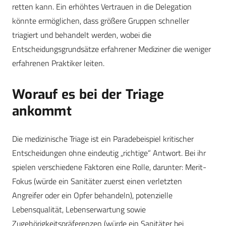
retten kann. Ein erhöhtes Vertrauen in die Delegation
könnte ermöglichen, dass größere Gruppen schneller
triagiert und behandelt werden, wobei die
Entscheidungsgrundsätze erfahrener Mediziner die weniger
erfahrenen Praktiker leiten.
Worauf es bei der Triage
ankommt
Die medizinische Triage ist ein Paradebeispiel kritischer
Entscheidungen ohne eindeutig „richtige“ Antwort. Bei ihr
spielen verschiedene Faktoren eine Rolle, darunter: Merit-
Fokus (würde ein Sanitäter zuerst einen verletzten
Angreifer oder ein Opfer behandeln), potenzielle
Lebensqualität, Lebenserwartung sowie
Zugehörigkeitspräferenzen (würde ein Sanitäter bei