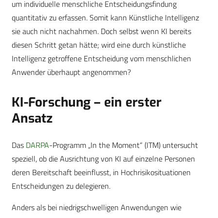
um individuelle menschliche Entscheidungsfindung
quantitativ zu erfassen. Somit kann Künstliche Intelligenz
sie auch nicht nachahmen. Doch selbst wenn KI bereits
diesen Schritt getan hätte; wird eine durch künstliche
Intelligenz getroffene Entscheidung vom menschlichen
Anwender überhaupt angenommen?
KI-Forschung – ein erster
Ansatz
Das
DARPA
-Programm „In the Moment“ (ITM) untersucht
speziell, ob die Ausrichtung von KI auf einzelne Personen
deren Bereitschaft beeinflusst, in Hochrisikosituationen
Entscheidungen zu delegieren.
Anders als bei niedrigschwelligen Anwendungen wie