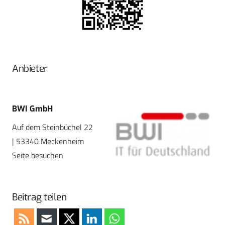
Anbieter
BWI GmbH
Auf dem Steinbüchel 22
| 53340 Meckenheim
Seite besuchen
Beitrag teilen