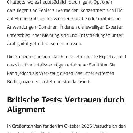
Chatbots, wo es hauptsächlich darum geht, Optionen
darzulegen und Fehler zu vermeiden, konzentriert sich ITM
auf Hochrisikobereiche, wie medizinische oder militärische
Anwendungen. Domänen, in denen die jeweiligen Experten
unterschiedlicher Meinung sind und Entscheidungen unter
Ambiguität getroffen werden müssen.
Die Grenzen scheinen klar: KI ersetzt nicht die Expertise und
das situative Urteilsvermögen erfahrener Sanitäter. Sie
kann jedoch als Werkzeug dienen, das unter extremen
Bedingungen entlastet und standardisiert.
Britische Tests: Vertrauen durch
Alignment
In Großbritannien fanden im Oktober 2025 Versuche an den