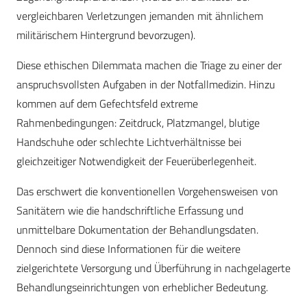
vergleichbaren Verletzungen jemanden mit ähnlichem
militärischem Hintergrund bevorzugen).
Diese ethischen Dilemmata machen die Triage zu einer der
anspruchsvollsten Aufgaben in der Notfallmedizin. Hinzu
kommen auf dem Gefechtsfeld extreme
Rahmenbedingungen: Zeitdruck, Platzmangel, blutige
Handschuhe oder schlechte Lichtverhältnisse bei
gleichzeitiger Notwendigkeit der Feuerüberlegenheit.
Das erschwert die konventionellen Vorgehensweisen von
Sanitätern wie die handschriftliche Erfassung und
unmittelbare Dokumentation der Behandlungsdaten.
Dennoch sind diese Informationen für die weitere
zielgerichtete Versorgung und Überführung in nachgelagerte
Behandlungseinrichtungen von erheblicher Bedeutung.