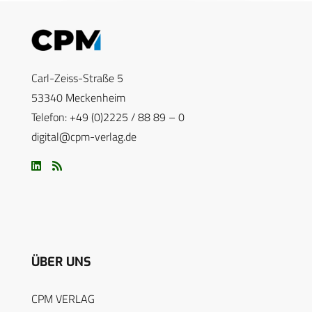
Carl-Zeiss-Straße 5
53340 Meckenheim
Telefon: +49 (0)2225 / 88 89 – 0
digital@cpm-verlag.de
ÜBER UNS
CPM VERLAG