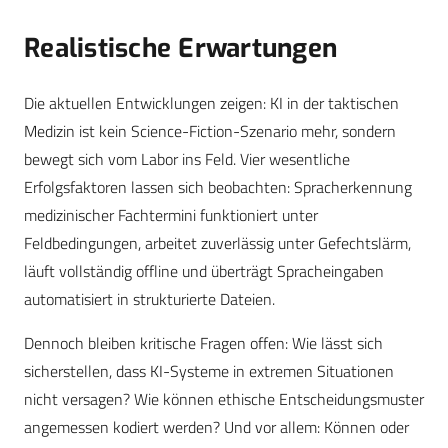
Realistische Erwartungen
Die aktuellen Entwicklungen zeigen: KI in der taktischen
Medizin ist kein Science-Fiction-Szenario mehr, sondern
bewegt sich vom Labor ins Feld. Vier wesentliche
Erfolgsfaktoren lassen sich beobachten: Spracherkennung
medizinischer Fachtermini funktioniert unter
Feldbedingungen, arbeitet zuverlässig unter Gefechtslärm,
läuft vollständig offline und überträgt Spracheingaben
automatisiert in strukturierte Dateien.
Dennoch bleiben kritische Fragen offen: Wie lässt sich
sicherstellen, dass KI-Systeme in extremen Situationen
nicht versagen? Wie können ethische Entscheidungsmuster
angemessen kodiert werden? Und vor allem: Können oder