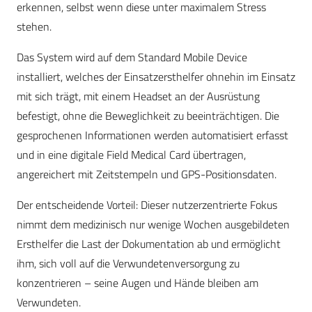
erkennen, selbst wenn diese unter maximalem Stress
stehen.
Das System wird auf dem Standard Mobile Device
installiert, welches der Einsatzersthelfer ohnehin im Einsatz
mit sich trägt, mit einem Headset an der Ausrüstung
befestigt, ohne die Beweglichkeit zu beeinträchtigen. Die
gesprochenen Informationen werden automatisiert erfasst
und in eine digitale Field Medical Card übertragen,
angereichert mit Zeitstempeln und GPS-Positionsdaten.
Der entscheidende Vorteil: Dieser nutzerzentrierte Fokus
nimmt dem medizinisch nur wenige Wochen ausgebildeten
Ersthelfer die Last der Dokumentation ab und ermöglicht
ihm, sich voll auf die Verwundetenversorgung zu
konzentrieren – seine Augen und Hände bleiben am
Verwundeten.