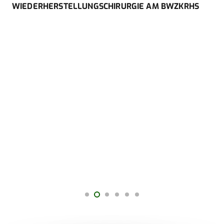
WIEDERHERSTELLUNGSCHIRURGIE AM BWZKRHS