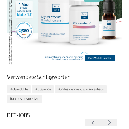
Verwendete Schlagwörter
Blutprodukte
Blutspende
Bundeswehrzentralkrankenhaus
Transfusionsmedizin
DEF-JOBS