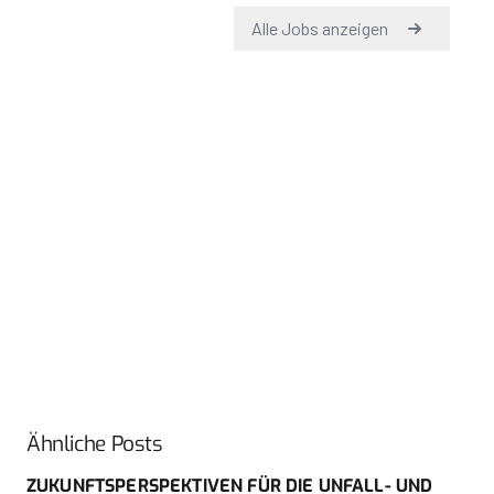
Ähnliche Posts
ZUKUNFTSPERSPEKTIVEN FÜR DIE UNFALL- UND