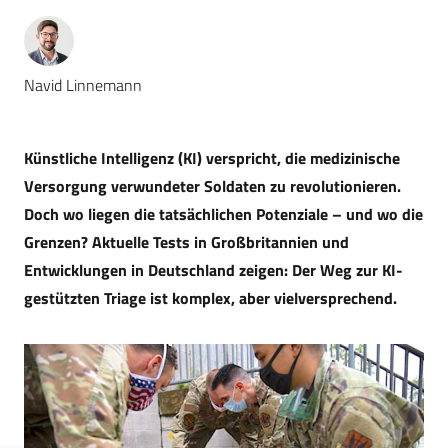
Navid Linnemann
Künstliche Intelligenz (KI) verspricht, die medizinische
Versorgung verwundeter Soldaten zu revolutionieren.
Doch wo liegen die tatsächlichen Potenziale – und wo die
Grenzen? Aktuelle Tests in Großbritannien und
Entwicklungen in Deutschland zeigen: Der Weg zur KI-
gestützten Triage ist komplex, aber vielversprechend.