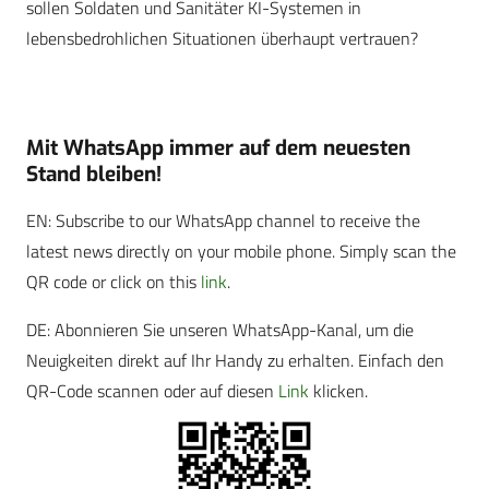
sollen Soldaten und Sanitäter KI-Systemen in
lebensbedrohlichen Situationen überhaupt vertrauen?
Mit WhatsApp immer auf dem neuesten
Stand bleiben!
EN: Subscribe to our WhatsApp channel to receive the
latest news directly on your mobile phone. Simply scan the
QR code or click on this
link
.
DE: Abonnieren Sie unseren WhatsApp-Kanal, um die
Neuigkeiten direkt auf Ihr Handy zu erhalten. Einfach den
QR-Code scannen oder auf diesen
Link
klicken.