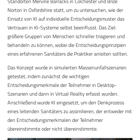
Standorten Merville Barracks in Colchester und Brize
Norton in Oxfordshire statt, um zu untersuchen, wie der
Einsatz von KI auf individuelle Entscheidungsmuster das
Vertrauen in KI-Systeme selbst beeinflusst. Das Ziel:
größere Gruppen von Menschen schneller triagieren und
behandeln zu können, wobei die Entscheidungsprinzipien
eines erfahrenen Sanitäters die Praktiker anleiten sollten.
Das Konzept wurde in simulierten Massenunfallszenarien
getestet, indem zunächst die wichtigen
Entscheidungsmerkmale der Teilnehmer in Desktop-
Szenarien und dann in Virtual Reality erfasst wurden.
Anschließend wurde KI eingesetzt, um den Denkprozess
eines leitenden Sanitäters zu assimilieren, der entweder mit
den Entscheidungsmerkmalen der Teilnehmer
übereinstimmte oder nicht übereinstimmte.