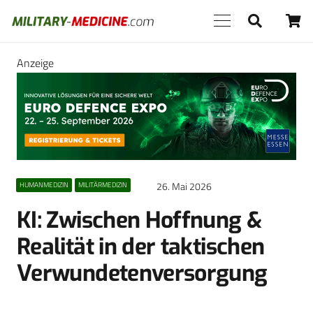
Anzeige
26. Mai 2026
HUMANMEDIZIN
MILITÄRMEDIZIN
KI: Zwischen Hoffnung &
Realität in der taktischen
Verwundetenversorgung