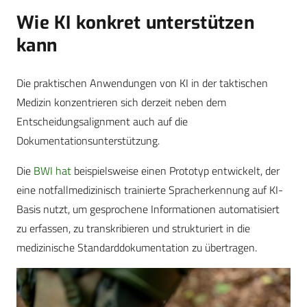
Wie KI konkret unterstützen
kann
Die praktischen Anwendungen von KI in der taktischen
Medizin konzentrieren sich derzeit neben dem
Entscheidungsalignment auch auf die
Dokumentationsunterstützung.
Die
BWI hat
beispielsweise einen Prototyp entwickelt, der
eine notfallmedizinisch trainierte Spracherkennung auf KI-
Basis nutzt, um gesprochene Informationen automatisiert
zu erfassen, zu transkribieren und strukturiert in die
medizinische Standarddokumentation zu übertragen.