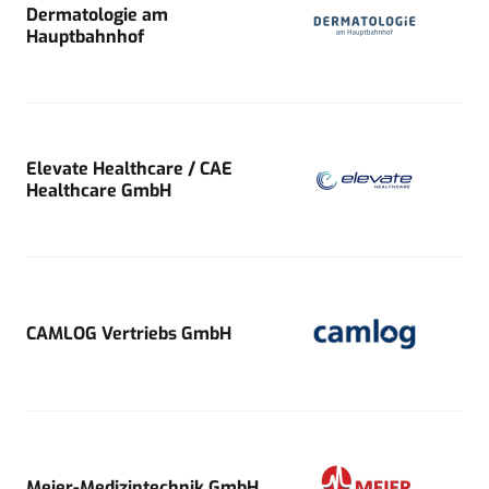
Dermatologie am
Hauptbahnhof
Elevate Healthcare / CAE
Healthcare GmbH
CAMLOG Vertriebs GmbH
Meier-Medizintechnik GmbH