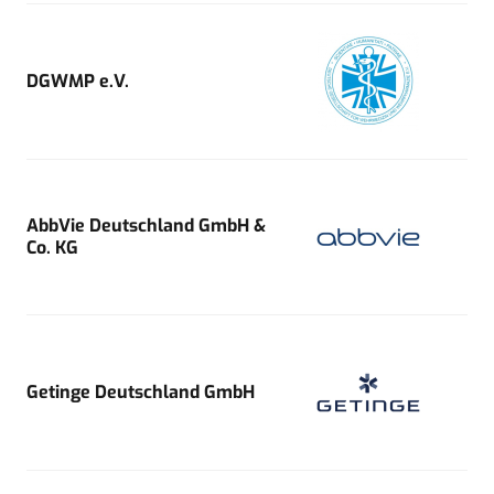
DGWMP e.V.
AbbVie Deutschland GmbH &
Co. KG
Getinge Deutschland GmbH