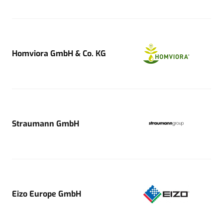
Homviora GmbH & Co. KG
Straumann GmbH
Eizo Europe GmbH