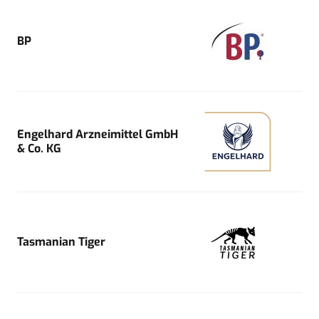
BP
Engelhard Arzneimittel GmbH
& Co. KG
Tasmanian Tiger