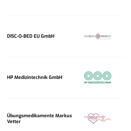
DISC-O-BED EU GmbH
HP Medizintechnik GmbH
Übungsmedikamente Markus
Vetter