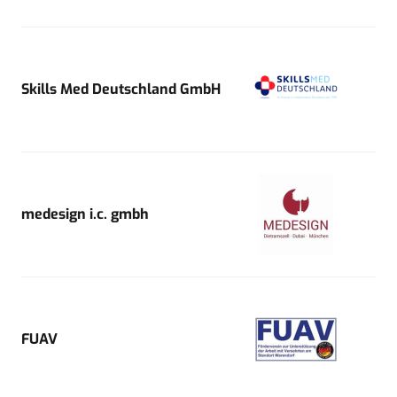
Skills Med Deutschland GmbH
medesign i.c. gmbh
FUAV