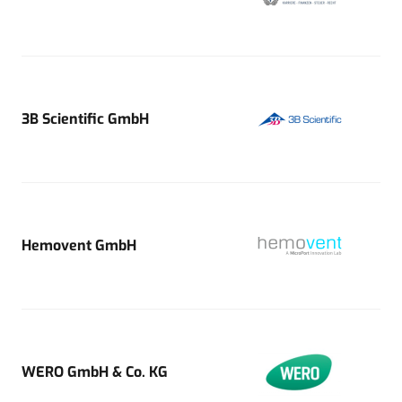
3B Scientific GmbH
Hemovent GmbH
WERO GmbH & Co. KG