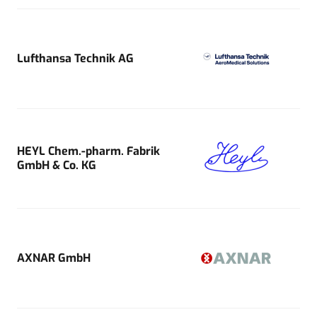
Lufthansa Technik AG
HEYL Chem.-pharm. Fabrik
GmbH & Co. KG
AXNAR GmbH