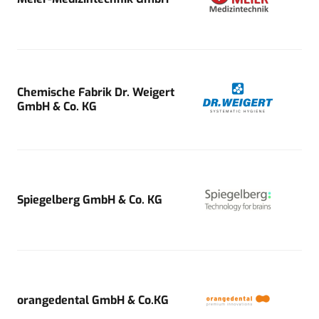
Chemische Fabrik Dr. Weigert
GmbH & Co. KG
Spiegelberg GmbH & Co. KG
orangedental GmbH & Co.KG