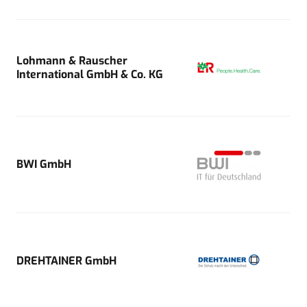
Lohmann & Rauscher
International GmbH & Co. KG
BWI GmbH
DREHTAINER GmbH