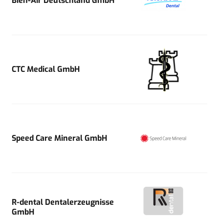
Bien-Air Deutschland GmbH
CTC Medical GmbH
Speed Care Mineral GmbH
R-dental Dentalerzeugnisse
GmbH