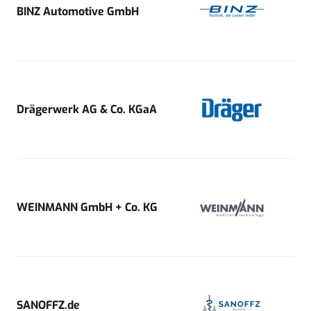
BINZ Automotive GmbH
Drägerwerk AG & Co. KGaA
WEINMANN GmbH + Co. KG
SANOFFZ.de