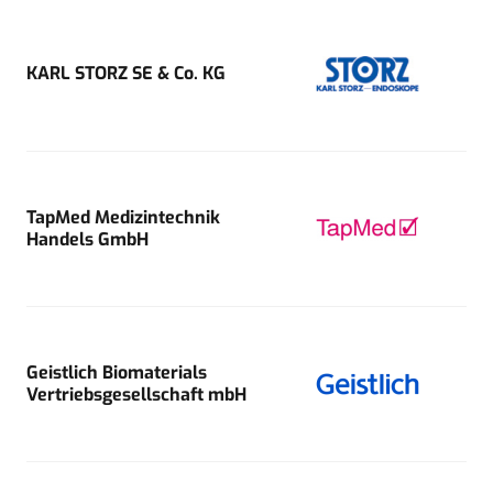
KARL STORZ SE & Co. KG
TapMed Medizintechnik
Handels GmbH
Geistlich Biomaterials
Vertriebsgesellschaft mbH