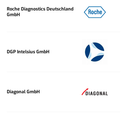
Roche Diagnostics Deutschland
GmbH
DGP Intelsius GmbH
Diagonal GmbH