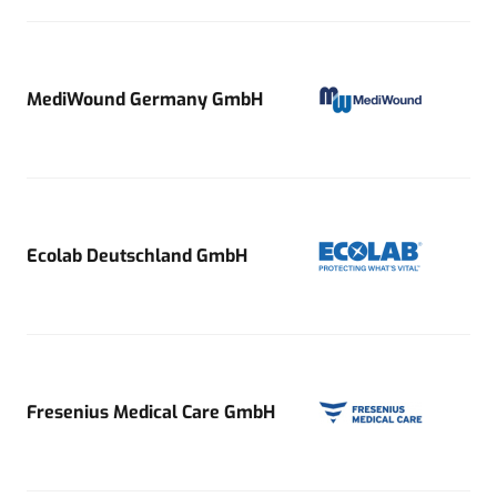
MediWound Germany GmbH
Ecolab Deutschland GmbH
Fresenius Medical Care GmbH