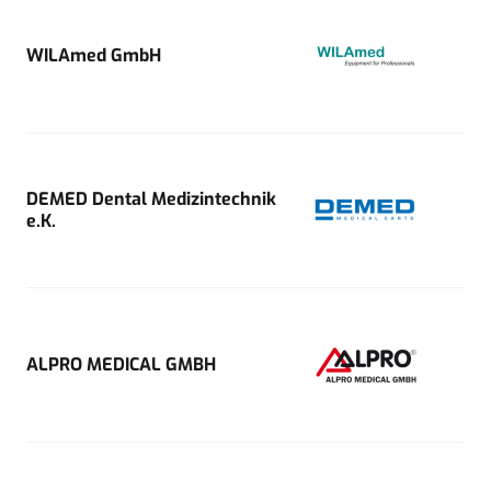
WILAmed GmbH
DEMED Dental Medizintechnik
e.K.
ALPRO MEDICAL GMBH