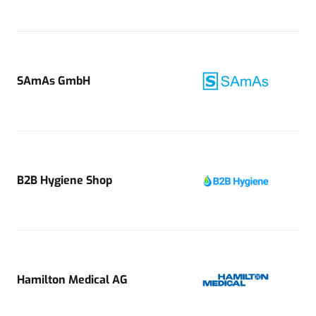
SAmAs GmbH
B2B Hygiene Shop
Hamilton Medical AG