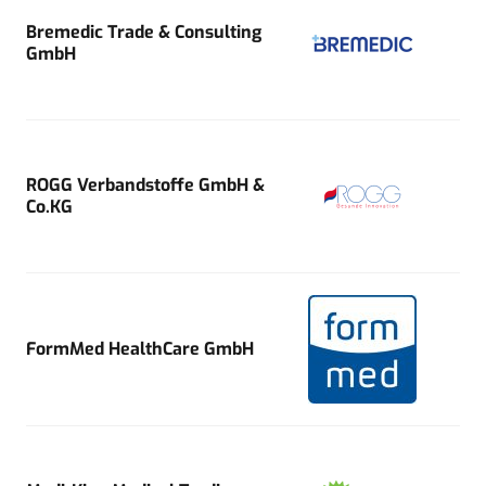
Bremedic Trade & Consulting
GmbH
ROGG Verbandstoffe GmbH &
Co.KG
FormMed HealthCare GmbH