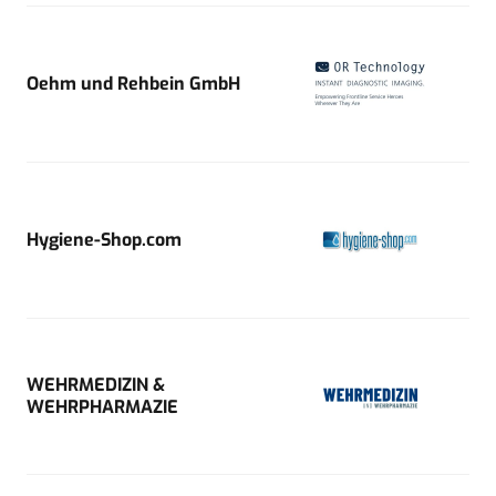
Oehm und Rehbein GmbH
Hygiene-Shop.com
WEHRMEDIZIN &
WEHRPHARMAZIE