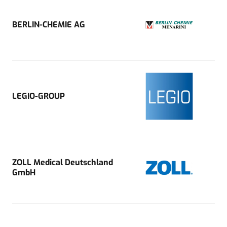
BERLIN-CHEMIE AG
LEGIO-GROUP
ZOLL Medical Deutschland
GmbH