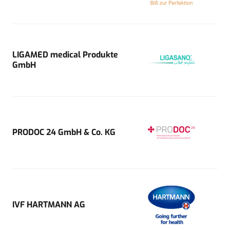
LIGAMED medical Produkte
GmbH
PRODOC 24 GmbH & Co. KG
IVF HARTMANN AG