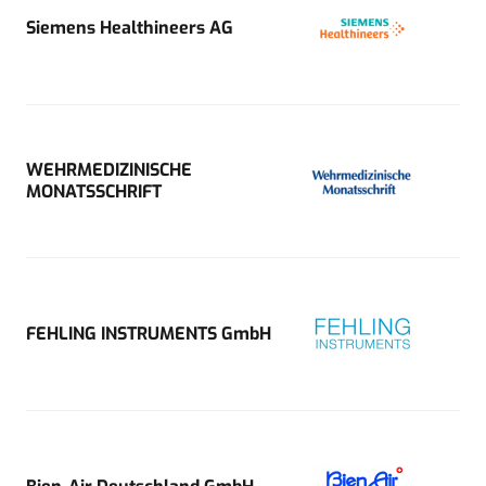
Siemens Healthineers AG
WEHRMEDIZINISCHE
MONATSSCHRIFT
FEHLING INSTRUMENTS GmbH