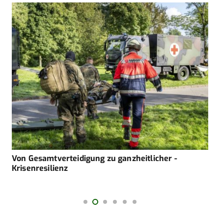
Von Gesamtverteidigung zu ganzheitlicher ­
Krisenresilienz