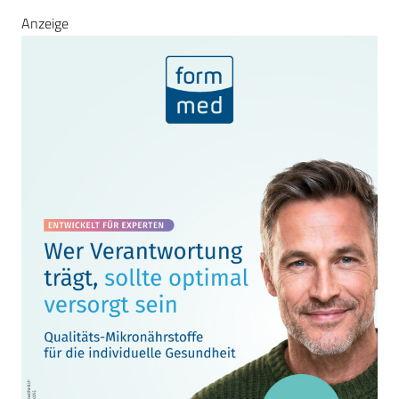
Anzeige