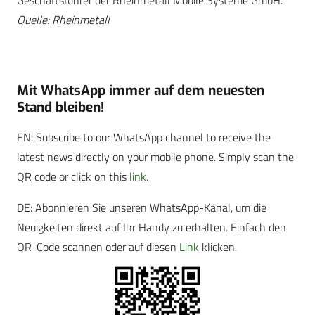
Quelle: Rheinmetall
Mit WhatsApp immer auf dem neuesten
Stand bleiben!
EN: Subscribe to our WhatsApp channel to receive the
latest news directly on your mobile phone. Simply scan the
QR code or click on this
link
.
DE: Abonnieren Sie unseren WhatsApp-Kanal, um die
Neuigkeiten direkt auf Ihr Handy zu erhalten. Einfach den
QR-Code scannen oder auf diesen
Link
klicken.