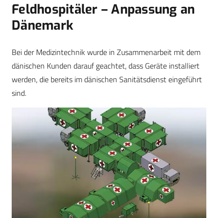
Feldhospitäler – Anpassung an
Dänemark
Bei der Medizintechnik wurde in Zusammenarbeit mit dem
dänischen Kunden darauf geachtet, dass Geräte installiert
werden, die bereits im dänischen Sanitätsdienst eingeführt
sind.