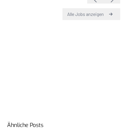
Ähnliche Posts