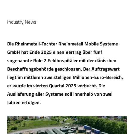
Industry News
Die Rheinmetall-Tochter Rheinmetall Mobile Systeme
GmbH hat Ende 2025 einen Vertrag über fünf
sogenannte Role 2 Feldhospitäler mit der dänischen
Beschaffungsbehörde geschlossen. Der Auftragswert
liegt im mittleren zweistelligen Millionen-Euro-Bereich,
er wurde im vierten Quartal 2025 verbucht. Die
Auslieferung aller Systeme soll innerhalb von zwei
Jahren erfolgen.