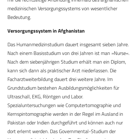
medizinischen Versorgungssystems von wesentlicher
Bedeutung.
Versorgungssystem in Afghanistan
Das Humanmedizinstudium dauert insgesamt sieben Jahre.
Nach einem Basisstudium von drei Jahren ist man »Nurse«.
Nach dem siebenjährigen Studium erhält man ein Diplom,
kann sich dann als praktischer Arzt niederlassen. Die
Facharztweiterbildung dauert drei weitere Jahre. Im
Grundstudium bestehen Ausbildungsmöglichkeiten für
Ultraschall, EKG, Röntgen und Labor.
Spezialuntersuchungen wie Computertomographie und
Kernspintomographie werden in der Regel im Ausland in
Pakistan oder Indien durchgeführt und können auch nur
dort erlernt werden. Das Governmental-Studium der