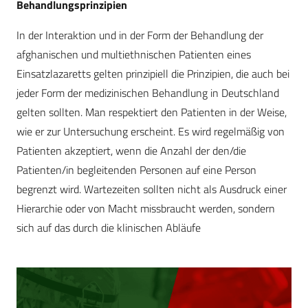
Behandlungsprinzipien
In der Interaktion und in der Form der Behandlung der
afghanischen und multiethnischen Patienten eines
Einsatzlazaretts gelten prinzipiell die Prinzipien, die auch bei
jeder Form der medizinischen Behandlung in Deutschland
gelten sollten. Man respektiert den Patienten in der Weise,
wie er zur Untersuchung erscheint. Es wird regelmäßig von
Patienten akzeptiert, wenn die Anzahl der den/die
Patienten/in begleitenden Personen auf eine Person
begrenzt wird. Wartezeiten sollten nicht als Ausdruck einer
Hierarchie oder von Macht missbraucht werden, sondern
sich auf das durch die klinischen Abläufe