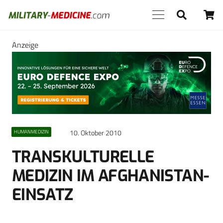
Anzeige
10. Oktober 2010
HUMANMEDIZIN
TRANSKULTURELLE
MEDIZIN IM AFGHANISTAN-
EINSATZ