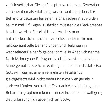
zurück verfolgbar. Diese »Rezepte« werden von Generation
zu Generation als Erfahrungswissen weitergegeben. Die
Behandlungskosten bei einem afghanischen Arzt würden
bei minimal 3 $ liegen, zusätzlich müssten die Medikamente
bezahlt werden. Es sei nicht selten, dass man
naturheilkundlich- paramedizinische, medizinische und
religiös-spirituelle Behandlungen und Heilungen in
wechselnder Reihenfolge oder parallel in Anspruch nehme.
Nach Meinung der Befragten ist die im westeuropäischen
Sinne gemutmaßte Schicksalsergebenheit »Inschallah« (so
Gott will), die mit einem vermehrten Fatalismus
gleichgesetzt wird, nicht mehr und nicht weniger als in
anderen Ländern verbreitet. Erst nach Ausschöpfung aller
Behandlungsoptionen komme in der Krankheitsbewältigung
die Auffassung »ich gebe mich an Gott«.