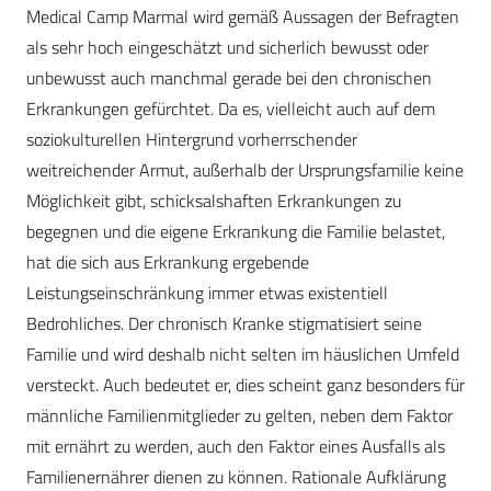
Medical Camp Marmal wird gemäß Aussagen der Befragten
als sehr hoch eingeschätzt und sicherlich bewusst oder
unbewusst auch manchmal gerade bei den chronischen
Erkrankungen gefürchtet. Da es, vielleicht auch auf dem
soziokulturellen Hintergrund vorherrschender
weitreichender Armut, außerhalb der Ursprungsfamilie keine
Möglichkeit gibt, schicksalshaften Erkrankungen zu
begegnen und die eigene Erkrankung die Familie belastet,
hat die sich aus Erkrankung ergebende
Leistungseinschränkung immer etwas existentiell
Bedrohliches. Der chronisch Kranke stigmatisiert seine
Familie und wird deshalb nicht selten im häuslichen Umfeld
versteckt. Auch bedeutet er, dies scheint ganz besonders für
männliche Familienmitglieder zu gelten, neben dem Faktor
mit ernährt zu werden, auch den Faktor eines Ausfalls als
Familienernährer dienen zu können. Rationale Aufklärung