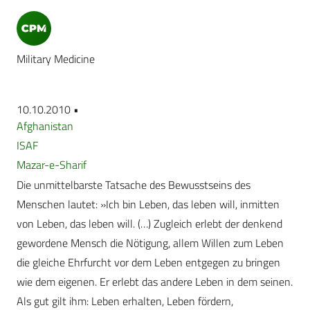
Military Medicine
10.10.2010 •
Afghanistan
ISAF
Mazar-e-Sharif
Die unmittelbarste Tatsache des Bewusstseins des
Menschen lautet: »Ich bin Leben, das leben will, inmitten
von Leben, das leben will. (…) Zugleich erlebt der denkend
gewordene Mensch die Nötigung, allem Willen zum Leben
die gleiche Ehrfurcht vor dem Leben entgegen zu bringen
wie dem eigenen. Er erlebt das andere Leben in dem seinen.
Als gut gilt ihm: Leben erhalten, Leben fördern,