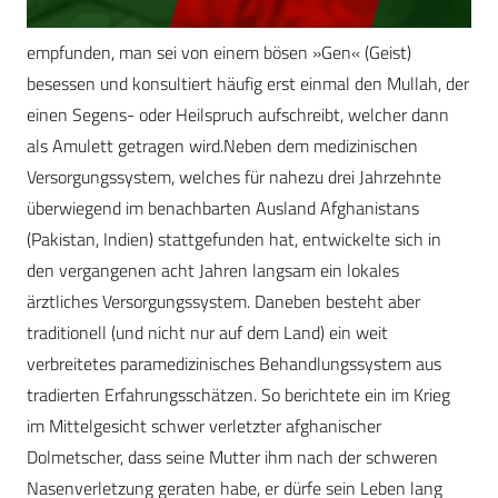
empfunden, man sei von einem bösen »Gen« (Geist)
besessen und konsultiert häufig erst einmal den Mullah, der
einen Segens- oder Heilspruch aufschreibt, welcher dann
als Amulett getragen wird.Neben dem medizinischen
Versorgungssystem, welches für nahezu drei Jahrzehnte
überwiegend im benachbarten Ausland Afghanistans
(Pakistan, Indien) stattgefunden hat, entwickelte sich in
den vergangenen acht Jahren langsam ein lokales
ärztliches Versorgungssystem. Daneben besteht aber
traditionell (und nicht nur auf dem Land) ein weit
verbreitetes paramedizinisches Behandlungssystem aus
tradierten Erfahrungsschätzen. So berichtete ein im Krieg
im Mittelgesicht schwer verletzter afghanischer
Dolmetscher, dass seine Mutter ihm nach der schweren
Nasenverletzung geraten habe, er dürfe sein Leben lang