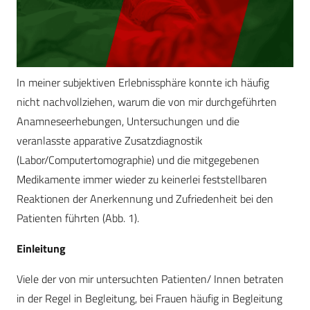
In meiner subjektiven Erlebnissphäre konnte ich häufig
nicht nachvollziehen, warum die von mir durchgeführten
Anamneseerhebungen, Untersuchungen und die
veranlasste apparative Zusatzdiagnostik
(Labor/Computertomographie) und die mitgegebenen
Medikamente immer wieder zu keinerlei feststellbaren
Reaktionen der Anerkennung und Zufriedenheit bei den
Patienten führten (Abb. 1).
Einleitung
Viele der von mir untersuchten Patienten/ Innen betraten
in der Regel in Begleitung, bei Frauen häufig in Begleitung