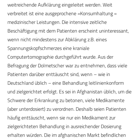
weitreichende Aufklärung eingeleitet werden. Weit
verbreitet ist eine ausgeprochene »Konsumhaltung «
medizinischer Leistungen. Die intensive zeitliche
Beschäftigung mit dem Patienten erscheint uninteressant,
wenn nicht mindestens zur Abklärung z.B. eines
Spannungskopfschmerzes eine kraniale
Computertomographie durchgeführt wurde. Aus der
Befragung der Dolmetscher war zu entnehmen, dass viele
Patienten darüber enttäuscht sind, wenn – wie in
Deutschland üblich – eine Behandlung leitlinienkonform
und zielgerichtet erfolgt. Es sei in Afghanistan üblich, um die
Schwere der Erkrankung zu betonen, viele Medikamente
(aber unterdosiert) zu verordnen. Deshalb seien Patienten
häufig enttäuscht, wenn sie nur ein Medikament zur
zielgerichteten Behandlung in ausreichender Dosierung
erhalten würden. Die im afghanischen Markt befindlichen