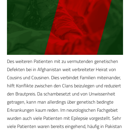
Des weiteren Patienten mit zu vermutenden genetischen
Defekten bei in Afghanistan weit verbreiteter Heirat von
Cousins und Cousinen. Dies verbindet Familien miteinander,
hilft Konflikte zwischen den Clans beizulegen und reduziert
den Brautpreis. Da schambesetzt und von Unwissenheit
getragen, kann man allerdings über genetisch bedingte
Erkrankungen kaum reden. Im neurologischen Fachgebiet
wurden auch viele Patienten mit Epilepsie vorgestellt. Sehr
viele Patienten waren bereits eingehend, häufig in Pakistan