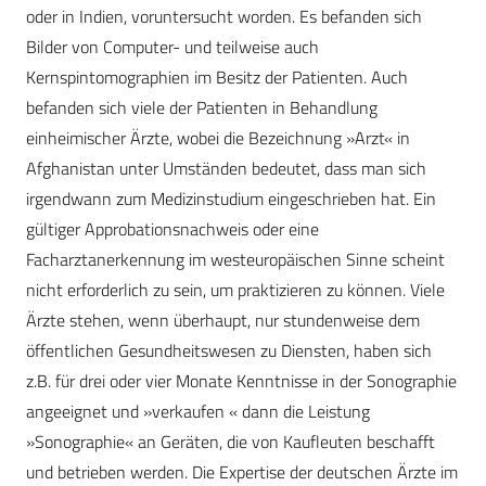
oder in Indien, voruntersucht worden. Es befanden sich
Bilder von Computer- und teilweise auch
Kernspintomographien im Besitz der Patienten. Auch
befanden sich viele der Patienten in Behandlung
einheimischer Ärzte, wobei die Bezeichnung »Arzt« in
Afghanistan unter Umständen bedeutet, dass man sich
irgendwann zum Medizinstudium eingeschrieben hat. Ein
gültiger Approbationsnachweis oder eine
Facharztanerkennung im westeuropäischen Sinne scheint
nicht erforderlich zu sein, um praktizieren zu können. Viele
Ärzte stehen, wenn überhaupt, nur stundenweise dem
öffentlichen Gesundheitswesen zu Diensten, haben sich
z.B. für drei oder vier Monate Kenntnisse in der Sonographie
angeeignet und »verkaufen « dann die Leistung
»Sonographie« an Geräten, die von Kaufleuten beschafft
und betrieben werden. Die Expertise der deutschen Ärzte im