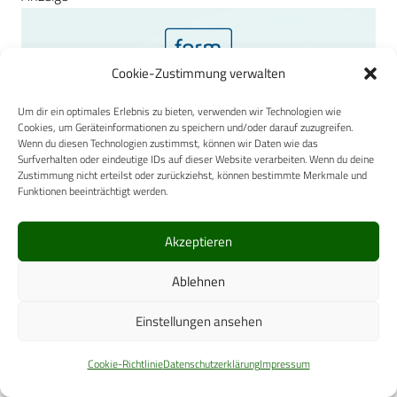
Cookie-Zustimmung verwalten
Um dir ein optimales Erlebnis zu bieten, verwenden wir Technologien wie
Cookies, um Geräteinformationen zu speichern und/oder darauf zuzugreifen.
Wenn du diesen Technologien zustimmst, können wir Daten wie das
Surfverhalten oder eindeutige IDs auf dieser Website verarbeiten. Wenn du deine
Zustimmung nicht erteilst oder zurückziehst, können bestimmte Merkmale und
Funktionen beeinträchtigt werden.
Akzeptieren
Ablehnen
Einstellungen ansehen
Cookie-Richtlinie
Datenschutzerklärung
Impressum