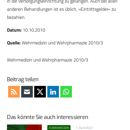
in die Versorgungseinrichtung zu gelangen. Auch bei allen
anderen Behandlungen ist es üblich, »Eintrittsgelder« zu
bezahlen.
Datum:
10.10.2010
Quelle:
Wehrmedizin und Wehrpharmazie 2010/3
Wehrmedizin und Wehrpharmazie 2010/3
Beitrag teilen
Das könnte Sie auch interessieren
1. April 2022
HUMANMEDIZIN