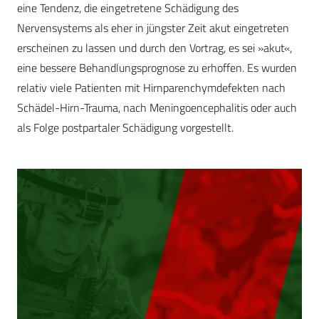
eine Tendenz, die eingetretene Schädigung des
Nervensystems als eher in jüngster Zeit akut eingetreten
erscheinen zu lassen und durch den Vortrag, es sei »akut«,
eine bessere Behandlungsprognose zu erhoffen. Es wurden
relativ viele Patienten mit Hirnparenchymdefekten nach
Schädel-Hirn-Trauma, nach Meningoencephalitis oder auch
als Folge postpartaler Schädigung vorgestellt.