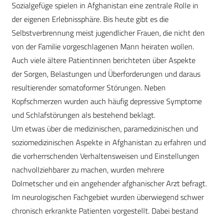
Sozialgefüge spielen in Afghanistan eine zentrale Rolle in
der eigenen Erlebnissphäre. Bis heute gibt es die
Selbstverbrennung meist jugendlicher Frauen, die nicht den
von der Familie vorgeschlagenen Mann heiraten wollen.
Auch viele ältere Patientinnen berichteten über Aspekte
der Sorgen, Belastungen und Überforderungen und daraus
resultierender somatoformer Störungen. Neben
Kopfschmerzen wurden auch häufig depressive Symptome
und Schlafstörungen als bestehend beklagt.
Um etwas über die medizinischen, paramedizinischen und
soziomedizinischen Aspekte in Afghanistan zu erfahren und
die vorherrschenden Verhaltensweisen und Einstellungen
nachvollziehbarer zu machen, wurden mehrere
Dolmetscher und ein angehender afghanischer Arzt befragt.
Im neurologischen Fachgebiet wurden überwiegend schwer
chronisch erkrankte Patienten vorgestellt. Dabei bestand