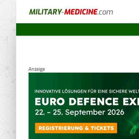
Anzeige