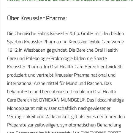
Über Kreussler Pharma:
Die Chemische Fabrik Kreussler & Co. GmbH mit den beiden
Sparten Kreussler Pharma und Kreussler Textile Care wurde
1912 in Wiesbaden gegründet. Die Bereiche Oral Health
Care und Phlebologie/Proktologie bilden die Sparte
Kreussler Pharma. Im Oral Health Care Bereich entwickelt,
produziert und vertreibt Kreussler Pharma national und
international Arzneimittel für Mund und Rachen. Das
bekannteste und bedeutendste Produkt im Oral Health
Care Bereich ist DYNEXAN MUNDGEL®. Das lidocainhaltige
Monopräparat mit wissenschaftlich nachgewiesener
Verträglichkeit und Wirksamkeit gilt als eines der führenden
Präparate zur zeitweiligen, symptomatischen Behandlung