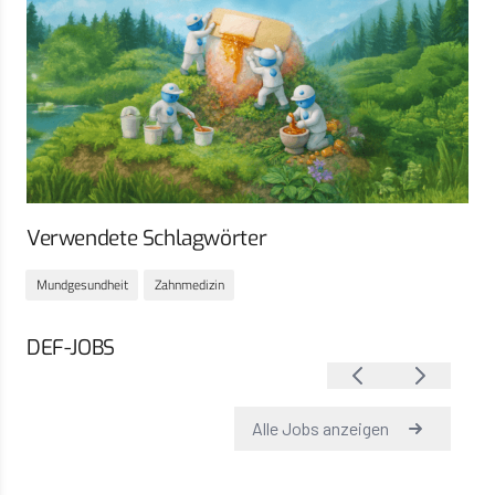
Verwendete Schlagwörter
Mundgesundheit
Zahnmedizin
DEF-JOBS