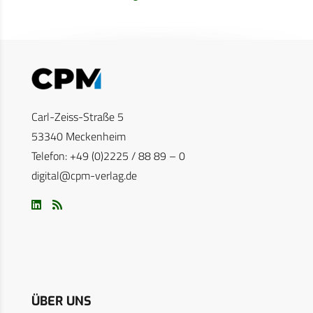
Carl-Zeiss-Straße 5
53340 Meckenheim
Telefon: +49 (0)2225 / 88 89 – 0
digital@cpm-verlag.de
ÜBER UNS