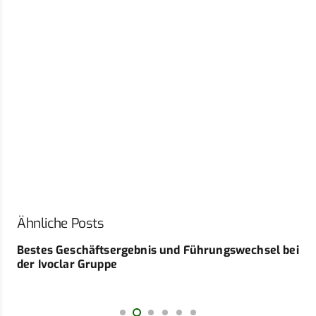
Ähnliche Posts
Bestes Geschäftsergebnis und Führungswechsel bei
der Ivoclar Gruppe