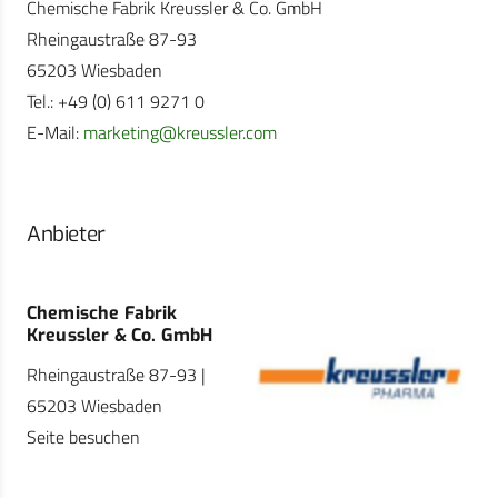
Chemische Fabrik Kreussler & Co. GmbH
Rheingaustraße 87-93
65203 Wiesbaden
Tel.: +49 (0) 611 9271 0
E-Mail:
marketing@kreussler.com
Anbieter
Chemische Fabrik
Kreussler & Co. GmbH
Rheingaustraße 87-93 |
65203 Wiesbaden
Seite besuchen