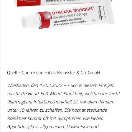
Quelle: Chemische Fabrik Kreussler & Co. GmbH
Wiesbaden, den 15.02.2022 – Auch in diesem Frühjahr
macht die Hand-Fuß-Mund-Krankheit, welche eine leicht
übertragbare Infektionskrankheit ist, vor allem Kindern
unter 10 Jahren zu schaffen. Die hochansteckende
Krankheit kommt oft mit Symptomen wie Fieber,
Appetitlosigkeit, allgemeinem Unwohlsein und