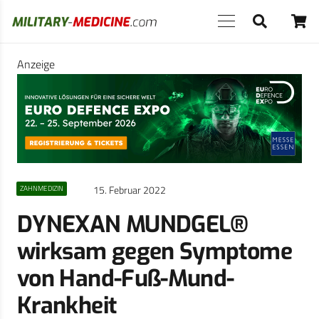
Anzeige
15. Februar 2022
ZAHNMEDIZIN
DYNEXAN MUNDGEL®
wirksam gegen Symptome
von Hand-Fuß-Mund-
Krankheit