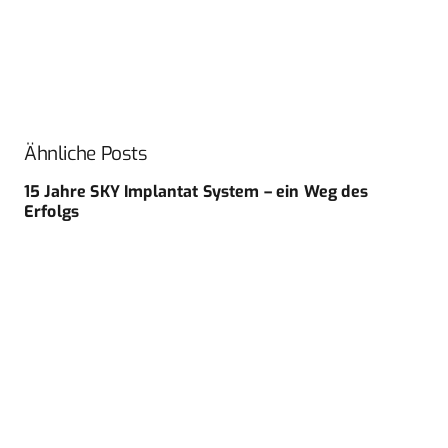
Ähnliche Posts
15 Jahre SKY Implantat System – ein Weg des
Erfolgs