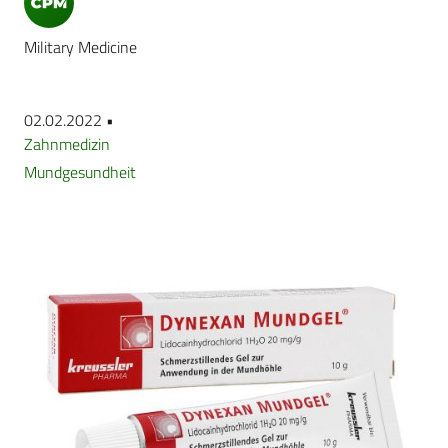
Military Medicine
02.02.2022 •
Zahnmedizin
Mundgesundheit