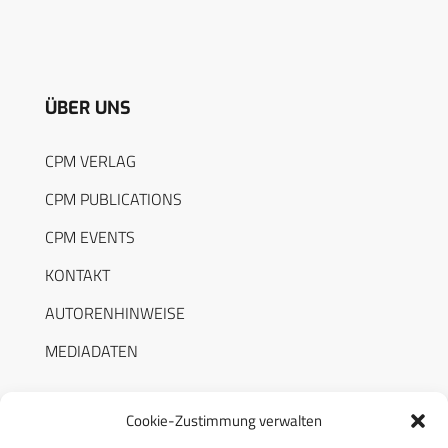
ÜBER UNS
CPM VERLAG
CPM PUBLICATIONS
CPM EVENTS
KONTAKT
AUTORENHINWEISE
MEDIADATEN
Cookie-Zustimmung verwalten