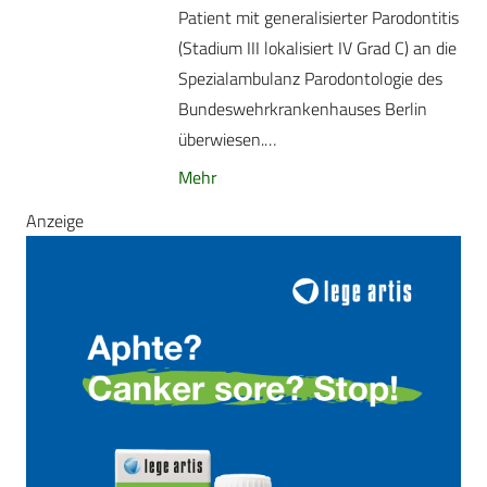
Patient mit generalisierter Parodontitis
(Stadium III lokalisiert IV Grad C) an die
Spezialambulanz Parodontologie des
Bundeswehrkrankenhauses Berlin
überwiesen.…
Mehr
Anzeige