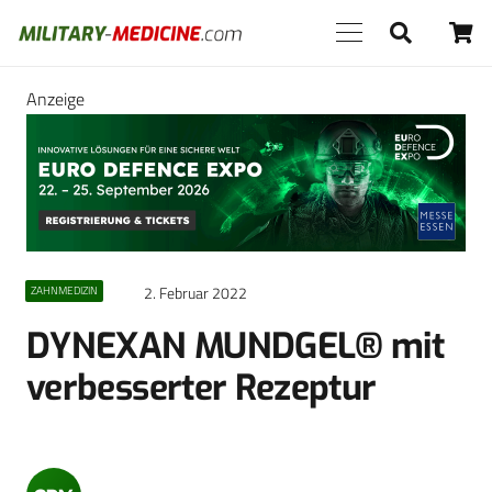
Anzeige
2. Februar 2022
ZAHNMEDIZIN
DYNEXAN MUNDGEL® mit
verbesserter Rezeptur