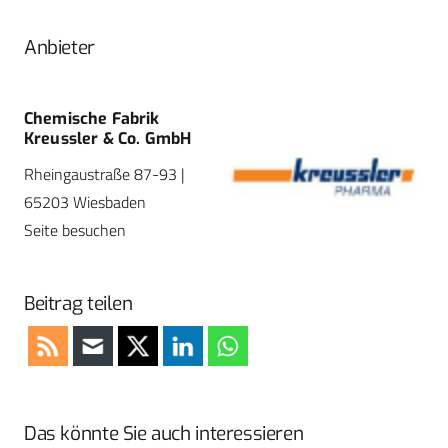
Anbieter
Chemische Fabrik
Kreussler & Co. GmbH
Rheingaustraße 87-93 |
65203 Wiesbaden
Seite besuchen
Beitrag teilen
Das könnte Sie auch interessieren