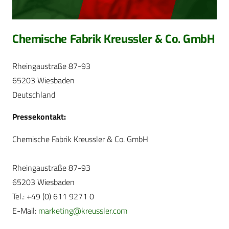
Chemische Fabrik Kreussler & Co. GmbH
Rheingaustraße 87-93
65203 Wiesbaden
Deutschland
Pressekontakt:
Chemische Fabrik Kreussler & Co. GmbH
Rheingaustraße 87-93
65203 Wiesbaden
Tel.: +49 (0) 611 9271 0
E-Mail:
marketing@kreussler.com