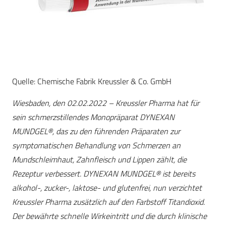
Quelle: Chemische Fabrik Kreussler & Co. GmbH
Wiesbaden, den 02.02.2022 – Kreussler Pharma hat für
sein schmerzstillendes Monopräparat DYNEXAN
MUNDGEL®, das zu den führenden Präparaten zur
symptomatischen Behandlung von Schmerzen an
Mundschleimhaut, Zahnfleisch und Lippen zählt, die
Rezeptur verbessert. DYNEXAN MUNDGEL® ist bereits
alkohol-, zucker-, laktose- und glutenfrei, nun verzichtet
Kreussler Pharma zusätzlich auf den Farbstoff Titandioxid.
Der bewährte schnelle Wirkeintritt und die durch klinische