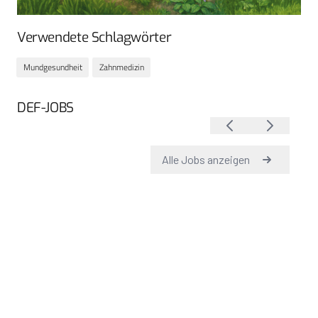
Verwendete Schlagwörter
Mundgesundheit
Zahnmedizin
DEF-JOBS