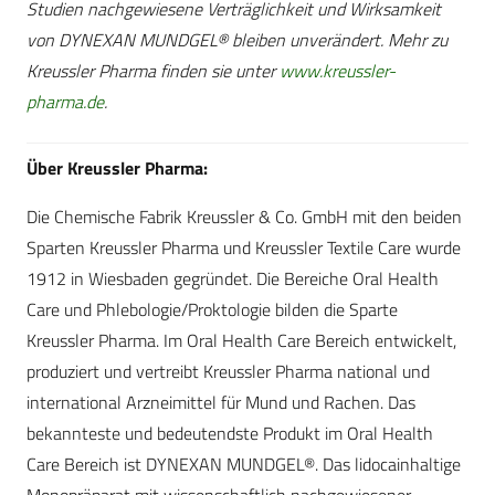
Studien nachgewiesene Verträglichkeit und Wirksamkeit
von DYNEXAN MUNDGEL® bleiben unverändert. Mehr zu
Kreussler Pharma finden sie unter
www.kreussler-
pharma.de
.
Über Kreussler Pharma:
Die Chemische Fabrik Kreussler & Co. GmbH mit den beiden
Sparten Kreussler Pharma und Kreussler Textile Care wurde
1912 in Wiesbaden gegründet. Die Bereiche Oral Health
Care und Phlebologie/Proktologie bilden die Sparte
Kreussler Pharma. Im Oral Health Care Bereich entwickelt,
produziert und vertreibt Kreussler Pharma national und
international Arzneimittel für Mund und Rachen. Das
bekannteste und bedeutendste Produkt im Oral Health
Care Bereich ist DYNEXAN MUNDGEL®. Das lidocainhaltige