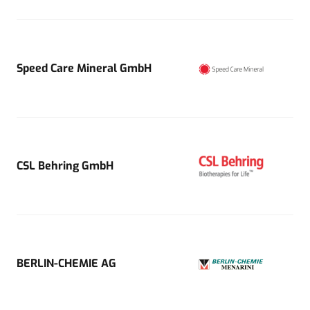
Speed Care Mineral GmbH
CSL Behring GmbH
BERLIN-CHEMIE AG