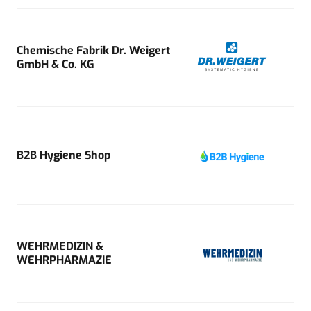
Chemische Fabrik Dr. Weigert
GmbH & Co. KG
B2B Hygiene Shop
WEHRMEDIZIN &
WEHRPHARMAZIE