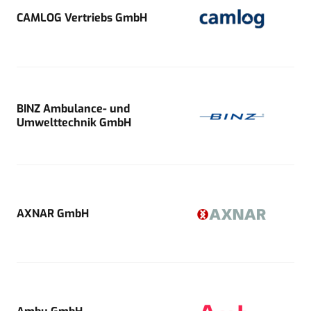
CAMLOG Vertriebs GmbH
BINZ Ambulance- und
Umwelttechnik GmbH
AXNAR GmbH