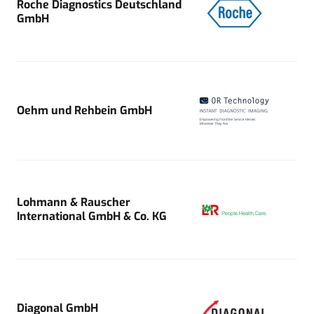
Roche Diagnostics Deutschland
GmbH
Oehm und Rehbein GmbH
Lohmann & Rauscher
International GmbH & Co. KG
Diagonal GmbH