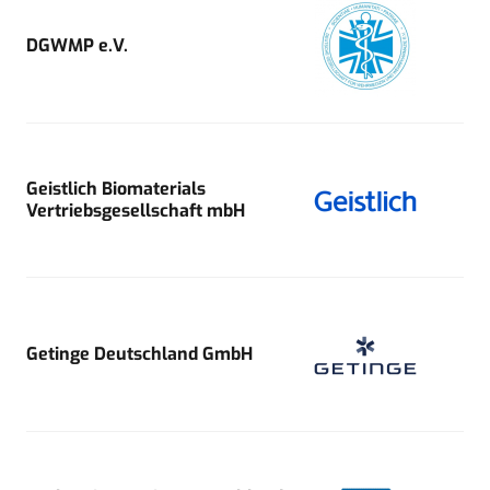
DGWMP e.V.
Geistlich Biomaterials
Vertriebsgesellschaft mbH
Getinge Deutschland GmbH