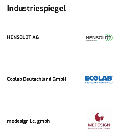
Industriespiegel
HENSOLDT AG
Ecolab Deutschland GmbH
medesign i.c. gmbh