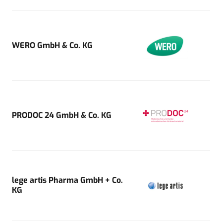
WERO GmbH & Co. KG
PRODOC 24 GmbH & Co. KG
lege artis Pharma GmbH + Co.
KG