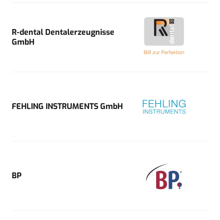
R-dental Dentalerzeugnisse
GmbH
FEHLING INSTRUMENTS GmbH
BP