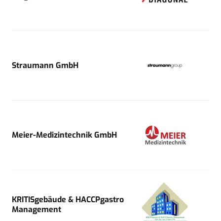
Straumann GmbH
Meier-Medizintechnik GmbH
KRITISgebäude & HACCPgastro
Management