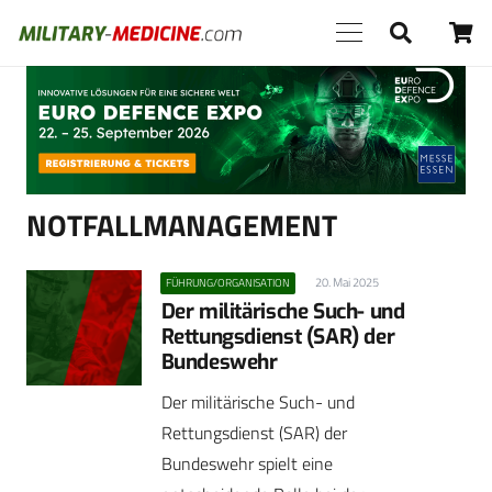
Anzeige
NOTFALLMANAGEMENT
20. Mai 2025
FÜHRUNG/ORGANISATION
Der militärische Such- und
Rettungsdienst (SAR) der
Bundeswehr
Der militärische Such- und
Rettungsdienst (SAR) der
Bundeswehr spielt eine