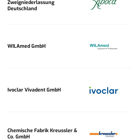
Zweigniederlassung
Deutschland
WILAmed GmbH
Ivoclar Vivadent GmbH
Chemische Fabrik Kreussler &
Co. GmbH