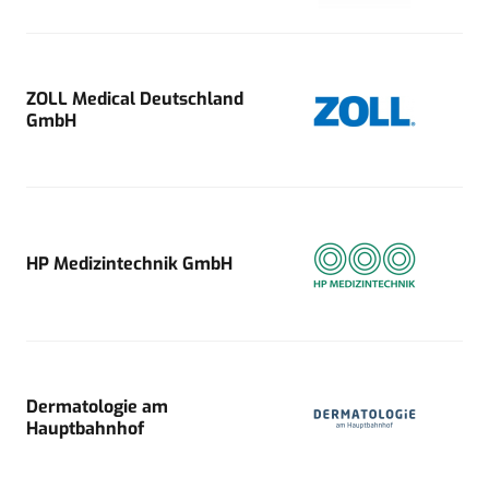
ZOLL Medical Deutschland
GmbH
HP Medizintechnik GmbH
Dermatologie am
Hauptbahnhof