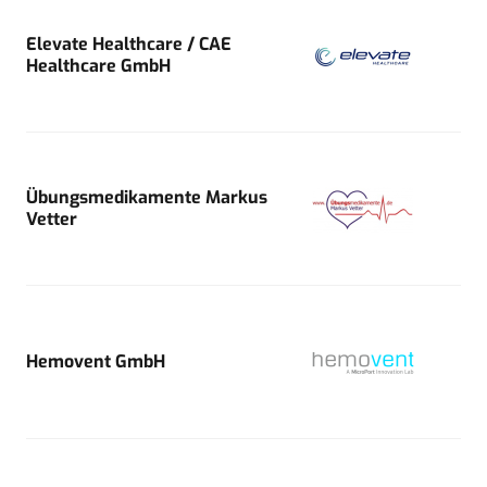
Elevate Healthcare / CAE
Healthcare GmbH
Übungsmedikamente Markus
Vetter
Hemovent GmbH