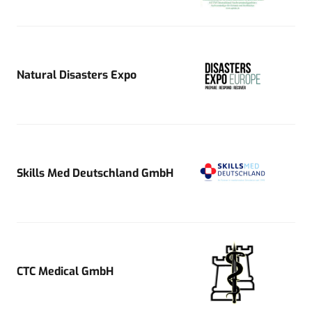
Natural Disasters Expo
Skills Med Deutschland GmbH
CTC Medical GmbH