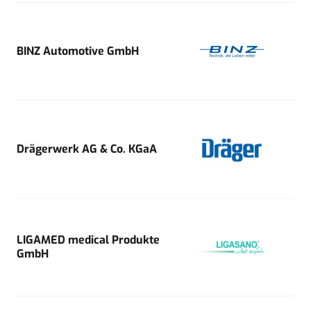
BINZ Automotive GmbH
Drägerwerk AG & Co. KGaA
LIGAMED medical Produkte
GmbH