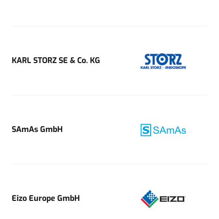
KARL STORZ SE & Co. KG
SAmAs GmbH
Eizo Europe GmbH