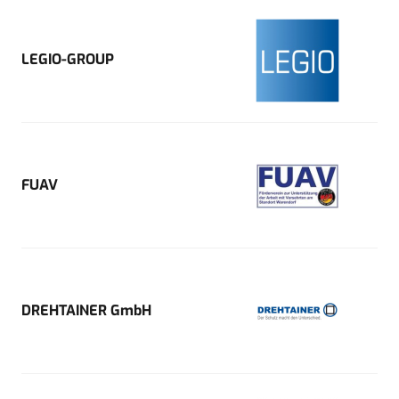
LEGIO-GROUP
FUAV
DREHTAINER GmbH