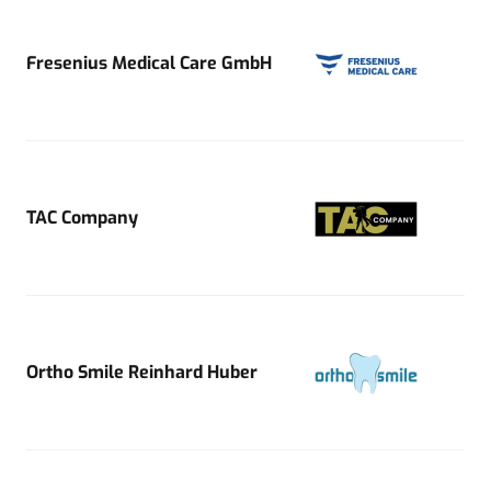
Fresenius Medical Care GmbH
TAC Company
Ortho Smile Reinhard Huber