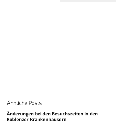
Ähnliche Posts
Änderungen bei den Besuchszeiten in den
Koblenzer Krankenhäusern