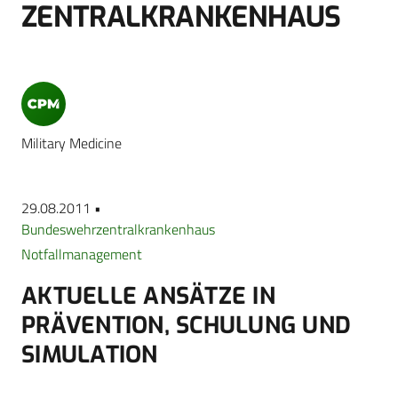
ZENTRALKRANKENHAUS
Military Medicine
29.08.2011 •
Bundeswehrzentralkrankenhaus
Notfallmanagement
AKTUELLE ANSÄTZE IN
PRÄVENTION, SCHULUNG UND
SIMULATION