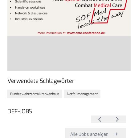
Verwendete Schlagwörter
Bundeswehrzentralkrankenhaus
Notfallmanagement
DEF-JOBS