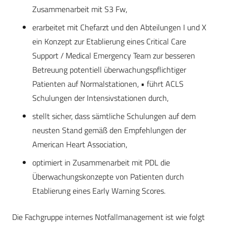
Zusammenarbeit mit S3 Fw,
erarbeitet mit Chefarzt und den Abteilungen I und X
ein Konzept zur Etablierung eines Critical Care
Support / Medical Emergency Team zur besseren
Betreuung potentiell überwachungspflichtiger
Patienten auf Normalstationen, • führt ACLS
Schulungen der Intensivstationen durch,
stellt sicher, dass sämtliche Schulungen auf dem
neusten Stand gemäß den Empfehlungen der
American Heart Association,
optimiert in Zusammenarbeit mit PDL die
Überwachungskonzepte von Patienten durch
Etablierung eines Early Warning Scores.
Die Fachgruppe internes Notfallmanagement ist wie folgt