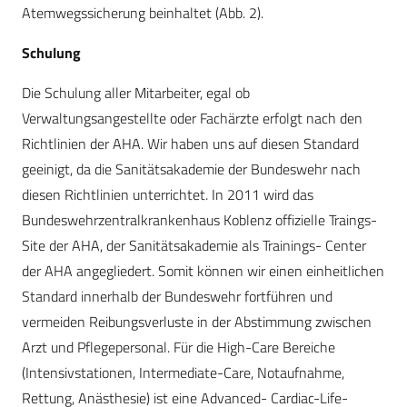
Atemwegssicherung beinhaltet (Abb. 2).
Schulung
Die Schulung aller Mitarbeiter, egal ob
Verwaltungsangestellte oder Fachärzte erfolgt nach den
Richtlinien der AHA. Wir haben uns auf diesen Standard
geeinigt, da die Sanitätsakademie der Bundeswehr nach
diesen Richtlinien unterrichtet. In 2011 wird das
Bundeswehrzentralkrankenhaus Koblenz offizielle Traings-
Site der AHA, der Sanitätsakademie als Trainings- Center
der AHA angegliedert. Somit können wir einen einheitlichen
Standard innerhalb der Bundeswehr fortführen und
vermeiden Reibungsverluste in der Abstimmung zwischen
Arzt und Pflegepersonal. Für die High-Care Bereiche
(Intensivstationen, Intermediate-Care, Notaufnahme,
Rettung, Anästhesie) ist eine Advanced- Cardiac-Life-