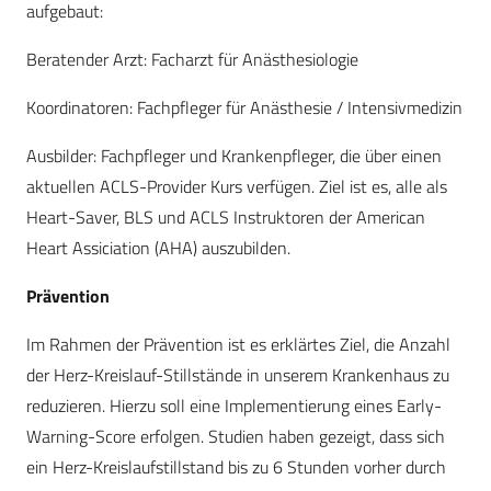
aufgebaut:
Beratender Arzt: Facharzt für Anästhesiologie
Koordinatoren: Fachpfleger für Anästhesie / Intensivmedizin
Ausbilder: Fachpfleger und Krankenpfleger, die über einen
aktuellen ACLS-Provider Kurs verfügen. Ziel ist es, alle als
Heart-Saver, BLS und ACLS Instruktoren der American
Heart Assiciation (AHA) auszubilden.
Prävention
Im Rahmen der Prävention ist es erklärtes Ziel, die Anzahl
der Herz-Kreislauf-Stillstände in unserem Krankenhaus zu
reduzieren. Hierzu soll eine Implementierung eines Early-
Warning-Score erfolgen. Studien haben gezeigt, dass sich
ein Herz-Kreislaufstillstand bis zu 6 Stunden vorher durch