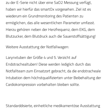
zu der E-Serie nicht über eine SaO2 Messung verfügt,
haben wir hierfür das smartOx vorgesehen. Ziel ist es
wiederum ein Grundmonitoring des Patienten zu
ermöglichen, das alle wesentlichen Parameter umfasst.
Hierzu gehören neben der Herzfrequenz, dem EKG, dem
Blutzucker, dem Blutdruck auch die Sauerstoffsättigung!
Weitere Ausstattung der Notfallwagen:
Larynxtuben der Größe 4 und 5. Verzicht auf
Endotrachealtuben! Diese werden lediglich durch das
Notfallteam zum Einsatzort gebracht, da die endotracheale
Intubation dem höchstqualifizierten unter Beibehaltung der
Cardiokompression vorbehalten bleiben sollte.
Standarddisierte, einheitliche medikamentöse Ausstattung