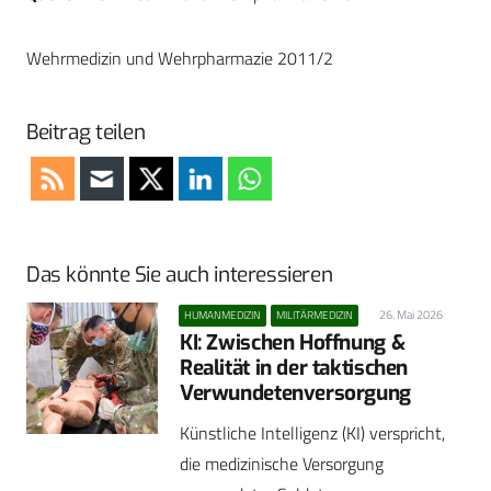
Wehrmedizin und Wehrpharmazie 2011/2
Beitrag teilen
Das könnte Sie auch interessieren
26. Mai 2026
HUMANMEDIZIN
MILITÄRMEDIZIN
KI: Zwischen Hoffnung &
Realität in der taktischen
Verwundetenversorgung
Künstliche Intelligenz (KI) verspricht,
die medizinische Versorgung