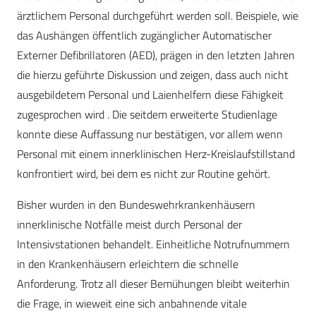
ärztlichem Personal durchgeführt werden soll. Beispiele, wie
das Aushängen öffentlich zugänglicher Automatischer
Externer Defibrillatoren (AED), prägen in den letzten Jahren
die hierzu geführte Diskussion und zeigen, dass auch nicht
ausgebildetem Personal und Laienhelfern diese Fähigkeit
zugesprochen wird . Die seitdem erweiterte Studienlage
konnte diese Auffassung nur bestätigen, vor allem wenn
Personal mit einem innerklinischen Herz-Kreislaufstillstand
konfrontiert wird, bei dem es nicht zur Routine gehört.
Bisher wurden in den Bundeswehrkrankenhäusern
innerklinische Notfälle meist durch Personal der
Intensivstationen behandelt. Einheitliche Notrufnummern
in den Krankenhäusern erleichtern die schnelle
Anforderung. Trotz all dieser Bemühungen bleibt weiterhin
die Frage, in wieweit eine sich anbahnende vitale