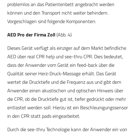
problemlos an das Patientenbett angebracht werden
können und den Transport nicht weiter behindern.
Vorgeschlagen sind folgende Komponenten:
AED Pro der Firma Zoll
(Abb. 4)
Dieses Gerät verfügt als einziger auf dem Markt befindliche
AED über real CPR help und see-thru CPR. Dies bedeutet,
dass der Anwender vom Gerät ein feed-back über die
Qualität seiner Herz-Druck-Massage erhält. Das Gerät
wertet die Drucktiefe und die Frequenz aus und gibt dem
Anwender einen akustischen und optischen Hinweis über
die CPR, ob die Drucktiefe gut ist, tiefer gedrückt oder mehr
entlastet werden soll. Hierzu ist ein Beschleunigungssensor
in den CPR statt pads eingearbeitet.
Durch die see-thru Technologie kann der Anwender ein von