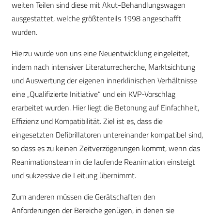
weiten Teilen sind diese mit Akut-Behandlungswagen
ausgestattet, welche größtenteils 1998 angeschafft
wurden.
Hierzu wurde von uns eine Neuentwicklung eingeleitet,
indem nach intensiver Literaturrecherche, Marktsichtung
und Auswertung der eigenen innerklinischen Verhältnisse
eine „Qualifizierte Initiative“ und ein KVP-Vorschlag
erarbeitet wurden. Hier liegt die Betonung auf Einfachheit,
Effizienz und Kompatibilität. Ziel ist es, dass die
eingesetzten Defibrillatoren untereinander kompatibel sind,
so dass es zu keinen Zeitverzögerungen kommt, wenn das
Reanimationsteam in die laufende Reanimation einsteigt
und sukzessive die Leitung übernimmt.
Zum anderen müssen die Gerätschaften den
Anforderungen der Bereiche genügen, in denen sie