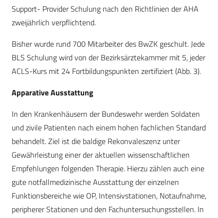
Support- Provider Schulung nach den Richtlinien der AHA
zweijährlich verpflichtend.
Bisher wurde rund 700 Mitarbeiter des BwZK geschult. Jede
BLS Schulung wird von der Bezirksärztekammer mit 5, jeder
ACLS-Kurs mit 24 Fortbildungspunkten zertifiziert (Abb. 3).
Apparative Ausstattung
In den Krankenhäusern der Bundeswehr werden Soldaten
und zivile Patienten nach einem hohen fachlichen Standard
behandelt. Ziel ist die baldige Rekonvaleszenz unter
Gewährleistung einer der aktuellen wissenschaftlichen
Empfehlungen folgenden Therapie. Hierzu zählen auch eine
gute notfallmedizinische Ausstattung der einzelnen
Funktionsbereiche wie OP, Intensivstationen, Notaufnahme,
peripherer Stationen und den Fachuntersuchungsstellen. In