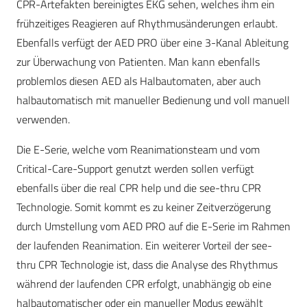
CPR-Artefakten bereinigtes EKG sehen, welches ihm ein
frühzeitiges Reagieren auf Rhythmusänderungen erlaubt.
Ebenfalls verfügt der AED PRO über eine 3-Kanal Ableitung
zur Überwachung von Patienten. Man kann ebenfalls
problemlos diesen AED als Halbautomaten, aber auch
halbautomatisch mit manueller Bedienung und voll manuell
verwenden.
Die E-Serie, welche vom Reanimationsteam und vom
Critical-Care-Support genutzt werden sollen verfügt
ebenfalls über die real CPR help und die see-thru CPR
Technologie. Somit kommt es zu keiner Zeitverzögerung
durch Umstellung vom AED PRO auf die E-Serie im Rahmen
der laufenden Reanimation. Ein weiterer Vorteil der see-
thru CPR Technologie ist, dass die Analyse des Rhythmus
während der laufenden CPR erfolgt, unabhängig ob eine
halbautomatischer oder ein manueller Modus gewählt