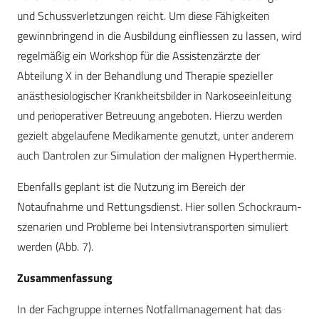
und Schussverletzungen reicht. Um diese Fähigkeiten
gewinnbringend in die Ausbildung einfliessen zu lassen, wird
regelmäßig ein Workshop für die Assistenzärzte der
Abteilung X in der Behandlung und Therapie spezieller
anästhesiologischer Krankheitsbilder in Narkoseeinleitung
und perioperativer Betreuung angeboten. Hierzu werden
gezielt abgelaufene Medikamente genutzt, unter anderem
auch Dantrolen zur Simulation der malignen Hyperthermie.
Ebenfalls geplant ist die Nutzung im Bereich der
Notaufnahme und Rettungsdienst. Hier sollen Schockraum-
szenarien und Probleme bei Intensivtransporten simuliert
werden (Abb. 7).
Zusammenfassung
In der Fachgruppe internes Notfallmanagement hat das