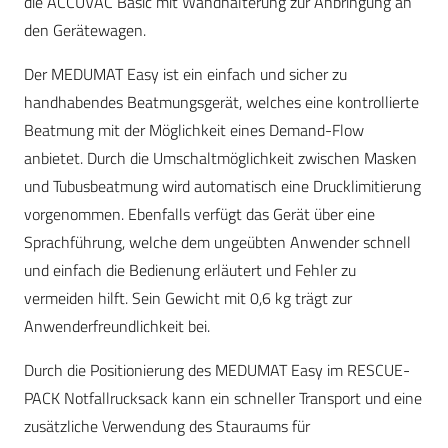
die ACCUVAC Basic mit Wandhalterung zur Anbringung an
den Gerätewagen.
Der MEDUMAT Easy ist ein einfach und sicher zu
handhabendes Beatmungsgerät, welches eine kontrollierte
Beatmung mit der Möglichkeit eines Demand-Flow
anbietet. Durch die Umschaltmöglichkeit zwischen Masken
und Tubusbeatmung wird automatisch eine Drucklimitierung
vorgenommen. Ebenfalls verfügt das Gerät über eine
Sprachführung, welche dem ungeübten Anwender schnell
und einfach die Bedienung erläutert und Fehler zu
vermeiden hilft. Sein Gewicht mit 0,6 kg trägt zur
Anwenderfreundlichkeit bei.
Durch die Positionierung des MEDUMAT Easy im RESCUE-
PACK Notfallrucksack kann ein schneller Transport und eine
zusätzliche Verwendung des Stauraums für