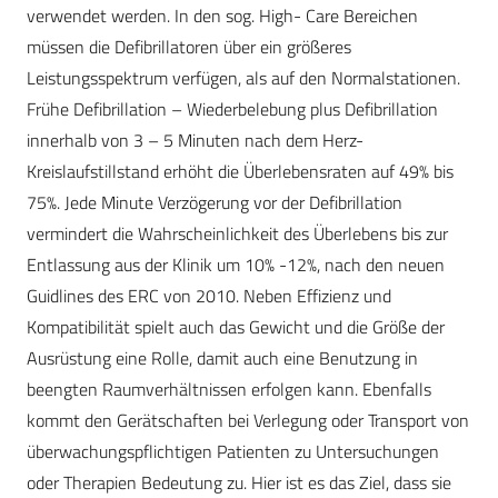
verwendet werden. In den sog. High- Care Bereichen
müssen die Defibrillatoren über ein größeres
Leistungsspektrum verfügen, als auf den Normalstationen.
Frühe Defibrillation – Wiederbelebung plus Defibrillation
innerhalb von 3 – 5 Minuten nach dem Herz-
Kreislaufstillstand erhöht die Überlebensraten auf 49% bis
75%. Jede Minute Verzögerung vor der Defibrillation
vermindert die Wahrscheinlichkeit des Überlebens bis zur
Entlassung aus der Klinik um 10% -12%, nach den neuen
Guidlines des ERC von 2010. Neben Effizienz und
Kompatibilität spielt auch das Gewicht und die Größe der
Ausrüstung eine Rolle, damit auch eine Benutzung in
beengten Raumverhältnissen erfolgen kann. Ebenfalls
kommt den Gerätschaften bei Verlegung oder Transport von
überwachungspflichtigen Patienten zu Untersuchungen
oder Therapien Bedeutung zu. Hier ist es das Ziel, dass sie