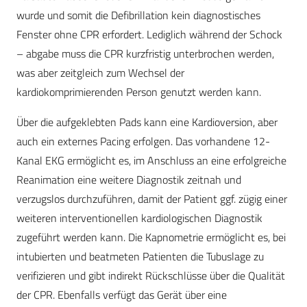
wurde und somit die Defibrillation kein diagnostisches
Fenster ohne CPR erfordert. Lediglich während der Schock
– abgabe muss die CPR kurzfristig unterbrochen werden,
was aber zeitgleich zum Wechsel der
kardiokomprimierenden Person genutzt werden kann.
Über die aufgeklebten Pads kann eine Kardioversion, aber
auch ein externes Pacing erfolgen. Das vorhandene 12-
Kanal EKG ermöglicht es, im Anschluss an eine erfolgreiche
Reanimation eine weitere Diagnostik zeitnah und
verzugslos durchzuführen, damit der Patient ggf. zügig einer
weiteren interventionellen kardiologischen Diagnostik
zugeführt werden kann. Die Kapnometrie ermöglicht es, bei
intubierten und beatmeten Patienten die Tubuslage zu
verifizieren und gibt indirekt Rückschlüsse über die Qualität
der CPR. Ebenfalls verfügt das Gerät über eine