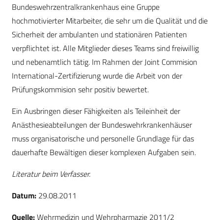
Bundeswehrzentralkrankenhaus eine Gruppe
hochmotivierter Mitarbeiter, die sehr um die Qualität und die
Sicherheit der ambulanten und stationären Patienten
verpflichtet ist. Alle Mitglieder dieses Teams sind freiwillig
und nebenamtlich tätig. Im Rahmen der Joint Commision
International-Zertifizierung wurde die Arbeit von der
Prüfungskommision sehr positiv bewertet.
Ein Ausbringen dieser Fähigkeiten als Teileinheit der
Anästhesieabteilungen der Bundeswehrkrankenhäuser
muss organisatorische und personelle Grundlage für das
dauerhafte Bewältigen dieser komplexen Aufgaben sein.
Literatur beim Verfasser.
Datum:
29.08.2011
Quelle:
Wehrmedizin und Wehrpharmazie 2011/2