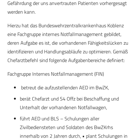
Gefährdung der uns anvertrauten Patienten vorhergesagt
werden kann.
Hierzu hat das Bundeswehrzentralkrankenhaus Koblenz
eine Fachgruppe internes Notfallmanagement gebildet,
deren Aufgabe es ist, die vorhandenen Fähigkeitslücken zu
identifizieren und Handlungsabläufe zu optimieren. Gemäß
Chefarztbefehl sind folgende Aufgabenbereiche definiert:
Fachgruppe Internes Notfallmanagement (FIN)
betreut die aufzustellenden AED im BwZK,
berät Chefarzt und S4 Offz bei Beschaffung und
Unterhalt der vorhandenen Notfallwagen,
führt AED und BLS – Schulungen aller
Zivilbediensteten und Soldaten des BwZKrhs
innerhalb von 2 Jahren durch, • plant Schulungen in