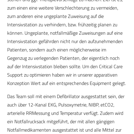
zum einen eine weitere Verschlechterung zu vermeiden,
zum anderen eine ungeplante Zuweisung auf die
Intensivstation zu verhindern, bzw. frühzeitig planen zu
können. Ungeplante, notfallmäßige Zuweisungen auf eine
Intensivstation gefährden nicht nur den aufzunehmenden
Patienten, sondern auch einen möglicherweise im
Gegenzug zu verlegenden Patienten, der eigentlich noch
auf der Intensivstation bleiben sollte. Um den Critical Care
Support zu optimieren haben wir in unserer apparativen
Konzeption Wert auf ein entsprechendes Equipment gelegt.
Das Team soll mit einem Defibrillator ausgestattet sein, der
auch über 12-Kanal EKG, Pulsoxymetrie, NIBP, etCO2,
arterielle RRMessung und Temperatur verfügt. Zudem wird
ein Notfallrucksack mitgeführt, der mit allen gängigen
Notfallmedikamenten ausgestattet ist und alle Mittel zur