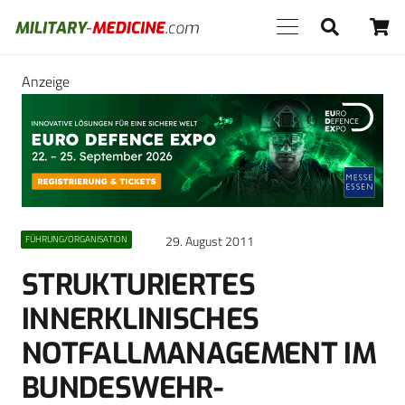
Anzeige
29. August 2011
FÜHRUNG/ORGANISATION
STRUKTURIERTES
INNERKLINISCHES
NOTFALLMANAGEMENT IM
BUNDESWEHR-