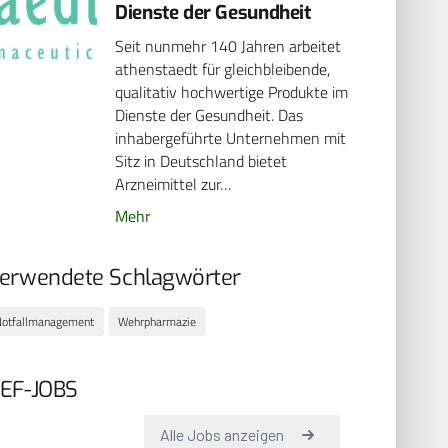
Dienste der Gesundheit
Seit nunmehr 140 Jahren arbeitet
athenstaedt für gleichbleibende,
qualitativ hochwertige Produkte im
Dienste der Gesundheit. Das
inhabergeführte Unternehmen mit
Sitz in Deutschland bietet
Arzneimittel zur…
Mehr
erwendete Schlagwörter
Notfallmanagement
Wehrpharmazie
EF-JOBS