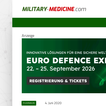
Anzeige
4. Juni 2020
PHARMAZIE