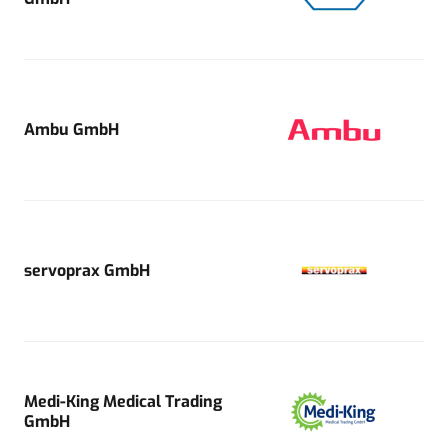
Ambu GmbH
servoprax GmbH
Medi-King Medical Trading
GmbH