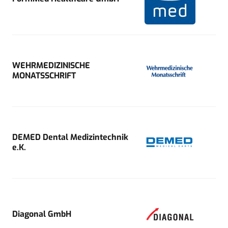
WEHRMEDIZINISCHE
MONATSSCHRIFT
DEMED Dental Medizintechnik
e.K.
Diagonal GmbH