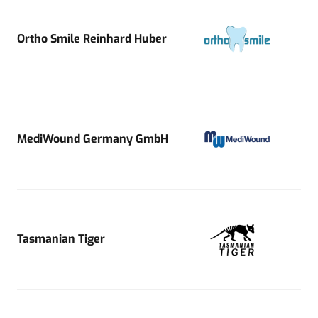
Ortho Smile Reinhard Huber
MediWound Germany GmbH
Tasmanian Tiger