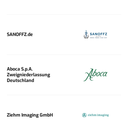
SANOFFZ.de
Aboca S.p.A.
Zweigniederlassung
Deutschland
Ziehm Imaging GmbH