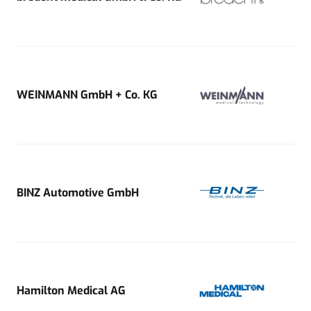
WEINMANN GmbH + Co. KG
BINZ Automotive GmbH
Hamilton Medical AG