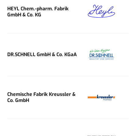
HEYL Chem.-pharm. Fabrik
GmbH & Co. KG
DR.SCHNELL GmbH & Co. KGaA
Chemische Fabrik Kreussler &
Co. GmbH