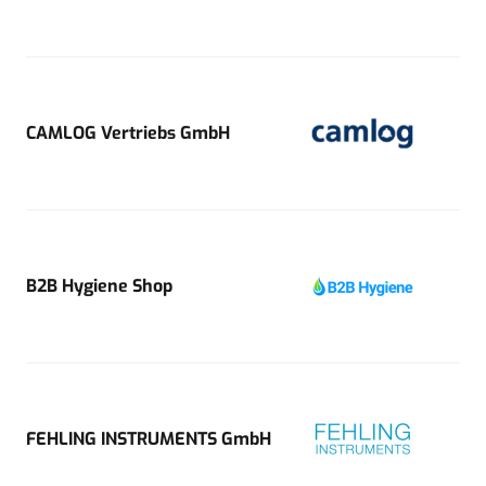
CAMLOG Vertriebs GmbH
B2B Hygiene Shop
FEHLING INSTRUMENTS GmbH