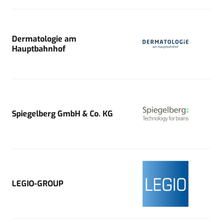
Dermatologie am
Hauptbahnhof
Spiegelberg GmbH & Co. KG
LEGIO-GROUP