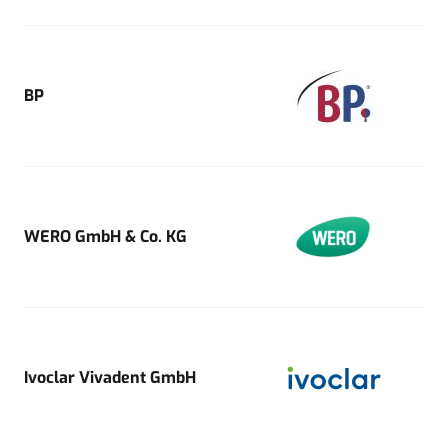
BP
WERO GmbH & Co. KG
Ivoclar Vivadent GmbH