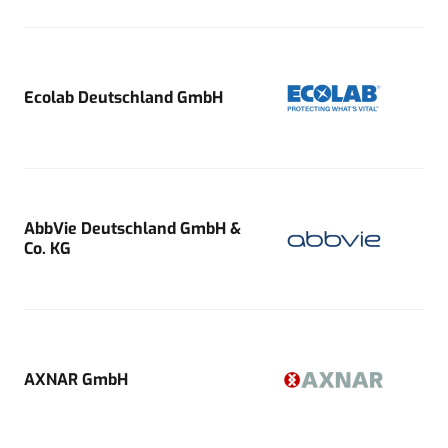
Ecolab Deutschland GmbH
AbbVie Deutschland GmbH &
Co. KG
AXNAR GmbH