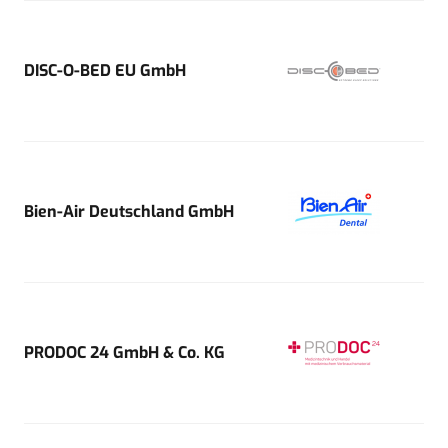
DISC-O-BED EU GmbH
Bien-Air Deutschland GmbH
PRODOC 24 GmbH & Co. KG