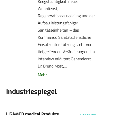
Kriegstüchtigkeit, neuer
Wehrdienst,
Regenerationsausbildung und der
Aufbau leistungsfähiger
Sanitätseinheiten – das
Kommando Sanitätsdienstliche
Einsatzunterstützung steht vor
tiefgreifenden Veränderungen. Im
Interview erläutert Generalarzt
Dr. Bruno Most,…
Mehr
Industriespiegel
LIGAMED medical Produkte