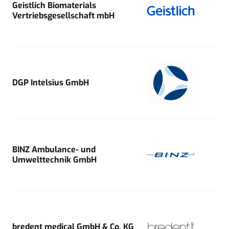
Geistlich Biomaterials
Vertriebsgesellschaft mbH
DGP Intelsius GmbH
BINZ Ambulance- und
Umwelttechnik GmbH
bredent medical GmbH & Co. KG