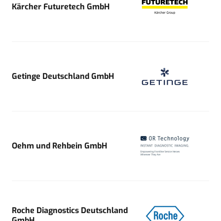
Kärcher Futuretech GmbH
Getinge Deutschland GmbH
Oehm und Rehbein GmbH
Roche Diagnostics Deutschland
GmbH