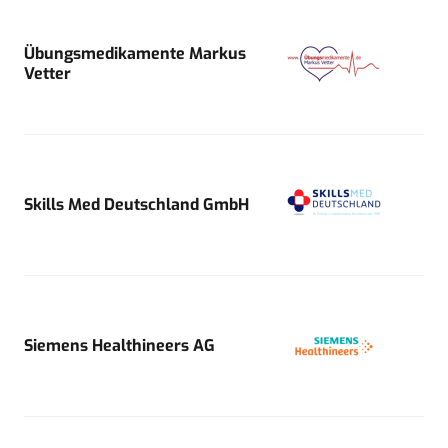
Übungsmedikamente Markus
Vetter
Skills Med Deutschland GmbH
Siemens Healthineers AG