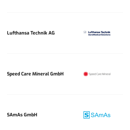
Lufthansa Technik AG
Speed Care Mineral GmbH
SAmAs GmbH