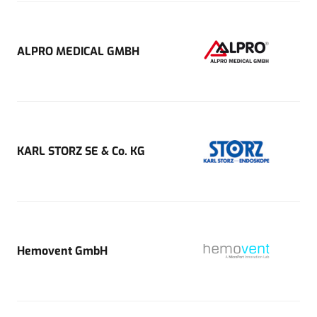
ALPRO MEDICAL GMBH
KARL STORZ SE & Co. KG
Hemovent GmbH