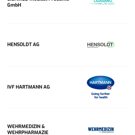
GmbH
HENSOLDT AG
IVF HARTMANN AG
WEHRMEDIZIN &
WEHRPHARMAZIE