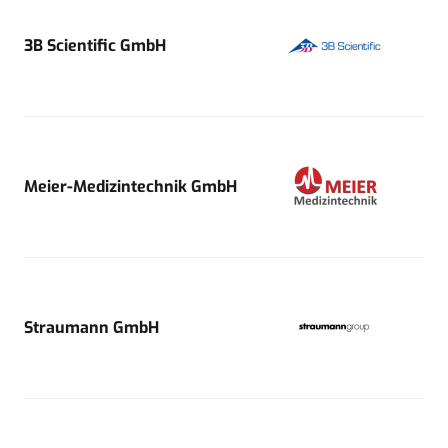
3B Scientific GmbH
Meier-Medizintechnik GmbH
Straumann GmbH