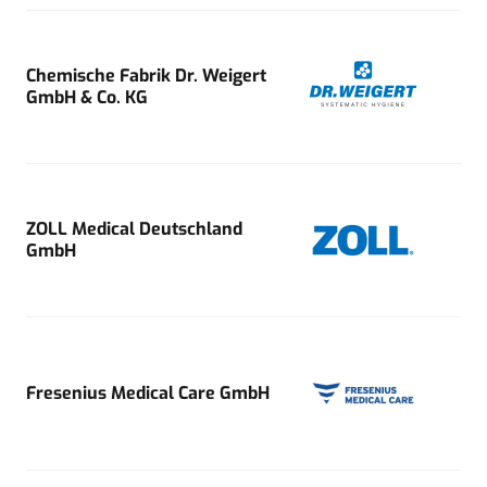
Chemische Fabrik Dr. Weigert
GmbH & Co. KG
ZOLL Medical Deutschland
GmbH
Fresenius Medical Care GmbH