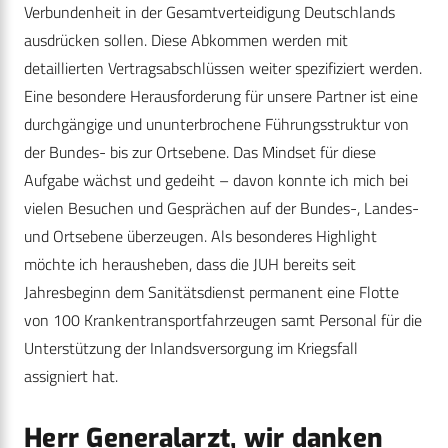
Verbundenheit in der Gesamtverteidigung Deutschlands
ausdrücken sollen. Diese Abkommen werden mit
detaillierten Vertragsabschlüssen weiter spezifiziert werden.
Eine besondere Herausforderung für unsere Partner ist eine
durchgängige und ununterbrochene Führungsstruktur von
der Bundes- bis zur Ortsebene. Das Mindset für diese
Aufgabe wächst und gedeiht – davon konnte ich mich bei
vielen Besuchen und Gesprächen auf der Bundes-, Landes-
und Ortsebene überzeugen. Als besonderes Highlight
möchte ich herausheben, dass die JUH bereits seit
Jahresbeginn dem Sanitätsdienst permanent eine Flotte
von 100 Krankentransportfahrzeugen samt Personal für die
Unterstützung der Inlandsversorgung im Kriegsfall
assigniert hat.
Herr Generalarzt, wir danken