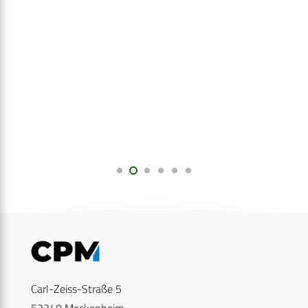
Carl-Zeiss-Straße 5
53340 Meckenheim