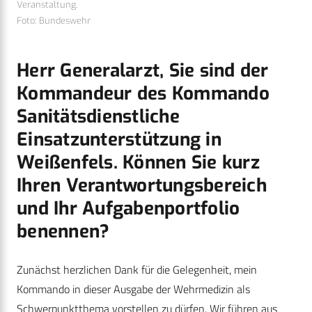
Veranstaltung.
Foto: Bundeswehr
Herr Generalarzt, Sie sind der
Kommandeur des Kommando
Sanitätsdienstliche
Einsatzunterstützung in
Weißenfels. Können Sie kurz
Ihren Verantwortungsbereich
und Ihr Aufgabenportfolio
benennen?
Zunächst herzlichen Dank für die Gelegenheit, mein
Kommando in dieser Ausgabe der Wehrmedizin als
Schwerpunktthema vorstellen zu dürfen. Wir führen aus