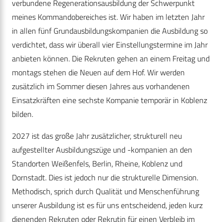
verbundene Regenerationsausbildung der Schwerpunkt
meines Kommandobereiches ist. Wir haben im letzten Jahr
in allen fünf Grundausbildungskompanien die Ausbildung so
verdichtet, dass wir überall vier Einstellungstermine im Jahr
anbieten können. Die Rekruten gehen an einem Freitag und
montags stehen die Neuen auf dem Hof. Wir werden
zusätzlich im Sommer diesen Jahres aus vorhandenen
Einsatzkräften eine sechste Kompanie temporär in Koblenz
bilden.
2027 ist das große Jahr zusätzlicher, strukturell neu
aufgestellter Ausbildungszüge und -kompanien an den
Standorten Weißenfels, Berlin, Rheine, Koblenz und
Dornstadt. Dies ist jedoch nur die strukturelle Dimension.
Methodisch, sprich durch Qualität und Menschenführung
unserer Ausbildung ist es für uns entscheidend, jeden kurz
dienenden Rekruten oder Rekrutin für einen Verbleib im