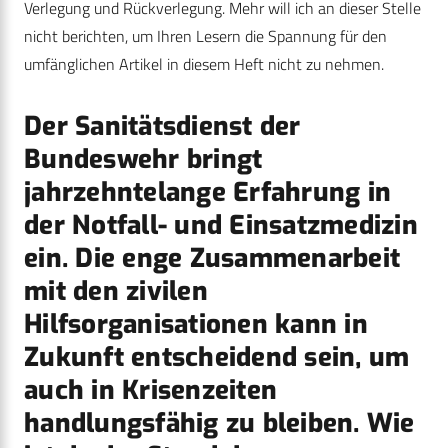
Verlegung und Rückverlegung. Mehr will ich an dieser Stelle
nicht berichten, um Ihren Lesern die Spannung für den
umfänglichen Artikel in diesem Heft nicht zu nehmen.
Der Sanitätsdienst der
Bundeswehr bringt
jahrzehntelange Erfahrung in
der Notfall- und Einsatzmedizin
ein. Die enge Zusammenarbeit
mit den zivilen
Hilfsorganisationen kann in
Zukunft entscheidend sein, um
auch in Krisenzeiten
handlungsfähig zu bleiben. Wie