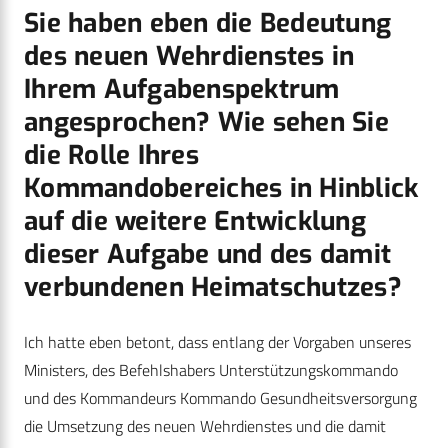
Sie haben eben die Bedeutung
des neuen Wehrdienstes in
Ihrem Aufgabenspektrum
angesprochen? Wie sehen Sie
die Rolle Ihres
Kommandobereiches in Hinblick
auf die weitere Entwicklung
dieser Aufgabe und des damit
verbundenen Heimatschutzes?
Ich hatte eben betont, dass entlang der Vorgaben unseres
Ministers, des Befehlshabers Unterstützungskommando
und des Kommandeurs Kommando Gesundheitsversorgung
die Umsetzung des neuen Wehrdienstes und die damit