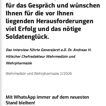
für das Gespräch und wünschen
Ihnen für die vor Ihnen
liegenden Herausforderungen
viel Erfolg und das nötige
Soldatenglück.
Das Interview führte Generalarzt a.D. Dr. Andreas H.
Hölscher Chefredakteur Wehrmedizin und
Wehrpharmazie
Wehrmedizin und Wehrpharmazie 2/2026
Mit WhatsApp immer auf dem neuesten
Stand bleiben!