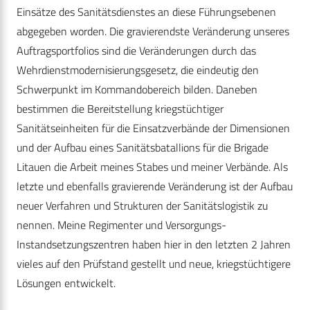
Einsätze des Sanitätsdienstes an diese Führungsebenen
abgegeben worden. Die gravierendste Veränderung unseres
Auftragsportfolios sind die Veränderungen durch das
Wehrdienstmodernisierungsgesetz, die eindeutig den
Schwerpunkt im Kommandobereich bilden. Daneben
bestimmen die Bereitstellung kriegstüchtiger
Sanitätseinheiten für die Einsatzverbände der Dimensionen
und der Aufbau eines Sanitätsbatallions für die Brigade
Litauen die Arbeit meines Stabes und meiner Verbände. Als
letzte und ebenfalls gravierende Veränderung ist der Aufbau
neuer Verfahren und Strukturen der Sanitätslogistik zu
nennen. Meine Regimenter und Versorgungs-
Instandsetzungszentren haben hier in den letzten 2 Jahren
vieles auf den Prüfstand gestellt und neue, kriegstüchtigere
Lösungen entwickelt.