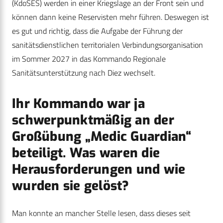
(KdoSES) werden in einer Kriegslage an der Front sein und
können dann keine Reservisten mehr führen. Deswegen ist
es gut und richtig, dass die Aufgabe der Führung der
sanitätsdienstlichen territorialen Verbindungsorganisation
im Sommer 2027 in das Kommando Regionale
Sanitätsunterstützung nach Diez wechselt.
Ihr Kommando war ja
schwerpunktmäßig an der
Großübung „Medic Guardian“
beteiligt. Was waren die
Herausforderungen und wie
wurden sie gelöst?
Man konnte an mancher Stelle lesen, dass dieses seit