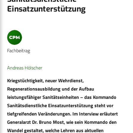
Einsatzunterstützung
Fachbeitrag
Andreas Hölscher
Kriegstüchtigkeit, neuer Wehrdienst,
Regenerationsausbildung und der Aufbau
leistungsfähiger Sanitätseinheiten – das Kommando
Sanitätsdienstliche Einsatzunterstützung steht vor
tiefgreifenden Veränderungen. Im Interview erläutert
Generalarzt Dr. Bruno Most, wie sein Kommando den
Wandel gestaltet, welche Lehren aus aktuellen