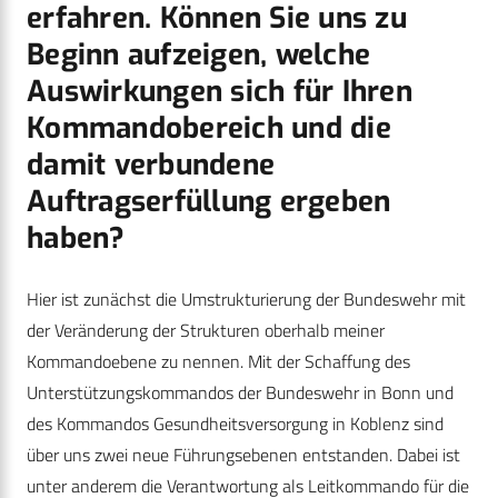
erfahren. Können Sie uns zu
Beginn aufzeigen, welche
Auswirkungen sich für Ihren
Kommandobereich und die
damit verbundene
Auftragserfüllung ergeben
haben?
Hier ist zunächst die Umstrukturierung der Bundeswehr mit
der Veränderung der Strukturen oberhalb meiner
Kommandoebene zu nennen. Mit der Schaffung des
Unterstützungskommandos der Bundeswehr in Bonn und
des Kommandos Gesundheitsversorgung in Koblenz sind
über uns zwei neue Führungsebenen entstanden. Dabei ist
unter anderem die Verantwortung als Leitkommando für die