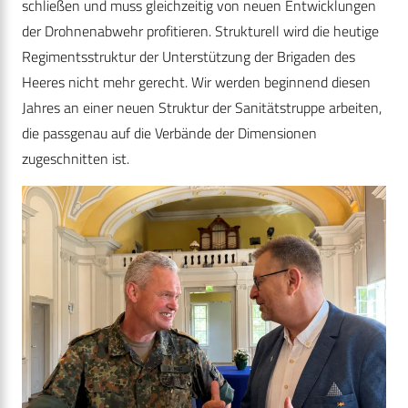
schließen und muss gleichzeitig von neuen Entwicklungen
der Drohnenabwehr profitieren. Strukturell wird die heutige
Regimentsstruktur der Unterstützung der Brigaden des
Heeres nicht mehr gerecht. Wir werden beginnend diesen
Jahres an einer neuen Struktur der Sanitätstruppe arbeiten,
die passgenau auf die Verbände der Dimensionen
zugeschnitten ist.