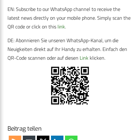
EN: Subscribe to our WhatsApp channel to receive the
latest news directly on your mobile phone. Simply scan the
QR code or click on this
link
.
DE: Abonnieren Sie unseren WhatsApp-Kanal, um die
Neuigkeiten direkt auf Ihr Handy zu erhalten. Einfach den
QR-Code scannen oder auf diesen
Link
klicken.
Beitrag teilen