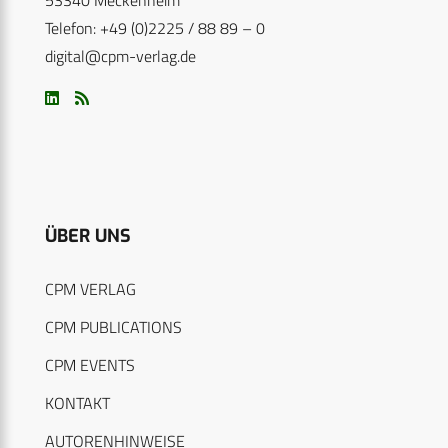
Telefon: +49 (0)2225 / 88 89 – 0
digital@cpm-verlag.de
ÜBER UNS
CPM VERLAG
CPM PUBLICATIONS
CPM EVENTS
KONTAKT
AUTORENHINWEISE