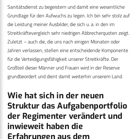
Sanitätsdienst zu begeistern und damit eine wesentliche
Grundlage für den Aufwuchs zu legen. Ich bin sehr stolz auf
die Leistung meiner Ausbilder, die sich u. a. in den im
Streitkräftevergleich sehr niedrigen Abbrecherquoten zeigt.
Zuletzt – auch die, die uns nach einigen Monaten oder
Jahren verlassen, stellen eine entscheidende Komponente
für die Verteidigungsfähigkeit unserer Streitkräfte. Der
Großteil dieser Männer und Frauen wird in der Reserve
grundbeordert und dient damit weiterhin unserem Land.
Wie hat sich in der neuen
Struktur das Aufgabenportfolio
der Regimenter verändert und
inwieweit haben die
Erfahrungen aus dem