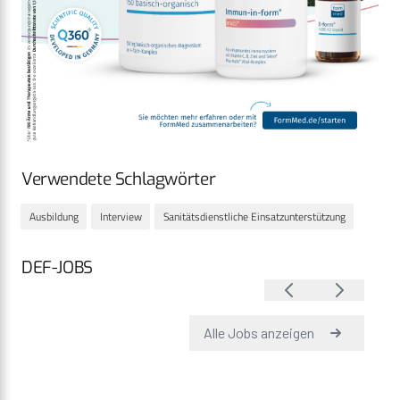
Verwendete Schlagwörter
Ausbildung
Interview
Sanitätsdienstliche Einsatzunterstützung
DEF-JOBS