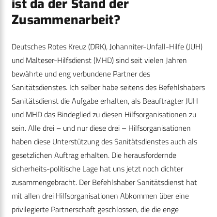
ist da der Stand der
Zusammenarbeit?
Deutsches Rotes Kreuz (DRK), Johanniter-Unfall-Hilfe (JUH)
und Malteser-Hilfsdienst (MHD) sind seit vielen Jahren
bewährte und eng verbundene Partner des
Sanitätsdienstes. Ich selber habe seitens des Befehlshabers
Sanitätsdienst die Aufgabe erhalten, als Beauftragter JUH
und MHD das Bindeglied zu diesen Hilfsorganisationen zu
sein. Alle drei – und nur diese drei – Hilfsorganisationen
haben diese Unterstützung des Sanitätsdienstes auch als
gesetzlichen Auftrag erhalten. Die herausfordernde
sicherheits-politische Lage hat uns jetzt noch dichter
zusammengebracht. Der Befehlshaber Sanitätsdienst hat
mit allen drei Hilfsorganisationen Abkommen über eine
privilegierte Partnerschaft geschlossen, die die enge