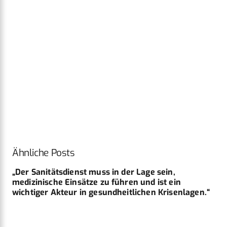
Ähnliche Posts
„Der Sanitätsdienst muss in der Lage sein,
medizinische Einsätze zu führen und ist ein
wichtiger Akteur in gesundheitlichen Krisenlagen.“