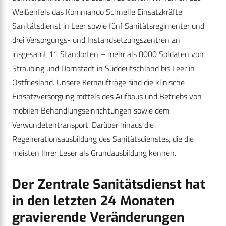
Weißenfels das Kommando Schnelle Einsatzkräfte
Sanitätsdienst in Leer sowie fünf Sanitätsregimenter und
drei Versorgungs- und Instandsetzungszentren an
insgesamt 11 Standorten – mehr als 8000 Soldaten von
Straubing und Dornstadt in Süddeutschland bis Leer in
Ostfriesland. Unsere Kernaufträge sind die klinische
Einsatzversorgung mittels des Aufbaus und Betriebs von
mobilen Behandlungseinrichtungen sowie dem
Verwundetentransport. Darüber hinaus die
Regenerationsausbildung des Sanitätsdienstes, die die
meisten Ihrer Leser als Grundausbildung kennen.
Der Zentrale Sanitätsdienst hat
in den letzten 24 Monaten
gravierende Veränderungen