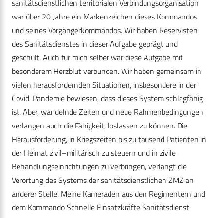
sanitätsdienstlichen territorialen Verbindungsorganisation
war über 20 Jahre ein Markenzeichen dieses Kommandos
und seines Vorgängerkommandos. Wir haben Reservisten
des Sanitätsdienstes in dieser Aufgabe geprägt und
geschult. Auch für mich selber war diese Aufgabe mit
besonderem Herzblut verbunden. Wir haben gemeinsam in
vielen herausfordernden Situationen, insbesondere in der
Covid-Pandemie bewiesen, dass dieses System schlagfähig
ist. Aber, wandelnde Zeiten und neue Rahmenbedingungen
verlangen auch die Fähigkeit, loslassen zu können. Die
Herausforderung, in Kriegszeiten bis zu tausend Patienten in
der Heimat zivil–militärisch zu steuern und in zivile
Behandlungseinrichtungen zu verbringen, verlangt die
Verortung des Systems der sanitätsdienstlichen ZMZ an
anderer Stelle. Meine Kameraden aus den Regimentern und
dem Kommando Schnelle Einsatzkräfte Sanitätsdienst