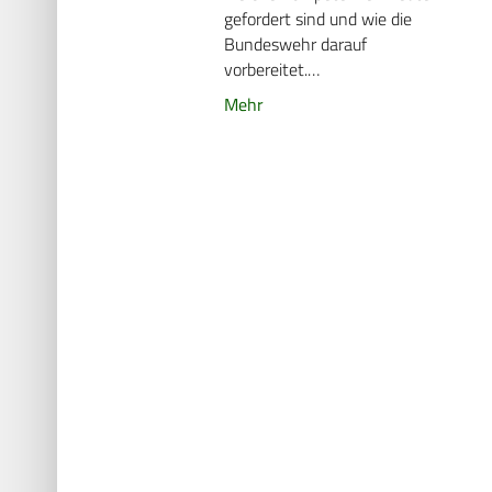
gefordert sind und wie die
Bundeswehr darauf
vorbereitet.…
Mehr