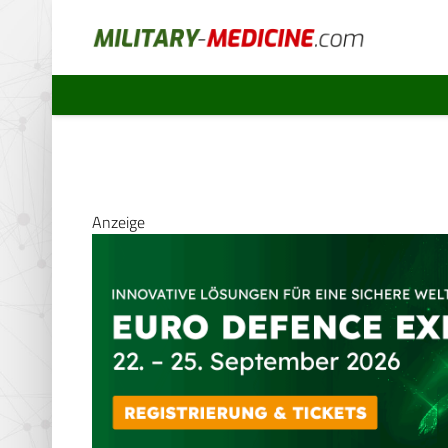
Anzeige