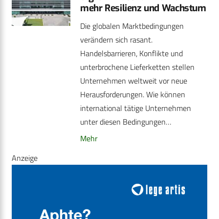
mehr Resilienz und Wachstum
Die globalen Marktbedingungen
verändern sich rasant.
Handelsbarrieren, Konflikte und
unterbrochene Lieferketten stellen
Unternehmen weltweit vor neue
Herausforderungen. Wie können
international tätige Unternehmen
unter diesen Bedingungen…
Mehr
Anzeige