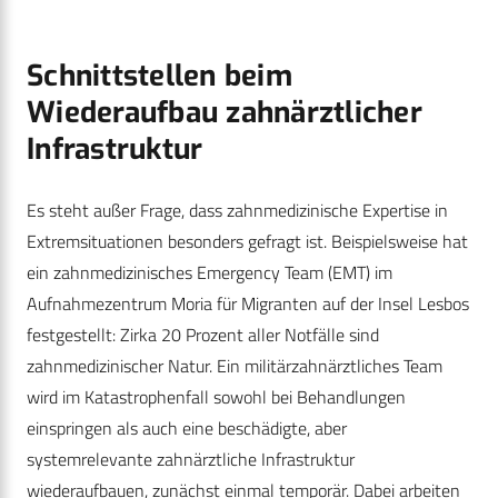
Schnittstellen beim
Wiederaufbau zahnärztlicher
Infrastruktur
Es steht außer Frage, dass zahnmedizinische Expertise in
Extremsituationen besonders gefragt ist. Beispielsweise hat
ein zahnmedizinisches Emergency Team (EMT) im
Aufnahmezentrum Moria für Migranten auf der Insel Lesbos
festgestellt: Zirka 20 Prozent aller Notfälle sind
zahnmedizinischer Natur. Ein militärzahnärztliches Team
wird im Katastrophenfall sowohl bei Behandlungen
einspringen als auch eine beschädigte, aber
systemrelevante zahnärztliche Infrastruktur
wiederaufbauen, zunächst einmal temporär. Dabei arbeiten