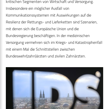
kritischen Segmenten von Wirtschaft und Versorgung.
Insbesondere ein möglicher Ausfall von
Kommunikationssystemen mit Auswirkungen auf die
Resilienz der Rettungs- und Lieferketten sind Szenarien,
mit denen sich die Europäische Union und die
Bundesregierung beschäftigen. In der medizinischen
Versorgung vermehren sich im Kriegs- und Katastrophenfall
mit einem Mal die Schnittstellen zwischen
Bundeswehr(zahn)ärzten und zivilen Zahnärzten.