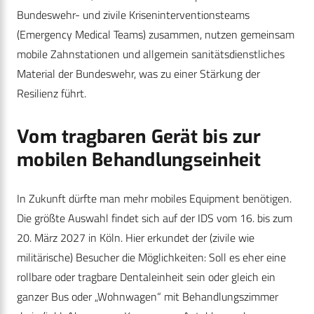
Bundeswehr- und zivile Kriseninterventionsteams
(Emergency Medical Teams) zusammen, nutzen gemeinsam
mobile Zahnstationen und allgemein sanitätsdienstliches
Material der Bundeswehr, was zu einer Stärkung der
Resilienz führt.
Vom tragbaren Gerät bis zur
mobilen Behandlungseinheit
In Zukunft dürfte man mehr mobiles Equipment benötigen.
Die größte Auswahl findet sich auf der IDS vom 16. bis zum
20. März 2027 in Köln. Hier erkundet der (zivile wie
militärische) Besucher die Möglichkeiten: Soll es eher eine
rollbare oder tragbare Dentaleinheit sein oder gleich ein
ganzer Bus oder „Wohnwagen“ mit Behandlungszimmer