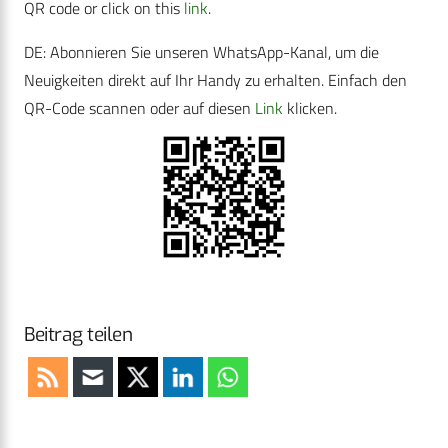
QR code or click on this
link
.
DE: Abonnieren Sie unseren WhatsApp-Kanal, um die
Neuigkeiten direkt auf Ihr Handy zu erhalten. Einfach den
QR-Code scannen oder auf diesen
Link
klicken.
Beitrag teilen