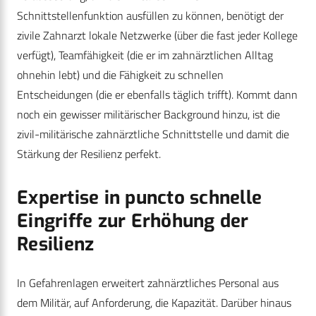
Schnittstellenfunktion ausfüllen zu können, benötigt der
zivile Zahnarzt lokale Netzwerke (über die fast jeder Kollege
verfügt), Teamfähigkeit (die er im zahnärztlichen Alltag
ohnehin lebt) und die Fähigkeit zu schnellen
Entscheidungen (die er ebenfalls täglich trifft). Kommt dann
noch ein gewisser militärischer Background hinzu, ist die
zivil-militärische zahnärztliche Schnittstelle und damit die
Stärkung der Resilienz perfekt.
Expertise in puncto schnelle
Eingriffe zur Erhöhung der
Resilienz
In Gefahrenlagen erweitert zahnärztliches Personal aus
dem Militär, auf Anforderung, die Kapazität. Darüber hinaus