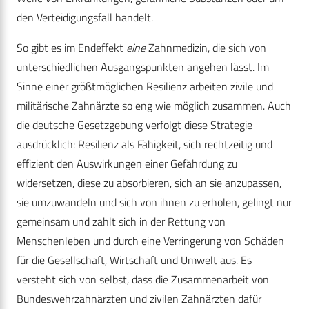
den Verteidigungsfall handelt.
So gibt es im Endeffekt
eine
Zahnmedizin, die sich von
unterschiedlichen Ausgangspunkten angehen lässt. Im
Sinne einer größtmöglichen Resilienz arbeiten zivile und
militärische Zahnärzte so eng wie möglich zusammen. Auch
die deutsche Gesetzgebung verfolgt diese Strategie
ausdrücklich: Resilienz als Fähigkeit, sich rechtzeitig und
effizient den Auswirkungen einer Gefährdung zu
widersetzen, diese zu absorbieren, sich an sie anzupassen,
sie umzuwandeln und sich von ihnen zu erholen, gelingt nur
gemeinsam und zahlt sich in der Rettung von
Menschenleben und durch eine Verringerung von Schäden
für die Gesellschaft, Wirtschaft und Umwelt aus. Es
versteht sich von selbst, dass die Zusammenarbeit von
Bundeswehrzahnärzten und zivilen Zahnärzten dafür