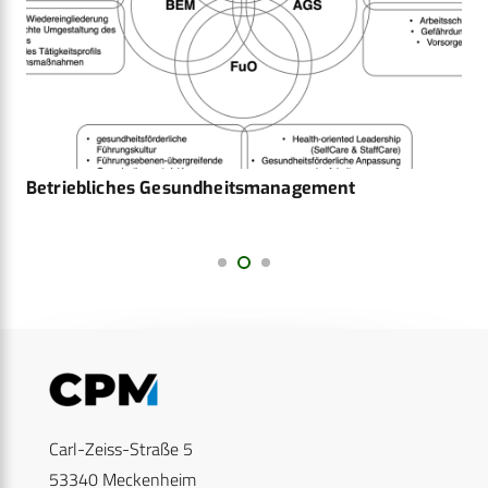
Betriebliches Gesundheitsmanagement
Carl-Zeiss-Straße 5
53340 Meckenheim