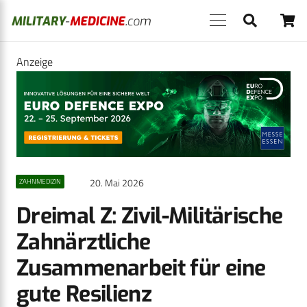
Anzeige
20. Mai 2026
ZAHNMEDIZIN
Dreimal Z: Zivil-Militärische
Zahnärztliche
Zusammenarbeit für eine
gute Resilienz