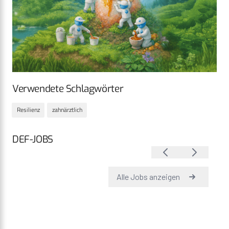
Verwendete Schlagwörter
Resilienz
zahnärztlich
DEF-JOBS