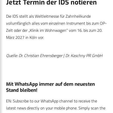
Jetzt Termin der IDS notieren
Die IDS stellt als Weltleitmesse für Zahnheilkunde
vollumfänglich alles vom einzelnen Instrument bis zum OP-
Zelt oder der „Klinik im Wohnwagen“ vom 16. bis zum 20.
März 2027 in Köln vor.
Quelle:
Dr. Christian Ehrensberger | Dr. Kaschny PR GmbH
Mit WhatsApp immer auf dem neuesten
Stand bleiben!
EN: Subscribe to our WhatsApp channel to receive the
latest news directly on your mobile phone. Simply scan the