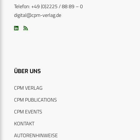
Telefon: +49 (0)2225 / 88 89 – 0
digital@cpm-verlag.de
ÜBER UNS
CPM VERLAG
CPM PUBLICATIONS
CPM EVENTS
KONTAKT
AUTORENHINWEISE