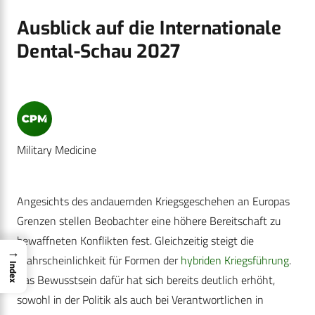
Ausblick auf die Internationale
Dental-Schau 2027
Military Medicine
Angesichts des andauernden Kriegsgeschehen an Europas
Grenzen stellen Beobachter eine höhere Bereitschaft zu
bewaffneten Konflikten fest. Gleichzeitig steigt die
→
Wahrscheinlichkeit für Formen der
hybriden Kriegsführung
.
Index
Das Bewusstsein dafür hat sich bereits deutlich erhöht,
sowohl in der Politik als auch bei Verantwortlichen in