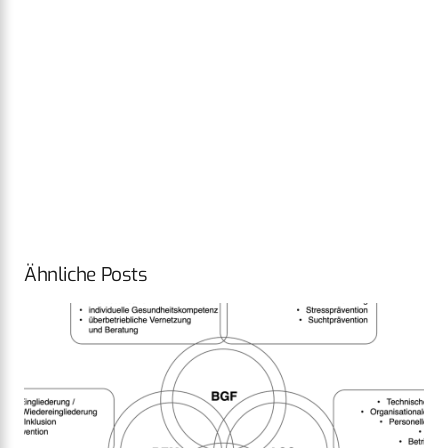
Ähnliche Posts