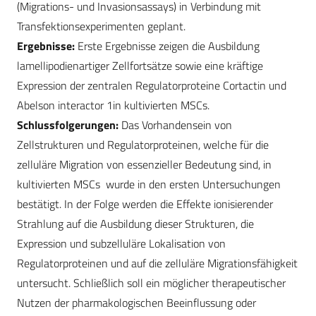
(Migrations- und Invasionsassays) in Verbindung mit
Transfektionsexperimenten geplant.
Ergebnisse:
Erste Ergebnisse zeigen die Ausbildung
lamellipodienartiger Zellfortsätze sowie eine kräftige
Expression der zentralen Regulatorproteine Cortactin und
Abelson interactor 1in kultivierten MSCs.
Schlussfolgerungen:
Das Vorhandensein von
Zellstrukturen und Regulatorproteinen, welche für die
zelluläre Migration von essenzieller Bedeutung sind, in
kultivierten MSCs wurde in den ersten Untersuchungen
bestätigt. In der Folge werden die Effekte ionisierender
Strahlung auf die Ausbildung dieser Strukturen, die
Expression und subzelluläre Lokalisation von
Regulatorproteinen und auf die zelluläre Migrationsfähigkeit
untersucht. Schließlich soll ein möglicher therapeutischer
Nutzen der pharmakologischen Beeinflussung oder