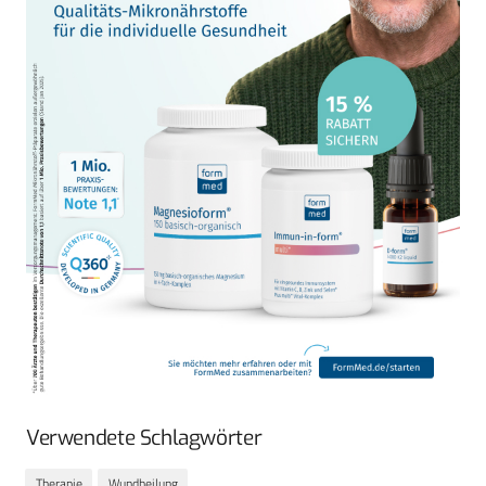
Verwendete Schlagwörter
Therapie
Wundheilung