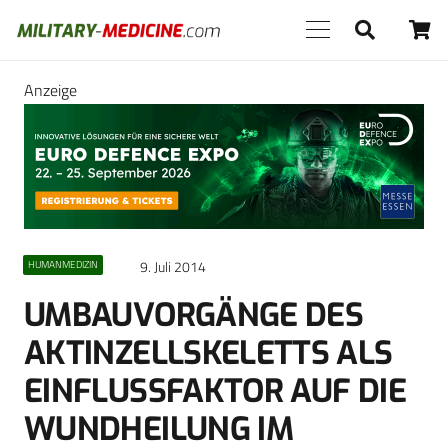
Anzeige
9. Juli 2014
HUMANMEDIZIN
UMBAUVORGÄNGE DES
AKTINZELLSKELETTS ALS
EINFLUSSFAKTOR AUF DIE
WUNDHEILUNG IM