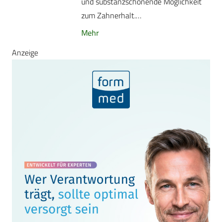
und substanzschonende Möglichkeit
zum Zahnerhalt.…
Mehr
Anzeige