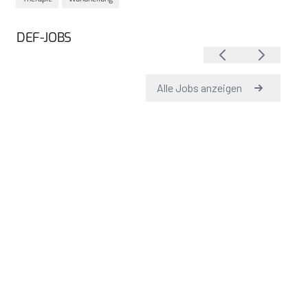
DEF-JOBS