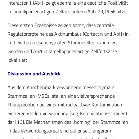
interactor 1 (Abi1) zeigt ebenfalls eine deutliche Positivität
in lamellipodienartigen Zellausläufern (Abb. 2d, Pfeilspitze).
Diese ersten Ergebnisse zeigen somit, dass zentrale
Regulatorproteine des Aktinumbaus (Cortactin und Abi1) in
kultivierten mesenchymalen Stammzellen exprimiert
werden und Abi1 in lamellopodienartige Zellfortsätze
lokalisiert.
Diskussion und Ausblick
Aus dem Knochenmark gewonnene mesenchymale
Stammzellen (MSCs) stellen eine vielversprechende
Therapieoption bei einer mit radioaktiver Kontamination
einhergehenden Verwundung (sog. Kombinationsschaden)
dar [16]. Die Mechanismen des „homing“ der Stammzellen
in das Verwundungsareal sind daher seit längerem