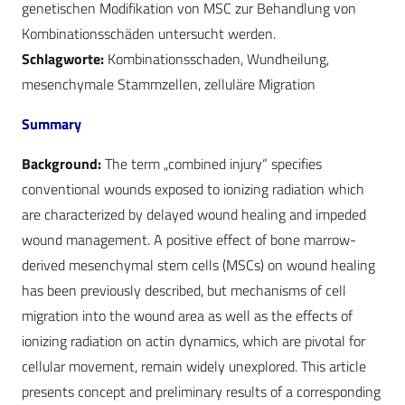
genetischen Modifikation von MSC zur Behandlung von
Kombinationsschäden untersucht werden.
Schlagworte:
Kombinationsschaden, Wundheilung,
mesenchymale Stammzellen, zelluläre Migration
Summary
Background:
The term „combined injury“ specifies
conventional wounds exposed to ionizing radiation which
are characterized by delayed wound healing and impeded
wound management. A positive effect of bone marrow-
derived mesenchymal stem cells (MSCs) on wound healing
has been previously described, but mechanisms of cell
migration into the wound area as well as the effects of
ionizing radiation on actin dynamics, which are pivotal for
cellular movement, remain widely unexplored. This article
presents concept and preliminary results of a corresponding