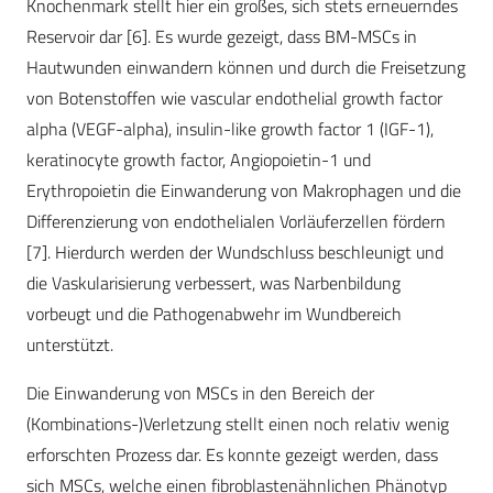
Knochenmark stellt hier ein großes, sich stets erneuerndes
Reservoir dar [6]. Es wurde gezeigt, dass BM-MSCs in
Hautwunden einwandern können und durch die Freisetzung
von Botenstoffen wie vascular endothelial growth factor
alpha (VEGF-alpha), insulin-like growth factor 1 (IGF-1),
keratinocyte growth factor, Angiopoietin-1 und
Erythropoietin die Einwanderung von Makrophagen und die
Differenzierung von endothelialen Vorläuferzellen fördern
[7]. Hierdurch werden der Wundschluss beschleunigt und
die Vaskularisierung verbessert, was Narbenbildung
vorbeugt und die Pathogenabwehr im Wundbereich
unterstützt.
Die Einwanderung von MSCs in den Bereich der
(Kombinations-)Verletzung stellt einen noch relativ wenig
erforschten Prozess dar. Es konnte gezeigt werden, dass
sich MSCs, welche einen fibroblastenähnlichen Phänotyp