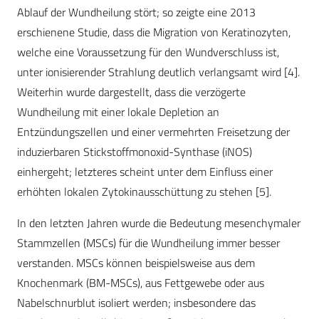
Ablauf der Wundheilung stört; so zeigte eine 2013
erschienene Studie, dass die Migration von Keratinozyten,
welche eine Voraussetzung für den Wundverschluss ist,
unter ionisierender Strahlung deutlich verlangsamt wird [4].
Weiterhin wurde dargestellt, dass die verzögerte
Wundheilung mit einer lokale Depletion an
Entzündungszellen und einer vermehrten Freisetzung der
induzierbaren Stickstoffmonoxid-Synthase (iNOS)
einhergeht; letzteres scheint unter dem Einfluss einer
erhöhten lokalen Zytokinausschüttung zu stehen [5].
In den letzten Jahren wurde die Bedeutung mesenchymaler
Stammzellen (MSCs) für die Wundheilung immer besser
verstanden. MSCs können beispielsweise aus dem
Knochenmark (BM-MSCs), aus Fettgewebe oder aus
Nabelschnurblut isoliert werden; insbesondere das