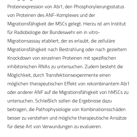
Proteinexpression von Abi1, den Phosphorylierungsstatus
von Proteinen des ANF-Komplexes und der
Migrationsfähigkeit der MSCs gelegt. Hierzu ist am Institut
für Radiobiologie der Bundeswehr ein in vitro-
Migrationsassay etabliert, der es erlaubt, die zelluläre
Migrationsfähigkeit nach Bestrahlung oder nach gezieltem
Knockdown von einzelnen Proteinen mit spezifischen
inhibitorischen RNAs zu untersuchen. Zudem besteht die
Möglichkeit, durch Transfektionsexperimente einen
möglichen therapeutischen Effekt von rekombinantem Abi1
oder anderer ANF auf die Migrationsfähigkeit von hMSCs zu
untersuchen. Schließlich sollen die Ergebnisse dazu
beitragen, die Pathophysiologie von Kombinationsschäden
besser zu verstehen und mögliche therapeutische Ansätze
für diese Art von Verwundungen zu evaluieren.