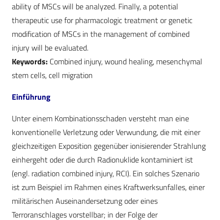
ability of MSCs will be analyzed. Finally, a potential
therapeutic use for pharmacologic treatment or genetic
modification of MSCs in the management of combined
injury will be evaluated.
Keywords:
Combined injury, wound healing, mesenchymal
stem cells, cell migration
Einführung
Unter einem Kombinationsschaden versteht man eine
konventionelle Verletzung oder Verwundung, die mit einer
gleichzeitigen Exposition gegenüber ionisierender Strahlung
einhergeht oder die durch Radionuklide kontaminiert ist
(engl. radiation combined injury, RCI). Ein solches Szenario
ist zum Beispiel im Rahmen eines Kraftwerksunfalles, einer
militärischen Auseinandersetzung oder eines
Terroranschlages vorstellbar; in der Folge der