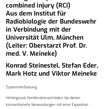
combined injury (RCI)
Aus dem Institut für
Radiobiologie der Bundeswehr
in Verbindung mit der
Universität Ulm, München
(Leiter: Oberstarzt Prof. Dr.
med. V. Meineke)
Konrad Steinestel, Stefan Eder,
Mark Hotz und Viktor Meineke
Zusammenfassung
Hintergrund: Kombinationsschäden, bei denen
konventionelle Verwundungen mit einer Exposition