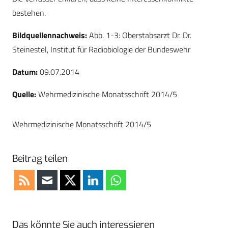
bestehen.
Bildquellennachweis:
Abb. 1-3: Oberstabsarzt Dr. Dr.
Steinestel, Institut für Radiobiologie der Bundeswehr
Datum:
09.07.2014
Quelle:
Wehrmedizinische Monatsschrift 2014/5
Wehrmedizinische Monatsschrift 2014/5
Beitrag teilen
Das könnte Sie auch interessieren