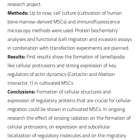
research project.
Methods:
Up to now, cell culture (cultivation of human
bone marrow-derived MSCs) and immunofluorescence
microscopy methods were used. Protein biochemistry
analyses and functional (cell migration and invasion) assays
in combination with transfection experiments are planned.
Results:
First results show the formation of lamellipodia
like cellular protrusions and strong expression of key
regulators of actin dynamics (Cortactin and Abelson
interactor 1) in cultivated MSCs.
Conclusions:
Formation of cellular structures and
expression of regulatory proteins that are crucial for cellular
migration could be shown in cultivated MSCs. In ongoing
research the effect of ionizing radiation on the formation of
cellular protrusions, on expression and subcellular
localization of regulatory molecules and on the migratory