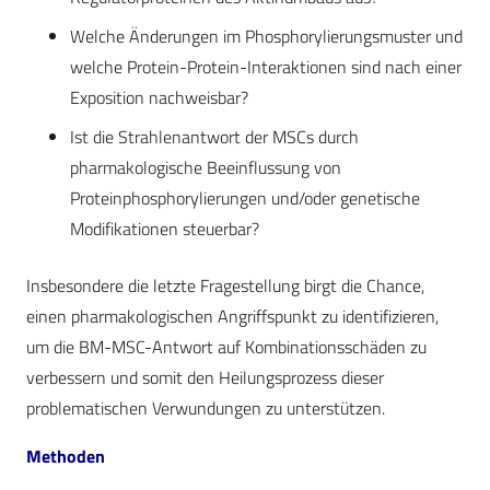
Welche Änderungen im Phosphorylierungsmuster und
welche Protein-Protein-Interaktionen sind nach einer
Exposition nachweisbar?
Ist die Strahlenantwort der MSCs durch
pharmakologische Beeinflussung von
Proteinphosphorylierungen und/oder genetische
Modifikationen steuerbar?
Insbesondere die letzte Fragestellung birgt die Chance,
einen pharmakologischen Angriffspunkt zu identifizieren,
um die BM-MSC-Antwort auf Kombinationsschäden zu
verbessern und somit den Heilungsprozess dieser
problematischen Verwundungen zu unterstützen.
Methoden