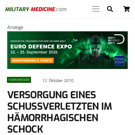
Anzeige
12. Oktober 2010
HUMANMEDIZIN
VERSORGUNG EINES
SCHUSSVERLETZTEN IM
HÄMORRHAGISCHEN
SCHOCK