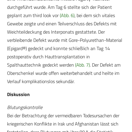
durchgeführt wurde. Am Tag 6 stellte sich der Patient
geplant zum third look vor
(Abb. 6)
, bei dem sich vitales
Gewebe zeigte und einen Teilverschluss des Defekts mit
Weichteildeckung des Interponats gestattete. Der
verbleibende Defekt wurde mit Gore-Polyurethan-Material
(Epigard®) gedeckt und konnte schließlich an Tag 14
postoperativ durch Hauttransplantation in
Spalthauttechnik gedeckt werden
(Abb. 7)
. Der Defekt am
Oberschenkel wurde offen weiterbehandelt und heilte im
Verlauf komplikationslos sekundär.
Diskussion
Blutungskontrolle
Bei der Betrachtung der vermeidbaren Todesursachen der
kriegerischen Konflikte in Irak und Afghanistan lässt sich