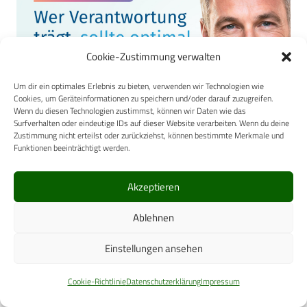
Cookie-Zustimmung verwalten
Um dir ein optimales Erlebnis zu bieten, verwenden wir Technologien wie
Cookies, um Geräteinformationen zu speichern und/oder darauf zuzugreifen.
Wenn du diesen Technologien zustimmst, können wir Daten wie das
Surfverhalten oder eindeutige IDs auf dieser Website verarbeiten. Wenn du deine
Zustimmung nicht erteilst oder zurückziehst, können bestimmte Merkmale und
Funktionen beeinträchtigt werden.
Akzeptieren
Ablehnen
Einstellungen ansehen
Cookie-Richtlinie
Datenschutzerklärung
Impressum