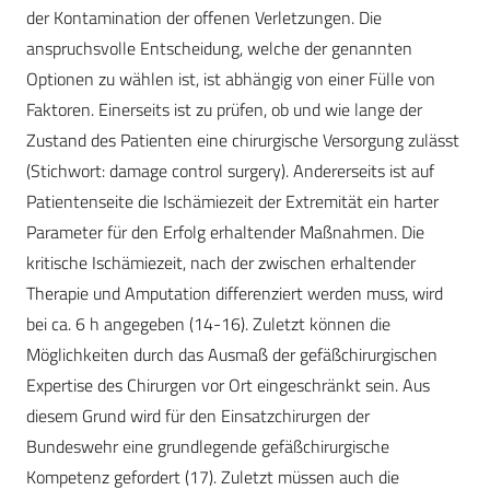
der Kontamination der offenen Verletzungen. Die
anspruchsvolle Entscheidung, welche der genannten
Optionen zu wählen ist, ist abhängig von einer Fülle von
Faktoren. Einerseits ist zu prüfen, ob und wie lange der
Zustand des Patienten eine chirurgische Versorgung zulässt
(Stichwort: damage control surgery). Andererseits ist auf
Patientenseite die Ischämiezeit der Extremität ein harter
Parameter für den Erfolg erhaltender Maßnahmen. Die
kritische Ischämiezeit, nach der zwischen erhaltender
Therapie und Amputation differenziert werden muss, wird
bei ca. 6 h angegeben (14-16). Zuletzt können die
Möglichkeiten durch das Ausmaß der gefäßchirurgischen
Expertise des Chirurgen vor Ort eingeschränkt sein. Aus
diesem Grund wird für den Einsatzchirurgen der
Bundeswehr eine grundlegende gefäßchirurgische
Kompetenz gefordert (17). Zuletzt müssen auch die