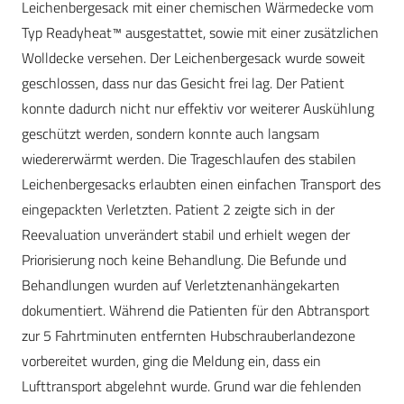
Leichenbergesack mit einer chemischen Wärmedecke vom
Typ Readyheat™ ausgestattet, sowie mit einer zusätzlichen
Wolldecke versehen. Der Leichenbergesack wurde soweit
geschlossen, dass nur das Gesicht frei lag. Der Patient
konnte dadurch nicht nur effektiv vor weiterer Auskühlung
geschützt werden, sondern konnte auch langsam
wiedererwärmt werden. Die Trageschlaufen des stabilen
Leichenbergesacks erlaubten einen einfachen Transport des
eingepackten Verletzten. Patient 2 zeigte sich in der
Reevaluation unverändert stabil und erhielt wegen der
Priorisierung noch keine Behandlung. Die Befunde und
Behandlungen wurden auf Verletztenanhängekarten
dokumentiert. Während die Patienten für den Abtransport
zur 5 Fahrtminuten entfernten Hubschrauberlandezone
vorbereitet wurden, ging die Meldung ein, dass ein
Lufttransport abgelehnt wurde. Grund war die fehlenden