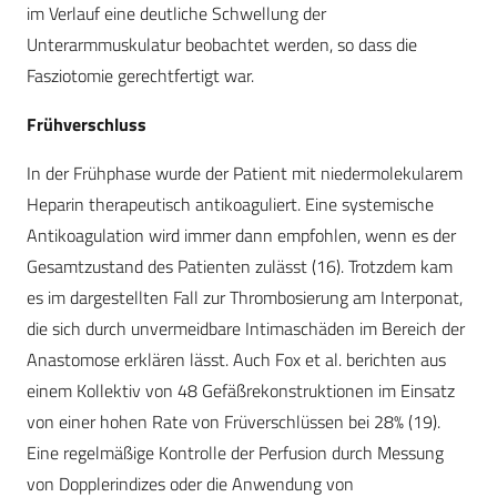
im Verlauf eine deutliche Schwellung der
Unterarmmuskulatur beobachtet werden, so dass die
Fasziotomie gerechtfertigt war.
Frühverschluss
In der Frühphase wurde der Patient mit niedermolekularem
Heparin therapeutisch antikoaguliert. Eine systemische
Antikoagulation wird immer dann empfohlen, wenn es der
Gesamtzustand des Patienten zulässt (16). Trotzdem kam
es im dargestellten Fall zur Thrombosierung am Interponat,
die sich durch unvermeidbare Intimaschäden im Bereich der
Anastomose erklären lässt. Auch Fox et al. berichten aus
einem Kollektiv von 48 Gefäßrekonstruktionen im Einsatz
von einer hohen Rate von Früverschlüssen bei 28% (19).
Eine regelmäßige Kontrolle der Perfusion durch Messung
von Dopplerindizes oder die Anwendung von