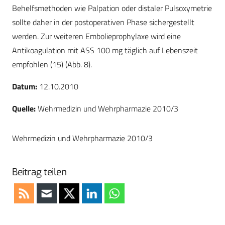
Behelfsmethoden wie Palpation oder distaler Pulsoxymetrie
sollte daher in der postoperativen Phase sichergestellt
werden. Zur weiteren Embolieprophylaxe wird eine
Antikoagulation mit ASS 100 mg täglich auf Lebenszeit
empfohlen (15) (Abb. 8).
Datum:
12.10.2010
Quelle:
Wehrmedizin und Wehrpharmazie 2010/3
Wehrmedizin und Wehrpharmazie 2010/3
Beitrag teilen