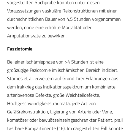
vorgestellten Stichprobe konnten unter diesen
Voraussetzungen vaskuläre Rekonstruktionen mit einer
durchschnittlichen Dauer von 4,5 Stunden vorgenommen
werden, ohne eine erhöhte Mortalität oder
Amputationsrate zu bewirken.
Fasziotomie
Bei einer Ischämiephase von >4 Stunden ist eine
großzügige Faziotomie im ischämischen Bereich indiziert.
Starnes et al. erweitern auf Grund ihrer Erfahrungen aus
dem Irakkrieg das Indikationsspektrum um kombinierte
arteriovenöse Defekte, große Weichteildefekte,
Hochgeschwindigkeitstraumata, jede Art von
Gefäßrekonstruktion, Ligierung von Arterie oder Vene,
komatöser oder bewußtseinseingeschränkter Patient, prall
tastbare Kompartimente (16). Im dargestellten Fall konnte