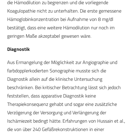
die Hämodilution zu begrenzen und die vorliegende
Koagulopathie nicht zu unterhalten. Die erste gemessene
Hämoglobinkonzentration bei Aufnahme von 8 mg/dl
bestätigt, dass eine weitere Hämodilution nur noch im
geringen Maße akzeptabel gewesen wäre.
Diagnostik
Aus Ermangelung der Möglichkeit zur Angiographie und
farbdopplerkodierten Sonographie musste sich die
Diagnostik allein auf die klinische Untersuchung
beschränken. Bei kritischer Betrachtung lässt sich jedoch
feststellen, dass apparative Diagnostik keine
Therapiekonsequenz gehabt und sogar eine zusätzliche
Verzögerung der Versorgung und Verlängerung der
Ischämiezeit bedingt hätte. Erfahrungen von Hussain et al.,
die von über 240 Gefäßrekonstruktionen in einer