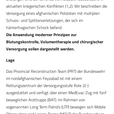
aktuellen kriegerischen Konflikten (1,2). Wir beschreiben die
Versorgung eines afghanischen Polizisten mit multiplen
Schuss- und Splitterverletzungen, der sich im
hämorrhagischen Schock befand.
Die Anwendung moderner Prinzipen zur
Blutungskontrolle, Volumentherapie und chirurgischer
Versorgung sollen dargestellt werden.
Lage
Das Provincial Reconstruction Team (PRT) der Bundeswehr
im nordafghanischen Feyzabad ist mit einem
Rettungszentrum der Versorgungsstufe Role 2(-)
ausgestattet und verfügt über einen MedEvac-Zug mit fünf
beweglichen Arzttrupps (BAT). Im Rahmen von
sogenannten Long Term Patrols (LTP) bewegen sich Mobile