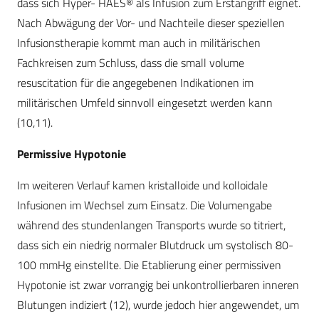
dass sich Hyper- HAES® als Infusion zum Erstangriff eignet.
Nach Abwägung der Vor- und Nachteile dieser speziellen
Infusionstherapie kommt man auch in militärischen
Fachkreisen zum Schluss, dass die small volume
resuscitation für die angegebenen Indikationen im
militärischen Umfeld sinnvoll eingesetzt werden kann
(10,11).
Permissive Hypotonie
Im weiteren Verlauf kamen kristalloide und kolloidale
Infusionen im Wechsel zum Einsatz. Die Volumengabe
während des stundenlangen Transports wurde so titriert,
dass sich ein niedrig normaler Blutdruck um systolisch 80-
100 mmHg einstellte. Die Etablierung einer permissiven
Hypotonie ist zwar vorrangig bei unkontrollierbaren inneren
Blutungen indiziert (12), wurde jedoch hier angewendet, um