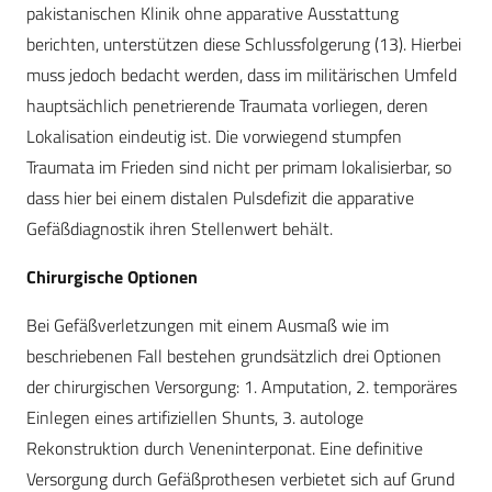
pakistanischen Klinik ohne apparative Ausstattung
berichten, unterstützen diese Schlussfolgerung (13). Hierbei
muss jedoch bedacht werden, dass im militärischen Umfeld
hauptsächlich penetrierende Traumata vorliegen, deren
Lokalisation eindeutig ist. Die vorwiegend stumpfen
Traumata im Frieden sind nicht per primam lokalisierbar, so
dass hier bei einem distalen Pulsdefizit die apparative
Gefäßdiagnostik ihren Stellenwert behält.
Chirurgische Optionen
Bei Gefäßverletzungen mit einem Ausmaß wie im
beschriebenen Fall bestehen grundsätzlich drei Optionen
der chirurgischen Versorgung: 1. Amputation, 2. temporäres
Einlegen eines artifiziellen Shunts, 3. autologe
Rekonstruktion durch Veneninterponat. Eine definitive
Versorgung durch Gefäßprothesen verbietet sich auf Grund