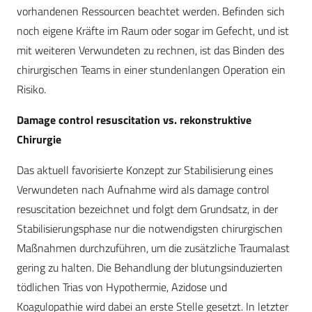
vorhandenen Ressourcen beachtet werden. Befinden sich
noch eigene Kräfte im Raum oder sogar im Gefecht, und ist
mit weiteren Verwundeten zu rechnen, ist das Binden des
chirurgischen Teams in einer stundenlangen Operation ein
Risiko.
Damage control resuscitation vs. rekonstruktive
Chirurgie
Das aktuell favorisierte Konzept zur Stabilisierung eines
Verwundeten nach Aufnahme wird als damage control
resuscitation bezeichnet und folgt dem Grundsatz, in der
Stabilisierungsphase nur die notwendigsten chirurgischen
Maßnahmen durchzuführen, um die zusätzliche Traumalast
gering zu halten. Die Behandlung der blutungsinduzierten
tödlichen Trias von Hypothermie, Azidose und
Koagulopathie wird dabei an erste Stelle gesetzt. In letzter