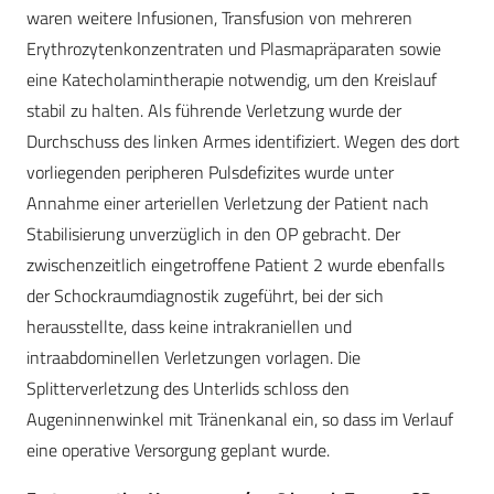
waren weitere Infusionen, Transfusion von mehreren
Erythrozytenkonzentraten und Plasmapräparaten sowie
eine Katecholamintherapie notwendig, um den Kreislauf
stabil zu halten. Als führende Verletzung wurde der
Durchschuss des linken Armes identifiziert. Wegen des dort
vorliegenden peripheren Pulsdefizites wurde unter
Annahme einer arteriellen Verletzung der Patient nach
Stabilisierung unverzüglich in den OP gebracht. Der
zwischenzeitlich eingetroffene Patient 2 wurde ebenfalls
der Schockraumdiagnostik zugeführt, bei der sich
herausstellte, dass keine intrakraniellen und
intraabdominellen Verletzungen vorlagen. Die
Splitterverletzung des Unterlids schloss den
Augeninnenwinkel mit Tränenkanal ein, so dass im Verlauf
eine operative Versorgung geplant wurde.