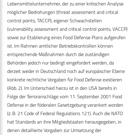
Lebensmittelunternehmer, der zu einer kritischen Analyse
möglicher Bedrohungen (threat assessment and critical
control points, TACCP), eigener Schwachstellen
(vulnerability assessment and critical control points, VACCP)
sowie zur Etablierung eines Food Defense Plans aufgerufen
ist. Im Rahmen amtlicher Betriebskontrollen können
entsprechende Maßnahmen durch die zuständigen
Behörden jedoch nur bedingt eingefordert werden, da
derzeit weder in Deutschland noch auf europäischer Ebene
konkrete rechtliche Vorgaben für Food Defense existieren
(Abb. 2). Im Unterschied hierzu ist in den USA bereits in
Folge der Terroranschläge vom 11. September 2001 Food
Defense in der föderalen Gesetzgebung verankert worden
(z. B. 21 Code of Federal Regulations 121). Auch die NATO
hat Standards an ihre Mitgliedstaaten herausgegeben, in
denen detaillierte Vorgaben zur Umsetzung der