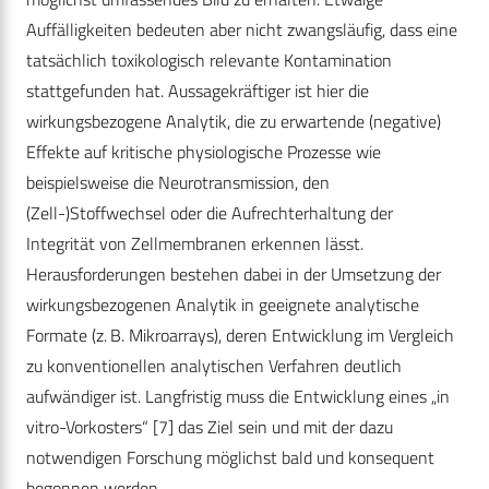
Auffälligkeiten bedeuten aber nicht zwangsläufig, dass eine
tatsächlich toxikologisch relevante Kontamination
stattgefunden hat. Aussagekräftiger ist hier die
wirkungsbezogene Analytik, die zu erwartende (negative)
Effekte auf kritische physiologische Prozesse wie
beispielsweise die Neurotransmission, den
(Zell-)Stoffwechsel oder die Aufrechterhaltung der
Integrität von Zellmembranen erkennen lässt.
Herausforderungen bestehen dabei in der Umsetzung der
wirkungsbezogenen Analytik in geeignete analytische
Formate (z. B. Mikroarrays), deren Entwicklung im Vergleich
zu konventionellen analytischen Verfahren deutlich
aufwändiger ist. Langfristig muss die Entwicklung eines „in
vitro-Vorkosters“ [7] das Ziel sein und mit der dazu
notwendigen Forschung möglichst bald und konsequent
begonnen werden.