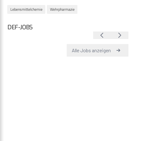
Lebensmittelchemie
Wehrpharmazie
DEF-JOBS