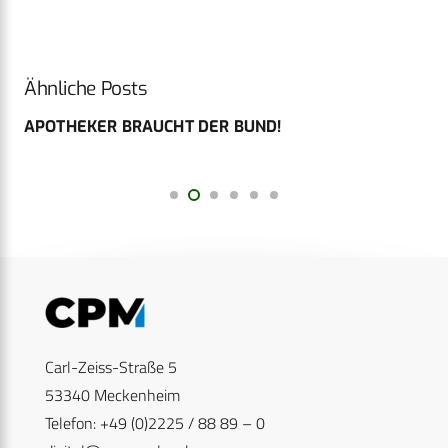
Ähnliche Posts
f
APOTHEKER BRAUCHT DER BUND!
Carl-Zeiss-Straße 5
53340 Meckenheim
Telefon: +49 (0)2225 / 88 89 – 0