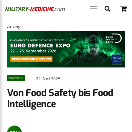
Anzeige
22. April 2025
PHARMAZIE
Von Food Safety bis Food
Intelligence