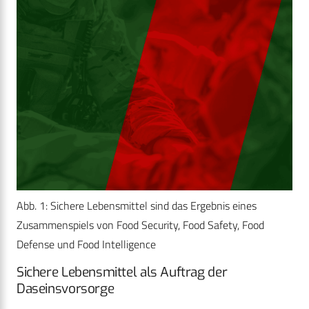
Abb. 1: Sichere Lebensmittel sind das Ergebnis eines
Zusammenspiels von Food Security, Food Safety, Food
Defense und Food Intelligence
Sichere Lebensmittel als Auftrag der
Daseinsvorsorge