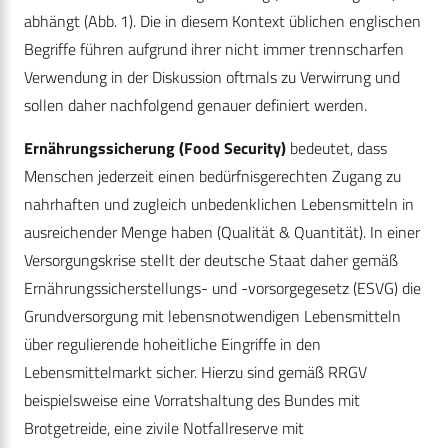
abhängt (Abb. 1). Die in diesem Kontext üblichen englischen
Begriffe führen aufgrund ihrer nicht immer trennscharfen
Verwendung in der Diskussion oftmals zu Verwirrung und
sollen daher nachfolgend genauer definiert werden.
Ernährungssicherung (Food Security)
bedeutet, dass
Menschen jederzeit einen bedürfnisgerechten Zugang zu
nahrhaften und zugleich unbedenklichen Lebensmitteln in
ausreichender Menge haben (Qualität & Quantität). In einer
Versorgungskrise stellt der deutsche Staat daher gemäß
Ernährungssicherstellungs- und -vorsorgegesetz (ESVG) die
Grundversorgung mit lebensnotwendigen Lebensmitteln
über regulierende hoheitliche Eingriffe in den
Lebensmittelmarkt sicher. Hierzu sind gemäß RRGV
beispielsweise eine Vorratshaltung des Bundes mit
Brotgetreide, eine zivile Notfallreserve mit