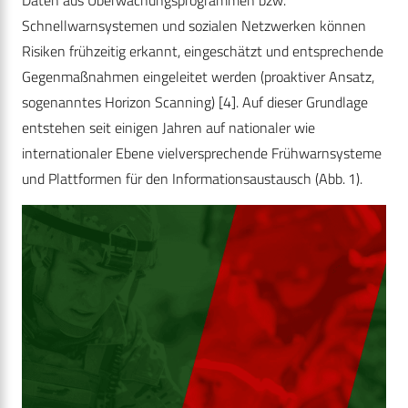
Daten aus Überwachungsprogrammen bzw.
Schnellwarnsystemen und sozialen Netzwerken können
Risiken frühzeitig erkannt, eingeschätzt und entsprechende
Gegenmaßnahmen eingeleitet werden (proaktiver Ansatz,
sogenanntes Horizon Scanning) [4]. Auf dieser Grundlage
entstehen seit einigen Jahren auf nationaler wie
internationaler Ebene vielversprechende Frühwarnsysteme
und Plattformen für den Informationsaustausch (Abb. 1).