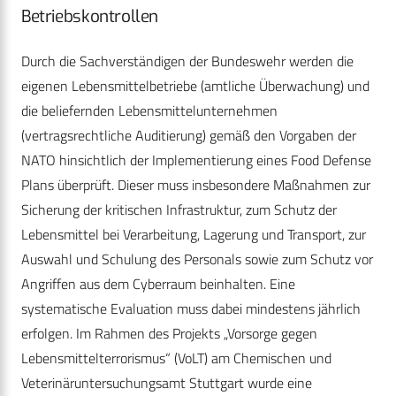
Betriebskontrollen
Durch die Sachverständigen der Bundeswehr werden die
eigenen Lebensmittelbetriebe (amtliche Überwachung) und
die beliefernden Lebensmittelunternehmen
(vertragsrechtliche Auditierung) gemäß den Vorgaben der
NATO hinsichtlich der Implementierung eines Food Defense
Plans überprüft. Dieser muss insbesondere Maßnahmen zur
Sicherung der kritischen Infrastruktur, zum Schutz der
Lebensmittel bei Verarbeitung, Lagerung und Transport, zur
Auswahl und Schulung des Personals sowie zum Schutz vor
Angriffen aus dem Cyberraum beinhalten. Eine
systematische Evaluation muss dabei mindestens jährlich
erfolgen. Im Rahmen des Projekts „Vorsorge gegen
Lebensmittelterrorismus“ (VoLT) am Chemischen und
Veterinäruntersuchungsamt Stuttgart wurde eine