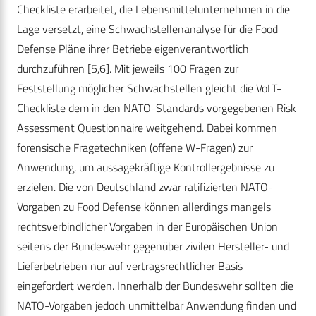
Checkliste erarbeitet, die Lebensmittelunternehmen in die
Lage versetzt, eine Schwachstellenanalyse für die Food
Defense Pläne ihrer Betriebe eigenverantwortlich
durchzuführen [5,6]. Mit jeweils 100 Fragen zur
Feststellung möglicher Schwachstellen gleicht die VoLT-
Checkliste dem in den NATO-Standards vorgegebenen Risk
Assessment Questionnaire weitgehend. Dabei kommen
forensische Fragetechniken (offene W-Fragen) zur
Anwendung, um aussagekräftige Kontrollergebnisse zu
erzielen. Die von Deutschland zwar ratifizierten NATO-
Vorgaben zu Food Defense können allerdings mangels
rechtsverbindlicher Vorgaben in der Europäischen Union
seitens der Bundeswehr gegenüber zivilen Hersteller- und
Lieferbetrieben nur auf vertragsrechtlicher Basis
eingefordert werden. Innerhalb der Bundeswehr sollten die
NATO-Vorgaben jedoch unmittelbar Anwendung finden und