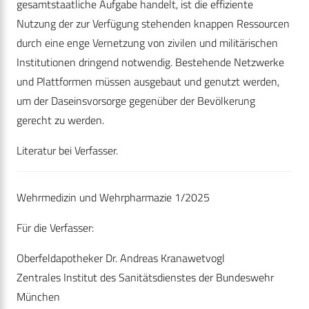
gesamtstaatliche Aufgabe handelt, ist die effiziente
Nutzung der zur Verfügung stehenden knappen Ressourcen
durch eine enge Vernetzung von zivilen und militärischen
Institutionen dringend notwendig. Bestehende Netzwerke
und Plattformen müssen ausgebaut und genutzt werden,
um der Daseinsvorsorge gegenüber der Bevölkerung
gerecht zu werden.
Literatur bei Verfasser.
Wehrmedizin und Wehrpharmazie 1/2025
Für die Verfasser:
Oberfeldapotheker Dr. Andreas Kranawetvogl
Zentrales Institut des Sanitätsdienstes der Bundeswehr
München