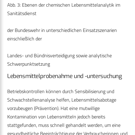
Abb. 3: Ebenen der chemischen Lebensmittelanalytik im
Sanitätsdienst
der Bundeswehr in unterschiedlichen Einsatzszenarien
einschließlich der
Landes- und Bündnisverteidigung sowie analytische
Schwerpunktsetzung
Lebensmittelprobenahme und -untersuchung
Betriebskontrollen können durch Sensibilisierung und
Schwachstellenanalyse helfen, Lebensmittelsabotage
vorzubeugen (Prävention). Hat eine mutwillige
Kontamination von Lebensmitteln jedoch bereits
stattgefunden, muss schnell gehandelt werden, um eine
gesundheitliche Beeinträchtigung der Verbraucherinnen und