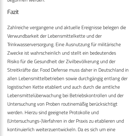
Fazit
Zahlreiche vergangene und aktuelle Ereignisse belegen die
Verwundbarkeit der Lebensmittelkette und der
Trinkwasserversorgung. Eine Ausnutzung für militärische
Zwecke ist wahrscheinlich und stellt ein bedeutendes
Risiko für die Gesundheit der Zivilbevölkerung und der
Streitkräfte dar. Food Defense muss daher in Deutschland in
allen Lebensmittelbetrieben sowie durchgängig entlang der
logistischen Kette etabliert und auch durch die amtliche
Lebensmittelüberwachung bei Betriebskontrollen und der
Untersuchung von Proben routinemäßig berücksichtigt
werden. Hierzu sind geeignete Protokolle und
(Untersuchungs-)Verfahren in der Praxis zu etablieren und
kontinuierlich weiterzuentwickeln. Da es sich um eine