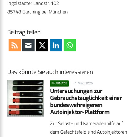
Ingolstädter Landstr. 102
85748 Garching bei München
Beitrag teilen
Das könnte Sie auch interessieren
4. März 2026
PHARMAZIE
Untersuchungen zur
Gebrauchstauglichkeit einer
bundeswehreigenen
Autoinjektor-Plattform
Zur Selbst- und Kameradenhilfe auf
dem Gefechtsfeld sind Autoinjektoren