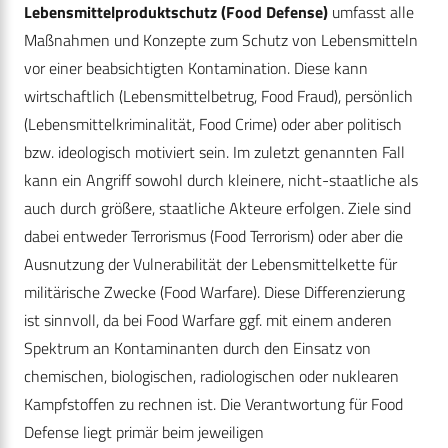
Lebensmittelproduktschutz (Food Defense)
umfasst alle
Maßnahmen und Konzepte zum Schutz von Lebensmitteln
vor einer beabsichtigten Kontamination. Diese kann
wirtschaftlich (Lebensmittelbetrug, Food Fraud), persönlich
(Lebensmittelkriminalität, Food Crime) oder aber politisch
bzw. ideologisch motiviert sein. Im zuletzt genannten Fall
kann ein Angriff sowohl durch kleinere, nicht-staatliche als
auch durch größere, staatliche Akteure erfolgen. Ziele sind
dabei entweder Terrorismus (Food Terrorism) oder aber die
Ausnutzung der Vulnerabilität der Lebensmittelkette für
militärische Zwecke (Food Warfare). Diese Differenzierung
ist sinnvoll, da bei Food Warfare ggf. mit einem anderen
Spektrum an Kontaminanten durch den Einsatz von
chemischen, biologischen, radiologischen oder nuklearen
Kampfstoffen zu rechnen ist. Die Verantwortung für Food
Defense liegt primär beim jeweiligen