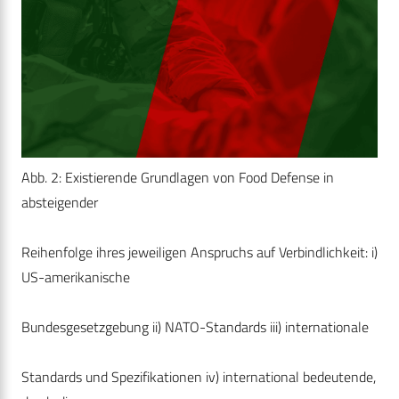
Abb. 2: Existierende Grundlagen von Food Defense in
absteigender
Reihenfolge ihres jeweiligen Anspruchs auf Verbindlichkeit: i)
US-amerikanische
Bundesgesetzgebung ii) NATO-Standards iii) internationale
Standards und Spezifikationen iv) international bedeutende,