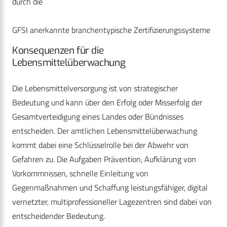
durch die
GFSI anerkannte branchentypische Zertifizierungssysteme
Konsequenzen für die
Lebensmittelüberwachung
Die Lebensmittelversorgung ist von strategischer
Bedeutung und kann über den Erfolg oder Misserfolg der
Gesamtverteidigung eines Landes oder Bündnisses
entscheiden. Der amtlichen Lebensmittelüberwachung
kommt dabei eine Schlüsselrolle bei der Abwehr von
Gefahren zu. Die Aufgaben Prävention, Aufklärung von
Vorkommnissen, schnelle Einleitung von
Gegenmaßnahmen und Schaffung leistungsfähiger, digital
vernetzter, multiprofessioneller Lagezentren sind dabei von
entscheidender Bedeutung.