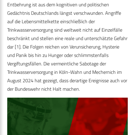
Entbehrung ist aus dem kognitiven und politischen
Gedächtnis Deutschlands längst verschwunden. Angriffe
auf die Lebensmittelkette einschließlich der
Trinkwasserversorgung sind weltweit nicht auf Einzelfälle
beschränkt und stellen eine reale und unterschätzte Gefahr
dar [1]. Die Folgen reichen von Verunsicherung, Hysterie
und Panik bis hin zu Hunger oder schlimmstenfalls
Vergiftungsfällen. Die vermeintliche Sabotage der
Trinkwasserversorgung in Köln-Wahn und Mechernich im
August 2024 hat gezeigt, dass derartige Ereignisse auch vor
der Bundeswehr nicht Halt machen.