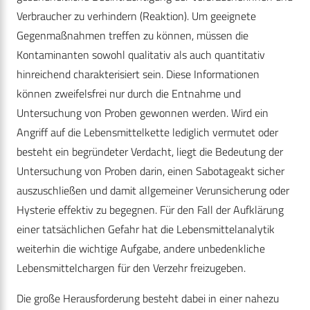
Verbraucher zu verhindern (Reaktion). Um geeignete
Gegenmaßnahmen treffen zu können, müssen die
Kontaminanten sowohl qualitativ als auch quantitativ
hinreichend charakterisiert sein. Diese Informationen
können zweifelsfrei nur durch die Entnahme und
Untersuchung von Proben gewonnen werden. Wird ein
Angriff auf die Lebensmittelkette lediglich vermutet oder
besteht ein begründeter Verdacht, liegt die Bedeutung der
Untersuchung von Proben darin, einen Sabotageakt sicher
auszuschließen und damit allgemeiner Verunsicherung oder
Hysterie effektiv zu begegnen. Für den Fall der Aufklärung
einer tatsächlichen Gefahr hat die Lebensmittelanalytik
weiterhin die wichtige Aufgabe, andere unbedenkliche
Lebensmittelchargen für den Verzehr freizugeben.
Die große Herausforderung besteht dabei in einer nahezu