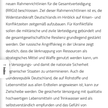
neuen Rahmenrichtlinien für die Gesamtverteidigung
(RRGV) beschlossen. Ziel dieser Rahmenrichtlinien ist es, die
Widerstandskraft Deutschlands im Hinblick auf Krisen- und
Konfliktzeiten zeitgemäß aufzubauen. Für Konfliktfälle
sollen die militärische und zivile Verteidigung gebündelt und
die gesamtgesellschaftliche Resilienz grundlegend gestärkt
werden. Der russische Angriffskrieg in der Ukraine zeigt
deutlich, dass die Verknappung von Ressourcen als
strategisches Mittel und Waffe genutzt werden kann, um
→
die Versorgungs- und damit die nationale Sicherheit
Index
gegnerischer Staaten zu unterminieren. Auch die
Bundesrepublik Deutschland, die auf Rohstoffe und
Lebensmittel aus allen Erdteilen angewiesen ist, kann zur
Zielscheibe werden. Die gesicherte Versorgung mit qualitativ
hochwertigen Lebensmitteln und Trinkwasser wird als
selbstverständlich empfunden und das Gefühl von