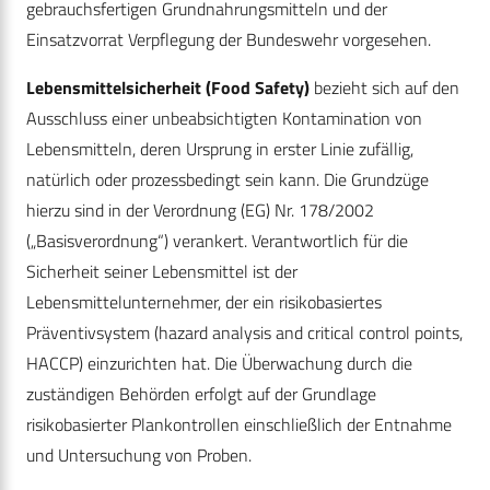
gebrauchsfertigen Grundnahrungsmitteln und der
Einsatzvorrat Verpflegung der Bundeswehr vorgesehen.
Lebensmittelsicherheit (Food Safety)
bezieht sich auf den
Ausschluss einer unbeabsichtigten Kontamination von
Lebensmitteln, deren Ursprung in erster Linie zufällig,
natürlich oder prozessbedingt sein kann. Die Grundzüge
hierzu sind in der Verordnung (EG) Nr. 178/2002
(„Basisverordnung“) verankert. Verantwortlich für die
Sicherheit seiner Lebensmittel ist der
Lebensmittelunternehmer, der ein risikobasiertes
Präventivsystem (hazard analysis and critical control points,
HACCP) einzurichten hat. Die Überwachung durch die
zuständigen Behörden erfolgt auf der Grundlage
risikobasierter Plankontrollen einschließlich der Entnahme
und Untersuchung von Proben.