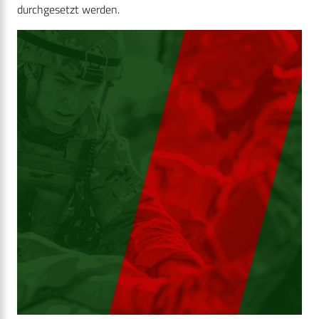
durchgesetzt werden.