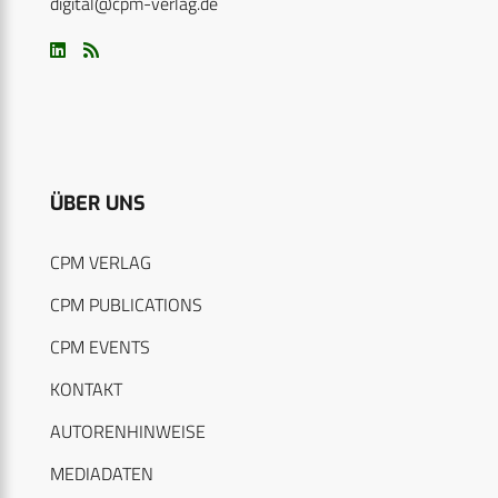
digital@cpm-verlag.de
ÜBER UNS
CPM VERLAG
CPM PUBLICATIONS
CPM EVENTS
KONTAKT
AUTORENHINWEISE
MEDIADATEN