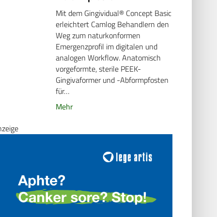
Mit dem Gingividual® Concept Basic
erleichtert Camlog Behandlern den
Weg zum naturkonformen
Emergenzprofil im digitalen und
analogen Workflow. Anatomisch
vorgeformte, sterile PEEK-
Gingivaformer und -Abformpfosten
für…
Mehr
nzeige