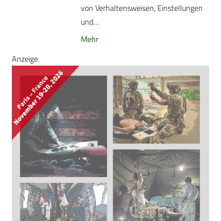
von Verhaltensweisen, Einstellungen
und…
Mehr
Anzeige