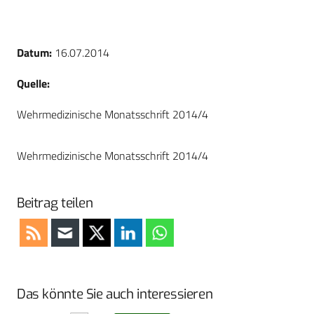
Datum:
16.07.2014
Quelle:
Wehrmedizinische Monatsschrift 2014/4
Wehrmedizinische Monatsschrift 2014/4
Beitrag teilen
Das könnte Sie auch interessieren