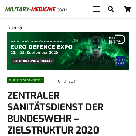
Anzeige
16. Juli 2014
FÜHRUNG/ORGANISATION
ZENTRALER
SANITÄTSDIENST DER
BUNDESWEHR –
ZIELSTRUKTUR 2020