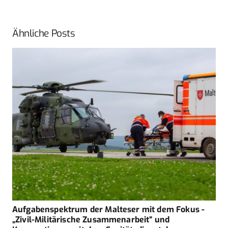
Ähnliche Posts
Aufgabenspektrum der Malteser mit dem Fokus ­
„Zivil-Militärische Zusammenarbeit“ und