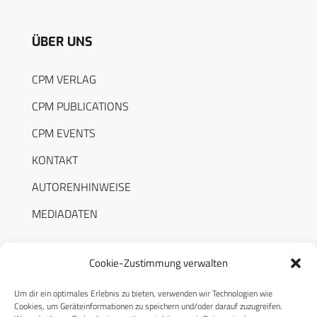
ÜBER UNS
CPM VERLAG
CPM PUBLICATIONS
CPM EVENTS
KONTAKT
AUTORENHINWEISE
MEDIADATEN
Cookie-Zustimmung verwalten
Um dir ein optimales Erlebnis zu bieten, verwenden wir Technologien wie
RECHTLICHES
Cookies, um Geräteinformationen zu speichern und/oder darauf zuzugreifen.