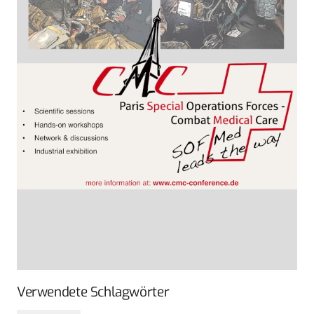
Verwendete Schlagwörter