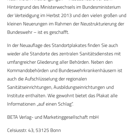
Hintergrund des Ministerwechsels im Bundesministerium
der Verteidigung im Herbst 2013 und den vielen großen und
kleinen Neuerungen im Rahmen der Neustrukturierung der
Bundeswehr – ist es geschafft.
In der Neuauflage des Standortplakates finden Sie auch
wieder alle Standorte des zentralen Sanitätsdienstes mit
umfangreicher Gliederung aller Behörden. Neben den
Kommandobehörden und Bundeswehrkrankenhäusern ist
auch die Aufschlüsselung der regionalen
Sanitätseinrichtungen, Ausbildungseinrichtungen und
Institute enthalten. Wie gewohnt bietet das Plakat alle
Informationen „auf einen Schlag“.
BETA Verlag- und Marketinggesellschaft mbH
Celsiusstr. 43, 53125 Bonn