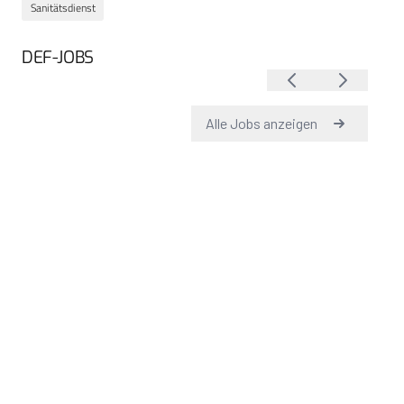
Sanitätsdienst
DEF-JOBS