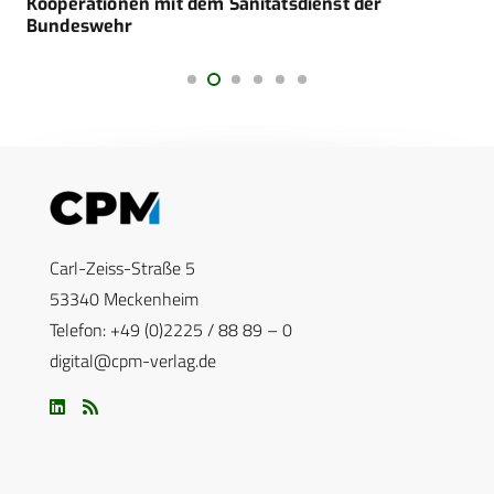
Kooperationen mit dem Sanitätsdienst der
Bundeswehr
Carl-Zeiss-Straße 5
53340 Meckenheim
Telefon: +49 (0)2225 / 88 89 – 0
digital@cpm-verlag.de