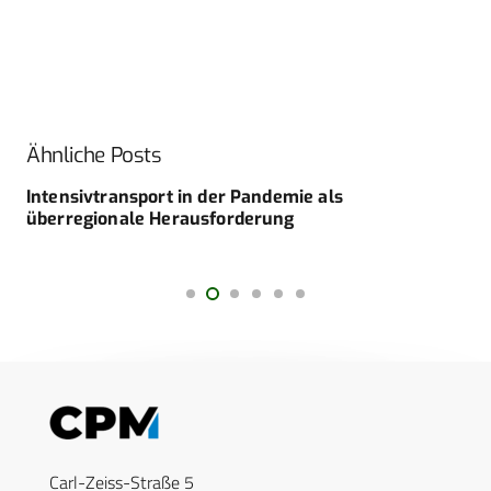
Ähnliche Posts
Intensivtransport in der Pandemie als
überregionale Herausforderung
Carl-Zeiss-Straße 5