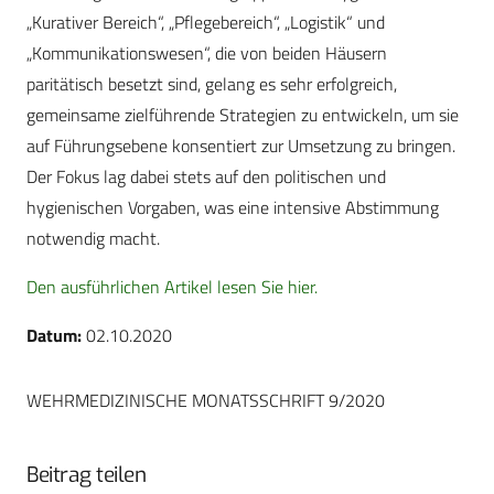
„Kurativer Bereich“, „Pflegebereich“, „Logistik“ und
„Kommunikationswesen“, die von beiden Häusern
paritätisch besetzt sind, gelang es sehr erfolgreich,
gemeinsame zielführende Strategien zu entwickeln, um sie
auf Führungsebene konsentiert zur Umsetzung zu bringen.
Der Fokus lag dabei stets auf den politischen und
hygienischen Vorgaben, was eine intensive Abstimmung
notwendig macht.
Den ausführlichen Artikel lesen Sie hier.
Datum:
02.10.2020
WEHRMEDIZINISCHE MONATSSCHRIFT 9/2020
Beitrag teilen