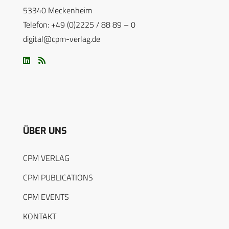
53340 Meckenheim
Telefon: +49 (0)2225 / 88 89 – 0
digital@cpm-verlag.de
ÜBER UNS
CPM VERLAG
CPM PUBLICATIONS
CPM EVENTS
KONTAKT