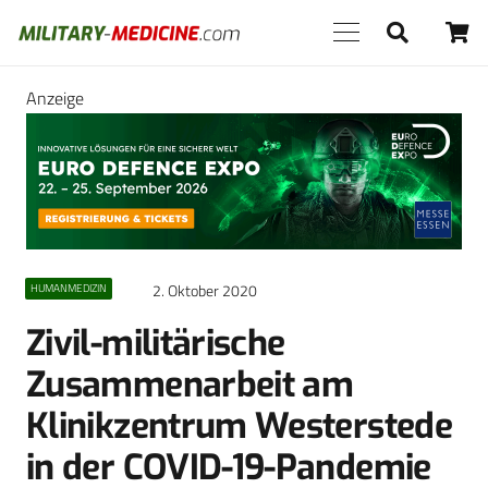
Anzeige
2. Oktober 2020
HUMANMEDIZIN
Zivil-militärische
Zusammenarbeit am
Klinikzentrum Westerstede
in der COVID-19-Pandemie