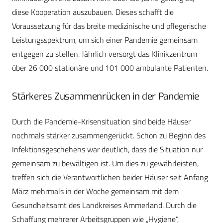
diese Kooperation auszubauen. Dieses schafft die
Voraussetzung für das breite medizinische und pflegerische
Leistungsspektrum, um sich einer Pandemie gemeinsam
entgegen zu stellen. Jährlich versorgt das Klinikzentrum
über 26 000 stationäre und 101 000 ambulante Patienten.
Stärkeres Zusammenrücken in der Pandemie
Durch die Pandemie-Krisensituation sind beide Häuser
nochmals stärker zusammengerückt. Schon zu Beginn des
Infektionsgeschehens war deutlich, dass die Situation nur
gemeinsam zu bewältigen ist. Um dies zu gewährleisten,
treffen sich die Verantwortlichen beider Häuser seit Anfang
März mehrmals in der Woche gemeinsam mit dem
Gesundheitsamt des Landkreises Ammerland. Durch die
Schaffung mehrerer Arbeitsgruppen wie „Hygiene“,