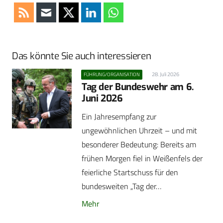
Das könnte Sie auch interessieren
28. Juli 2026
FÜHRUNG/ORGANISATION
Tag der Bundeswehr am 6.
Juni 2026
Ein Jahresempfang zur
ungewöhnlichen Uhrzeit – und mit
besonderer Bedeutung: Bereits am
frühen Morgen fiel in Weißenfels der
feierliche Startschuss für den
bundesweiten „Tag der…
Mehr