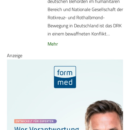
deutschen Behörden im humanitären
Bereich und Nationale Gesellschaft der
Rotkreuz- und Rothalbmond-
Bewegung in Deutschland ist das DRK
in einem bewaffneten Konflikt…
Mehr
Anzeige