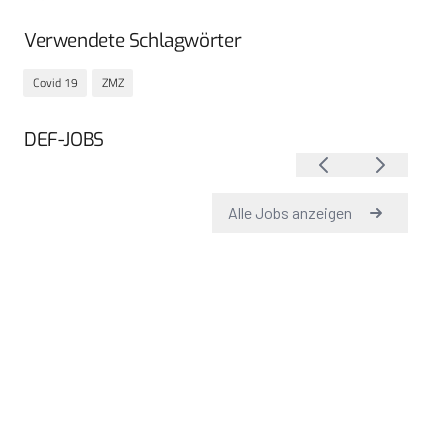
Verwendete Schlagwörter
Covid 19
ZMZ
DEF-JOBS