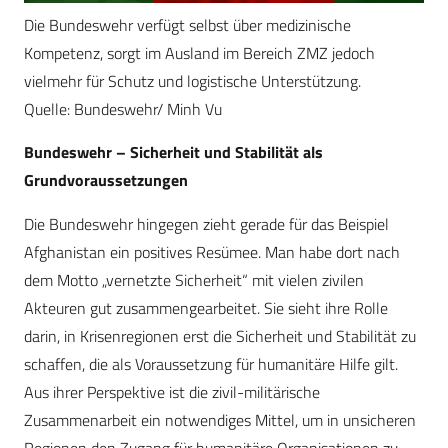
Die Bundeswehr verfügt selbst über medizinische
Kompetenz, sorgt im Ausland im Bereich ZMZ jedoch
vielmehr für Schutz und logistische Unterstützung.
Quelle: Bundeswehr/ Minh Vu
Bundeswehr – Sicherheit und Stabilität als
Grundvoraussetzungen
Die Bundeswehr hingegen zieht gerade für das Beispiel
Afghanistan ein positives Resümee. Man habe dort nach
dem Motto „vernetzte Sicherheit“ mit vielen zivilen
Akteuren gut zusammengearbeitet. Sie sieht ihre Rolle
darin, in Krisenregionen erst die Sicherheit und Stabilität zu
schaffen, die als Voraussetzung für humanitäre Hilfe gilt.
Aus ihrer Perspektive ist die zivil-militärische
Zusammenarbeit ein notwendiges Mittel, um in unsicheren