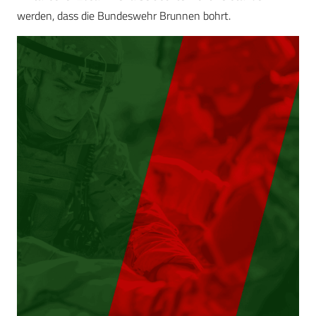
werden, dass die Bundeswehr Brunnen bohrt.