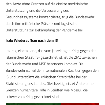
sich Ärzte ohne Grenzen auf die direkte medizinische
Unterstützung und die Verbesserung des
Gesundheitssystems konzentrierte, trug die Bundeswehr
durch ihre militärische Präsenz und logistische
Unterstützung zur Bekämpfung der Pandemie bei.
Irak: Wiederaufbau nach dem IS
Im Irak, einem Land, das vom jahrelangen Krieg gegen den
Islamischen Staat (IS) gezeichnet ist, ist die ZMZ zwischen
der Bundeswehr und MSF besonders komplex. Die
Bundeswehr ist Teil der internationalen Koalition gegen den
IS und unterstützt die irakischen Streitkräfte bei der
Stabilisierung des Landes. Gleichzeitig leistet Ärzte ohne
Grenzen humanitäre Hilfe in Städten wie Mossul, die
schwer vom Krieg gezeichnet sind.