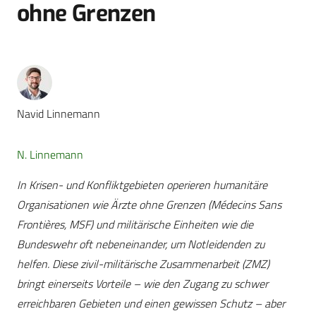
ohne Grenzen
Navid Linnemann
N. Linnemann
In Krisen- und Konfliktgebieten operieren humanitäre
Organisationen wie Ärzte ohne Grenzen (Médecins Sans
Frontières, MSF) und militärische Einheiten wie die
Bundeswehr oft nebeneinander, um Notleidenden zu
helfen. Diese zivil-militärische Zusammenarbeit (ZMZ)
bringt einerseits Vorteile – wie den Zugang zu schwer
erreichbaren Gebieten und einen gewissen Schutz – aber