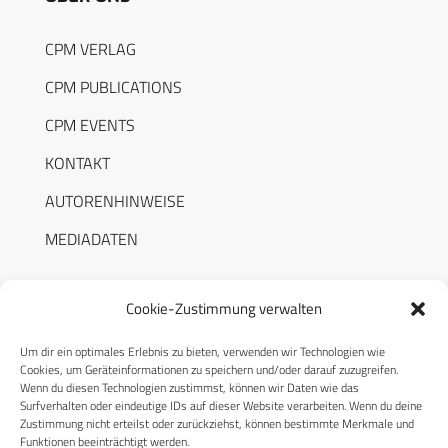
CPM VERLAG
CPM PUBLICATIONS
CPM EVENTS
KONTAKT
AUTORENHINWEISE
MEDIADATEN
Cookie-Zustimmung verwalten
Um dir ein optimales Erlebnis zu bieten, verwenden wir Technologien wie
RECHTLICHES
Cookies, um Geräteinformationen zu speichern und/oder darauf zuzugreifen.
Wenn du diesen Technologien zustimmst, können wir Daten wie das
Surfverhalten oder eindeutige IDs auf dieser Website verarbeiten. Wenn du deine
Datenschutzerklärung
Zustimmung nicht erteilst oder zurückziehst, können bestimmte Merkmale und
Funktionen beeinträchtigt werden.