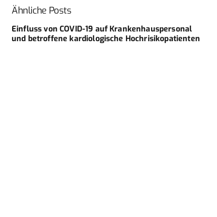
Ähnliche Posts
Einfluss von COVID-19 auf Krankenhauspersonal
und betroffene kardiologische Hochrisikopatienten