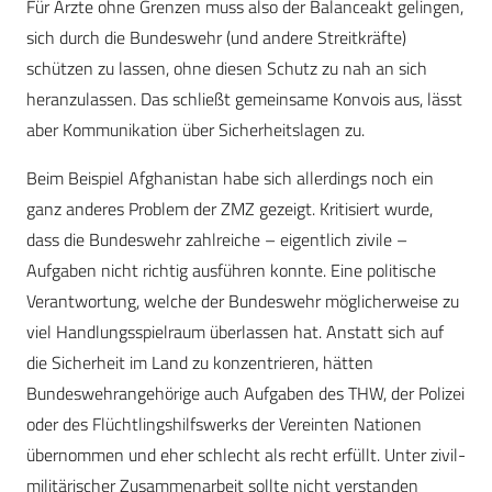
Für Ärzte ohne Grenzen muss also der Balanceakt gelingen,
sich durch die Bundeswehr (und andere Streitkräfte)
schützen zu lassen, ohne diesen Schutz zu nah an sich
heranzulassen. Das schließt gemeinsame Konvois aus, lässt
aber Kommunikation über Sicherheitslagen zu.
Beim Beispiel Afghanistan habe sich allerdings noch ein
ganz anderes Problem der ZMZ gezeigt. Kritisiert wurde,
dass die Bundeswehr zahlreiche – eigentlich zivile –
Aufgaben nicht richtig ausführen konnte. Eine politische
Verantwortung, welche der Bundeswehr möglicherweise zu
viel Handlungsspielraum überlassen hat. Anstatt sich auf
die Sicherheit im Land zu konzentrieren, hätten
Bundeswehrangehörige auch Aufgaben des THW, der Polizei
oder des Flüchtlingshilfswerks der Vereinten Nationen
übernommen und eher schlecht als recht erfüllt. Unter zivil-
militärischer Zusammenarbeit sollte nicht verstanden