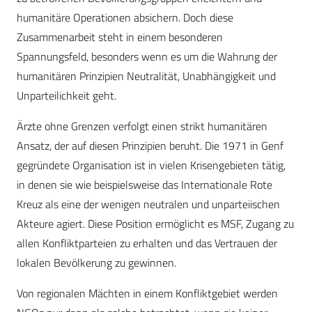
humanitäre Operationen absichern. Doch diese
Zusammenarbeit steht in einem besonderen
Spannungsfeld, besonders wenn es um die Wahrung der
humanitären Prinzipien Neutralität, Unabhängigkeit und
Unparteilichkeit geht.
Ärzte ohne Grenzen verfolgt einen strikt humanitären
Ansatz, der auf diesen Prinzipien beruht. Die 1971 in Genf
gegründete Organisation ist in vielen Krisengebieten tätig,
in denen sie wie beispielsweise das Internationale Rote
Kreuz als eine der wenigen neutralen und unparteiischen
Akteure agiert. Diese Position ermöglicht es MSF, Zugang zu
allen Konfliktparteien zu erhalten und das Vertrauen der
lokalen Bevölkerung zu gewinnen.
Von regionalen Mächten in einem Konfliktgebiet werden