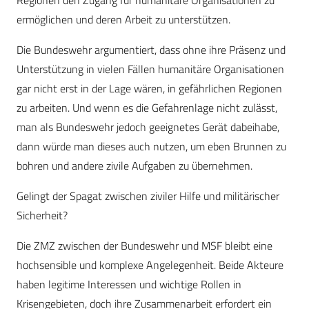
Regionen den Zugang für humanitäre Organisationen zu
ermöglichen und deren Arbeit zu unterstützen.
Die Bundeswehr argumentiert, dass ohne ihre Präsenz und
Unterstützung in vielen Fällen humanitäre Organisationen
gar nicht erst in der Lage wären, in gefährlichen Regionen
zu arbeiten. Und wenn es die Gefahrenlage nicht zulässt,
man als Bundeswehr jedoch geeignetes Gerät dabeihabe,
dann würde man dieses auch nutzen, um eben Brunnen zu
bohren und andere zivile Aufgaben zu übernehmen.
Gelingt der Spagat zwischen ziviler Hilfe und militärischer
Sicherheit?
Die ZMZ zwischen der Bundeswehr und MSF bleibt eine
hochsensible und komplexe Angelegenheit. Beide Akteure
haben legitime Interessen und wichtige Rollen in
Krisengebieten, doch ihre Zusammenarbeit erfordert ein