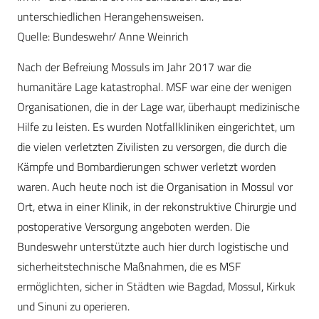
unterschiedlichen Herangehensweisen.
Quelle: Bundeswehr/ Anne Weinrich
Nach der Befreiung Mossuls im Jahr 2017 war die
humanitäre Lage katastrophal. MSF war eine der wenigen
Organisationen, die in der Lage war, überhaupt medizinische
Hilfe zu leisten. Es wurden Notfallkliniken eingerichtet, um
die vielen verletzten Zivilisten zu versorgen, die durch die
Kämpfe und Bombardierungen schwer verletzt worden
waren. Auch heute noch ist die Organisation in Mossul vor
Ort, etwa in einer Klinik, in der rekonstruktive Chirurgie und
postoperative Versorgung angeboten werden. Die
Bundeswehr unterstützte auch hier durch logistische und
sicherheitstechnische Maßnahmen, die es MSF
ermöglichten, sicher in Städten wie Bagdad, Mossul, Kirkuk
und Sinuni zu operieren.