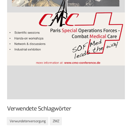
Verwendete Schlagwörter
Verwundetenversorgung
ZMZ