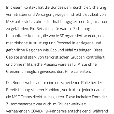
In diesem Kontext hat die Bundeswehr durch die Sicherung
von Straßen und Versorgungswegen indirekt die Arbeit von
MSF unterstützt, ohne die Unabhängigkeit der Organisation
zu gefährden. Ein Beispiel dafür war die Sicherung
humanitärer Konvois, die von MSF organisiert wurden, um
medizinische Ausrüstung und Personal in entlegene und
gefährliche Regionen wie Gao und Kidal zu bringen. Diese
Gebiete sind stark von terroristischen Gruppen kontrolliert,
und ohne militärische Präsenz wäre es für Ärzte ohne
Grenzen unmöglich gewesen, dort Hilfe zu leisten.
Die Bundeswehr spielte eine entscheidende Rolle bei der
Bereitstellung sicherer Korridore, verzichtete jedoch darauf,
die MSF-Teams direkt zu begleiten. Diese indirekte Form der
Zusammenarbeit war auch im Fall der weltweit
verheerenden COVID-19-Pandemie entscheidend. Während