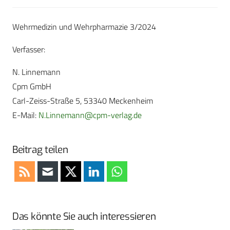
Wehrmedizin und Wehrpharmazie 3/2024
Verfasser:
N. Linnemann
Cpm GmbH
Carl-Zeiss-Straße 5, 53340 Meckenheim
E-Mail:
N.Linnemann@cpm-verlag.de
Beitrag teilen
Das könnte Sie auch interessieren