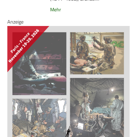
Mehr
Anzeige