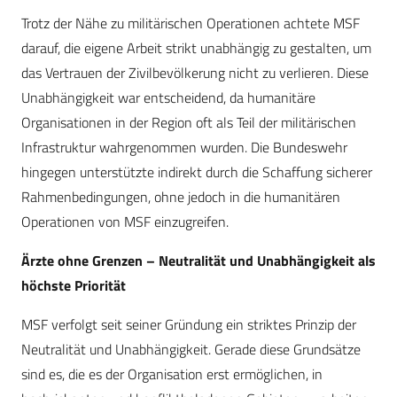
Trotz der Nähe zu militärischen Operationen achtete MSF
darauf, die eigene Arbeit strikt unabhängig zu gestalten, um
das Vertrauen der Zivilbevölkerung nicht zu verlieren. Diese
Unabhängigkeit war entscheidend, da humanitäre
Organisationen in der Region oft als Teil der militärischen
Infrastruktur wahrgenommen wurden. Die Bundeswehr
hingegen unterstützte indirekt durch die Schaffung sicherer
Rahmenbedingungen, ohne jedoch in die humanitären
Operationen von MSF einzugreifen.
Ärzte ohne Grenzen – Neutralität und Unabhängigkeit als
höchste Priorität
MSF verfolgt seit seiner Gründung ein striktes Prinzip der
Neutralität und Unabhängigkeit. Gerade diese Grundsätze
sind es, die es der Organisation erst ermöglichen, in