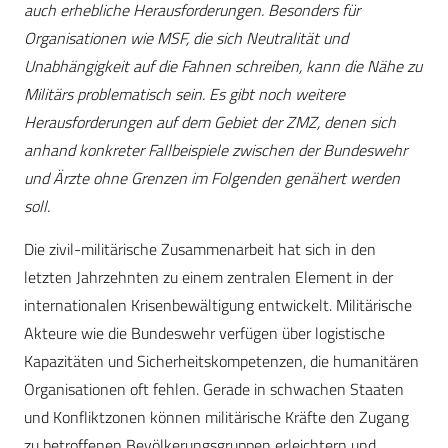
auch erhebliche Herausforderungen. Besonders für
Organisationen wie MSF, die sich Neutralität und
Unabhängigkeit auf die Fahnen schreiben, kann die Nähe zu
Militärs problematisch sein. Es gibt noch weitere
Herausforderungen auf dem Gebiet der ZMZ, denen sich
anhand konkreter Fallbeispiele zwischen der Bundeswehr
und Ärzte ohne Grenzen im Folgenden genähert werden
soll.
Die zivil-militärische Zusammenarbeit hat sich in den
letzten Jahrzehnten zu einem zentralen Element in der
internationalen Krisenbewältigung entwickelt. Militärische
Akteure wie die Bundeswehr verfügen über logistische
Kapazitäten und Sicherheitskompetenzen, die humanitären
Organisationen oft fehlen. Gerade in schwachen Staaten
und Konfliktzonen können militärische Kräfte den Zugang
zu betroffenen Bevölkerungsgruppen erleichtern und