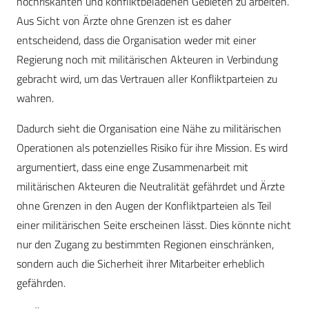
hochriskanten und konfliktbeladenen Gebieten zu arbeiten.
Aus Sicht von Ärzte ohne Grenzen ist es daher
entscheidend, dass die Organisation weder mit einer
Regierung noch mit militärischen Akteuren in Verbindung
gebracht wird, um das Vertrauen aller Konfliktparteien zu
wahren.
Dadurch sieht die Organisation eine Nähe zu militärischen
Operationen als potenzielles Risiko für ihre Mission. Es wird
argumentiert, dass eine enge Zusammenarbeit mit
militärischen Akteuren die Neutralität gefährdet und Ärzte
ohne Grenzen in den Augen der Konfliktparteien als Teil
einer militärischen Seite erscheinen lässt. Dies könnte nicht
nur den Zugang zu bestimmten Regionen einschränken,
sondern auch die Sicherheit ihrer Mitarbeiter erheblich
gefährden.