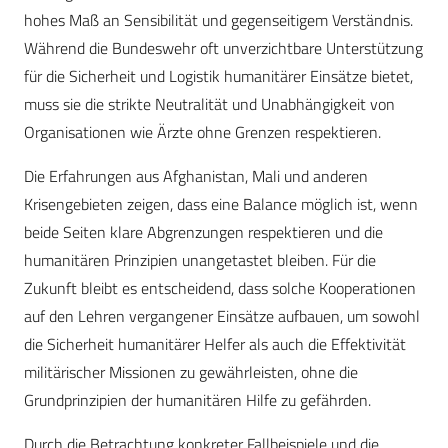
hohes Maß an Sensibilität und gegenseitigem Verständnis.
Während die Bundeswehr oft unverzichtbare Unterstützung
für die Sicherheit und Logistik humanitärer Einsätze bietet,
muss sie die strikte Neutralität und Unabhängigkeit von
Organisationen wie Ärzte ohne Grenzen respektieren.
Die Erfahrungen aus Afghanistan, Mali und anderen
Krisengebieten zeigen, dass eine Balance möglich ist, wenn
beide Seiten klare Abgrenzungen respektieren und die
humanitären Prinzipien unangetastet bleiben. Für die
Zukunft bleibt es entscheidend, dass solche Kooperationen
auf den Lehren vergangener Einsätze aufbauen, um sowohl
die Sicherheit humanitärer Helfer als auch die Effektivität
militärischer Missionen zu gewährleisten, ohne die
Grundprinzipien der humanitären Hilfe zu gefährden.
Durch die Betrachtung konkreter Fallbeispiele und die