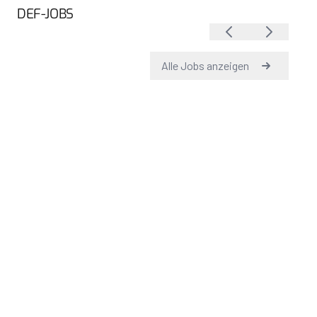
DEF-JOBS