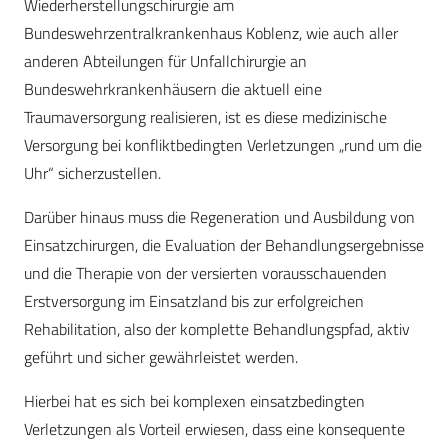
Wiederherstellungschirurgie am
Bundeswehrzentralkrankenhaus Koblenz, wie auch aller
anderen Abteilungen für Unfallchirurgie an
Bundeswehrkrankenhäusern die aktuell eine
Traumaversorgung realisieren, ist es diese medizinische
Versorgung bei konfliktbedingten Verletzungen „rund um die
Uhr“ sicherzustellen.
Darüber hinaus muss die Regeneration und Ausbildung von
Einsatzchirurgen, die Evaluation der Behandlungsergebnisse
und die Therapie von der versierten vorausschauenden
Erstversorgung im Einsatzland bis zur erfolgreichen
Rehabilitation, also der komplette Behandlungspfad, aktiv
geführt und sicher gewährleistet werden.
Hierbei hat es sich bei komplexen einsatzbedingten
Verletzungen als Vorteil erwiesen, dass eine konsequente