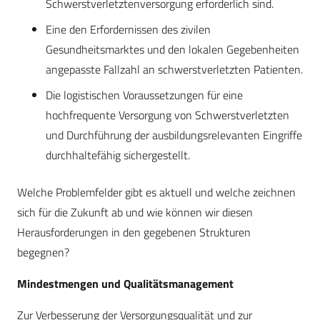
Schwerstverletztenversorgung erforderlich sind.
Eine den Erfordernissen des zivilen
Gesundheitsmarktes und den lokalen Gegebenheiten
angepasste Fallzahl an schwerstverletzten Patienten.
Die logistischen Voraussetzungen für eine
hochfrequente Versorgung von Schwerstverletzten
und Durchführung der ausbildungsrelevanten Eingriffe
durchhaltefähig sichergestellt.
Welche Problemfelder gibt es aktuell und welche zeichnen
sich für die Zukunft ab und wie können wir diesen
Herausforderungen in den gegebenen Strukturen
begegnen?
Mindestmengen und Qualitätsmanagement
Zur Verbesserung der Versorgungsqualität und zur