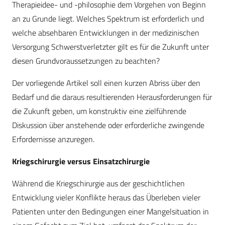
Therapieidee- und -philosophie dem Vorgehen von Beginn
an zu Grunde liegt. Welches Spektrum ist erforderlich und
welche absehbaren Entwicklungen in der medizinischen
Versorgung Schwerstverletzter gilt es für die Zukunft unter
diesen Grundvoraussetzungen zu beachten?
Der vorliegende Artikel soll einen kurzen Abriss über den
Bedarf und die daraus resultierenden Herausforderungen für
die Zukunft geben, um konstruktiv eine zielführende
Diskussion über anstehende oder erforderliche zwingende
Erfordernisse anzuregen.
Kriegschirurgie versus Einsatzchirurgie
Während die Kriegschirurgie aus der geschichtlichen
Entwicklung vieler Konflikte heraus das Überleben vieler
Patienten unter den Bedingungen einer Mangelsituation in