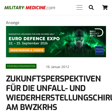
Anzeige
16. Januar 2012
FÜHRUNG/ORGANISATION
ZUKUNFTSPERSPEKTIVEN
FÜR DIE UNFALL- UND
WIEDERHERSTELLUNGSCHIR
AM BWZKRHS