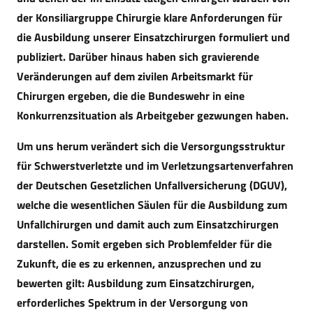
der Konsiliargruppe Chirurgie klare Anforderungen für
die Ausbildung unserer Einsatzchirurgen formuliert und
publiziert. Darüber hinaus haben sich gravierende
Veränderungen auf dem zivilen Arbeitsmarkt für
Chirurgen ergeben, die die Bundeswehr in eine
Konkurrenzsituation als Arbeitgeber gezwungen haben.
Um uns herum verändert sich die Versorgungsstruktur
für Schwerstverletzte und im Verletzungsartenverfahren
der Deutschen Gesetzlichen Unfallversicherung (DGUV),
welche die wesentlichen Säulen für die Ausbildung zum
Unfallchirurgen und damit auch zum Einsatzchirurgen
darstellen. Somit ergeben sich Problemfelder für die
Zukunft, die es zu erkennen, anzusprechen und zu
bewerten gilt: Ausbildung zum Einsatzchirurgen,
erforderliches Spektrum in der Versorgung von