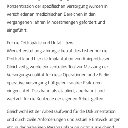
Konzentration der spezifischen Versorgung wurden in
verschiedenen medizinischen Bereichen in den
vergangenen Jahren Mindestmengen gefordert und
eingeführt.
Für die Orthopädie und Unfall- bzw.
Wiederherstellungschirurgie betraf dies bisher nur die
Prothetik und hier die Implantation von Knieprothesen.
Gleichzeitig wurde ein zentrales Tool zur Messung der
Versorgungsqualität für diese Operationen und z.B. die
operative Versorgung hüftgelenksnaher Frakturen
eingerichtet. Dies kann als etabliert, anerkannt und
wertvoll für die Kontrolle der eigenen Arbeit gelten.
Gleichwohl ist der Arbeitsaufwand für die Dokumentation
und durch zivile Anforderungen und aktuelle Entwicklungen
etc. in der bisherigen Personalplanung nicht ausreichend