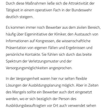
Durch diese Maßnahmen ließe sich die Attraktivität der
Tätigkeit in einem operativen Fach in der Bundeswehr
deutlich steigern.
Es kommen immer noch Bewerber aus dem zivilen Bereich,
häufig über Eigeninitiative der Kliniker, den Austausch von
Informationen auf Kongressen, die wissenschaftliche
Präsentation von eigenen Fällen und Ergebnissen und
persönliche Kontakte. Sie fühlen sich durch das breite
Spektrum der Verletzungsmuster und der
Versorgungsmöglichkeiten angesprochen.
In der Vergangenheit waren hier nur selten flexible
Lösungen der Ausbildungsplanung möglich. Aber in Zeiten
des Mangels sollte ein Bewerber auch dort eingesetzt
werden, wo er sich bezüglich der Person des
Ausbildungsbeauftragten vor Ort auch verwendet sehen