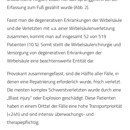
Erfassung zum Fuß gezählt wurde (Abb. 2).
Fasst man die degenerativen Erkrankungen der Wirbelsäule
und die Verletzten mit u.a. einer Wirbelsäulenverletzung
zusammen, kommt man auf insgesamt 52 von 519
Patienten (10 %). Somit stellt die Wirbelsäulenchirurgie und
Versorgung von degenerativen Erkrankungen der
Wirbelsäule eine beachtenswerte Entität dar.
Provokant zusammengefasst, sind die Hälfte aller Fälle, in
denen eine Repatriierung erforderlich wurde, frisch verletzt.
Die meisten komplex Schwerstverletzten wurde durch eine
„Blast injury“ oder Explosion geschädigt. Diese Patienten
haben in einem Drittel der Fälle eine hohe Transportpriorität
(<24h) und sind intensiv überwachungs- und
therapiepflichtig.