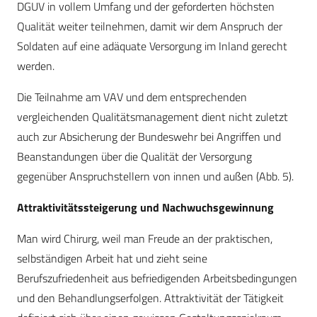
DGUV in vollem Umfang und der geforderten höchsten
Qualität weiter teilnehmen, damit wir dem Anspruch der
Soldaten auf eine adäquate Versorgung im Inland gerecht
werden.
Die Teilnahme am VAV und dem entsprechenden
vergleichenden Qualitätsmanagement dient nicht zuletzt
auch zur Absicherung der Bundeswehr bei Angriffen und
Beanstandungen über die Qualität der Versorgung
gegenüber Anspruchstellern von innen und außen (Abb. 5).
Attraktivitätssteigerung und Nachwuchsgewinnung
Man wird Chirurg, weil man Freude an der praktischen,
selbständigen Arbeit hat und zieht seine
Berufszufriedenheit aus befriedigenden Arbeitsbedingungen
und den Behandlungserfolgen. Attraktivität der Tätigkeit