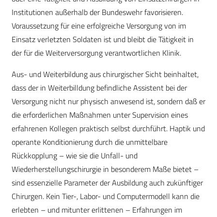
Institutionen außerhalb der Bundeswehr favorisieren.
Voraussetzung für eine erfolgreiche Versorgung von im
Einsatz verletzten Soldaten ist und bleibt die Tätigkeit in
der für die Weiterversorgung verantwortlichen Klinik.
Aus- und Weiterbildung aus chirurgischer Sicht beinhaltet,
dass der in Weiterbilldung befindliche Assistent bei der
Versorgung nicht nur physisch anwesend ist, sondern daß er
die erforderlichen Maßnahmen unter Supervision eines
erfahrenen Kollegen praktisch selbst durchführt. Haptik und
operante Konditionierung durch die unmittelbare
Rückkopplung – wie sie die Unfall- und
Wiederherstellungschirurgie in besonderem Maße bietet –
sind essenzielle Parameter der Ausbildung auch zukünftiger
Chirurgen. Kein Tier-, Labor- und Computermodell kann die
erlebten – und mitunter erlittenen – Erfahrungen im