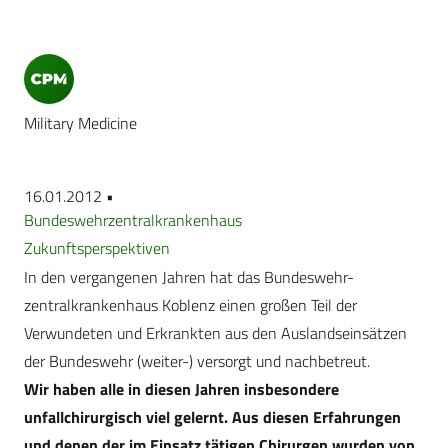
Military Medicine
16.01.2012 •
Bundeswehrzentralkrankenhaus
Zukunftsperspektiven
In den vergangenen Jahren hat das Bundeswehr-
zentralkrankenhaus Koblenz einen großen Teil der
Verwundeten und Erkrankten aus den Auslandseinsätzen
der Bundeswehr (weiter-) versorgt und nachbetreut.
Wir haben alle in diesen Jahren insbesondere
unfallchirurgisch viel gelernt. Aus diesen Erfahrungen
und denen der im Einsatz tätigen Chirurgen wurden von