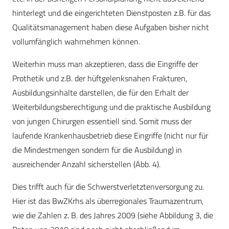
hinterlegt und die eingerichteten Dienstposten z.B. für das
Qualitätsmanagement haben diese Aufgaben bisher nicht
vollumfänglich wahrnehmen können.
Weiterhin muss man akzeptieren, dass die Eingriffe der
Prothetik und z.B. der hüftgelenksnahen Frakturen,
Ausbildungsinhalte darstellen, die für den Erhalt der
Weiterbildungsberechtigung und die praktische Ausbildung
von jungen Chirurgen essentiell sind. Somit muss der
laufende Krankenhausbetrieb diese Eingriffe (nicht nur für
die Mindestmengen sondern für die Ausbildung) in
ausreichender Anzahl sicherstellen (Abb. 4).
Dies trifft auch für die Schwerstverletztenversorgung zu.
Hier ist das BwZKrhs als überregionales Traumazentrum,
wie die Zahlen z. B. des Jahres 2009 (siehe Abbildung 3, die