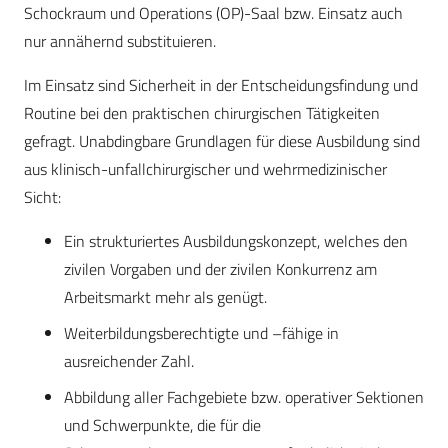
Schockraum und Operations (OP)-Saal bzw. Einsatz auch
nur annähernd substituieren.
Im Einsatz sind Sicherheit in der Entscheidungsfindung und
Routine bei den praktischen chirurgischen Tätigkeiten
gefragt. Unabdingbare Grundlagen für diese Ausbildung sind
aus klinisch-unfallchirurgischer und wehrmedizinischer
Sicht:
Ein strukturiertes Ausbildungskonzept, welches den
zivilen Vorgaben und der zivilen Konkurrenz am
Arbeitsmarkt mehr als genügt.
Weiterbildungsberechtigte und –fähige in
ausreichender Zahl.
Abbildung aller Fachgebiete bzw. operativer Sektionen
und Schwerpunkte, die für die