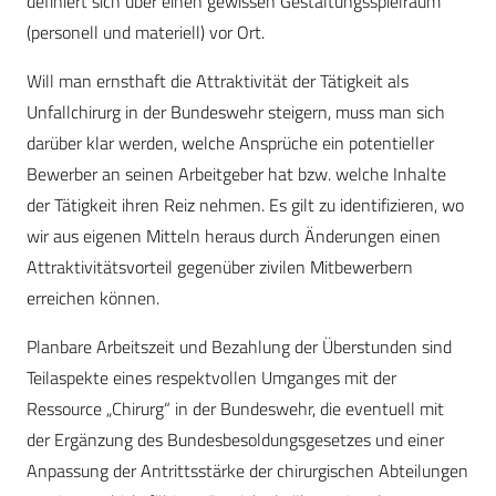
definiert sich über einen gewissen Gestaltungsspielraum
(personell und materiell) vor Ort.
Will man ernsthaft die Attraktivität der Tätigkeit als
Unfallchirurg in der Bundeswehr steigern, muss man sich
darüber klar werden, welche Ansprüche ein potentieller
Bewerber an seinen Arbeitgeber hat bzw. welche Inhalte
der Tätigkeit ihren Reiz nehmen. Es gilt zu identifizieren, wo
wir aus eigenen Mitteln heraus durch Änderungen einen
Attraktivitätsvorteil gegenüber zivilen Mitbewerbern
erreichen können.
Planbare Arbeitszeit und Bezahlung der Überstunden sind
Teilaspekte eines respektvollen Umganges mit der
Ressource „Chirurg“ in der Bundeswehr, die eventuell mit
der Ergänzung des Bundesbesoldungsgesetzes und einer
Anpassung der Antrittsstärke der chirurgischen Abteilungen