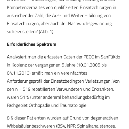
Kompetenzerhaltes von qualifizierten Einsatzchirurgen in
ausreichender Zahl, die Aus- und Weiter – bildung von
Einsatzchirurgen, aber auch der Nachwuchsgewinnung
sicherzustellen? (Abb. 1)
Erforderliches Spektrum
Analysiert man die erfassten Daten der PECC im SanFüKdo
in Koblenz der vergangenen 5 Jahre (10.01.2005 bis
04.11.2010) erhält man ein vereinfachtes
Anforderungsprofil der Einsatzbedingten Verletzungen. Von
den n = 519 repatriierten Verwundeten und Erkrankten,
waren 51 % (unter anderem) behandlungsbedürftig im
Fachgebiet Orthopädie und Traumatologie.
8 % dieser Patienten wurden auf Grund von degenerativen
Wirbelsäulenbeschweren (BSV, NPP, Spinalkanalstenose,