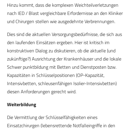
Hinzu kommt, dass die komplexen Weichteilverletzungen
nach IED / Blast vergleichbare Erfordernisse an den Kliniker
und Chirurgen stellen wie ausgedehnte Verbrennungen.
Dies sind die aktuellen Versorgungsbedürfnisse, die sich aus
den laufenden Einsätzen ergeben. Hier ist kritisch im
konstruktiven Dialog zu diskutieren, ob die aktuelle (und
zukünftige?) Ausrichtung der Krankenhäuser und die lokale
Schwer punktbildung mit Betten und Dienstposten bzw.
Kapazitäten in Schlüsselpositionen (OP-Kapazität,
Intensivbetten, schleusenfähigen Isolier-Intensivbetten)
diesen Anforderungen gerecht wird.
Weiterbildung
Die Vermittlung der Schlüsselfähigkeiten eines
Einsatzchirurgen (lebensrettende Notfalleingriffe in den