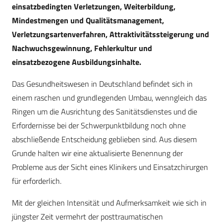
einsatzbedingten Verletzungen, Weiterbildung,
Mindestmengen und Qualitätsmanagement,
Verletzungsartenverfahren, Attraktivitätssteigerung und
Nachwuchsgewinnung, Fehlerkultur und
einsatzbezogene Ausbildungsinhalte.
Das Gesundheitswesen in Deutschland befindet sich in
einem raschen und grundlegenden Umbau, wenngleich das
Ringen um die Ausrichtung des Sanitätsdienstes und die
Erfordernisse bei der Schwerpunktbildung noch ohne
abschließende Entscheidung geblieben sind. Aus diesem
Grunde halten wir eine aktualisierte Benennung der
Probleme aus der Sicht eines Klinikers und Einsatzchirurgen
für erforderlich.
Mit der gleichen Intensität und Aufmerksamkeit wie sich in
jüngster Zeit vermehrt der posttraumatischen