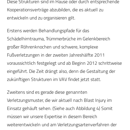
Diese Strukturen sind im Hause oder durch entsprechende
Kooperationsverträge abzubilden, die es aktuell zu
entwickeln und zu organisieren gilt.
Erstens werden Behandlungspfade für das
Schädelhirntrauma, Trümmerbrüche im Gelenkbereich
großer Röhrenknochen und schwere, komplexe
Fußverletzungen in der zweiten Jahreshälfte 2011
voraussichtlich festgelegt und ab Beginn 2012 schrittweise
eingeführt. Die Zeit drängt also, denn die Gestaltung der
zukünftigen Strukturen im VAV findet jetzt statt.
Zweitens sind es gerade diese genannten
Verletzungsmuster, die wir aktuell nach Blast Injury im
Einsatz gehäuft sehen. (Siehe auch Abbildung 4) Somit
müssen wir unsere Expertise in diesem Bereich
weiterentwickeln und am Verletzungsartenverfahren der