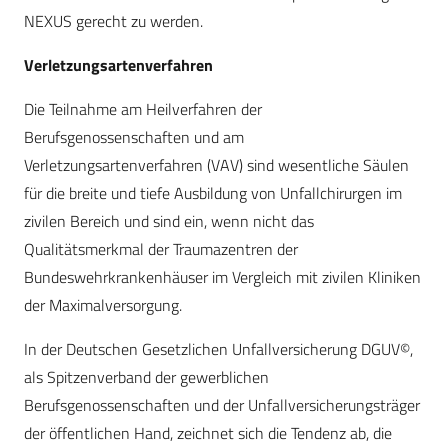
NEXUS gerecht zu werden.
Verletzungsartenverfahren
Die Teilnahme am Heilverfahren der
Berufsgenossenschaften und am
Verletzungsartenverfahren (VAV) sind wesentliche Säulen
für die breite und tiefe Ausbildung von Unfallchirurgen im
zivilen Bereich und sind ein, wenn nicht das
Qualitätsmerkmal der Traumazentren der
Bundeswehrkrankenhäuser im Vergleich mit zivilen Kliniken
der Maximalversorgung.
In der Deutschen Gesetzlichen Unfallversicherung DGUV©,
als Spitzenverband der gewerblichen
Berufsgenossenschaften und der Unfallversicherungsträger
der öffentlichen Hand, zeichnet sich die Tendenz ab, die