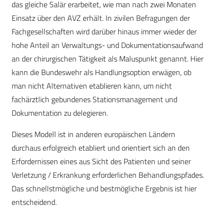
das gleiche Salär erarbeitet, wie man nach zwei Monaten
Einsatz über den AVZ erhält. In zivilen Befragungen der
Fachgesellschaften wird darüber hinaus immer wieder der
hohe Anteil an Verwaltungs- und Dokumentationsaufwand
an der chirurgischen Tätigkeit als Maluspunkt genannt. Hier
kann die Bundeswehr als Handlungsoption erwägen, ob
man nicht Alternativen etablieren kann, um nicht
fachärztlich gebundenes Stationsmanagement und
Dokumentation zu delegieren.
Dieses Modell ist in anderen europäischen Ländern
durchaus erfolgreich etabliert und orientiert sich an den
Erfordernissen eines aus Sicht des Patienten und seiner
Verletzung / Erkrankung erforderlichen Behandlungspfades.
Das schnellstmögliche und bestmögliche Ergebnis ist hier
entscheidend.