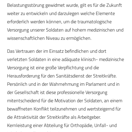
Belastungsstörung gewidmet wurde, gilt es für die Zukunft
weiter zu entwickeln und darzulegen welche Elemente
erforderlich werden können, um die traumatologische
Versorgung unserer Soldaten auf hohem medizinischen und
wissenschaftlichen Niveau zu ermöglichen.
Das Vertrauen der im Einsatz befindlichen und dort
verletzten Soldaten in eine adäquate klinisch- medizinische
Versorgung ist eine große Verpflichtung und die
Herausforderung für den Sanitätsdienst der Streitkräfte.
Persönlich und in der Wahrnehmung im Parlament und in
der Gesellschaft ist diese professionelle Versorgung
mitentscheidend für die Motivation der Soldaten, an einem
bewaffneten Konflikt teilzunehmen und wertsteigernd für
die Attraktivität der Streitkräfte als Arbeitgeber.
Kernleistung einer Abteilung für Orthopädie, Unfall- und