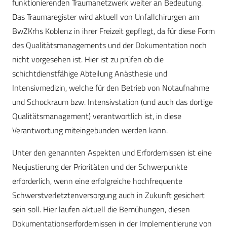
funktionierenden Traumanetzwerk weiter an Bedeutung.
Das Traumaregister wird aktuell von Unfallchirurgen am
BwZKrhs Koblenz in ihrer Freizeit gepflegt, da für diese Form
des Qualitätsmanagements und der Dokumentation noch
nicht vorgesehen ist. Hier ist zu prüfen ob die
schichtdienstfähige Abteilung Anästhesie und
Intensivmedizin, welche für den Betrieb von Notaufnahme
und Schockraum bzw. Intensivstation (und auch das dortige
Qualitätsmanagement) verantwortlich ist, in diese
Verantwortung miteingebunden werden kann.
Unter den genannten Aspekten und Erfordernissen ist eine
Neujustierung der Prioritäten und der Schwerpunkte
erforderlich, wenn eine erfolgreiche hochfrequente
Schwerstverletztenversorgung auch in Zukunft gesichert
sein soll. Hier laufen aktuell die Bemühungen, diesen
Dokumentationserfordernissen in der Implementierung von