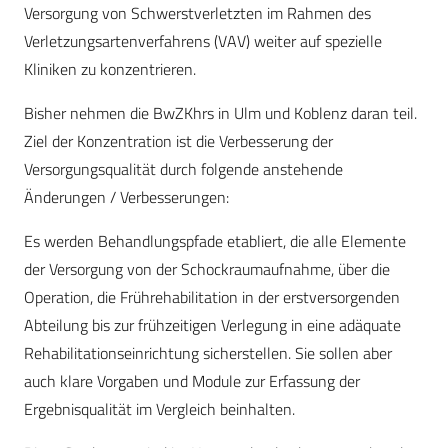
Versorgung von Schwerstverletzten im Rahmen des
Verletzungsartenverfahrens (VAV) weiter auf spezielle
Kliniken zu konzentrieren.
Bisher nehmen die BwZKhrs in Ulm und Koblenz daran teil.
Ziel der Konzentration ist die Verbesserung der
Versorgungsqualität durch folgende anstehende
Änderungen / Verbesserungen:
Es werden Behandlungspfade etabliert, die alle Elemente
der Versorgung von der Schockraumaufnahme, über die
Operation, die Frührehabilitation in der erstversorgenden
Abteilung bis zur frühzeitigen Verlegung in eine adäquate
Rehabilitationseinrichtung sicherstellen. Sie sollen aber
auch klare Vorgaben und Module zur Erfassung der
Ergebnisqualität im Vergleich beinhalten.