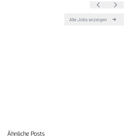
Ähnliche Posts