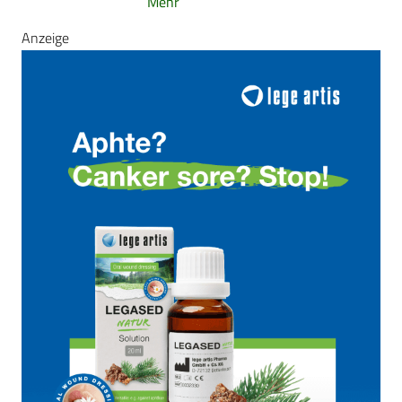
Mehr
Anzeige