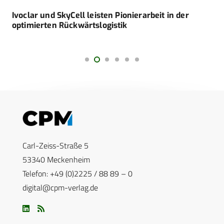
Ivoclar und SkyCell leisten Pionierarbeit in der
optimierten Rückwärtslogistik
Carl-Zeiss-Straße 5
53340 Meckenheim
Telefon: +49 (0)2225 / 88 89 – 0
digital@cpm-verlag.de