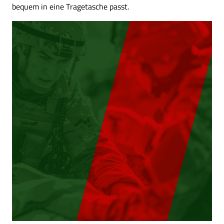
bequem in eine Tragetasche passt.