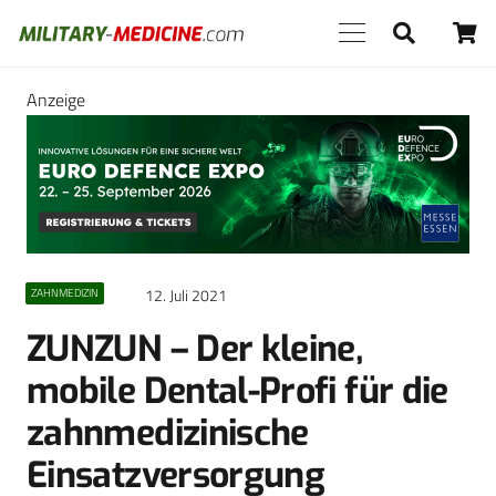
Anzeige
12. Juli 2021
ZAHNMEDIZIN
ZUNZUN – Der kleine,
mobile Dental-Profi für die
zahnmedizinische
Einsatzversorgung