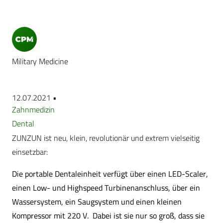
Military Medicine
12.07.2021 •
Zahnmedizin
Dental
ZUNZUN ist neu, klein, revolutionär und extrem vielseitig
einsetzbar:
Die portable Dentaleinheit verfügt über einen LED-Scaler,
einen Low- und Highspeed Turbinenanschluss, über ein
Wassersystem, ein Saugsystem und einen kleinen
Kompressor mit 220 V. Dabei ist sie nur so groß, dass sie