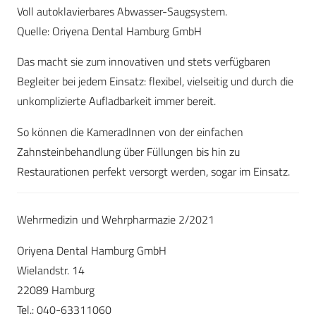
Voll autoklavierbares Abwasser-Saugsystem.
Quelle: Oriyena Dental Hamburg GmbH
Das macht sie zum innovativen und stets verfügbaren
Begleiter bei jedem Einsatz: flexibel, vielseitig und durch die
unkomplizierte Aufladbarkeit immer bereit.
So können die KameradInnen von der einfachen
Zahnsteinbehandlung über Füllungen bis hin zu
Restaurationen perfekt versorgt werden, sogar im Einsatz.
Wehrmedizin und Wehrpharmazie 2/2021
Oriyena Dental Hamburg GmbH
Wielandstr. 14
22089 Hamburg
Tel.: 040-63311060