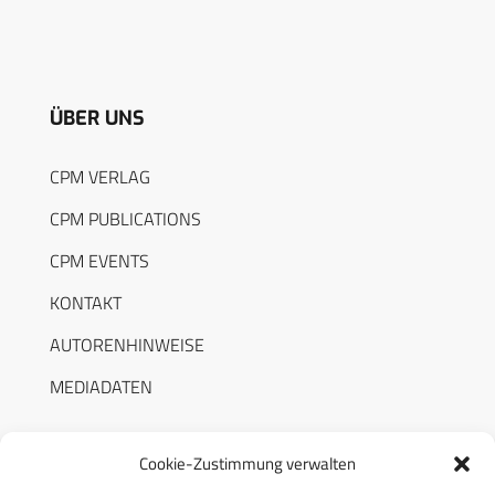
ÜBER UNS
CPM VERLAG
CPM PUBLICATIONS
CPM EVENTS
KONTAKT
AUTORENHINWEISE
MEDIADATEN
Cookie-Zustimmung verwalten