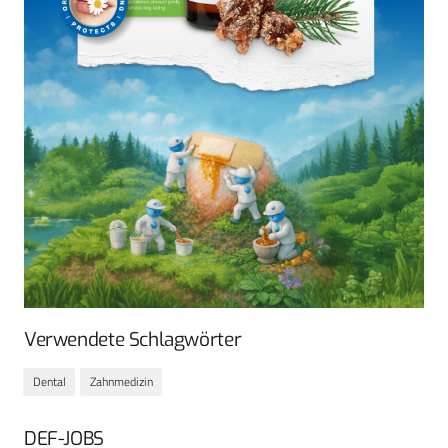
Verwendete Schlagwörter
Dental
Zahnmedizin
DEF-JOBS