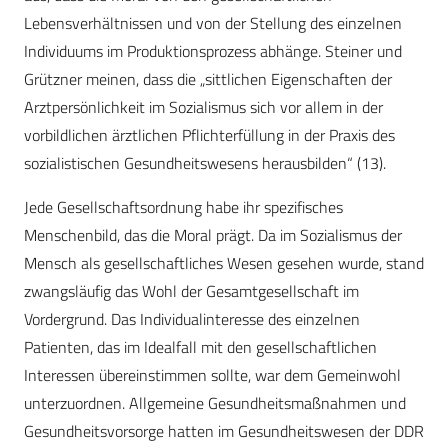
Lebensverhältnissen und von der Stellung des einzelnen
Individuums im Produktionsprozess abhänge. Steiner und
Grützner meinen, dass die „sittlichen Eigenschaften der
Arztpersönlichkeit im Sozialismus sich vor allem in der
vorbildlichen ärztlichen Pflichterfüllung in der Praxis des
sozialistischen Gesundheitswesens herausbilden“ (13).
Jede Gesellschaftsordnung habe ihr spezifisches
Menschenbild, das die Moral prägt. Da im Sozialismus der
Mensch als gesellschaftliches Wesen gesehen wurde, stand
zwangsläufig das Wohl der Gesamtgesellschaft im
Vordergrund. Das Individualinteresse des einzelnen
Patienten, das im Idealfall mit den gesellschaftlichen
Interessen übereinstimmen sollte, war dem Gemeinwohl
unterzuordnen. Allgemeine Gesundheitsmaßnahmen und
Gesundheitsvorsorge hatten im Gesundheitswesen der DDR