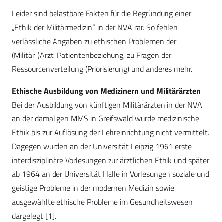
Leider sind belastbare Fakten für die Begründung einer
„Ethik der Militärmedizin“ in der NVA rar. So fehlen
verlässliche Angaben zu ethischen Problemen der
(Militär-)Arzt-Patientenbeziehung, zu Fragen der
Ressourcenverteilung (Priorisierung) und anderes mehr.
Ethische Ausbildung von Medizinern und Militärärzten
Bei der Ausbildung von künftigen Militärärzten in der NVA
an der damaligen MMS in Greifswald wurde medizinische
Ethik bis zur Auflösung der Lehreinrichtung nicht vermittelt.
Dagegen wurden an der Universität Leipzig 1961 erste
interdisziplinäre Vorlesungen zur ärztlichen Ethik und später
ab 1964 an der Universität Halle in Vorlesungen soziale und
geistige Probleme in der modernen Medizin sowie
ausgewählte ethische Probleme im Gesundheitswesen
dargelegt [1].