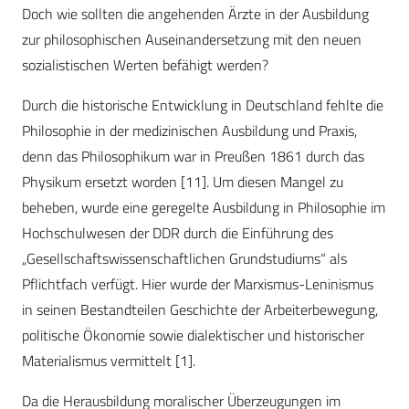
Doch wie sollten die angehenden Ärzte in der Ausbildung
zur philosophischen Auseinandersetzung mit den neuen
sozialistischen Werten befähigt werden?
Durch die historische Entwicklung in Deutschland fehlte die
Philosophie in der medizinischen Ausbildung und Praxis,
denn das Philosophikum war in Preußen 1861 durch das
Physikum ersetzt worden [11]. Um diesen Mangel zu
beheben, wurde eine geregelte Ausbildung in Philosophie im
Hochschulwesen der DDR durch die Einführung des
„Gesellschaftswissenschaftlichen Grundstudiums“ als
Pflichtfach verfügt. Hier wurde der Marxismus-Leninismus
in seinen Bestandteilen Geschichte der Arbeiterbewegung,
politische Ökonomie sowie dialektischer und historischer
Materialismus vermittelt [1].
Da die Herausbildung moralischer Überzeugungen im