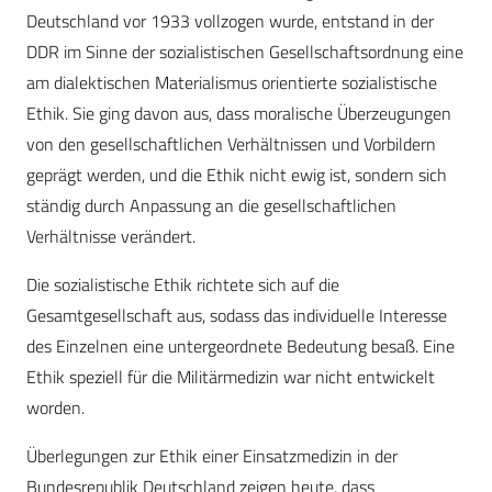
Deutschland vor 1933 vollzogen wurde, entstand in der
DDR im Sinne der sozialistischen Gesellschaftsordnung eine
am dialektischen Materialismus orientierte sozialistische
Ethik. Sie ging davon aus, dass moralische Überzeugungen
von den gesellschaftlichen Verhältnissen und Vorbildern
geprägt werden, und die Ethik nicht ewig ist, sondern sich
ständig durch Anpassung an die gesellschaftlichen
Verhältnisse verändert.
Die sozialistische Ethik richtete sich auf die
Gesamtgesellschaft aus, sodass das individuelle Interesse
des Einzelnen eine untergeordnete Bedeutung besaß. Eine
Ethik speziell für die Militärmedizin war nicht entwickelt
worden.
Überlegungen zur Ethik einer Einsatzmedizin in der
Bundesrepublik Deutschland zeigen heute, dass