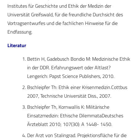
Institutes für Geschichte und Ethik der Medizin der
Universität Greifswald, für die freundliche Durchsicht des
Vortragsentwurfes und die fachlichen Hinweise für die
Endfassung.
Literatur
Bettin H, Gadebusch Bondio M: Medizinische Ethik
in der DDR. Erfahrungswert oder Altlast?
Lengerich: Papst Science Publishers, 2010.
Bschleipfer Th: Ethik einer Krisenmedizin.Cottbus
2007, Technische Universität Diss., 2007.
Bschleipfer Th, Kornwallis K: Militärische
Einsatzmedizin: Ethische DilemmataDeutsches
Ärzteblatt 2010; 107(30): A 1448- 1450.
Der Arzt von Stalingrad. Projektionsfläche für die