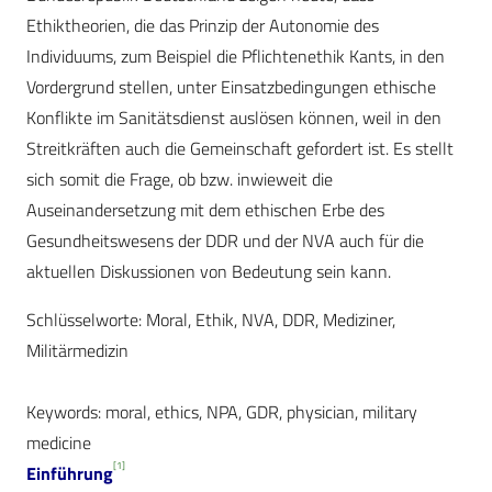
Ethiktheorien, die das Prinzip der Autonomie des
Individuums, zum Beispiel die Pflichtenethik Kants, in den
Vordergrund stellen, unter Einsatzbedingungen ethische
Konflikte im Sanitätsdienst auslösen können, weil in den
Streitkräften auch die Gemeinschaft gefordert ist. Es stellt
sich somit die Frage, ob bzw. inwieweit die
Auseinandersetzung mit dem ethischen Erbe des
Gesundheitswesens der DDR und der NVA auch für die
aktuellen Diskussionen von Bedeutung sein kann.
Schlüsselworte: Moral, Ethik, NVA, DDR, Mediziner,
Militärmedizin
Keywords: moral, ethics, NPA, GDR, physician, military
medicine
[1]
Einführung