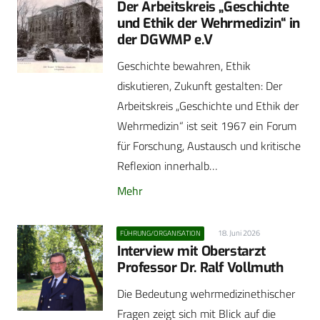
Der Arbeitskreis „Geschichte
und Ethik der Wehrmedizin“ in
der DGWMP e.V
Geschichte bewahren, Ethik
diskutieren, Zukunft gestalten: Der
Arbeitskreis „Geschichte und Ethik der
Wehrmedizin“ ist seit 1967 ein Forum
für Forschung, Austausch und kritische
Reflexion innerhalb…
Mehr
18. Juni 2026
FÜHRUNG/ORGANISATION
Interview mit Oberstarzt
Professor Dr. Ralf Vollmuth
Die Bedeutung wehrmedizinethischer
Fragen zeigt sich mit Blick auf die