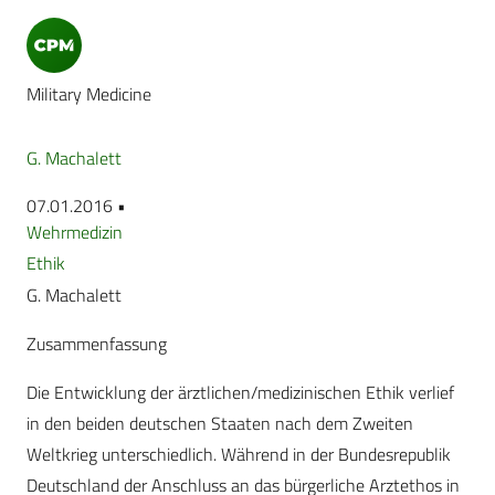
Military Medicine
G. Machalett
07.01.2016 •
Wehrmedizin
Ethik
G. Machalett
Zusammenfassung
Die Entwicklung der ärztlichen/medizinischen Ethik verlief
in den beiden deutschen Staaten nach dem Zweiten
Weltkrieg unterschiedlich. Während in der Bundesrepublik
Deutschland der Anschluss an das bürgerliche Arztethos in