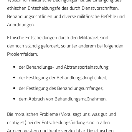
ethischen Entscheidungsfeldes durch Dienstvorschriften,
Behandlungsrichtlinien und diverse militärische Befehle und
Anordnungen.
Ethische Entscheidungen durch den Militärarzt sind
dennoch ständig gefordert, so unter anderem bei folgenden
Problemfeldern:
der Behandlungs- und Abtransporteinstufung,
der Festlegung der Behandlungsdringlichkeit,
der Festlegung des Behandlungsumfanges,
dem Abbruch von Behandlungsmaßnahmen.
Die moralischen Probleme (Moral sagt uns, was gut und
richtig ist) bei der Entscheidungsfindung sind in allen
Armeen gestern und heute vergleichbar. Die ethischen