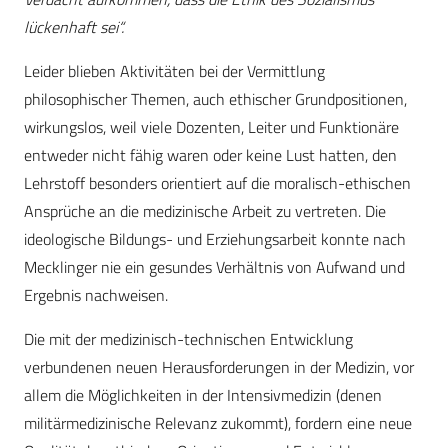
lückenhaft sei“.
Leider blieben Aktivitäten bei der Vermittlung
philosophischer Themen, auch ethischer Grundpositionen,
wirkungslos, weil viele Dozenten, Leiter und Funktionäre
entweder nicht fähig waren oder keine Lust hatten, den
Lehrstoff besonders orientiert auf die moralisch-ethischen
Ansprüche an die medizinische Arbeit zu vertreten. Die
ideologische Bildungs- und Erziehungsarbeit konnte nach
Mecklinger nie ein gesundes Verhältnis von Aufwand und
Ergebnis nachweisen.
Die mit der medizinisch-technischen Entwicklung
verbundenen neuen Herausforderungen in der Medizin, vor
allem die Möglichkeiten in der Intensivmedizin (denen
militärmedizinische Relevanz zukommt), fordern eine neue