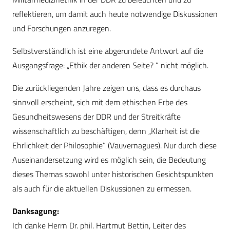
reflektieren, um damit auch heute notwendige Diskussionen
und Forschungen anzuregen.
Selbstverständlich ist eine abgerundete Antwort auf die
Ausgangsfrage: „Ethik der anderen Seite? “ nicht möglich.
Die zurückliegenden Jahre zeigen uns, dass es durchaus
sinnvoll erscheint, sich mit dem ethischen Erbe des
Gesundheitswesens der DDR und der Streitkräfte
wissenschaftlich zu beschäftigen, denn „Klarheit ist die
Ehrlichkeit der Philosophie“ (Vauvernagues). Nur durch diese
Auseinandersetzung wird es möglich sein, die Bedeutung
dieses Themas sowohl unter historischen Gesichtspunkten
als auch für die aktuellen Diskussionen zu ermessen.
Danksagung:
Ich danke Herrn Dr. phil. Hartmut Bettin, Leiter des