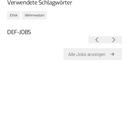
Verwendete Schlagwörter
Ethik
Wehrmedizin
DEF-JOBS