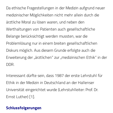
Da ethische Fragestellungen in der Medizin aufgrund neuer
medizinischer Möglichkeiten nicht mehr allein durch die
ärztliche Moral zu lösen waren, und neben den
Werthaltungen von Patienten auch gesellschaftliche
Belange berücksichtigt werden mussten, war die
Problemlösung nur in einem breiten gesellschaftlichen
Diskurs möglich. Aus diesem Grunde erfolgte auch die
Erweiterung der „ärztlichen“ zur „medizinischen Ethik“ in der
DDR.
Interessant dürfte sein, dass 1987 der erste Lehrstuhl für
Ethik in der Medizin in Deutschland an der Hallenser
Universität eingerichtet wurde (Lehrstuhlleiter: Prof. Dr.
Ernst Luther) [1].
Schlussfolgerungen