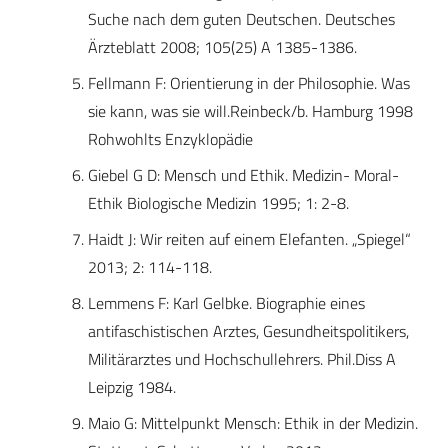
Suche nach dem guten Deutschen. Deutsches
Ärzteblatt 2008; 105(25) A 1385-1386.
Fellmann F: Orientierung in der Philosophie. Was
sie kann, was sie will.Reinbeck/b. Hamburg 1998
Rohwohlts Enzyklopädie
Giebel G D: Mensch und Ethik. Medizin- Moral-
Ethik Biologische Medizin 1995; 1: 2-8.
Haidt J: Wir reiten auf einem Elefanten. „Spiegel“
2013; 2: 114-118.
Lemmens F: Karl Gelbke. Biographie eines
antifaschistischen Arztes, Gesundheitspolitikers,
Militärarztes und Hochschullehrers. Phil.Diss A
Leipzig 1984.
Maio G: Mittelpunkt Mensch: Ethik in der Medizin.