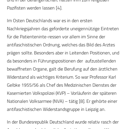
Pazifisten werden lassen [4].
Im Osten Deutschlands war es in den ersten
Nachkriegsjahren das geforderte uneigennützige Eintreten
für die Patienteninte-ressen vor allem im Sinne der
antifaschistischen Ordnung, welches das Bild des Arztes
prägen sollte. Besonders aber in Leitenden Positionen, und
da besonders in Führungspositionen der aufzustellenden
bewaffneten Organe, galt die Berufung auf den ärztlichen
Widerstand als wichtiges Kriterium. So war Professor Karl
Gelbke 1955/56 als Chef des Medizinischen Dienstes der
Kasernierten Volkspolizei (KVP) – Vorläuferin der späteren
Nationalen Volksarmee (NVA) – tätig [8]. Er gehörte einer
antifaschistischen Widerstandsgruppe in Leipzig an.
In der Bundesrepublik Deutschland wurde relativ rasch der