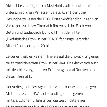
Aktuell beschäftigen sich Medizinhistoriker und -ethiker aus
unterschiedlichen Anlässen verstärkt mit der Ethik im
Gesundheitswesen der DDR. Erste Veröffentlichungen von
Vorträgen zu dieser Thematik finden sich im Buch von
Bettin und Gadebusch Bondio [1] mit dem Titel:
„Medizinische Ethik in der DDR, Erfahrungswert oder
Altlast“ aus dem Jahr 2010.
Leider enthält es keinen Hinweis auf die Entwicklung einer
militärmedizinischen Ethik in der NVA. Das deckt sich auch
mit den hier vorgestellten Erfahrungen und Recherchen zu
dieser Thematik.
Der vorliegende Beitrag ist der Versuch eines ehemaligen
Militärarztes der NVA, auf Grundlage der eigenen
militärärztlichen Erfahrungen die Geschichte einer
Militärmedizinethik in der DDR zu beleuchten und zu