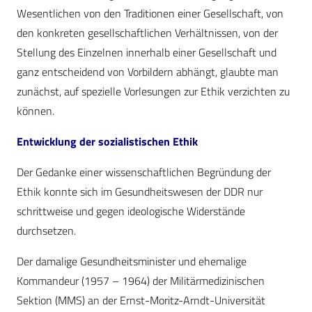
Wesentlichen von den Traditionen einer Gesellschaft, von
den konkreten gesellschaftlichen Verhältnissen, von der
Stellung des Einzelnen innerhalb einer Gesellschaft und
ganz entscheidend von Vorbildern abhängt, glaubte man
zunächst, auf spezielle Vorlesungen zur Ethik verzichten zu
können.
Entwicklung der sozialistischen Ethik
Der Gedanke einer wissenschaftlichen Begründung der
Ethik konnte sich im Gesundheitswesen der DDR nur
schrittweise und gegen ideologische Widerstände
durchsetzen.
Der damalige Gesundheitsminister und ehemalige
Kommandeur (1957 – 1964) der Militärmedizinischen
Sektion (MMS) an der Ernst-Moritz-Arndt-Universität