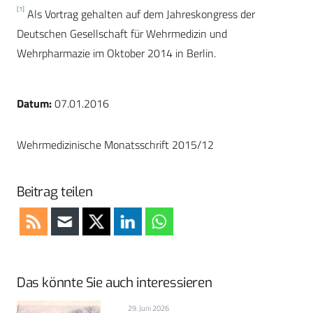
[1]
Als Vortrag gehalten auf dem Jahreskongress der
Deutschen Gesellschaft für Wehrmedizin und
Wehrpharmazie im Oktober 2014 in Berlin.
Datum:
07.01.2016
Wehrmedizinische Monatsschrift 2015/12
Beitrag teilen
Das könnte Sie auch interessieren
29. Juni 2026