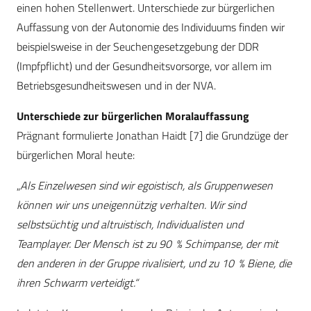
einen hohen Stellenwert. Unterschiede zur bürgerlichen
Auffassung von der Autonomie des Individuums finden wir
beispielsweise in der Seuchengesetzgebung der DDR
(Impfpflicht) und der Gesundheitsvorsorge, vor allem im
Betriebsgesundheitswesen und in der NVA.
Unterschiede zur bürgerlichen Moralauffassung
Prägnant formulierte Jonathan Haidt [7] die Grundzüge der
bürgerlichen Moral heute:
„
Als Einzelwesen sind wir egoistisch, als Gruppenwesen
können wir uns uneigennützig verhalten. Wir sind
selbstsüchtig und altruistisch, Individualisten und
Teamplayer. Der Mensch ist zu 90 % Schimpanse, der mit
den anderen in der Gruppe rivalisiert, und zu 10 % Biene, die
ihren Schwarm verteidigt.“