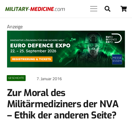
Anzeige
7. Januar 2016
GESCHICHTE
Zur Moral des
Militärmediziners der NVA
– Ethik der anderen Seite?