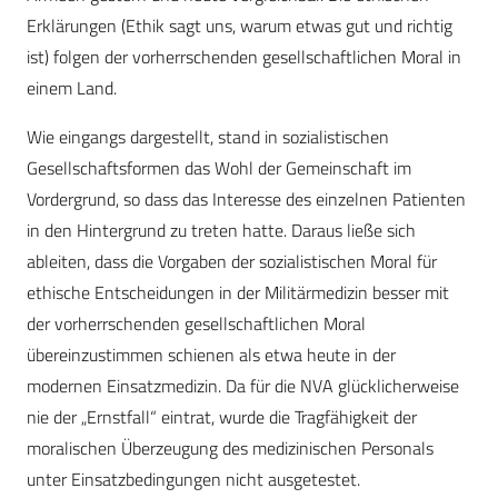
Erklärungen (Ethik sagt uns, warum etwas gut und richtig
ist) folgen der vorherrschenden gesellschaftlichen Moral in
einem Land.
Wie eingangs dargestellt, stand in sozialistischen
Gesellschaftsformen das Wohl der Gemeinschaft im
Vordergrund, so dass das Interesse des einzelnen Patienten
in den Hintergrund zu treten hatte. Daraus ließe sich
ableiten, dass die Vorgaben der sozialistischen Moral für
ethische Entscheidungen in der Militärmedizin besser mit
der vorherrschenden gesellschaftlichen Moral
übereinzustimmen schienen als etwa heute in der
modernen Einsatzmedizin. Da für die NVA glücklicherweise
nie der „Ernstfall“ eintrat, wurde die Tragfähigkeit der
moralischen Überzeugung des medizinischen Personals
unter Einsatzbedingungen nicht ausgetestet.