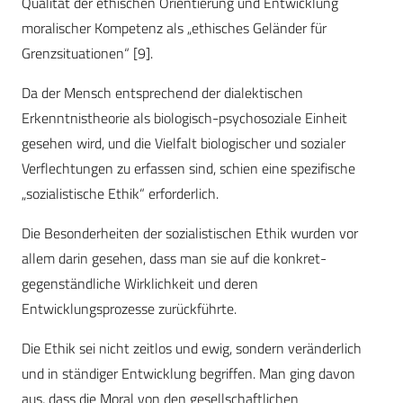
Qualität der ethischen Orientierung und Entwicklung
moralischer Kompetenz als „ethisches Geländer für
Grenzsituationen“ [9].
Da der Mensch entsprechend der dialektischen
Erkenntnistheorie als biologisch-psychosoziale Einheit
gesehen wird, und die Vielfalt biologischer und sozialer
Verflechtungen zu erfassen sind, schien eine spezifische
„sozialistische Ethik“ erforderlich.
Die Besonderheiten der sozialistischen Ethik wurden vor
allem darin gesehen, dass man sie auf die konkret-
gegenständliche Wirklichkeit und deren
Entwicklungsprozesse zurückführte.
Die Ethik sei nicht zeitlos und ewig, sondern veränderlich
und in ständiger Entwicklung begriffen. Man ging davon
aus, dass die Moral von den gesellschaftlichen