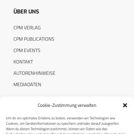
ÜBER UNS
CPM VERLAG
CPM PUBLICATIONS
CPM EVENTS
KONTAKT
AUTORENHINWEISE
MEDIADATEN
Cookie-Zustimmung verwalten
Um dir ein optimales Erlebnis zu bieten, verwenden wir Technologien wie
RECHTLICHES
Cookies, um Geräteinformationen zu speichern und/oder darauf zuzugreifen.
Wenn du diesen Technologien zustimmst, können wir Daten wie das