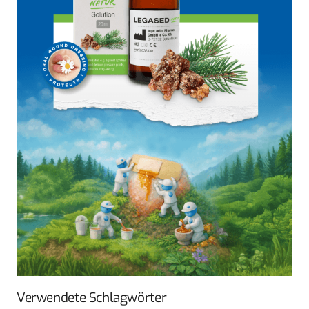
Verwendete Schlagwörter