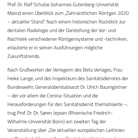
Prof. Dr. Ralf Schulze (Johannes Gutenberg-Universität
Mainz) einen Überblick zum „Zahnärztlichen Röntgen 2020
– aktueller Stand“. Nach einem historischen Rückblick zur
dentalen Radiologie und der Darstellung der Vor- und
Nachteile verschiedener Röntgensysteme und -techniken,
erläuterte er in seinen Ausführungen mögliche
Zukunftstrends.
Nach Grußworten der Verlegerin des Beta Verlages, Frau
Heike Lange, und des Inspekteurs des Sanitätsdienstes der
Bundeswehr, Generaloberstabsarzt Dr. Ulrich Baumgärtner
– der vor allem die Corona-Situation und die
Herausforderungen für den Sanitätsdienst thematisierte –,
trug Prof. Dr. Dr. Søren Jepsen (Rheinische Friedrich-
Wilhelms-Universität Bonn) am zweiten Tag der
Veranstaltung über „Die aktuellen europäischen Leitlinien