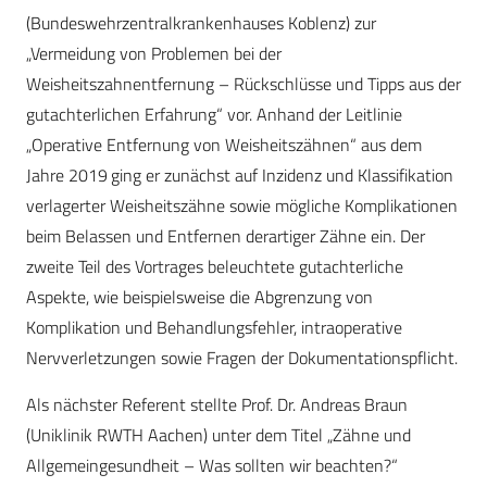
(Bundeswehrzentralkrankenhauses Koblenz) zur
„Vermeidung von Problemen bei der
Weisheitszahnentfernung – Rückschlüsse und Tipps aus der
gutachterlichen Erfahrung“ vor. Anhand der Leitlinie
„Operative Entfernung von Weisheitszähnen“ aus dem
Jahre 2019 ging er zunächst auf Inzidenz und Klassifikation
verlagerter Weisheitszähne sowie mögliche Komplikationen
beim Belassen und Entfernen derartiger Zähne ein. Der
zweite Teil des Vortrages beleuchtete gutachterliche
Aspekte, wie beispielsweise die Abgrenzung von
Komplikation und Behandlungsfehler, intraoperative
Nervverletzungen sowie Fragen der Dokumentationspflicht.
Als nächster Referent stellte Prof. Dr. Andreas Braun
(Uniklinik RWTH Aachen) unter dem Titel „Zähne und
Allgemeingesundheit – Was sollten wir beachten?“