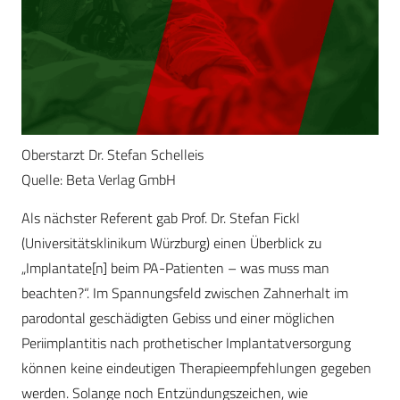
Oberstarzt Dr. Stefan Schelleis
Quelle: Beta Verlag GmbH
Als nächster Referent gab Prof. Dr. Stefan Fickl
(Universitätsklinikum Würzburg) einen Überblick zu
„Implantate[n] beim PA-Patienten – was muss man
beachten?“. Im Spannungsfeld zwischen Zahnerhalt im
parodontal geschädigten Gebiss und einer mög­lichen
Periimplantitis nach prothetischer Implantatversorgung
können keine eindeutigen Therapieempfehlungen gegeben
­werden. Solange noch Entzündungszeichen, wie