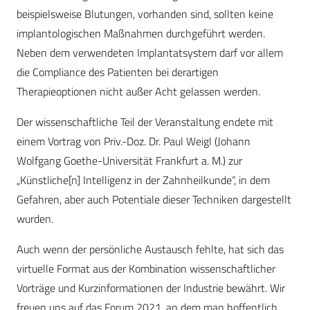
beispielsweise Blutungen, vorhanden sind, sollten keine
implantologischen Maßnahmen durchgeführt werden.
Neben dem verwendeten Implantatsystem darf vor allem
die Compliance des Patienten bei derartigen
Therapieoptionen nicht außer Acht gelassen werden.
Der wissenschaftliche Teil der Veranstaltung endete mit
einem Vortrag von Priv.-Doz. Dr. Paul Weigl (Johann
Wolfgang Goethe-Universität Frankfurt a. M.) zur
„Künstliche[n] Intelligenz in der Zahnheilkunde“, in dem
Gefahren, aber auch Potentiale dieser Techniken dargestellt
wurden.
Auch wenn der persönliche Austausch fehlte, hat sich das
virtuelle Format aus der Kombination wissenschaftlicher
Vorträge und Kurzinformationen der Industrie bewährt. Wir
freuen uns auf das Forum 2021, an dem man hoffentlich