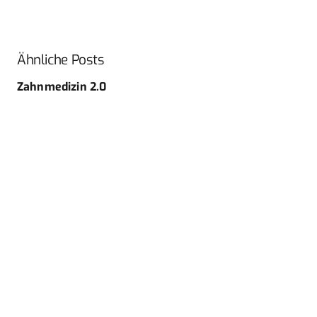
Ähnliche Posts
Zahnmedizin 2.0