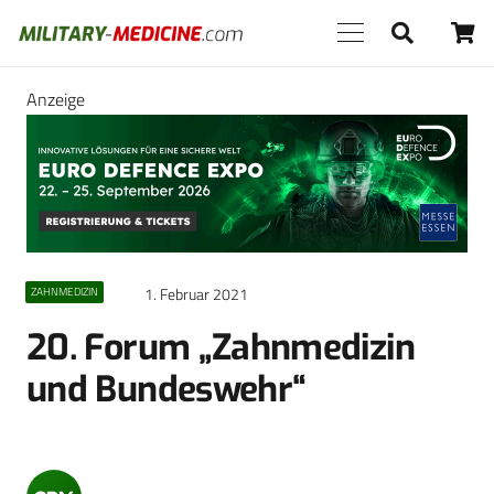
Anzeige
1. Februar 2021
ZAHNMEDIZIN
20. Forum „Zahnmedizin
und Bundeswehr“