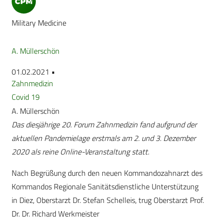
Military Medicine
A. Müllerschön
01.02.2021 •
Zahnmedizin
Covid 19
A. Müllerschön
Das diesjährige 20. Forum Zahnmedizin fand aufgrund der
aktuellen Pandemielage erstmals am 2. und 3. Dezember
2020 als reine Online-Veranstaltung statt.
Nach Begrüßung durch den neuen Kommandozahnarzt des
Kommandos Regionale Sanitätsdienstliche Unterstützung
in Diez, Oberstarzt Dr. Stefan Schelleis, trug Oberstarzt Prof.
Dr. Dr. Richard Werkmeister