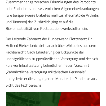
Zusammenhänge zwischen Erkrankungen des Parodonts
oder Endodonts und systemischen Allgemeinerkrankungen
(wie beispielsweise Diabetes mellitus, rheumatoide Arthritis
und Tumoren) dar. Zusätzlich ging er auf die
Biokompatibilität von Restaurationswerkstoffen ein.
Der Leitende Zahnarzt der Bundeswehr, Flottenarzt Dr.
Helfried Bieber, berichtet danach über „Aktuelles aus dem
Fachbereich“. Nach Erläuterung der Eckpunkte der
unentgeltlichen truppenärztlichen Versorgung und der sich
kurz vor Inkraftsetzung befindlichen neuen Vorschrift
„Zahnärztliche Versorgung militärischen Personals“
analysierte er die vergangenen Monate der Pandemie aus
Sicht des Fachbereichs.