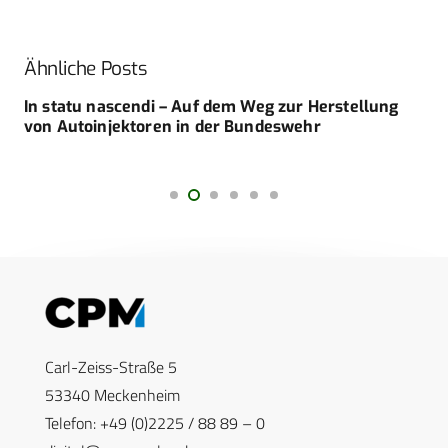
Ähnliche Posts
In statu nascendi – Auf dem Weg zur Herstellung
von ­Autoinjektoren in der Bundeswehr
Carl-Zeiss-Straße 5
53340 Meckenheim
Telefon: +49 (0)2225 / 88 89 – 0