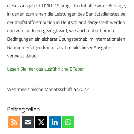
dieser Ausgabe. COVID-19 prägt den Inhalt zweier Beiträge,
in denen zum einen die Leistungen des Sanitätsdienstes bei
der Impfstoffdistribution in Deutschland dargestellt werden
und zum anderen gezeigt wird, wie auch unter Corona-
Bedingungen ein sicherer Übungsbetrieb im internationalen
Rahmen erfolgen kann. Das Titelbild dieser Ausgabe
verweist darauf.
Lesen Sie hier das ausführliche EPaper.
Wehrmedizinische Monatsschrift 4/2022
Beitrag teilen