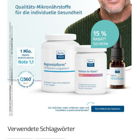
Verwendete Schlagwörter