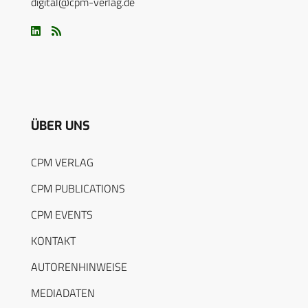
digital@cpm-verlag.de
ÜBER UNS
CPM VERLAG
CPM PUBLICATIONS
CPM EVENTS
KONTAKT
AUTORENHINWEISE
MEDIADATEN