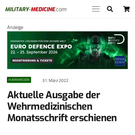
Anzeige
31. März 2022
HUMANMEDIZIN
Aktuelle Ausgabe der
Wehrmedizinischen
Monatsschrift erschienen