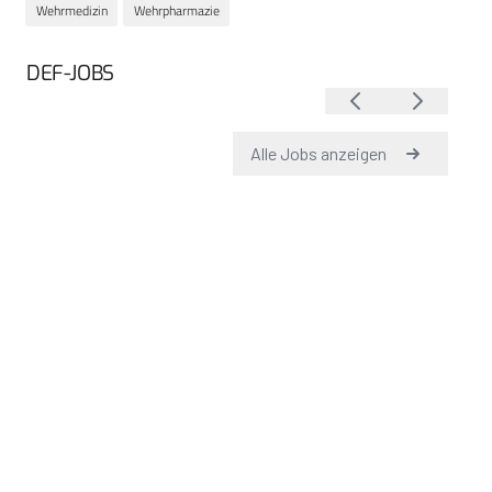
Wehrmedizin
Wehrpharmazie
DEF-JOBS