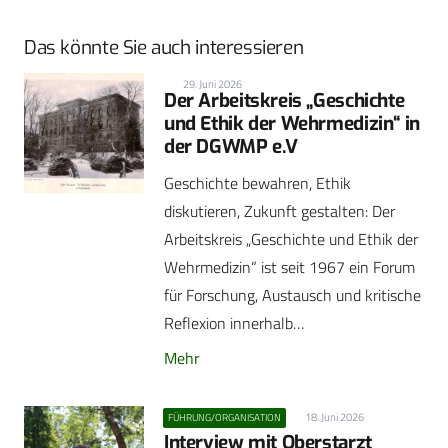
Das könnte Sie auch interessieren
29. Juni 2026
Der Arbeitskreis „Geschichte
und Ethik der Wehrmedizin“ in
der DGWMP e.V
Geschichte bewahren, Ethik
diskutieren, Zukunft gestalten: Der
Arbeitskreis „Geschichte und Ethik der
Wehrmedizin“ ist seit 1967 ein Forum
für Forschung, Austausch und kritische
Reflexion innerhalb…
Mehr
18. Juni 2026
FÜHRUNG/ORGANISATION
Interview mit Oberstarzt