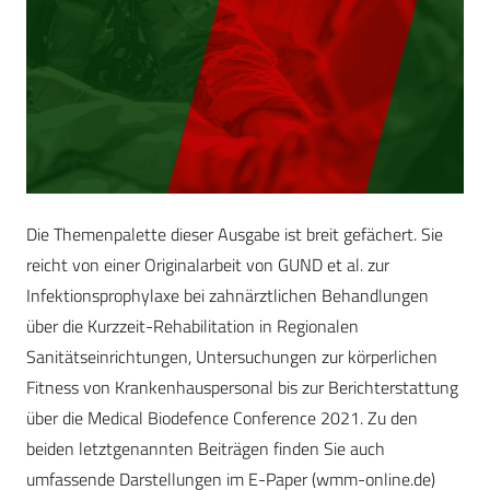
Die Themenpalette dieser Ausgabe ist breit gefächert. Sie
reicht von einer Originalarbeit von GUND et al. zur
Infektionsprophylaxe bei zahnärztlichen Behandlungen
über die Kurzzeit-Rehabilitation in Regionalen
Sanitätseinrichtungen, Untersuchungen zur körperlichen
Fitness von Krankenhauspersonal bis zur Berichterstattung
über die Medical Biodefence Conference 2021. Zu den
beiden letztgenannten Beiträgen finden Sie auch
umfassende Darstellungen im E-Paper (wmm-online.de)