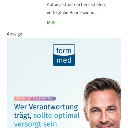
Autoinjektoren sicherzustellen,
verfolgt die Bundeswehr…
Mehr
Anzeige