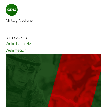
Military Medicine
31.03.2022 •
Wehrpharmazie
Wehrmedizin