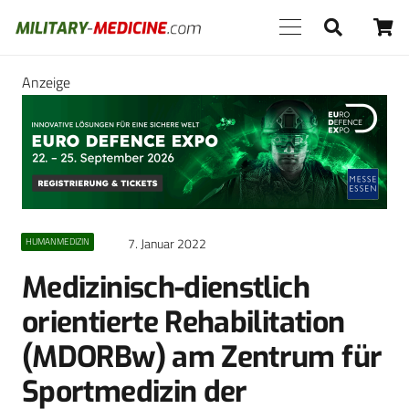
Anzeige
7. Januar 2022
HUMANMEDIZIN
Medizinisch-dienstlich
orientierte Rehabilitation
(MDORBw) am Zentrum für
Sportmedizin der