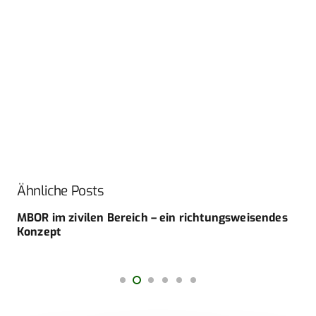
Ähnliche Posts
MBOR im zivilen Bereich – ein richtungsweisendes
Konzept