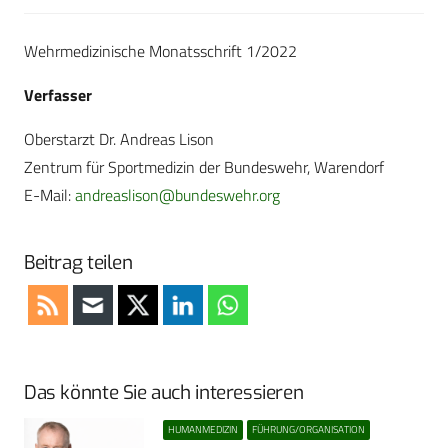
Wehrmedizinische Monatsschrift 1/2022
Verfasser
Oberstarzt Dr. Andreas Lison
Zentrum für Sportmedizin der Bundeswehr, Warendorf
E-Mail:
andreaslison@bundeswehr.org
Beitrag teilen
Das könnte Sie auch interessieren
HUMANMEDIZIN
FÜHRUNG/ORGANISATION