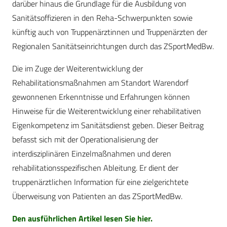
darüber hinaus die Grundlage für die Ausbildung von
Sanitätsoffizieren in den Reha-Schwerpunkten sowie
künftig auch von Truppenärztinnen und Truppenärzten der
Regionalen Sanitätseinrichtungen durch das ZSportMedBw.
Die im Zuge der Weiterentwicklung der
Rehabilitationsmaßnahmen am Standort Warendorf
gewonnenen Erkenntnisse und Erfahrungen können
Hinweise für die Weiterentwicklung einer rehabilitativen
Eigenkompetenz im Sanitätsdienst geben. Dieser Beitrag
befasst sich mit der Operationalisierung der
interdisziplinären Einzelmaßnahmen und deren
rehabilitationsspezifischen Ableitung. Er dient der
truppenärztlichen Information für eine zielgerichtete
Überweisung von Patienten an das ZSportMedBw.
Den ausführlichen Artikel lesen Sie hier.