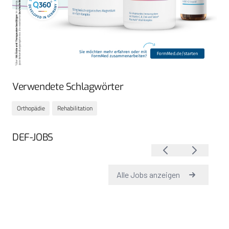
Verwendete Schlagwörter
Orthopädie
Rehabilitation
DEF-JOBS