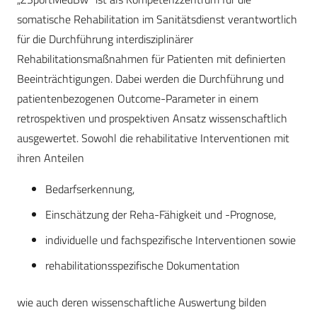
somatische Rehabilitation im Sanitätsdienst verantwortlich
für die Durchführung interdisziplinärer
Rehabilitationsmaßnahmen für Patienten mit definierten
Beeinträchtigungen. Dabei werden die Durchführung und
patientenbezogenen Outcome-Parameter in einem
retrospektiven und prospektiven Ansatz wissenschaftlich
ausgewertet. Sowohl die rehabilitative Interventionen mit
ihren Anteilen
Bedarfserkennung,
Einschätzung der Reha-Fähigkeit und -Prognose,
individuelle und fachspezifische Interventionen sowie
rehabilitationsspezifische Dokumentation
wie auch deren wissenschaftliche Auswertung bilden