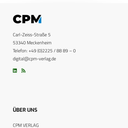
Carl-Zeiss-Straße 5
53340 Meckenheim
Telefon: +49 (0)2225 / 88 89 – 0
digital@cpm-verlag.de
ÜBER UNS
CPM VERLAG