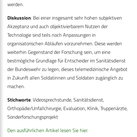
werden.
Diskussion
: Bei einer insgesamt sehr hohen subjektiven
Akzeptanz und auch objektivierbarem Nutzen der
Technologie sind teils noch Anpassungen in
organisatorischen Abläufen vorzunehmen. Diese werden
weiterhin Gegenstand der Forschung sein, um eine
bestmögliche Grundlage für Entscheider im Sanitätsdienst
der Bundeswehr zu legen, dieses telemedizinische Angebot
in Zukunft allen Soldatinnen und Soldaten zugänglich zu
machen.
Stichworte
: Videosprechstunde, Sanitätsdienst,
Orthopädie/Unfallchirurgie, Evaluation, Klinik, Truppenärzte,
Sonderforschungsprojekt
Den ausführlichen Artikel lesen Sie hier.