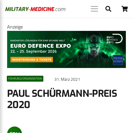
Anzeige
31. März 2021
FÜHRUNG/ORGANISATION
PAUL SCHÜRMANN-PREIS
2020