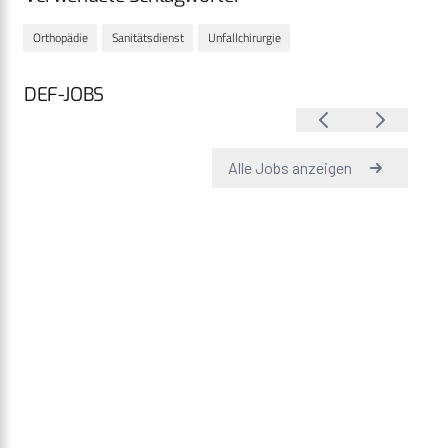
Orthopädie
Sanitätsdienst
Unfallchirurgie
DEF-JOBS