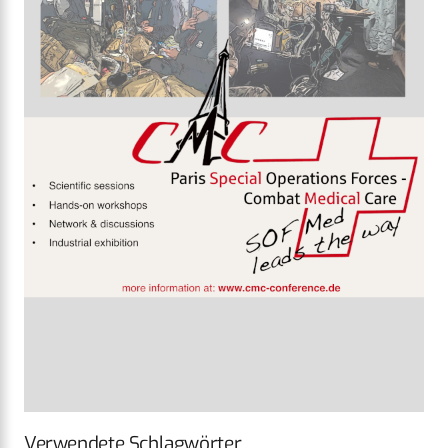
Verwendete Schlagwörter