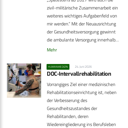
zivil-militärische Zusammenarbeit ein
weiteres wichtiges Aufgabenfeld von
mir werden.“ Mit der Neuausrichtung
der Gesundheitsversorgung gewinnt
die ambulante Versorgung innerhalb…
Mehr
24. Juni 2026
HUMANMEDIZIN
DOC-Intervallrehabilitation
Vorrangiges Ziel einer medizinischen
Rehabilitationseinrichtung ist, neben
der Verbesserung des
Gesundheitszustandes der
Rehabilitanden, deren
Wiedereingliederung ins Berufsleben