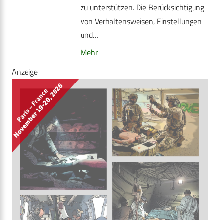
zu unterstützen. Die Berücksichtigung
von Verhaltensweisen, Einstellungen
und…
Mehr
Anzeige