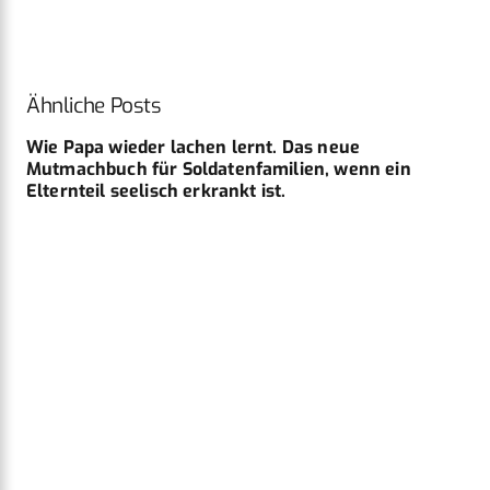
Ähnliche Posts
Wie Papa wieder lachen lernt. Das neue
Mutmachbuch für Soldatenfamilien, wenn ein
Elternteil seelisch erkrankt ist.