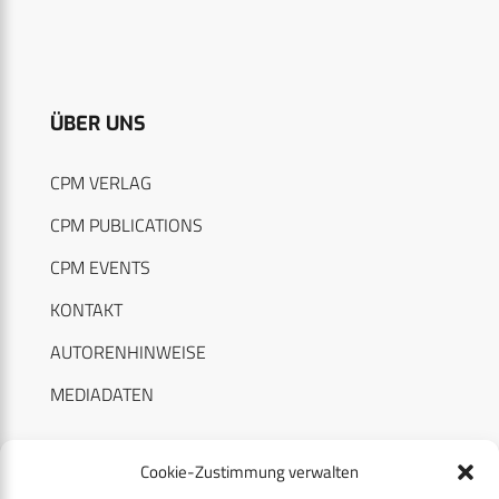
ÜBER UNS
CPM VERLAG
CPM PUBLICATIONS
CPM EVENTS
KONTAKT
AUTORENHINWEISE
MEDIADATEN
Cookie-Zustimmung verwalten