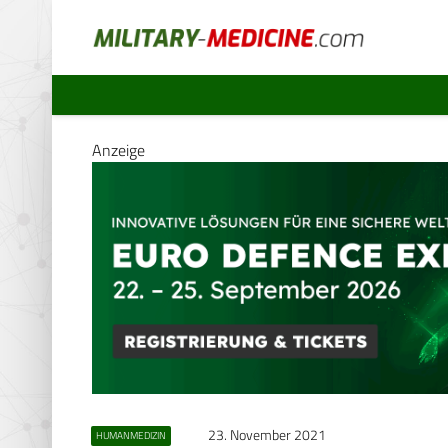
Anzeige
23. November 2021
HUMANMEDIZIN