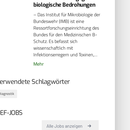
biologische Bedrohungen
– Das Institut für Mikrobiologie der
Bundeswehr (IMB) ist eine
Ressortforschungseinrichtung des
Bundes für den Medizinischen B-
Schutz. Es befasst sich
wissenschaftlich mit
Infektionserregern und Toxinen,…
Mehr
erwendete Schlagwörter
Diagnostik
EF-JOBS