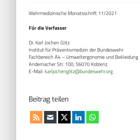
Wehrmedizinische Monatsschrift 11/2021
Für die Verfasser
Dr. Karl Jochen Glitz
Institut für Präventivmedizin der Bundeswehr
Fachbereich A4 – Umweltergonomie und Bekleidung
Andernacher Str. 100, 56070 Koblenz
E-Mail:
karljochenglitz@bundeswehr.org
Beitrag teilen