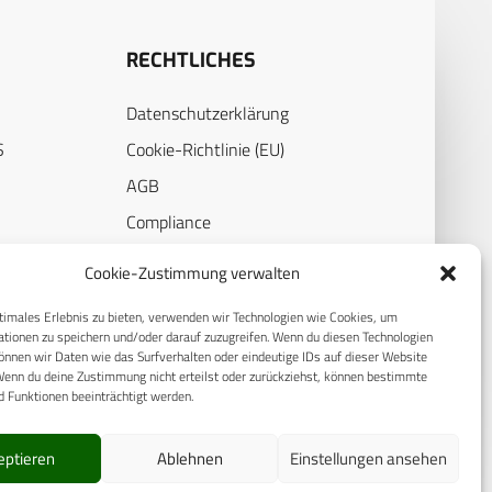
RECHTLICHES
Datenschutzerklärung
S
Cookie-Richtlinie (EU)
AGB
Compliance
E
Impressum
Cookie-Zustimmung verwalten
timales Erlebnis zu bieten, verwenden wir Technologien wie Cookies, um
tionen zu speichern und/oder darauf zuzugreifen. Wenn du diesen Technologien
nnen wir Daten wie das Surfverhalten oder eindeutige IDs auf dieser Website
Wenn du deine Zustimmung nicht erteilst oder zurückziehst, können bestimmte
 Funktionen beeinträchtigt werden.
eptieren
Ablehnen
Einstellungen ansehen