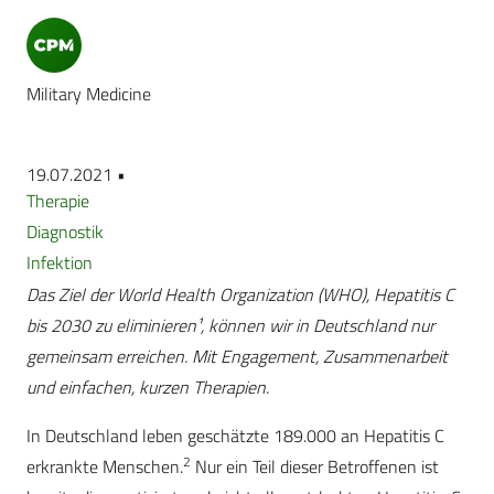
Military Medicine
19.07.2021 •
Therapie
Diagnostik
Infektion
Das Ziel der World Health Organization (WHO), Hepatitis C
bis 2030 zu eliminieren¹, können wir in Deutschland nur
gemeinsam erreichen. Mit Engagement, Zusammenarbeit
und einfachen, kurzen Therapien.
In Deutschland leben geschätzte 189.000 an Hepatitis C
2
erkrankte Menschen.
Nur ein Teil dieser Betroffenen ist