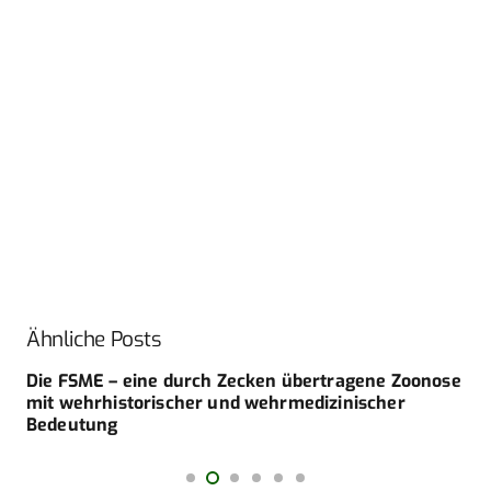
Ähnliche Posts
Die FSME – eine durch Zecken übertragene Zoonose
mit wehrhistorischer und wehrmedizinischer
Bedeutung