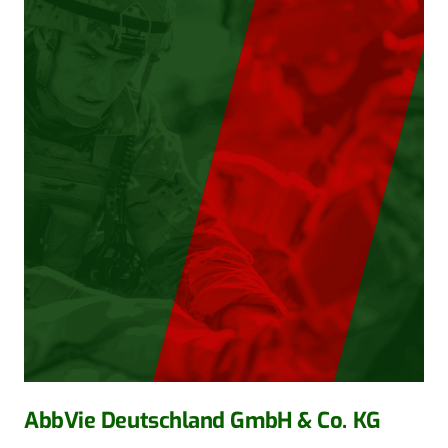
AbbVie Deutschland GmbH & Co. KG