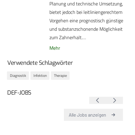
Planung und technische Umsetzung,
bietet jedoch bei leitliniengerechtem
Vorgehen eine prognostisch günstige
und substanzschonende Möglichkeit
zum Zahnerhalt.…
Mehr
Verwendete Schlagwörter
Diagnostik
Infektion
Therapie
DEF-JOBS