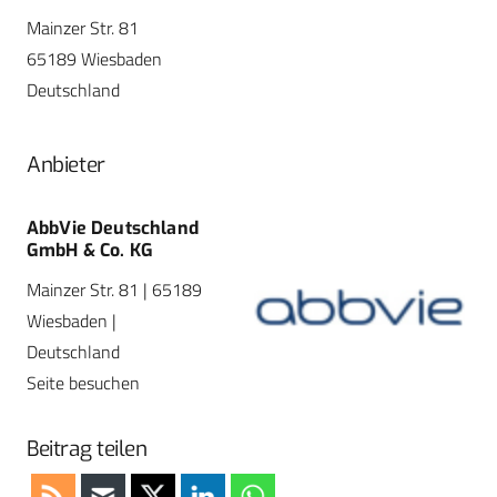
Mainzer Str. 81
65189 Wiesbaden
Deutschland
Anbieter
AbbVie Deutschland
GmbH & Co. KG
Mainzer Str. 81 | 65189
Wiesbaden |
Deutschland
Seite besuchen
Beitrag teilen