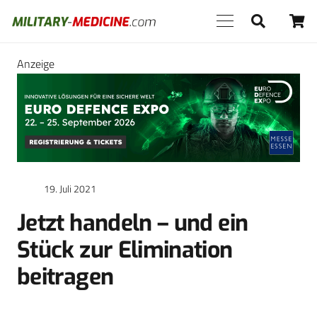
Anzeige
19. Juli 2021
Jetzt handeln – und ein
Stück zur Elimination
beitragen