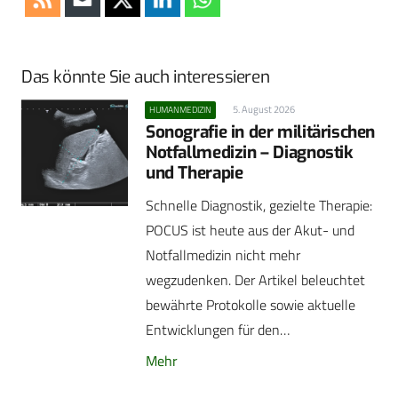
Das könnte Sie auch interessieren
5. August 2026
HUMANMEDIZIN
Sonografie in der militärischen
Notfallmedizin – Diagnostik
und Therapie
Schnelle Diagnostik, gezielte Therapie:
POCUS ist heute aus der Akut- und
Notfallmedizin nicht mehr
wegzudenken. Der Artikel beleuchtet
bewährte Protokolle sowie aktuelle
Entwicklungen für den…
Mehr