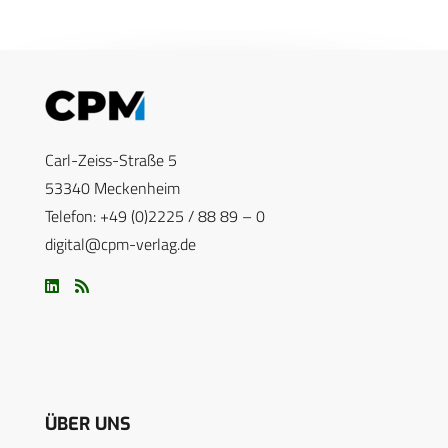
Carl-Zeiss-Straße 5
53340 Meckenheim
Telefon: +49 (0)2225 / 88 89 – 0
digital@cpm-verlag.de
ÜBER UNS