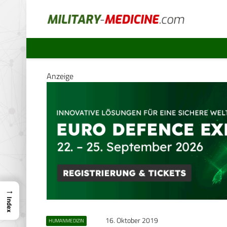
Anzeige
→
Index
16. Oktober 2019
HUMANMEDIZIN