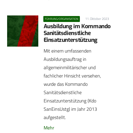
11. Oktober 2023
FÜHRUNG/ORGANISATION
Ausbildung im Kommando
Sanitätsdienstliche
Einsatzunterstützung
Mit einem umfassenden
Ausbildungsauftrag in
allgemeinmilitärischer und
fachlicher Hinsicht versehen,
wurde das Kommando
Sanitätsdienstliche
Einsatzunterstützung (Kdo
SanEinsUstg) im Jahr 2013
aufgestellt.
Mehr