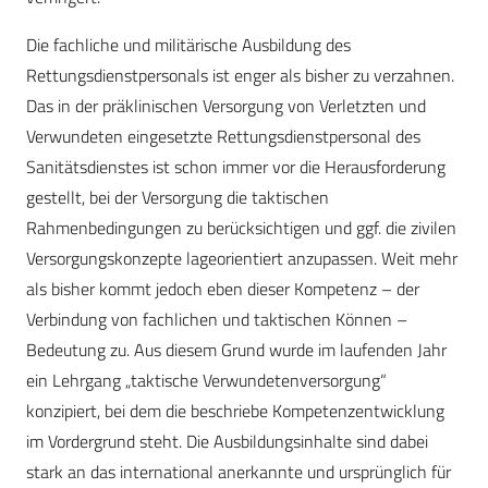
Die fachliche und militärische Ausbildung des
Rettungsdienstpersonals ist enger als bisher zu verzahnen.
Das in der präklinischen Versorgung von Verletzten und
Verwundeten eingesetzte Rettungsdienstpersonal des
Sanitätsdienstes ist schon immer vor die Herausforderung
gestellt, bei der Versorgung die taktischen
Rahmenbedingungen zu berücksichtigen und ggf. die zivilen
Versorgungskonzepte lageorientiert anzupassen. Weit mehr
als bisher kommt jedoch eben dieser Kompetenz – der
Verbindung von fachlichen und taktischen Können –
Bedeutung zu. Aus diesem Grund wurde im laufenden Jahr
ein Lehrgang „taktische Verwundetenversorgung“
konzipiert, bei dem die beschriebe Kompetenzentwicklung
im Vordergrund steht. Die Ausbildungsinhalte sind dabei
stark an das international anerkannte und ursprünglich für