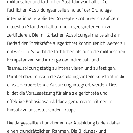
militärischer und fachlicher Ausbildungsinhalte. Die
fachlichen Ausbildungsanteile sind auf der Grundlage
international etablierter Konzepte kontinuierlich auf dem
neuesten Stand zu halten und in geeigneter Form zu
zertifizieren. Die militärischen Ausbildungsinhalte sind am
Bedarf der Streitkräfte ausgerichtet kontinuierlich weiter zu
entwickeln. Sowohl die fachlichen als auch die militärischen
Kompetenzen sind im Zuge der Individual- und
Teamausbildung stetig zu intensivieren und zu festigen.
Parallel dazu müssen die Ausbildungsanteile konstant in die
einsatzvorbereitende Ausbildung integriert werden. Dies
bildet die Voraussetzung für eine zielgerichtete und
effektive Kohäsionsausbildung gemeinsam mit der im
Einsatz zu unterstützenden Truppe.
Die dargestellten Funktionen der Ausbildung bilden dabei
einen grundsätzlichen Rahmen. Die Bildungs- und