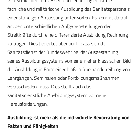
von Strukturen, Prozessen und Technologien ist die
fachliche und militärische Ausbildung des Sanitätspersonals
einer ständigen Anpassung unterworfen. Es kommt darauf
an, den unterschiedlichen Aufgabenstellungen der
Streitkräfte durch eine differenzierte Ausbildung Rechnung
zu tragen. Dies bedeutet aber auch, dass sich der
Sanitätsdienst der Bundeswehr bei der Ausgestaltung
seines Ausbildungssystems von einem eher klassischen Bild
der Ausbildung in Form einer bloßen Aneinanderreihung von
Lehrgängen, Seminaren oder Fortbildungsmaßnahmen
verabschieden muss. Dies stellt auch das
sanitätsdienstliche Ausbildungssystem vor neue
Herausforderungen.
Ausbildung ist mehr als die individuelle Bevorratung von
Fakten und Fähigkeiten