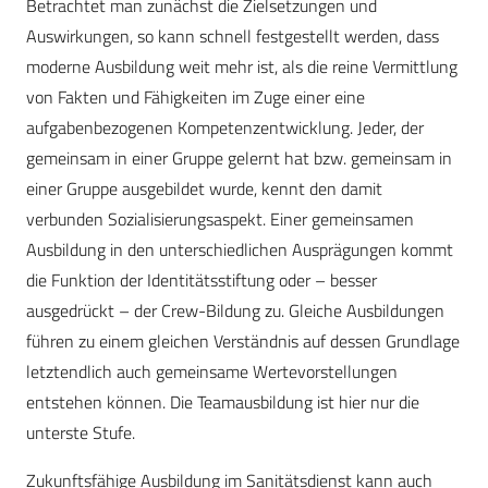
Betrachtet man zunächst die Zielsetzungen und
Auswirkungen, so kann schnell festgestellt werden, dass
moderne Ausbildung weit mehr ist, als die reine Vermittlung
von Fakten und Fähigkeiten im Zuge einer eine
aufgabenbezogenen Kompetenzentwicklung. Jeder, der
gemeinsam in einer Gruppe gelernt hat bzw. gemeinsam in
einer Gruppe ausgebildet wurde, kennt den damit
verbunden Sozialisierungsaspekt. Einer gemeinsamen
Ausbildung in den unterschiedlichen Ausprägungen kommt
die Funktion der Identitätsstiftung oder – besser
ausgedrückt – der Crew-Bildung zu. Gleiche Ausbildungen
führen zu einem gleichen Verständnis auf dessen Grundlage
letztendlich auch gemeinsame Wertevorstellungen
entstehen können. Die Teamausbildung ist hier nur die
unterste Stufe.
Zukunftsfähige Ausbildung im Sanitätsdienst kann auch