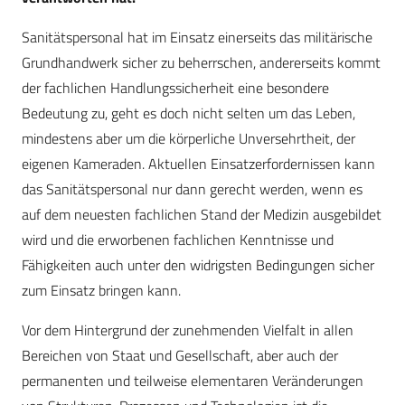
Sanitätspersonal hat im Einsatz einerseits das militärische
Grundhandwerk sicher zu beherrschen, andererseits kommt
der fachlichen Handlungssicherheit eine besondere
Bedeutung zu, geht es doch nicht selten um das Leben,
mindestens aber um die körperliche Unversehrtheit, der
eigenen Kameraden. Aktuellen Einsatzerfordernissen kann
das Sanitätspersonal nur dann gerecht werden, wenn es
auf dem neuesten fachlichen Stand der Medizin ausgebildet
wird und die erworbenen fachlichen Kenntnisse und
Fähigkeiten auch unter den widrigsten Bedingungen sicher
zum Einsatz bringen kann.
Vor dem Hintergrund der zunehmenden Vielfalt in allen
Bereichen von Staat und Gesellschaft, aber auch der
permanenten und teilweise elementaren Veränderungen