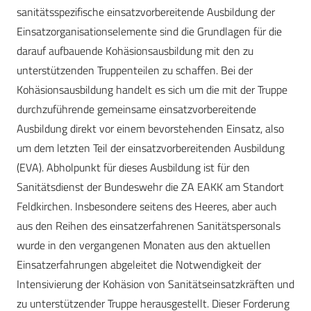
sanitätsspezifische einsatzvorbereitende Ausbildung der
Einsatzorganisationselemente sind die Grundlagen für die
darauf aufbauende Kohäsionsausbildung mit den zu
unterstützenden Truppenteilen zu schaffen. Bei der
Kohäsionsausbildung handelt es sich um die mit der Truppe
durchzuführende gemeinsame einsatzvorbereitende
Ausbildung direkt vor einem bevorstehenden Einsatz, also
um dem letzten Teil der einsatzvorbereitenden Ausbildung
(EVA). Abholpunkt für dieses Ausbildung ist für den
Sanitätsdienst der Bundeswehr die ZA EAKK am Standort
Feldkirchen. Insbesondere seitens des Heeres, aber auch
aus den Reihen des einsatzerfahrenen Sanitätspersonals
wurde in den vergangenen Monaten aus den aktuellen
Einsatzerfahrungen abgeleitet die Notwendigkeit der
Intensivierung der Kohäsion von Sanitätseinsatzkräften und
zu unterstützender Truppe herausgestellt. Dieser Forderung