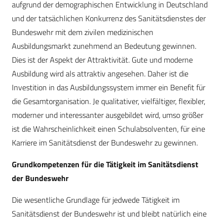
aufgrund der demographischen Entwicklung in Deutschland
und der tatsächlichen Konkurrenz des Sanitätsdienstes der
Bundeswehr mit dem zivilen medizinischen
Ausbildungsmarkt zunehmend an Bedeutung gewinnen.
Dies ist der Aspekt der Attraktivität. Gute und moderne
Ausbildung wird als attraktiv angesehen. Daher ist die
Investition in das Ausbildungssystem immer ein Benefit für
die Gesamtorganisation. Je qualitativer, vielfältiger, flexibler,
moderner und interessanter ausgebildet wird, umso größer
ist die Wahrscheinlichkeit einen Schulabsolventen, für eine
Karriere im Sanitätsdienst der Bundeswehr zu gewinnen.
Grundkompetenzen für die Tätigkeit im Sanitätsdienst
der Bundeswehr
Die wesentliche Grundlage für jedwede Tätigkeit im
Sanitätsdienst der Bundeswehr ist und bleibt natürlich eine