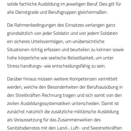
solide fachliche Ausbildung im jeweiligen Beruf. Dies gilt für
alle Dienstgrade und Berufsgruppen gleichermaßen.
Die Rahmenbedingungen des Einsatzes verlangen ganz
grundsätzlich von jeder Soldatin und von jedem Soldaten
ein sicheres Urteilsvermögen, um unübersichtliche
Situationen richtig erfassen und beurteilen zu können sowie
hohe körperliche wie seelische Belastbarkeit, um unter
Stress handlungs- wie entscheidungsfähig zu sein.
Darüber hinaus müssen weitere Kompetenzen vermittelt
werden, welche den Besonderheiten der Berufsausübung in
den Streitkräften Rechnung tragen und sich somit von den
zivilen Ausbildungssystematiken unterscheiden. Damit ist
zunächst natürlich die zusätzliche militärische Ausbildung
als Voraussetzung für das Zusammenwirken des
Sanitätsdienstes mit den Land-, Luft- und Seestreitkräften