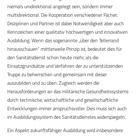
niemals unidirektional angelegt sein, sondern immer
multidirektional. Die Kooperation verschiedener Fächer,
Disziplinen und Partner ist dabei Notwendigkeit aber auch
Kennzeichen einer qualitativ hochwertigen und innovativen
Ausbildung. Wenn das sogenannte „über den Tellerrand
hinausschauen“ mittlerweile Prinzip ist, bedeutet dies für
den Sanitätsdienst schon heute mehr, als die
Einsatzgrundsätze und Verfahren der zu unterstützenden
Truppe zu beherrschen und gemeinsam mit dieser
auszubilden und zu üben. Zugleich werden die
Herausforderungen an das militärische Gesundheitssystems
durch technische, wirtschaftliche und gesellschaftliche
Entwicklungen immer anspruchsvoller. Dies muss sich auch
im Ausbildungssystem des Sanitätsdienstes widerspiegeln.
Ein Aspekt zukunftsfähiger Ausbildung wird insbesondere