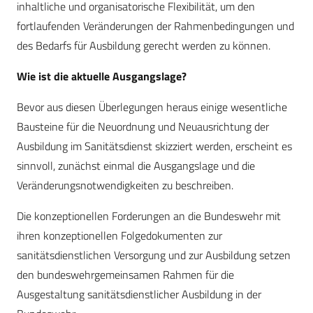
inhaltliche und organisatorische Flexibilität, um den
fortlaufenden Veränderungen der Rahmenbedingungen und
des Bedarfs für Ausbildung gerecht werden zu können.
Wie ist die aktuelle Ausgangslage?
Bevor aus diesen Überlegungen heraus einige wesentliche
Bausteine für die Neuordnung und Neuausrichtung der
Ausbildung im Sanitätsdienst skizziert werden, erscheint es
sinnvoll, zunächst einmal die Ausgangslage und die
Veränderungsnotwendigkeiten zu beschreiben.
Die konzeptionellen Forderungen an die Bundeswehr mit
ihren konzeptionellen Folgedokumenten zur
sanitätsdienstlichen Versorgung und zur Ausbildung setzen
den bundeswehrgemeinsamen Rahmen für die
Ausgestaltung sanitätsdienstlicher Ausbildung in der