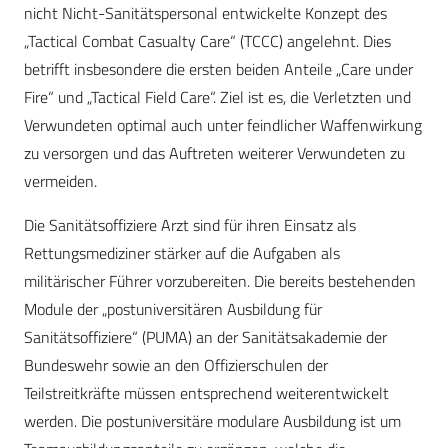
nicht Nicht-Sanitätspersonal entwickelte Konzept des
„Tactical Combat Casualty Care“ (TCCC) angelehnt. Dies
betrifft insbesondere die ersten beiden Anteile „Care under
Fire“ und „Tactical Field Care“. Ziel ist es, die Verletzten und
Verwundeten optimal auch unter feindlicher Waffenwirkung
zu versorgen und das Auftreten weiterer Verwundeten zu
vermeiden.
Die Sanitätsoffiziere Arzt sind für ihren Einsatz als
Rettungsmediziner stärker auf die Aufgaben als
militärischer Führer vorzubereiten. Die bereits bestehenden
Module der „postuniversitären Ausbildung für
Sanitätsoffiziere“ (PUMA) an der Sanitätsakademie der
Bundeswehr sowie an den Offizierschulen der
Teilstreitkräfte müssen entsprechend weiterentwickelt
werden. Die postuniversitäre modulare Ausbildung ist um