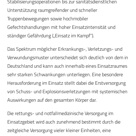
Stabilisierungsoperationen bis zur sanitätsdienstlichen
Unterstützung raumgreifender und schneller
Truppenbewegungen sowie hochmobiler
Gefechtshandlungen mit hoher Einsatzintensität und
ständiger Gefährdung („Einsatz im Kampf“).
Das Spektrum möglicher Erkrankungs-, Verletzungs- und
Verwundungsmuster unterscheidet sich deutlich von dem in
Deutschland und kann auch innerhalb eines Einsatzraumes
sehr starken Schwankungen unterliegen. Eine besondere
Herausforderung im Einsatz stellt dabei die Erstversorgung
von Schuss- und Explosionsverletzungen mit systemischen
Auswirkungen auf den gesamten Körper dar.
Die rettungs- und notfallmedizinische Versorgung im
Einsatzgebiet wird auch zunehmend bestimmt durch die
zeitgleiche Versorgung vieler kleiner Einheiten, eine