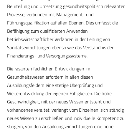
Beurteilung und Umsetzung gesundheitspolitisch relevanter
Prozesse, verbunden mit Management- und
Führungsqualifikation auf allen Ebenen. Dies umfasst die
Befähigung zum qualifizierten Anwenden
betriebswirtschaftlicher Verfahren in der Leitung von
Sanitätseinrichtungen ebenso wie das Verständnis der
Finanzierungs- und Versorgungssysteme.
Die rasanten fachlichen Entwicklungen im
Gesundheitswesen erfordern in allen diesen
Ausbildungsfeldern eine stetige Überprüfung und
Weiterentwicklung der eigenen Fähigkeiten. Die hohe
Geschwindigkeit, mit der neues Wissen entsteht und
vorhandenes veraltet, verlangt vom Einzelnen, sich ständig
neues Wissen zu erschließen und individuelle Kompetenz zu
steigern, von den Ausbildungseinrichtungen eine hohe