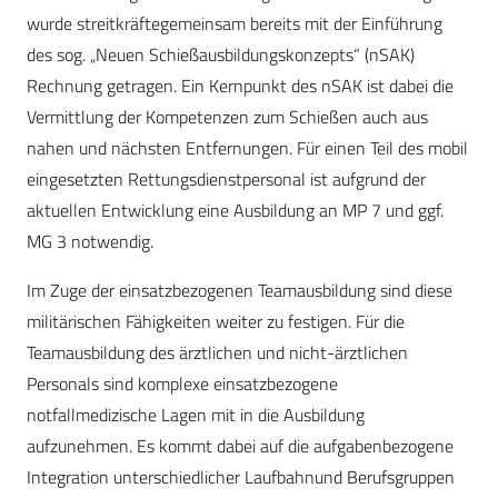
wurde streitkräftegemeinsam bereits mit der Einführung
des sog. „Neuen Schießausbildungskonzepts“ (nSAK)
Rechnung getragen. Ein Kernpunkt des nSAK ist dabei die
Vermittlung der Kompetenzen zum Schießen auch aus
nahen und nächsten Entfernungen. Für einen Teil des mobil
eingesetzten Rettungsdienstpersonal ist aufgrund der
aktuellen Entwicklung eine Ausbildung an MP 7 und ggf.
MG 3 notwendig.
Im Zuge der einsatzbezogenen Teamausbildung sind diese
militärischen Fähigkeiten weiter zu festigen. Für die
Teamausbildung des ärztlichen und nicht-ärztlichen
Personals sind komplexe einsatzbezogene
notfallmedizische Lagen mit in die Ausbildung
aufzunehmen. Es kommt dabei auf die aufgabenbezogene
Integration unterschiedlicher Laufbahnund Berufsgruppen