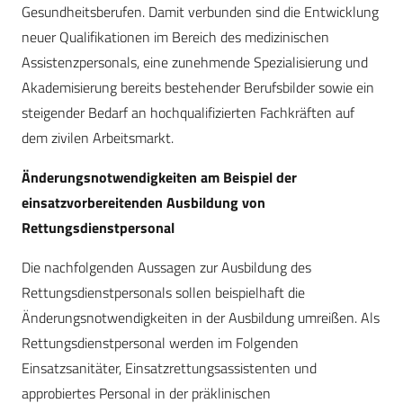
Gesundheitsberufen. Damit verbunden sind die Entwicklung
neuer Qualifikationen im Bereich des medizinischen
Assistenzpersonals, eine zunehmende Spezialisierung und
Akademisierung bereits bestehender Berufsbilder sowie ein
steigender Bedarf an hochqualifizierten Fachkräften auf
dem zivilen Arbeitsmarkt.
Änderungsnotwendigkeiten am Beispiel der
einsatzvorbereitenden Ausbildung von
Rettungsdienstpersonal
Die nachfolgenden Aussagen zur Ausbildung des
Rettungsdienstpersonals sollen beispielhaft die
Änderungsnotwendigkeiten in der Ausbildung umreißen. Als
Rettungsdienstpersonal werden im Folgenden
Einsatzsanitäter, Einsatzrettungsassistenten und
approbiertes Personal in der präklinischen