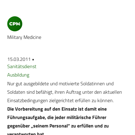
Military Medicine
15.03.2011 •
Sanitätsdienst
Ausbildung
Nur gut ausgebildete und motivierte Soldatinnen und
Soldaten sind befähigt, ihren Auftrag unter den aktuellen
Einsatzbedingungen zielgerichtet erfüllen zu können.
Die Vorbereitung auf den Einsatz ist damit eine
Führungsaufgabe, die jeder militärische Führer
gegenüber „seinem Personal“ zu erfüllen und zu
verantworten hat.