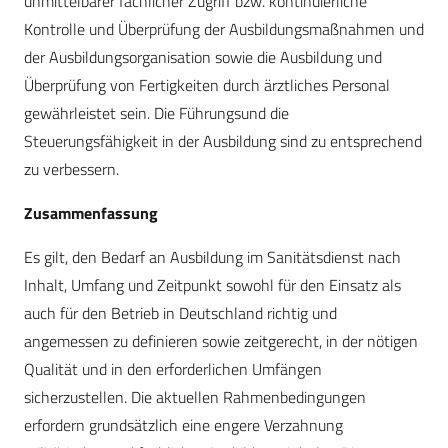
unmittelbarer fachlicher Zugriff bzw. kontinuierliche
Kontrolle und Überprüfung der Ausbildungsmaßnahmen und
der Ausbildungsorganisation sowie die Ausbildung und
Überprüfung von Fertigkeiten durch ärztliches Personal
gewährleistet sein. Die Führungsund die
Steuerungsfähigkeit in der Ausbildung sind zu entsprechend
zu verbessern.
Zusammenfassung
Es gilt, den Bedarf an Ausbildung im Sanitätsdienst nach
Inhalt, Umfang und Zeitpunkt sowohl für den Einsatz als
auch für den Betrieb in Deutschland richtig und
angemessen zu definieren sowie zeitgerecht, in der nötigen
Qualität und in den erforderlichen Umfängen
sicherzustellen. Die aktuellen Rahmenbedingungen
erfordern grundsätzlich eine engere Verzahnung