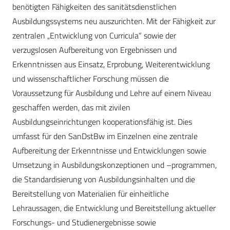
benötigten Fähigkeiten des sanitätsdienstlichen
Ausbildungssystems neu auszurichten. Mit der Fähigkeit zur
zentralen „Entwicklung von Curricula“ sowie der
verzugslosen Aufbereitung von Ergebnissen und
Erkenntnissen aus Einsatz, Erprobung, Weiterentwicklung
und wissenschaftlicher Forschung müssen die
Voraussetzung für Ausbildung und Lehre auf einem Niveau
geschaffen werden, das mit zivilen
Ausbildungseinrichtungen kooperationsfähig ist. Dies
umfasst für den SanDstBw im Einzelnen eine zentrale
Aufbereitung der Erkenntnisse und Entwicklungen sowie
Umsetzung in Ausbildungskonzeptionen und –programmen,
die Standardisierung von Ausbildungsinhalten und die
Bereitstellung von Materialien für einheitliche
Lehraussagen, die Entwicklung und Bereitstellung aktueller
Forschungs- und Studienergebnisse sowie