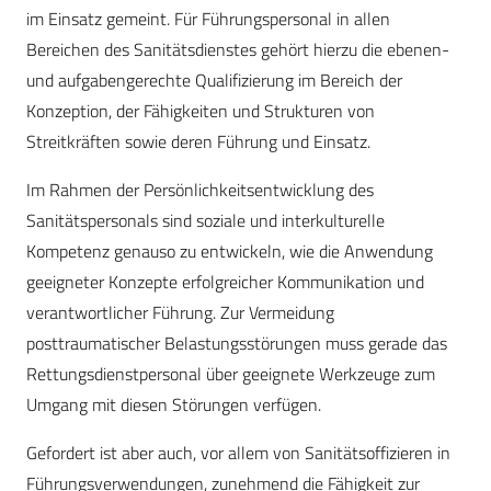
im Einsatz gemeint. Für Führungspersonal in allen
Bereichen des Sanitätsdienstes gehört hierzu die ebenen-
und aufgabengerechte Qualifizierung im Bereich der
Konzeption, der Fähigkeiten und Strukturen von
Streitkräften sowie deren Führung und Einsatz.
Im Rahmen der Persönlichkeitsentwicklung des
Sanitätspersonals sind soziale und interkulturelle
Kompetenz genauso zu entwickeln, wie die Anwendung
geeigneter Konzepte erfolgreicher Kommunikation und
verantwortlicher Führung. Zur Vermeidung
posttraumatischer Belastungsstörungen muss gerade das
Rettungsdienstpersonal über geeignete Werkzeuge zum
Umgang mit diesen Störungen verfügen.
Gefordert ist aber auch, vor allem von Sanitätsoffizieren in
Führungsverwendungen, zunehmend die Fähigkeit zur