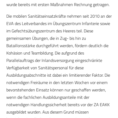
wurde bereits mit ersten Maßnahmen Rechnung getragen.
Die mobilen Sanitätseinsatzkräfte nehmen seit 2010 an der
EVA des Leitverbandes im Übungszentrum Infanterie sowie
im Gefechtsübungszentrum des Heeres teil. Diese
gemeinsamen Übungen, die in Zug- bis hin zu
Bataillonsstärke durchgeführt werden, fördern deutlich die
Kohäsion und Teambildung. Die aufgrund des
Parallelauftrags der Inlandsversorgung eingeschränkte
Verfügbarkeit von Sanitätspersonal für diese
Ausbildungsabschnitte ist dabei ein limitierender Faktor. Die
notwendigen Freiräume in den letzten Wochen vor einem
bevorstehenden Einsatz können nur geschaffen werden,
wenn die fachlichen Ausbildungsanteile mit der
notwendigen Handlungssicherheit bereits vor der ZA EAKK
ausgebildet wurden. Aus diesem Grund müssen