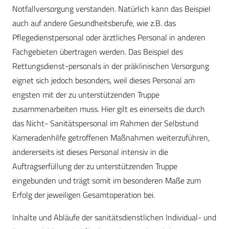
Notfallversorgung verstanden. Natürlich kann das Beispiel
auch auf andere Gesundheitsberufe, wie z.B. das
Pflegedienstpersonal oder ärztliches Personal in anderen
Fachgebieten übertragen werden. Das Beispiel des
Rettungsdienst-personals in der präklinischen Versorgung
eignet sich jedoch besonders, weil dieses Personal am
engsten mit der zu unterstützenden Truppe
zusammenarbeiten muss. Hier gilt es einerseits die durch
das Nicht- Sanitätspersonal im Rahmen der Selbstund
Kameradenhilfe getroffenen Maßnahmen weiterzuführen,
andererseits ist dieses Personal intensiv in die
Auftragserfüllung der zu unterstützenden Truppe
eingebunden und trägt somit im besonderen Maße zum
Erfolg der jeweiligen Gesamtoperation bei.
Inhalte und Abläufe der sanitätsdienstlichen Individual- und