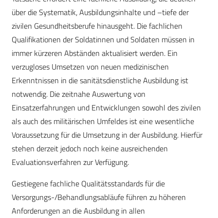
über die Systematik, Ausbildungsinhalte und –tiefe der
zivilen Gesundheitsberufe hinausgeht. Die fachlichen
Qualifikationen der Soldatinnen und Soldaten müssen in
immer kürzeren Abständen aktualisiert werden. Ein
verzugloses Umsetzen von neuen medizinischen
Erkenntnissen in die sanitätsdienstliche Ausbildung ist
notwendig. Die zeitnahe Auswertung von
Einsatzerfahrungen und Entwicklungen sowohl des zivilen
als auch des militärischen Umfeldes ist eine wesentliche
Voraussetzung für die Umsetzung in der Ausbildung. Hierfür
stehen derzeit jedoch noch keine ausreichenden
Evaluationsverfahren zur Verfügung.
Gestiegene fachliche Qualitätsstandards für die
Versorgungs-/Behandlungsabläufe führen zu höheren
Anforderungen an die Ausbildung in allen