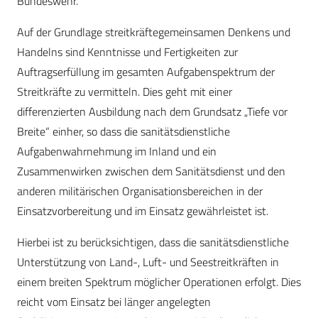
Bundeswehr.
Auf der Grundlage streitkräftegemeinsamen Denkens und
Handelns sind Kenntnisse und Fertigkeiten zur
Auftragserfüllung im gesamten Aufgabenspektrum der
Streitkräfte zu vermitteln. Dies geht mit einer
differenzierten Ausbildung nach dem Grundsatz „Tiefe vor
Breite“ einher, so dass die sanitätsdienstliche
Aufgabenwahrnehmung im Inland und ein
Zusammenwirken zwischen dem Sanitätsdienst und den
anderen militärischen Organisationsbereichen in der
Einsatzvorbereitung und im Einsatz gewährleistet ist.
Hierbei ist zu berücksichtigen, dass die sanitätsdienstliche
Unterstützung von Land-, Luft- und Seestreitkräften in
einem breiten Spektrum möglicher Operationen erfolgt. Dies
reicht vom Einsatz bei länger angelegten