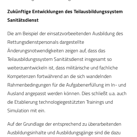
Zukünftige Entwicklungen des Teilausbildungssystem
Sanitätsdienst
Die am Beispiel der einsatzvorbeeitenden Ausbildung des
Rettungsdienstpersonals dargestellte
Änderungsnotwendigkeiten zeigen auf, dass das
Teilausbildungssystem Sanitätsdienst insgesamt so
weiterzuentwickeln ist, dass militärische und fachliche
Kompetenzen fortwährend an die sich wandelnden
Rahmenbedingungen für die Aufgabenerfüllung im In- und
Ausland angepasst werden können. Dies schließt u.a. auch
die Etablierung technologiegestützten Trainings und
Simulation mit ein.
Auf der Grundlage der entsprechend zu überarbeitenden
Ausbildungsinhalte und Ausbildungsgänge sind die dazu