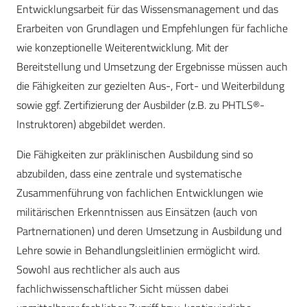
Entwicklungsarbeit für das Wissensmanagement und das
Erarbeiten von Grundlagen und Empfehlungen für fachliche
wie konzeptionelle Weiterentwicklung. Mit der
Bereitstellung und Umsetzung der Ergebnisse müssen auch
die Fähigkeiten zur gezielten Aus-, Fort- und Weiterbildung
sowie ggf. Zertifizierung der Ausbilder (z.B. zu PHTLS®-
Instruktoren) abgebildet werden.
Die Fähigkeiten zur präklinischen Ausbildung sind so
abzubilden, dass eine zentrale und systematische
Zusammenführung von fachlichen Entwicklungen wie
militärischen Erkenntnissen aus Einsätzen (auch von
Partnernationen) und deren Umsetzung in Ausbildung und
Lehre sowie in Behandlungsleitlinien ermöglicht wird.
Sowohl aus rechtlicher als auch aus
fachlichwissenschaftlicher Sicht müssen dabei