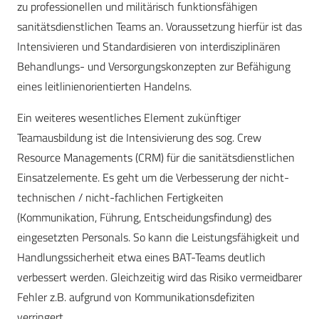
zu professionellen und militärisch funktionsfähigen
sanitätsdienstlichen Teams an. Voraussetzung hierfür ist das
Intensivieren und Standardisieren von interdisziplinären
Behandlungs- und Versorgungskonzepten zur Befähigung
eines leitlinienorientierten Handelns.
Ein weiteres wesentliches Element zukünftiger
Teamausbildung ist die Intensivierung des sog. Crew
Resource Managements (CRM) für die sanitätsdienstlichen
Einsatzelemente. Es geht um die Verbesserung der nicht-
technischen / nicht-fachlichen Fertigkeiten
(Kommunikation, Führung, Entscheidungsfindung) des
eingesetzten Personals. So kann die Leistungsfähigkeit und
Handlungssicherheit etwa eines BAT-Teams deutlich
verbessert werden. Gleichzeitig wird das Risiko vermeidbarer
Fehler z.B. aufgrund von Kommunikationsdefiziten
verringert.