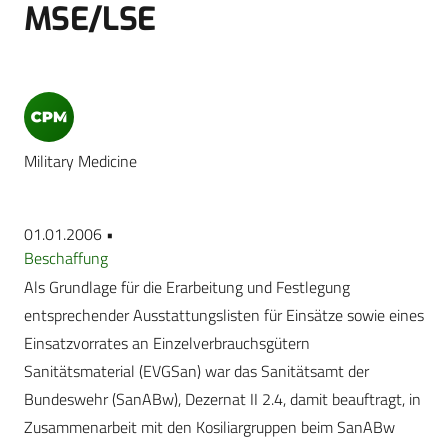
MSE/LSE
Military Medicine
01.01.2006 •
Beschaffung
Als Grundlage für die Erarbeitung und Festlegung
entsprechender Ausstattungslisten für Einsätze sowie eines
Einsatzvorrates an Einzelverbrauchsgütern
Sanitätsmaterial (EVGSan) war das Sanitätsamt der
Bundeswehr (SanABw), Dezernat II 2.4, damit beauftragt, in
Zusammenarbeit mit den Kosiliargruppen beim SanABw