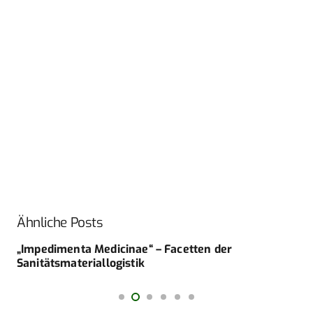
Ähnliche Posts
„Impedimenta Medicinae“ – Facetten der
Sanitätsmateriallogistik