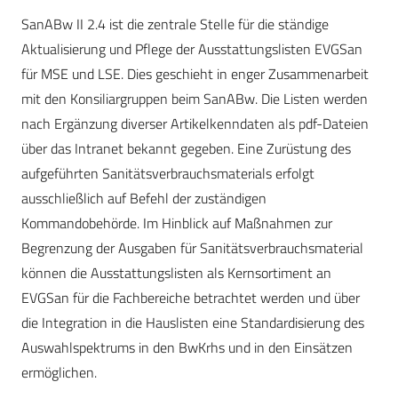
SanABw II 2.4 ist die zentrale Stelle für die ständige
Aktualisierung und Pflege der Ausstattungslisten EVGSan
für MSE und LSE. Dies geschieht in enger Zusammenarbeit
mit den Konsiliargruppen beim SanABw. Die Listen werden
nach Ergänzung diverser Artikelkenndaten als pdf-Dateien
über das Intranet bekannt gegeben. Eine Zurüstung des
aufgeführten Sanitätsverbrauchsmaterials erfolgt
ausschließlich auf Befehl der zuständigen
Kommandobehörde. Im Hinblick auf Maßnahmen zur
Begrenzung der Ausgaben für Sanitätsverbrauchsmaterial
können die Ausstattungslisten als Kernsortiment an
EVGSan für die Fachbereiche betrachtet werden und über
die Integration in die Hauslisten eine Standardisierung des
Auswahlspektrums in den BwKrhs und in den Einsätzen
ermöglichen.