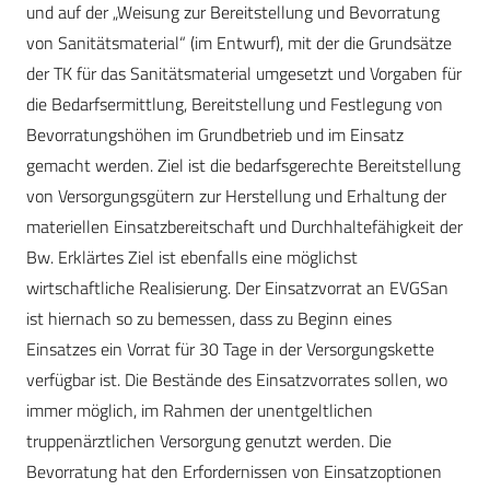
und auf der „Weisung zur Bereitstellung und Bevorratung
von Sanitätsmaterial“ (im Entwurf), mit der die Grundsätze
der TK für das Sanitätsmaterial umgesetzt und Vorgaben für
die Bedarfsermittlung, Bereitstellung und Festlegung von
Bevorratungshöhen im Grundbetrieb und im Einsatz
gemacht werden. Ziel ist die bedarfsgerechte Bereitstellung
von Versorgungsgütern zur Herstellung und Erhaltung der
materiellen Einsatzbereitschaft und Durchhaltefähigkeit der
Bw. Erklärtes Ziel ist ebenfalls eine möglichst
wirtschaftliche Realisierung. Der Einsatzvorrat an EVGSan
ist hiernach so zu bemessen, dass zu Beginn eines
Einsatzes ein Vorrat für 30 Tage in der Versorgungskette
verfügbar ist. Die Bestände des Einsatzvorrates sollen, wo
immer möglich, im Rahmen der unentgeltlichen
truppenärztlichen Versorgung genutzt werden. Die
Bevorratung hat den Erfordernissen von Einsatzoptionen