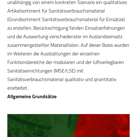
unabhängig von einem konkreten Szenario ein qualitatives
Artikelsortiment für Sanitätsverbrauchsmaterial
(Grundsortiment Sanitätsverbrauchsmaterial für Einsätze)
zu erstellen. Berücksichtigung fanden Einsatzerfahrungen
und die Auswertung verschiedenster im Auslandseinsatz
zusammengestellter Materiallisten. Auf dieser Basis wurden
im Weiteren die Ausstattungen der einzelnen
Funktionsbereiche der modularen und der luftverlegbaren
Sanitätseinrichtungen (MSE/LSE) mit
Sanitätsverbrauchsmaterial qualitativ und qnantitativ
erarbeitet.
Allgemeine Grundsätze