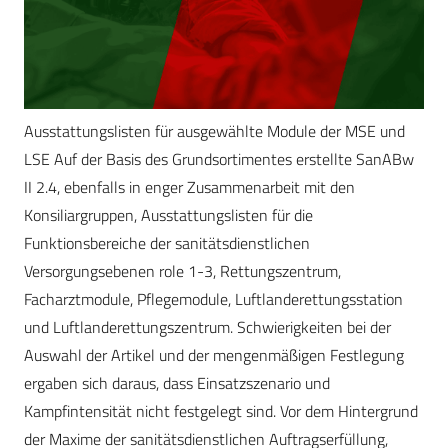
Ausstattungslisten für ausgewählte Module der MSE und
LSE Auf der Basis des Grundsortimentes erstellte SanABw
II 2.4, ebenfalls in enger Zusammenarbeit mit den
Konsiliargruppen, Ausstattungslisten für die
Funktionsbereiche der sanitätsdienstlichen
Versorgungsebenen role 1-3, Rettungszentrum,
Facharztmodule, Pflegemodule, Luftlanderettungsstation
und Luftlanderettungszentrum. Schwierigkeiten bei der
Auswahl der Artikel und der mengenmäßigen Festlegung
ergaben sich daraus, dass Einsatzszenario und
Kampfintensität nicht festgelegt sind. Vor dem Hintergrund
der Maxime der sanitätsdienstlichen Auftragserfüllung,