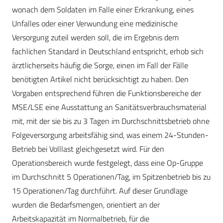
wonach dem Soldaten im Falle einer Erkrankung, eines
Unfalles oder einer Verwundung eine medizinische
Versorgung zuteil werden soll, die im Ergebnis dem
fachlichen Standard in Deutschland entspricht, erhob sich
ärztlicherseits häufig die Sorge, einen im Fall der Fälle
benötigten Artikel nicht berücksichtigt zu haben. Den
Vorgaben entsprechend führen die Funktionsbereiche der
MSE/LSE eine Ausstattung an Sanitätsverbrauchsmaterial
mit, mit der sie bis zu 3 Tagen im Durchschnittsbetrieb ohne
Folgeversorgung arbeitsfähig sind, was einem 24-Stunden-
Betrieb bei Volllast gleichgesetzt wird. Für den
Operationsbereich wurde festgelegt, dass eine Op-Gruppe
im Durchschnitt 5 Operationen/Tag, im Spitzenbetrieb bis zu
15 Operationen/Tag durchführt. Auf dieser Grundlage
wurden die Bedarfsmengen, orientiert an der
Arbeitskapazität im Normalbetrieb, für die