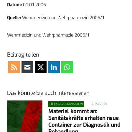
Datum:
01.01.2006
Quelle:
Wehrmedizin und Wehrpharmazie 2006/1
Wehrmedizin und Wehrpharmazie 2006/1
Beitrag teilen
Das könnte Sie auch interessieren
14. Mai 2025
FÜHRUNG/ORGANISATION
Material kommt an:
Sanitätskräfte erhalten neue
Container zur Diagnostik und
Behandlung