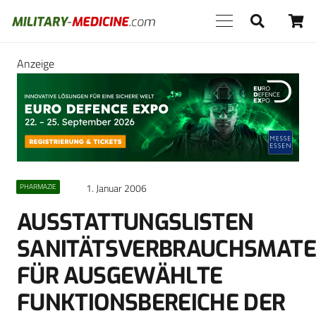
Anzeige
1. Januar 2006
PHARMAZIE
AUSSTATTUNGSLISTEN
SANITÄTSVERBRAUCHSMATE
FÜR AUSGEWÄHLTE
FUNKTIONSBEREICHE DER