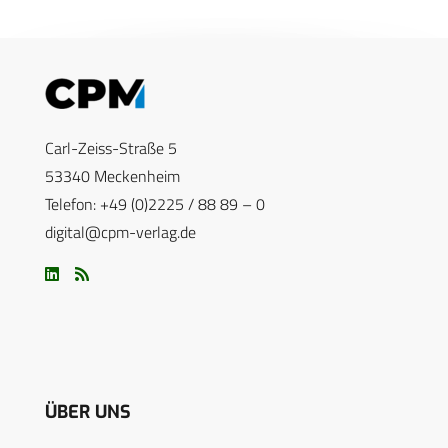
Carl-Zeiss-Straße 5
53340 Meckenheim
Telefon: +49 (0)2225 / 88 89 – 0
digital@cpm-verlag.de
ÜBER UNS