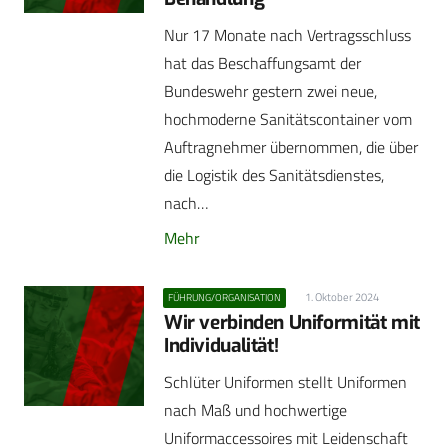
Nur 17 Monate nach Vertragsschluss
hat das Beschaffungsamt der
Bundeswehr gestern zwei neue,
hochmoderne Sanitätscontainer vom
Auftragnehmer übernommen, die über
die Logistik des Sanitätsdienstes,
nach…
Mehr
1. Oktober 2024
FÜHRUNG/ORGANISATION
Wir verbinden Uniformität mit
Individualität!
Schlüter Uniformen stellt Uniformen
nach Maß und hochwertige
Uniformaccessoires mit Leidenschaft