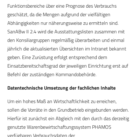
Funktionsbereiche über eine Prognose des Verbrauchs
geschätzt, da die Mengen aufgrund der vielfältigen
Abhängigkeiten nur näherungsweise zu ermitteln sind.
SanABw II 2.4 wird die Ausstattungslisten zusammen mit
den Konsiliargruppen regelmäßig überarbeiten und einmal
jährlich die aktualisierten Übersichten im Intranet bekannt
geben. Eine Zurüstung erfolgt entsprechend dem
Einsatzbereitschaftsgrad der jeweiligen Einrichtung erst auf
Befehl der zuständigen Kommandobehörde.
Datentechnische Umsetzung der fachlichen Inhalte
Um ein hohes Maß an Wirtschaftlichkeit zu erreichen,
sollen die Vorräte in den Grundbetrieb eingebunden werden.
Hierfür ist zunächst ein Abgleich mit den durch das derzeitig
genutzte Warenbewirtschaftungssystem PHAMOS
verfügbaren Verbrauchsdaten der