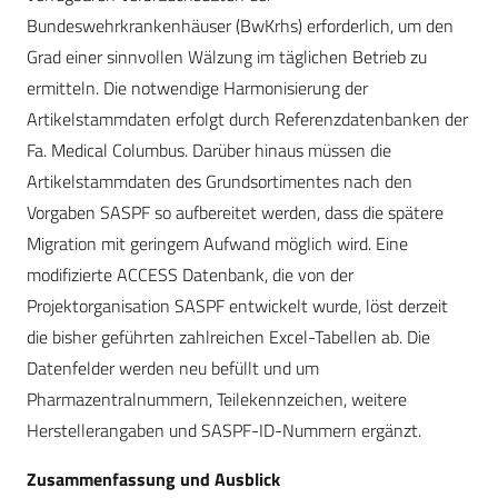
Bundeswehrkrankenhäuser (BwKrhs) erforderlich, um den
Grad einer sinnvollen Wälzung im täglichen Betrieb zu
ermitteln. Die notwendige Harmonisierung der
Artikelstammdaten erfolgt durch Referenzdatenbanken der
Fa. Medical Columbus. Darüber hinaus müssen die
Artikelstammdaten des Grundsortimentes nach den
Vorgaben SASPF so aufbereitet werden, dass die spätere
Migration mit geringem Aufwand möglich wird. Eine
modifizierte ACCESS Datenbank, die von der
Projektorganisation SASPF entwickelt wurde, löst derzeit
die bisher geführten zahlreichen Excel-Tabellen ab. Die
Datenfelder werden neu befüllt und um
Pharmazentralnummern, Teilekennzeichen, weitere
Herstellerangaben und SASPF-ID-Nummern ergänzt.
Zusammenfassung und Ausblick