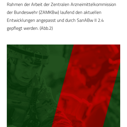
Rahmen der Arbeit der Zentralen Arzneimittelkommission
der Bundeswehr (ZAMKBw) laufend den aktuellen
Entwicklungen angepasst und durch SanABw II 2.4
gepflegt werden. (Abb.2)