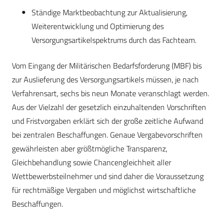
Ständige Marktbeobachtung zur Aktualisierung,
Weiterentwicklung und Optimierung des
Versorgungsartikelspektrums durch das Fachteam.
Vom Eingang der Militärischen Bedarfsforderung (MBF) bis
zur Auslieferung des Versorgungsartikels müssen, je nach
Verfahrensart, sechs bis neun Monate veranschlagt werden.
Aus der Vielzahl der gesetzlich einzuhaltenden Vorschriften
und Fristvorgaben erklärt sich der große zeitliche Aufwand
bei zentralen Beschaffungen. Genaue Vergabevorschriften
gewährleisten aber größtmögliche Transparenz,
Gleichbehandlung sowie Chancengleichheit aller
Wettbewerbsteilnehmer und sind daher die Voraussetzung
für rechtmäßige Vergaben und möglichst wirtschaftliche
Beschaffungen.