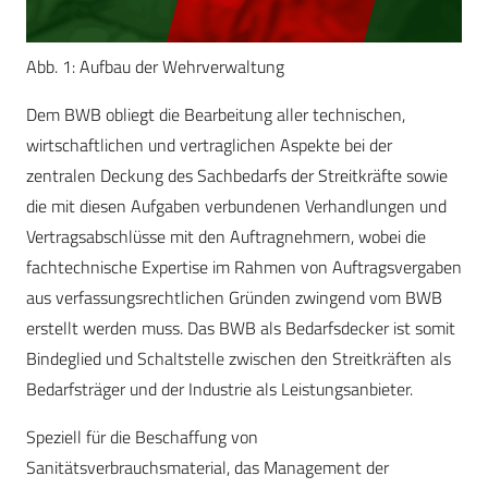
Abb. 1: Aufbau der Wehrverwaltung
Dem BWB obliegt die Bearbeitung aller technischen,
wirtschaftlichen und vertraglichen Aspekte bei der
zentralen Deckung des Sachbedarfs der Streitkräfte sowie
die mit diesen Aufgaben verbundenen Verhandlungen und
Vertragsabschlüsse mit den Auftragnehmern, wobei die
fachtechnische Expertise im Rahmen von Auftragsvergaben
aus verfassungsrechtlichen Gründen zwingend vom BWB
erstellt werden muss. Das BWB als Bedarfsdecker ist somit
Bindeglied und Schaltstelle zwischen den Streitkräften als
Bedarfsträger und der Industrie als Leistungsanbieter.
Speziell für die Beschaffung von
Sanitätsverbrauchsmaterial, das Management der