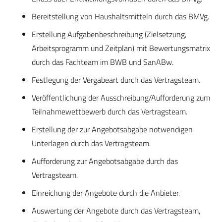
Bereitstellung von Haushaltsmitteln durch das BMVg.
Erstellung Aufgabenbeschreibung (Zielsetzung,
Arbeitsprogramm und Zeitplan) mit Bewertungsmatrix
durch das Fachteam im BWB und SanABw.
Festlegung der Vergabeart durch das Vertragsteam.
Veröffentlichung der Ausschreibung/Aufforderung zum
Teilnahmewettbewerb durch das Vertragsteam.
Erstellung der zur Angebotsabgabe notwendigen
Unterlagen durch das Vertragsteam.
Aufforderung zur Angebotsabgabe durch das
Vertragsteam.
Einreichung der Angebote durch die Anbieter.
Auswertung der Angebote durch das Vertragsteam,