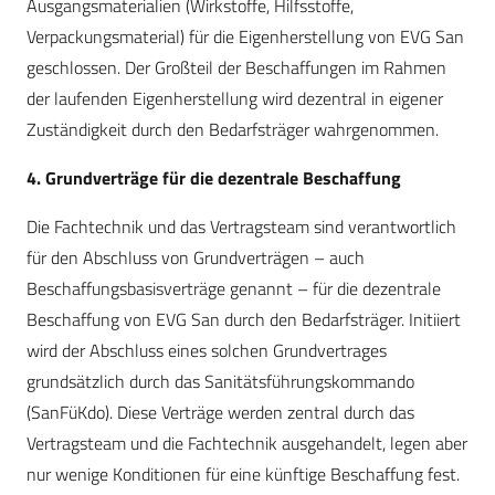
Ausgangsmaterialien (Wirkstoffe, Hilfsstoffe,
Verpackungsmaterial) für die Eigenherstellung von EVG San
geschlossen. Der Großteil der Beschaffungen im Rahmen
der laufenden Eigenherstellung wird dezentral in eigener
Zuständigkeit durch den Bedarfsträger wahrgenommen.
4. Grundverträge für die dezentrale Beschaffung
Die Fachtechnik und das Vertragsteam sind verantwortlich
für den Abschluss von Grundverträgen – auch
Beschaffungsbasisverträge genannt – für die dezentrale
Beschaffung von EVG San durch den Bedarfsträger. Initiiert
wird der Abschluss eines solchen Grundvertrages
grundsätzlich durch das Sanitätsführungskommando
(SanFüKdo). Diese Verträge werden zentral durch das
Vertragsteam und die Fachtechnik ausgehandelt, legen aber
nur wenige Konditionen für eine künftige Beschaffung fest.