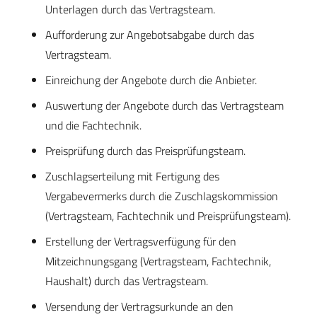
Unterlagen durch das Vertragsteam.
Aufforderung zur Angebotsabgabe durch das
Vertragsteam.
Einreichung der Angebote durch die Anbieter.
Auswertung der Angebote durch das Vertragsteam
und die Fachtechnik.
Preisprüfung durch das Preisprüfungsteam.
Zuschlagserteilung mit Fertigung des
Vergabevermerks durch die Zuschlagskommission
(Vertragsteam, Fachtechnik und Preisprüfungsteam).
Erstellung der Vertragsverfügung für den
Mitzeichnungsgang (Vertragsteam, Fachtechnik,
Haushalt) durch das Vertragsteam.
Versendung der Vertragsurkunde an den