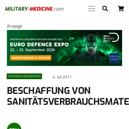
Anzeige
4. Juli 2011
FÜHRUNG/ORGANISATION
BESCHAFFUNG VON
SANITÄTSVERBRAUCHSMATE