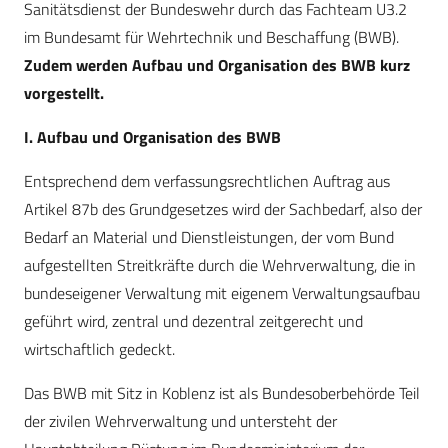
Sanitätsdienst der Bundeswehr durch das Fachteam U3.2
im Bundesamt für Wehrtechnik und Beschaffung (BWB).
Zudem werden Aufbau und Organisation des BWB kurz
vorgestellt.
I. Aufbau und Organisation des BWB
Entsprechend dem verfassungsrechtlichen Auftrag aus
Artikel 87b des Grundgesetzes wird der Sachbedarf, also der
Bedarf an Material und Dienstleistungen, der vom Bund
aufgestellten Streitkräfte durch die Wehrverwaltung, die in
bundeseigener Verwaltung mit eigenem Verwaltungsaufbau
geführt wird, zentral und dezentral zeitgerecht und
wirtschaftlich gedeckt.
Das BWB mit Sitz in Koblenz ist als Bundesoberbehörde Teil
der zivilen Wehrverwaltung und untersteht der