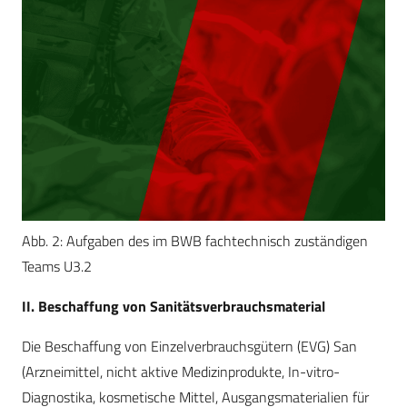
Abb. 2: Aufgaben des im BWB fachtechnisch zuständigen
Teams U3.2
II. Beschaffung von Sanitätsverbrauchsmaterial
Die Beschaffung von Einzelverbrauchsgütern (EVG) San
(Arzneimittel, nicht aktive Medizinprodukte, In-vitro-
Diagnostika, kosmetische Mittel, Ausgangsmaterialien für