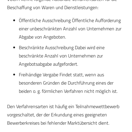
Beschaffung von Waren und Dienstleistungen:
Öffentliche Ausschreibung Öffentliche Aufforderung
einer unbeschränkten Anzahl von Unternehmen zur
Abgabe von Angeboten.
Beschränkte Ausschreibung Dabei wird eine
beschränkte Anzahl von Unternehmen zur
Angebotsabgabe aufgefordert.
Freihändige Vergabe Findet statt, wenn aus
besonderen Gründen die Durchführung eines der
beiden o. g. förmlichen Verfahren nicht möglich ist.
Den Verfahrensarten ist häufig ein Teilnahmewettbewerb
vorgeschaltet, der der Erkundung eines geeigneten
Bewerberkreises bei fehlender Marktübersicht dient.