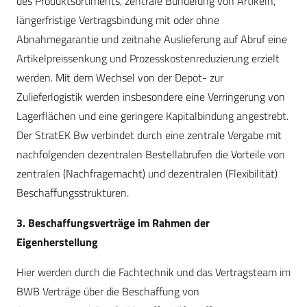
des Produktsortiments, zentrale Bündelung von Artikeln,
längerfristige Vertragsbindung mit oder ohne
Abnahmegarantie und zeitnahe Auslieferung auf Abruf eine
Artikelpreissenkung und Prozesskostenreduzierung erzielt
werden. Mit dem Wechsel von der Depot- zur
Zulieferlogistik werden insbesondere eine Verringerung von
Lagerflächen und eine geringere Kapitalbindung angestrebt.
Der StratEK Bw verbindet durch eine zentrale Vergabe mit
nachfolgenden dezentralen Bestellabrufen die Vorteile von
zentralen (Nachfragemacht) und dezentralen (Flexibilität)
Beschaffungsstrukturen.
3. Beschaffungsverträge im Rahmen der
Eigenherstellung
Hier werden durch die Fachtechnik und das Vertragsteam im
BWB Verträge über die Beschaffung von