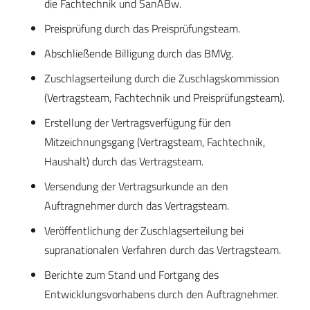
die Fachtechnik und SanABw.
Preisprüfung durch das Preisprüfungsteam.
Abschließende Billigung durch das BMVg.
Zuschlagserteilung durch die Zuschlagskommission
(Vertragsteam, Fachtechnik und Preisprüfungsteam).
Erstellung der Vertragsverfügung für den
Mitzeichnungsgang (Vertragsteam, Fachtechnik,
Haushalt) durch das Vertragsteam.
Versendung der Vertragsurkunde an den
Auftragnehmer durch das Vertragsteam.
Veröffentlichung der Zuschlagserteilung bei
supranationalen Verfahren durch das Vertragsteam.
Berichte zum Stand und Fortgang des
Entwicklungsvorhabens durch den Auftragnehmer.