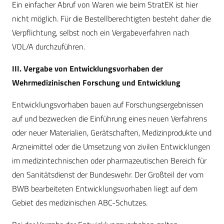
Ein einfacher Abruf von Waren wie beim StratEK ist hier
nicht möglich. Für die Bestellberechtigten besteht daher die
Verpflichtung, selbst noch ein Vergabeverfahren nach
VOL/A durchzuführen.
III. Vergabe von Entwicklungsvorhaben der
Wehrmedizinischen Forschung und Entwicklung
Entwicklungsvorhaben bauen auf Forschungsergebnissen
auf und bezwecken die Einführung eines neuen Verfahrens
oder neuer Materialien, Gerätschaften, Medizinprodukte und
Arzneimittel oder die Umsetzung von zivilen Entwicklungen
im medizintechnischen oder pharmazeutischen Bereich für
den Sanitätsdienst der Bundeswehr. Der Großteil der vom
BWB bearbeiteten Entwicklungsvorhaben liegt auf dem
Gebiet des medizinischen ABC-Schutzes.