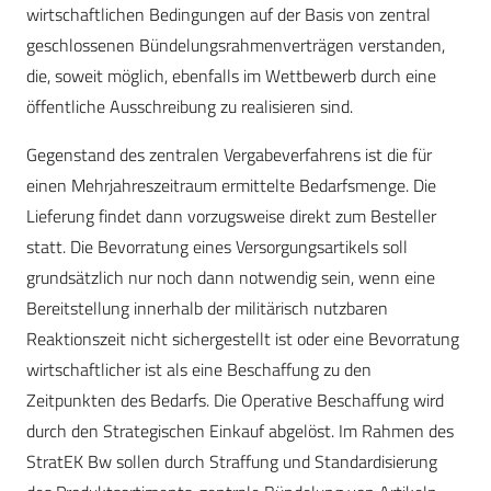
wirtschaftlichen Bedingungen auf der Basis von zentral
geschlossenen Bündelungsrahmenverträgen verstanden,
die, soweit möglich, ebenfalls im Wettbewerb durch eine
öffentliche Ausschreibung zu realisieren sind.
Gegenstand des zentralen Vergabeverfahrens ist die für
einen Mehrjahreszeitraum ermittelte Bedarfsmenge. Die
Lieferung findet dann vorzugsweise direkt zum Besteller
statt. Die Bevorratung eines Versorgungsartikels soll
grundsätzlich nur noch dann notwendig sein, wenn eine
Bereitstellung innerhalb der militärisch nutzbaren
Reaktionszeit nicht sichergestellt ist oder eine Bevorratung
wirtschaftlicher ist als eine Beschaffung zu den
Zeitpunkten des Bedarfs. Die Operative Beschaffung wird
durch den Strategischen Einkauf abgelöst. Im Rahmen des
StratEK Bw sollen durch Straffung und Standardisierung