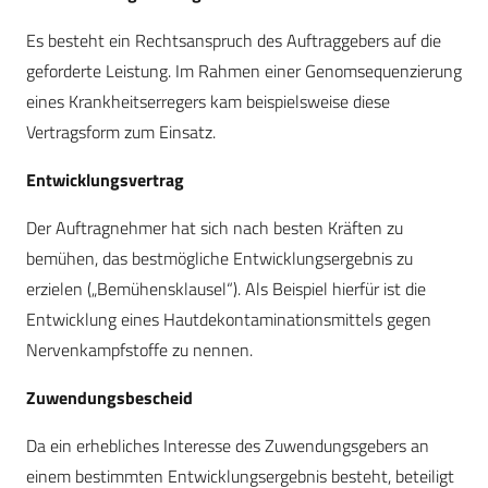
Es besteht ein Rechtsanspruch des Auftraggebers auf die
geforderte Leistung. Im Rahmen einer Genomsequenzierung
eines Krankheitserregers kam beispielsweise diese
Vertragsform zum Einsatz.
Entwicklungsvertrag
Der Auftragnehmer hat sich nach besten Kräften zu
bemühen, das bestmögliche Entwicklungsergebnis zu
erzielen („Bemühensklausel“). Als Beispiel hierfür ist die
Entwicklung eines Hautdekontaminationsmittels gegen
Nervenkampfstoffe zu nennen.
Zuwendungsbescheid
Da ein erhebliches Interesse des Zuwendungsgebers an
einem bestimmten Entwicklungsergebnis besteht, beteiligt