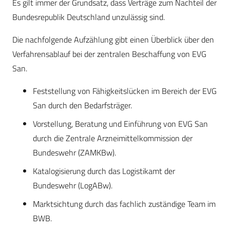
Es gilt immer der Grundsatz, dass Verträge zum Nachteil der
Bundesrepublik Deutschland unzulässig sind.
Die nachfolgende Aufzählung gibt einen Überblick über den
Verfahrensablauf bei der zentralen Beschaffung von EVG
San.
Feststellung von Fähigkeitslücken im Bereich der EVG
San durch den Bedarfsträger.
Vorstellung, Beratung und Einführung von EVG San
durch die Zentrale Arzneimittelkommission der
Bundeswehr (ZAMKBw).
Katalogisierung durch das Logistikamt der
Bundeswehr (LogABw).
Marktsichtung durch das fachlich zuständige Team im
BWB.