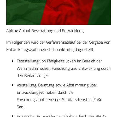
Abb. 4: Ablauf Beschaffung und Entwicklung
Im Folgenden wird der Verfahrensablauf bei der Vergabe von
Entwicklungsvorhaben stichpunktartig dargestellt.
Feststellung von Fähigkeitslücken im Bereich der
Wehrmedizinischen Forschung und Entwicklung durch
den Bedarfsträger.
Vorstellung, Beratung sowie Abstimmung über
Entwicklungsvorhaben durch die
Forschungskonferenz des Sanitätsdienstes (FoKo
San).
Erlass über Entwicklungsvorhaben durch das BMVg.