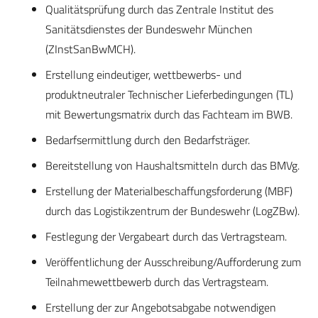
Qualitätsprüfung durch das Zentrale Institut des
Sanitätsdienstes der Bundeswehr München
(ZInstSanBwMCH).
Erstellung eindeutiger, wettbewerbs- und
produktneutraler Technischer Lieferbedingungen (TL)
mit Bewertungsmatrix durch das Fachteam im BWB.
Bedarfsermittlung durch den Bedarfsträger.
Bereitstellung von Haushaltsmitteln durch das BMVg.
Erstellung der Materialbeschaffungsforderung (MBF)
durch das Logistikzentrum der Bundeswehr (LogZBw).
Festlegung der Vergabeart durch das Vertragsteam.
Veröffentlichung der Ausschreibung/Aufforderung zum
Teilnahmewettbewerb durch das Vertragsteam.
Erstellung der zur Angebotsabgabe notwendigen