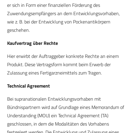
er sich in Form einer finanziellen Förderung des
Zuwendungsempfängers an dem Entwicklungsvorhaben,
wie z. B. bei der Entwicklung von Pockenantikörpern
geschehen.
Kaufvertrag über Rechte
Hier erwirbt der Auftraggeber konkrete Rechte an einem
Produkt. Diese Vertragsform kommt beim Erwerb der
Zulassung eines Fertigarzneimittels zum Tragen.
Technical Agreement
Bei supranationalen Entwicklungsvorhaben mit
Bündnispartnern wird auf Grundlage eines Memorandum of
Understanding (MOU) ein Technical Agreement (TA)
geschlossen, in dem die Modalitäten des Vorhabens
festgelegt werden. Die Entwicklung und Zulassung eines