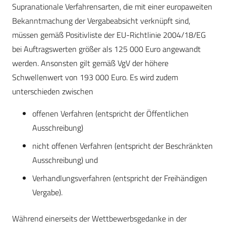
Supranationale Verfahrensarten, die mit einer europaweiten
Bekanntmachung der Vergabeabsicht verknüpft sind,
müssen gemäß Positivliste der EU-Richtlinie 2004/18/EG
bei Auftragswerten größer als 125 000 Euro angewandt
werden. Ansonsten gilt gemäß VgV der höhere
Schwellenwert von 193 000 Euro. Es wird zudem
unterschieden zwischen
offenen Verfahren (entspricht der Öffentlichen
Ausschreibung)
nicht offenen Verfahren (entspricht der Beschränkten
Ausschreibung) und
Verhandlungsverfahren (entspricht der Freihändigen
Vergabe).
Während einerseits der Wettbewerbsgedanke in der