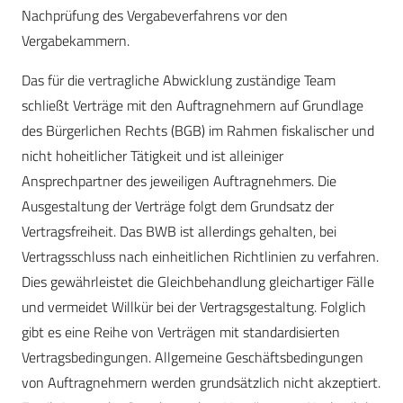
Nachprüfung des Vergabeverfahrens vor den
Vergabekammern.
Das für die vertragliche Abwicklung zuständige Team
schließt Verträge mit den Auftragnehmern auf Grundlage
des Bürgerlichen Rechts (BGB) im Rahmen fiskalischer und
nicht hoheitlicher Tätigkeit und ist alleiniger
Ansprechpartner des jeweiligen Auftragnehmers. Die
Ausgestaltung der Verträge folgt dem Grundsatz der
Vertragsfreiheit. Das BWB ist allerdings gehalten, bei
Vertragsschluss nach einheitlichen Richtlinien zu verfahren.
Dies gewährleistet die Gleichbehandlung gleichartiger Fälle
und vermeidet Willkür bei der Vertragsgestaltung. Folglich
gibt es eine Reihe von Verträgen mit standardisierten
Vertragsbedingungen. Allgemeine Geschäftsbedingungen
von Auftragnehmern werden grundsätzlich nicht akzeptiert.