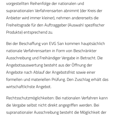
vorgestellten Reihenfolge der nationalen und
supranationalen Verfahrensarten abnimmt (der Kreis der
Anbieter wird immer kleiner), nehmen andererseits die
Freiheitsgrade für den Auftraggeber (Auswahl spezifischer
Produkte) entsprechend zu.
Bei der Beschaffung von EVG San kommen hauptsächlich
nationale Verfahrensarten in Form von Beschränkter
Ausschreibung und Freihändiger Vergabe in Betracht. Die
Angebotsauswertung besteht aus der Öffnung der
Angebote nach Ablauf der Angebotsfrist sowie einer
formellen und materiellen Prüfung. Den Zuschlag erhält das
wirtschaftlichste Angebot.
Rechtsschutzmöglichkeiten: Bei nationalen Verfahren kann
die Vergabe selbst nicht direkt angegriffen werden. Bei
supranationaler Ausschreibung besteht die Möglichkeit der