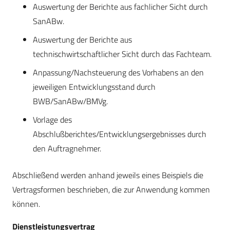
Auswertung der Berichte aus fachlicher Sicht durch
SanABw.
Auswertung der Berichte aus
technischwirtschaftlicher Sicht durch das Fachteam.
Anpassung/Nachsteuerung des Vorhabens an den
jeweiligen Entwicklungsstand durch
BWB/SanABw/BMVg.
Vorlage des
Abschlußberichtes/Entwicklungsergebnisses durch
den Auftragnehmer.
Abschließend werden anhand jeweils eines Beispiels die
Vertragsformen beschrieben, die zur Anwendung kommen
können.
Dienstleistungsvertrag