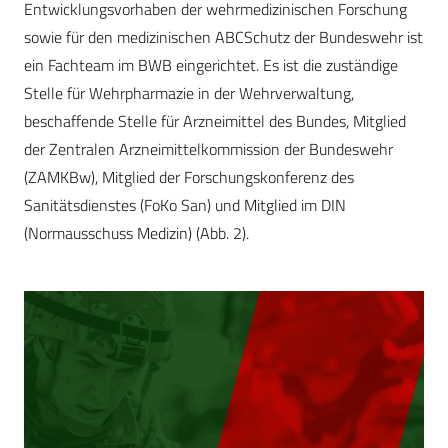
Entwicklungsvorhaben der wehrmedizinischen Forschung
sowie für den medizinischen ABCSchutz der Bundeswehr ist
ein Fachteam im BWB eingerichtet. Es ist die zuständige
Stelle für Wehrpharmazie in der Wehrverwaltung,
beschaffende Stelle für Arzneimittel des Bundes, Mitglied
der Zentralen Arzneimittelkommission der Bundeswehr
(ZAMKBw), Mitglied der Forschungskonferenz des
Sanitätsdienstes (FoKo San) und Mitglied im DIN
(Normausschuss Medizin) (Abb. 2).