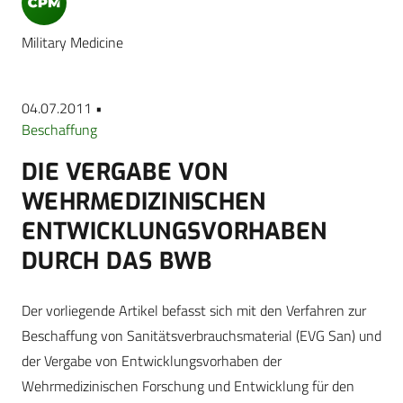
Military Medicine
04.07.2011 •
Beschaffung
DIE VERGABE VON
WEHRMEDIZINISCHEN
ENTWICKLUNGSVORHABEN
DURCH DAS BWB
Der vorliegende Artikel befasst sich mit den Verfahren zur
Beschaffung von Sanitätsverbrauchsmaterial (EVG San) und
der Vergabe von Entwicklungsvorhaben der
Wehrmedizinischen Forschung und Entwicklung für den