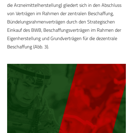
die Arzneimittelherstellung) gliedert sich in den Abschluss
von Verträgen im Rahmen der zentralen Beschaffung,
Bündelungsrahmenverträgen durch den Strategischen
Einkauf des BWB, Beschaffungsverträgen im Rahmen der
Eigenherstellung und Grundverträgen für die dezentrale
Beschaffung (Abb. 3).