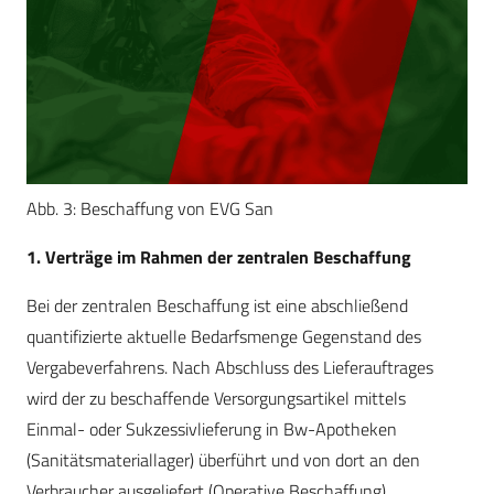
Abb. 3: Beschaffung von EVG San
1. Verträge im Rahmen der zentralen Beschaffung
Bei der zentralen Beschaffung ist eine abschließend
quantifizierte aktuelle Bedarfsmenge Gegenstand des
Vergabeverfahrens. Nach Abschluss des Lieferauftrages
wird der zu beschaffende Versorgungsartikel mittels
Einmal- oder Sukzessivlieferung in Bw-Apotheken
(Sanitätsmateriallager) überführt und von dort an den
Verbraucher ausgeliefert (Operative Beschaffung).