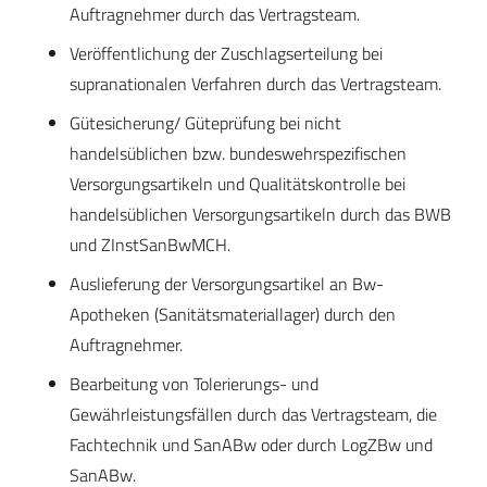
Auftragnehmer durch das Vertragsteam.
Veröffentlichung der Zuschlagserteilung bei
supranationalen Verfahren durch das Vertragsteam.
Gütesicherung/ Güteprüfung bei nicht
handelsüblichen bzw. bundeswehrspezifischen
Versorgungsartikeln und Qualitätskontrolle bei
handelsüblichen Versorgungsartikeln durch das BWB
und ZInstSanBwMCH.
Auslieferung der Versorgungsartikel an Bw-
Apotheken (Sanitätsmateriallager) durch den
Auftragnehmer.
Bearbeitung von Tolerierungs- und
Gewährleistungsfällen durch das Vertragsteam, die
Fachtechnik und SanABw oder durch LogZBw und
SanABw.