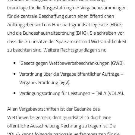
Grundlage für die Ausgestaltung der Vergabebestimmungen
für die zentrale Beschaffung durch einen öffentlichen
Auftraggeber sind das Haushaltsgrundsätzegesetz (HGrG)
und die Bundeshaushaltsordnung (BHO). Sie schreiben vor,
dass die Grundsätze der Sparsamkeit und Wirtschaftlichkeit
zu beachten sind. Weitere Rechtsgrundlagen sind
Gesetz gegen Wettbewerbsbeschränkungen (GWB).
Verordnung über die Vergabe öffentlicher Aufträge –
Vergabeverordnung (VgV).
Verdingungsordnung für Leistungen – Teil A (VOL/A).
Allen Vergabevorschriften ist der Gedanke des
Wettbewerbs gemein, dem grundsätzlich durch eine
öffentliche Ausschreibung Rechnung zu tragen ist. Die
VOL/A kennt folgende nationale Verfahrensarten für die