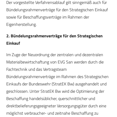
Der vorgestellte Verfahrensablauf gilt sinngemäß auch für
Bündelungsrahmenverträge für den Strategischen Einkauf
sowie für Beschaffungsverträge im Rahmen der
Eigenherstellung.
2. Bündelungsrahmenverträge für den Strategischen
Einkauf
Im Zuge der Neuordnung der zentralen und dezentralen
Materialbewirtschaftung von EVG San werden durch die
Fachtechnik und das Vertragsteam
Bündelungsrahmenverträge im Rahmen des Strategischen
Einkaufs der Bundeswehr (StratEK Bw) ausgehandelt und
geschlossen. Unter StratEK Bw wird die Optimierung der
Beschaffung handelsüblicher, querschnittlicher und
direktbelieferungsgeeigneter Versorgungsgüter durch eine
möglichst verbraucher- und zeitnahe Beschaffung zu