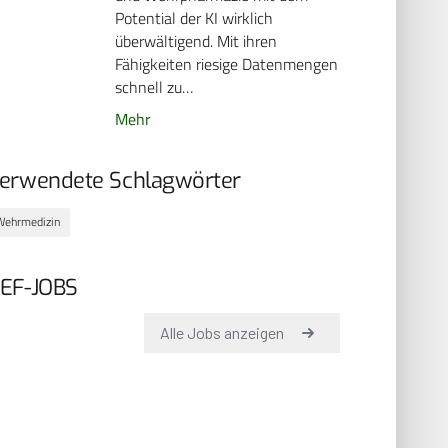
Potential der KI wirklich
überwältigend. Mit ihren
Fähigkeiten riesige Datenmengen
schnell zu…
Mehr
erwendete Schlagwörter
Wehrmedizin
EF-JOBS