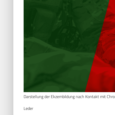
Darstellung der Ekzembildung nach Kontakt mit Chro
Leder