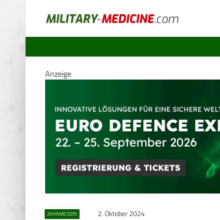
Anzeige
2. Oktober 2024
ZAHNMEDIZIN