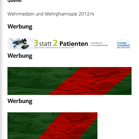
Quelle:
Wehrmedizin und Wehrpharmazie 2012/4
Werbung
Werbung
Werbung