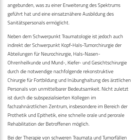
angebunden, was zu einer Erweiterung des Spektrums
geführt hat und eine einsatznähere Ausbildung des
Sanitätspersonals ermöglicht.
Neben dem Schwerpunkt Traumatologie ist jedoch auch
indirekt der Schwerpunkt Kopf-Hals-Tumorchirurgie der
Abteilungen für Neurochirurgie, Hals-Nasen-
Ohrenheilkunde und Mund-, Kiefer- und Gesichtschirurgie
durch die notwendige nachfolgende rekonstruktive
Chirurgie für Fortbildung und Inübunghaltung des ärztlichen
Personals von unmittelbarer Bedeutsamkeit. Nicht zuletzt
ist durch die subspezialisierten Kollegen im
fachzahnärztlichen Zentrum, insbesondere im Bereich der
Prothetik und Epithetik, eine schnelle orale und perorale
Rehabilitation der Betroffenen möglich.
Bei der Therapie von schweren Traumata und Tumorfällen