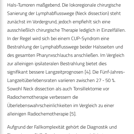
Hals-Tumoren maßgebend. Die lokoregionale chirurgische
Sanierung der Lymphabflusswege (Neck dissection) steht
zunächst im Vordergrund, jedoch empfiehlt sich eine
ausschließlich chirurgische Therapie lediglich in Einzelfällen.
In der Regel wird sich bei einem CUP-Syndrom eine
Bestrahlung der Lymphabflusswege beider Halsseiten und
des gesamten Pharynxschlauchs anschließen. Im Vergleich
zur alleinigen ipsilateralen Bestrahlung bietet dies
signifikant bessere Langzeitprognosen [4]. Die Fünf-Jahres-
Langzeitüberlebensraten variieren zwischen 27 - 50 %.
Sowohl Neck dissection als auch Tonsillektomie vor
Radiochemotherapie verbessern die
Überlebenswahrscheinlichkeiten im Vergleich zu einer
alleinigen Radiochemotherapie [5].
Aufgrund der Fallkomplexität gehört die Diagnostik und