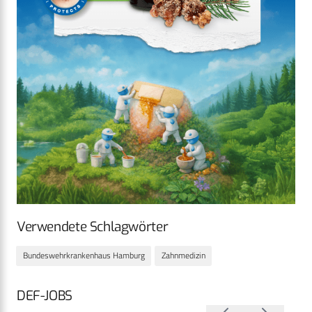
Verwendete Schlagwörter
Bundeswehrkrankenhaus Hamburg
Zahnmedizin
DEF-JOBS