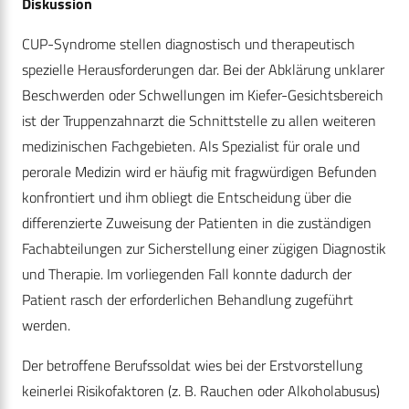
Diskussion
CUP-Syndrome stellen diagnostisch und therapeutisch
spezielle Herausforderungen dar. Bei der Abklärung unklarer
Beschwerden oder Schwellungen im Kiefer-Gesichtsbereich
ist der Truppenzahnarzt die Schnittstelle zu allen weiteren
medizinischen Fachgebieten. Als Spezialist für orale und
perorale Medizin wird er häufig mit fragwürdigen Befunden
konfrontiert und ihm obliegt die Entscheidung über die
differenzierte Zuweisung der Patienten in die zuständigen
Fachabteilungen zur Sicherstellung einer zügigen Diagnostik
und Therapie. Im vorliegenden Fall konnte dadurch der
Patient rasch der erforderlichen Behandlung zugeführt
werden.
Der betroffene Berufssoldat wies bei der Erstvorstellung
keinerlei Risikofaktoren (z. B. Rauchen oder Alkoholabusus)