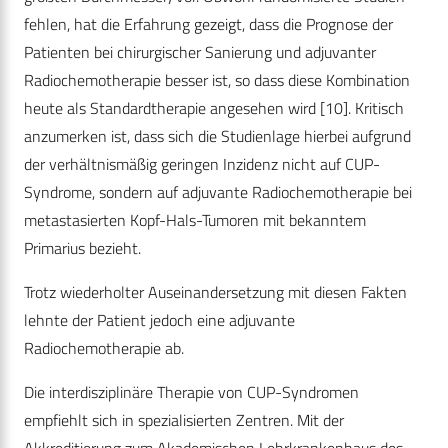
fehlen, hat die Erfahrung gezeigt, dass die Prognose der
Patienten bei chirurgischer Sanierung und adjuvanter
Radiochemotherapie besser ist, so dass diese Kombination
heute als Standardtherapie angesehen wird [10]. Kritisch
anzumerken ist, dass sich die Studienlage hierbei aufgrund
der verhältnismäßig geringen Inzidenz nicht auf CUP-
Syndrome, sondern auf adjuvante Radiochemotherapie bei
metastasierten Kopf-Hals-Tumoren mit bekanntem
Primarius bezieht.
Trotz wiederholter Auseinandersetzung mit diesen Fakten
lehnte der Patient jedoch eine adjuvante
Radiochemotherapie ab.
Die interdisziplinäre Therapie von CUP-Syndromen
empfiehlt sich in spezialisierten Zentren. Mit der