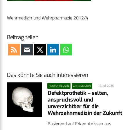
Wehrmedizin und Wehrpharmazie 2012/4
Beitrag teilen
Das könnte Sie auch interessieren
18. Juli 2026
HUMANMEDIZIN
ZAHNMEDIZIN
Defektprothetik – selten,
anspruchsvoll und
unverzichtbar für die
Wehrzahnmedizin der Zukunft
Basierend auf Erkenntnissen aus