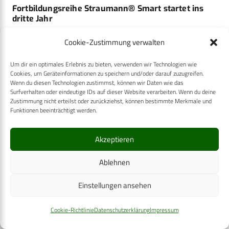
Fortbildungsreihe Straumann® Smart startet ins
dritte Jahr
Cookie-Zustimmung verwalten
Um dir ein optimales Erlebnis zu bieten, verwenden wir Technologien wie
Cookies, um Geräteinformationen zu speichern und/oder darauf zuzugreifen.
Wenn du diesen Technologien zustimmst, können wir Daten wie das
Surfverhalten oder eindeutige IDs auf dieser Website verarbeiten. Wenn du deine
Zustimmung nicht erteilst oder zurückziehst, können bestimmte Merkmale und
Funktionen beeinträchtigt werden.
Akzeptieren
Ablehnen
Einstellungen ansehen
Cookie-Richtlinie
Datenschutzerklärung
Impressum