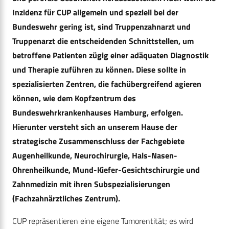
Inzidenz für CUP allgemein und speziell bei der
Bundeswehr gering ist, sind Truppenzahnarzt und
Truppenarzt die entscheidenden Schnittstellen, um
betroffene Patienten zügig einer adäquaten Diagnostik
und Therapie zuführen zu können. Diese sollte in
spezialisierten Zentren, die fachübergreifend agieren
können, wie dem Kopfzentrum des
Bundeswehrkrankenhauses Hamburg, erfolgen.
Hierunter versteht sich an unserem Hause der
strategische Zusammenschluss der Fachgebiete
Augenheilkunde, Neurochirurgie, Hals-Nasen-
Ohrenheilkunde, Mund-Kiefer-Gesichtschirurgie und
Zahnmedizin mit ihren Subspezialisierungen
(Fachzahnärztliches Zentrum).
CUP repräsentieren eine eigene Tumorentität; es wird