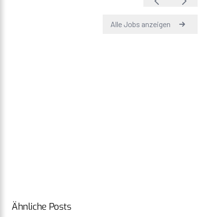
Ähnliche Posts