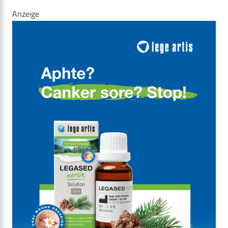
Anzeige