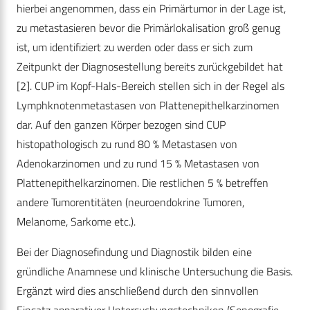
hierbei angenommen, dass ein Primärtumor in der Lage ist,
zu metastasieren bevor die Primärlokalisation groß genug
ist, um identifiziert zu werden oder dass er sich zum
Zeitpunkt der Diagnosestellung bereits zurückgebildet hat
[2]. CUP im Kopf-Hals-Bereich stellen sich in der Regel als
Lymphknotenmetastasen von Plattenepithelkarzinomen
dar. Auf den ganzen Körper bezogen sind CUP
histopathologisch zu rund 80 % Metastasen von
Adenokarzinomen und zu rund 15 % Metastasen von
Plattenepithelkarzinomen. Die restlichen 5 % betreffen
andere Tumorentitäten (neuroendokrine Tumoren,
Melanome, Sarkome etc.).
Bei der Diagnosefindung und Diagnostik bilden eine
gründliche Anamnese und klinische Untersuchung die Basis.
Ergänzt wird dies anschließend durch den sinnvollen