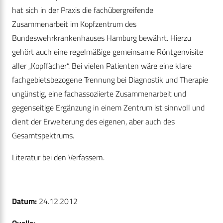
hat sich in der Praxis die fachübergreifende
Zusammenarbeit im Kopfzentrum des
Bundeswehrkrankenhauses Hamburg bewährt. Hierzu
gehört auch eine regelmäßige gemeinsame Röntgenvisite
aller „Kopffächer“. Bei vielen Patienten wäre eine klare
fachgebietsbezogene Trennung bei Diagnostik und Therapie
ungünstig, eine ­fachassoziierte Zusammenarbeit und
gegenseitige Ergänzung in einem Zentrum ist sinnvoll und
dient der Erweiterung des eigenen, aber auch des
Gesamtspektrums.
Literatur bei den Verfassern.
Datum:
24.12.2012