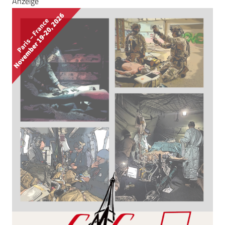
Anzeige