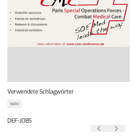
Verwendete Schlagwörter
NATO
DEF-JOBS