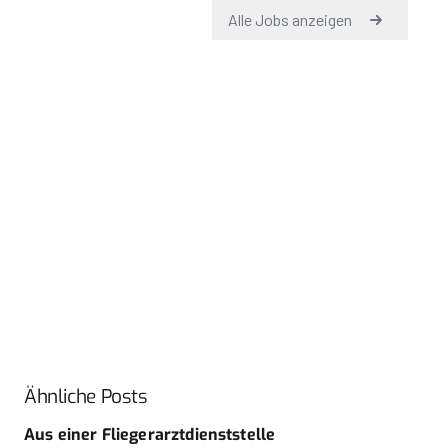
Ähnliche Posts
Aus einer Fliegerarztdienststelle