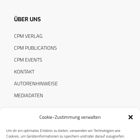
ÜBER UNS
CPM VERLAG
CPM PUBLICATIONS
CPM EVENTS
KONTAKT
AUTORENHINWEISE
MEDIADATEN
Cookie-Zustimmung verwalten
Um dir ein optimales Erlebnis zu bieten, verwenden wir Technologien wie
RECHTLICHES
Cookies, um Geräteinformationen zu speichern und/oder darauf zuzugreifen.