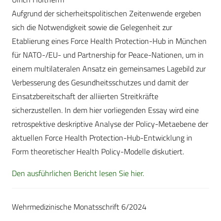
Aufgrund der sicherheitspolitischen Zeitenwende ergeben
sich die Notwendigkeit sowie die Gelegenheit zur
Etablierung eines Force Health Protection-Hub in München
für NATO-/EU- und Partnership for Peace-Nationen, um in
einem multilateralen Ansatz ein gemeinsames Lagebild zur
Verbesserung des Gesundheitsschutzes und damit der
Einsatzbereitschaft der alliierten Streitkräfte
sicherzustellen. In dem hier vorliegenden Essay wird eine
retrospektive deskriptive Analyse der Policy-Metaebene der
aktuellen Force Health Protection-Hub-Entwicklung in
Form theoretischer Health Policy-Modelle diskutiert.
Den ausführlichen Bericht lesen Sie hier.
Wehrmedizinische Monatsschrift 6/2024