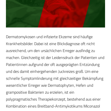
Dermatomykosen und infizierte Ekzeme sind häufige
Krankheitsbilder. Dabei ist eine Blickdiagnose oft nicht
ausreichend, um den ursächlichen Erreger ausfindig zu
machen. Gleichzeitig ist der Leidensdruck der Patienten und
Patientinnen aufgrund der oft ausgeprägten Entzündung
und des damit einhergehenden Juckreizes groß. Um eine
schnelle Symptomlinderung mit gleichzeitiger Bekämpfung
wesentlicher Erreger wie Dermatophyten, Hefen und
grampositive Bakterien zu erzielen, ist ein
polypragmatisches Therapiekonzept, bestehend aus einer
Kombination eines Breitband-Antimykotikums Miconazol