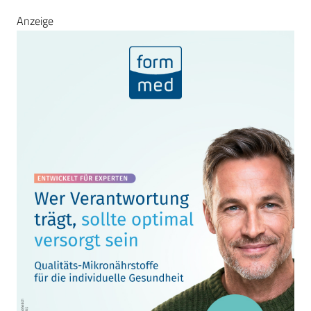
Anzeige