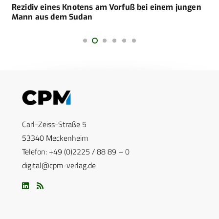
Rezidiv eines Knotens am Vorfuß bei einem jungen
Mann aus dem Sudan
Carl-Zeiss-Straße 5
53340 Meckenheim
Telefon: +49 (0)2225 / 88 89 – 0
digital@cpm-verlag.de