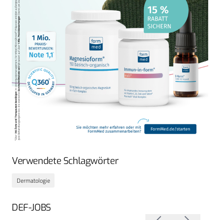
Verwendete Schlagwörter
Dermatologie
DEF-JOBS