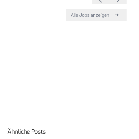
Ähnliche Posts