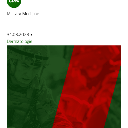
Military Medicine
31.03.2023 •
Dermatologie