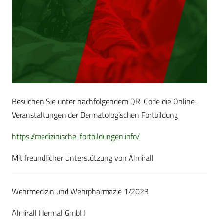
Besuchen Sie unter nachfolgendem QR-Code die Online-
Veranstaltungen der Dermatologischen Fortbildung
https://medizinische-fortbildungen.info/
Mit freundlicher Unterstützung von Almirall
Wehrmedizin und Wehrpharmazie 1/2023
Almirall Hermal GmbH