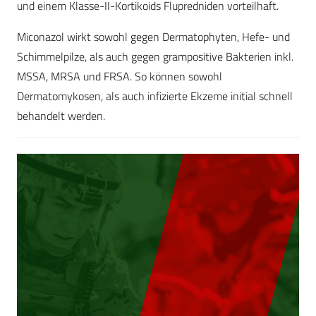
und einem Klasse-II-Kortikoids Flupredniden vorteilhaft.
Miconazol wirkt sowohl gegen Dermatophyten, Hefe- und
Schimmelpilze, als auch gegen grampositive Bakterien inkl.
MSSA, MRSA und FRSA. So können sowohl
Dermatomykosen, als auch infizierte Ekzeme initial schnell
behandelt werden.