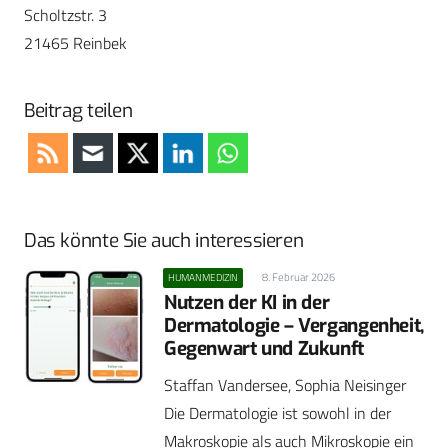
Scholtzstr. 3
21465 Reinbek
Beitrag teilen
Das könnte Sie auch interessieren
8. Februar 2026
HUMANMEDIZIN
Nutzen der KI in der
Dermatologie – Vergangenheit,
Gegenwart und Zukunft
Staffan Vandersee, Sophia Neisinger
Die Dermatologie ist sowohl in der
Makroskopie als auch Mikroskopie ein