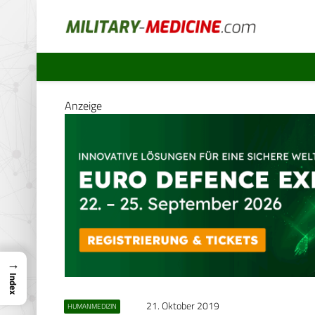
Anzeige
→
Index
21. Oktober 2019
HUMANMEDIZIN