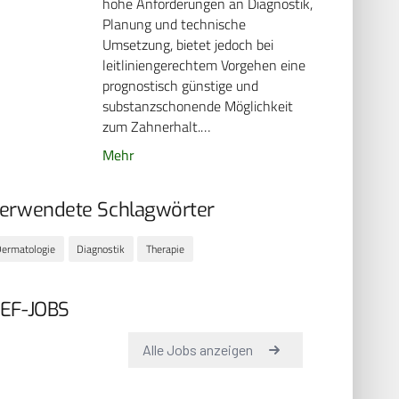
hohe Anforderungen an Diagnostik,
Planung und technische
Umsetzung, bietet jedoch bei
leitliniengerechtem Vorgehen eine
prognostisch günstige und
substanzschonende Möglichkeit
zum Zahnerhalt.…
Mehr
erwendete Schlagwörter
ermatologie
Diagnostik
Therapie
EF-JOBS