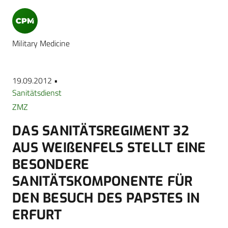
Military Medicine
19.09.2012 •
Sanitätsdienst
ZMZ
DAS SANITÄTSREGIMENT 32
AUS WEIßENFELS STELLT EINE
BESONDERE
SANITÄTSKOMPONENTE FÜR
DEN BESUCH DES PAPSTES IN
ERFURT