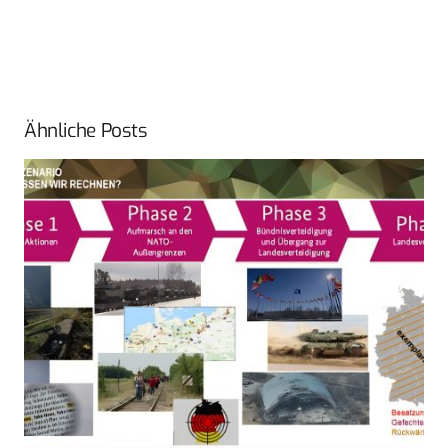
Ähnliche Posts