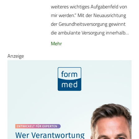
weiteres wichtiges Aufgabenfeld von
mir werden.“ Mit der Neuausrichtung
der Gesundheitsversorgung gewinnt
die ambulante Versorgung innerhalb…
Mehr
Anzeige