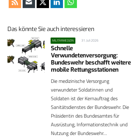
Das könnte Sie auch interessieren
31. Juli 2026
MILITÄRMEDIZIN
Schnelle
Verwundetenversorgung:
Bundeswehr beschafft weitere
mobile Rettungsstationen
Die medizinische Versorgung
verwundeter Soldatinnen und
Soldaten ist der Kernauftrag des
Sanitätsdienstes der Bundeswehr. Die
Präsidentin des Bundesamtes für
Ausrüstung, Informationstechnik und
Nutzung der Bundeswehr…