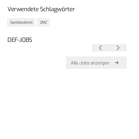
Verwendete Schlagwörter
Sanitätsdienst
ZMZ
DEF-JOBS