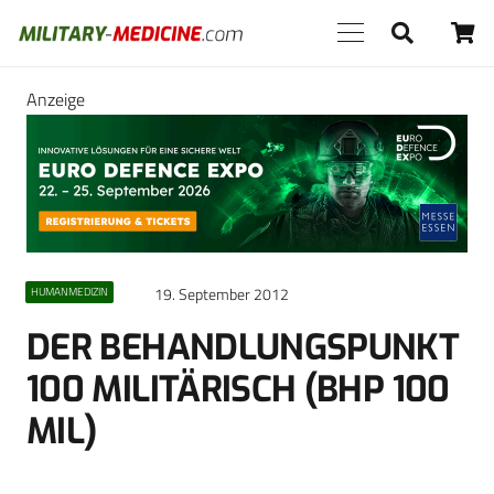
Anzeige
19. September 2012
HUMANMEDIZIN
DER BEHANDLUNGSPUNKT
100 MILITÄRISCH (BHP 100
MIL)