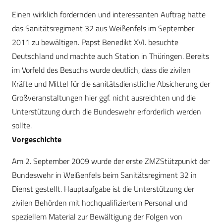
Einen wirklich fordernden und interessanten Auftrag hatte
das Sanitätsregiment 32 aus Weißenfels im September
2011 zu bewältigen. Papst Benedikt XVI. besuchte
Deutschland und machte auch Station in Thüringen. Bereits
im Vorfeld des Besuchs wurde deutlich, dass die zivilen
Kräfte und Mittel für die sanitätsdienstliche Absicherung der
Großveranstaltungen hier ggf. nicht ausreichten und die
Unterstützung durch die Bundeswehr erforderlich werden
sollte.
Vorgeschichte
Am 2. September 2009 wurde der erste ZMZStützpunkt der
Bundeswehr in Weißenfels beim Sanitätsregiment 32 in
Dienst gestellt. Hauptaufgabe ist die Unterstützung der
zivilen Behörden mit hochqualifiziertem Personal und
speziellem Material zur Bewältigung der Folgen von