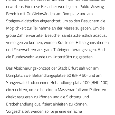
erwartete. Für diese Besucher wurde je ein Public Viewing
Bereich mit Großleinwänden am Domplatz und am
Steigerwaldstadion eingerichtet, um so den Besuchern die
Möglichkeit zur Teilnahme an der Messe zu geben. Um die
große Zahl erwarteter Besucher sanitätsdienstlich adäquat
versorgen zu können, wurden Kräfte der Hilfsorganisationen
und Feuerwehren aus ganz Thüringen herangezogen. Auch
die Bundeswehr wurde um Unterstützung gebeten.
Das Absicherungskonzept der Stadt Erfurt sah vor, am
Domplatz zwei Behandlungsplätze 50 (BHP 50) und am
Steigerwaldstadion einen Behandlungsplatz 100 (BHP 100)
einzurichten, um so bei einem Massenanfall von Patienten
direkt reagieren zu können und die Sichtung und
Erstbehandlung qualifiziert einleiten zu können.
Vorgeschaltet werden sollte je eine einfache