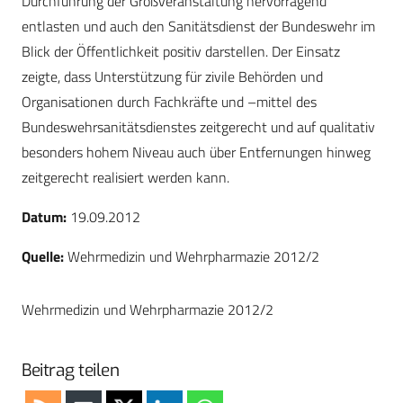
Datum:
19.09.2012
Quelle:
Wehrmedizin und Wehrpharmazie 2012/2
Wehrmedizin und Wehrpharmazie 2012/2
Beitrag teilen