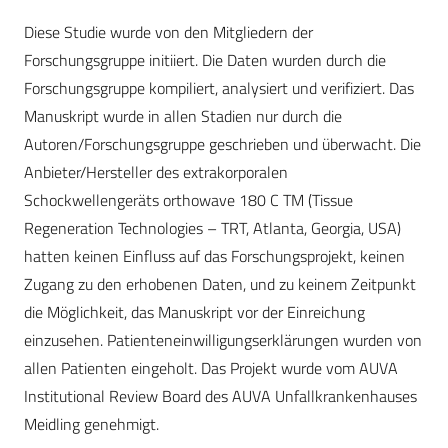
Diese Studie wurde von den Mitgliedern der
Forschungsgruppe initiiert. Die Daten wurden durch die
Forschungsgruppe kompiliert, analysiert und verifiziert. Das
Manuskript wurde in allen Stadien nur durch die
Autoren/Forschungsgruppe geschrieben und überwacht. Die
Anbieter/Hersteller des extrakorporalen
Schockwellengeräts orthowave 180 C TM (Tissue
Regeneration Technologies – TRT, Atlanta, Georgia, USA)
hatten keinen Einfluss auf das Forschungsprojekt, keinen
Zugang zu den erhobenen Daten, und zu keinem Zeitpunkt
die Möglichkeit, das Manuskript vor der Einreichung
einzusehen. Patienteneinwilligungserklärungen wurden von
allen Patienten eingeholt. Das Projekt wurde vom AUVA
Institutional Review Board des AUVA Unfallkrankenhauses
Meidling genehmigt.