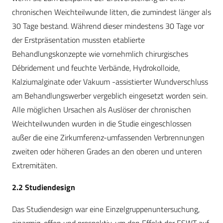
chronischen Weichteilwunde litten, die zumindest länger als
30 Tage bestand. Während dieser mindestens 30 Tage vor
der Erstpräsentation mussten etablierte
Behandlungskonzepte wie vornehmlich chirurgisches
Débridement und feuchte Verbände, Hydrokolloide,
Kalziumalginate oder Vakuum -assistierter Wundverschluss
am Behandlungswerber vergeblich eingesetzt worden sein.
Alle möglichen Ursachen als Auslöser der chronischen
Weichteilwunden wurden in die Studie eingeschlossen
außer die eine Zirkumferenz-umfassenden Verbrennungen
zweiten oder höheren Grades an den oberen und unteren
Extremitäten.
2.2 Studiendesign
Das Studiendesign war eine Einzelgruppenuntersuchung,