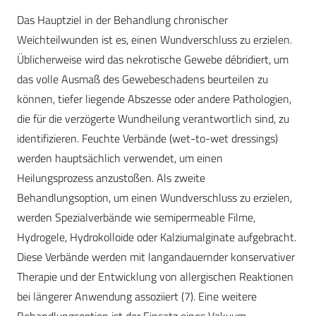
Das Hauptziel in der Behandlung chronischer
Weichteilwunden ist es, einen Wundverschluss zu erzielen.
Üblicherweise wird das nekrotische Gewebe débridiert, um
das volle Ausmaß des Gewebeschadens beurteilen zu
können, tiefer liegende Abszesse oder andere Pathologien,
die für die verzögerte Wundheilung verantwortlich sind, zu
identifizieren. Feuchte Verbände (wet-to-wet dressings)
werden hauptsächlich verwendet, um einen
Heilungsprozess anzustoßen. Als zweite
Behandlungsoption, um einen Wundverschluss zu erzielen,
werden Spezialverbände wie semipermeable Filme,
Hydrogele, Hydrokolloide oder Kalziumalginate aufgebracht.
Diese Verbände werden mit langandauernder konservativer
Therapie und der Entwicklung von allergischen Reaktionen
bei längerer Anwendung assoziiert (7). Eine weitere