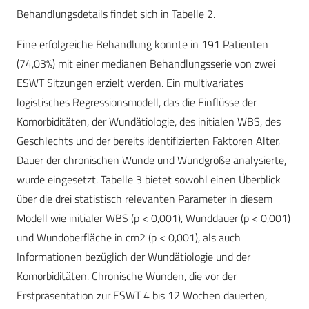
Behandlungsdetails findet sich in Tabelle 2.
Eine erfolgreiche Behandlung konnte in 191 Patienten
(74,03%) mit einer medianen Behandlungsserie von zwei
ESWT Sitzungen erzielt werden. Ein multivariates
logistisches Regressionsmodell, das die Einflüsse der
Komorbiditäten, der Wundätiologie, des initialen WBS, des
Geschlechts und der bereits identifizierten Faktoren Alter,
Dauer der chronischen Wunde und Wundgröße analysierte,
wurde eingesetzt. Tabelle 3 bietet sowohl einen Überblick
über die drei statistisch relevanten Parameter in diesem
Modell wie initialer WBS (p < 0,001), Wunddauer (p < 0,001)
und Wundoberfläche in cm2 (p < 0,001), als auch
Informationen bezüglich der Wundätiologie und der
Komorbiditäten. Chronische Wunden, die vor der
Erstpräsentation zur ESWT 4 bis 12 Wochen dauerten,