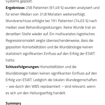
Systems gepoolt.
Ergebnisse:
258 Patienten (91,49 %) wurden analysiert und
für einen Median von 31,8 Monaten weiterverfolgt.
Wundverschluss erfolgte bei 191 Patienten (74,03 %) nach
median zwei Behandlungssitzungen. Keine Wunde trat an
derselben Stelle wieder auf. Ein multivariates logistisches
Regressionsmodell zeigte überraschenderweise, dass die
gepoolten Komorbiditäten und die Wundätiologie keinen
statistisch signifikanten Einfluss auf den Erfolg der ESWT
hatte.
Schlussfolgerungen:
Komorbiditäten und die
Wundätiologie haben keinen signifikanten Einfluss auf den
Erfolg von ESWT. Lediglich die lokalen Wundeigenschaften
– wie durch den WBS repräsentiert – sind relevant, wenn
es sich um den Heilungserfolg handelt.
Summary