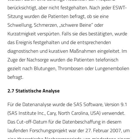
berücksichtigt, aber nicht festgehalten. Nach jeder ESWT-
Sitzung wurden die Patienten befragt, ob sie eine
Schwellung, Schmerzen, „schwere Beine” oder
Kurzatmigkeit verspürten. Falls sie dies bestätigten, wurde
das Ereignis festgehalten und die entsprechenden
diagnostischen und kurativen Maßnahmen eingeleitet. Im
Zuge der Nachsorge wurden die Patienten telefonisch
gezielt nach Blutungen, Thrombosen oder Lungenembolien
befragt.
2.7 Statistische Analyse
Für die Datenanalyse wurde die SAS Software, Version 9.1
(SAS Institute Inc., Cary, North Carolina, USA) verwendet.
Das Cut-off-Datum für die Datenbeschaffung in diesem
laufenden Forschungsprojekt war der 27. Februar 2007, um