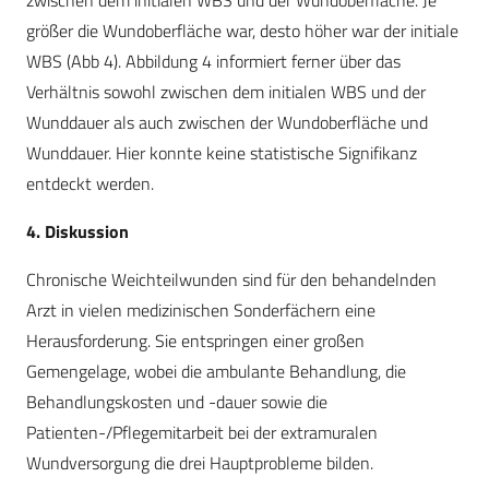
zwischen dem initialen WBS und der Wundoberfläche. Je
größer die Wundoberfläche war, desto höher war der initiale
WBS (Abb 4). Abbildung 4 informiert ferner über das
Verhältnis sowohl zwischen dem initialen WBS und der
Wunddauer als auch zwischen der Wundoberfläche und
Wunddauer. Hier konnte keine statistische Signifikanz
entdeckt werden.
4. Diskussion
Chronische Weichteilwunden sind für den behandelnden
Arzt in vielen medizinischen Sonderfächern eine
Herausforderung. Sie entspringen einer großen
Gemengelage, wobei die ambulante Behandlung, die
Behandlungskosten und -dauer sowie die
Patienten-/Pflegemitarbeit bei der extramuralen
Wundversorgung die drei Hauptprobleme bilden.