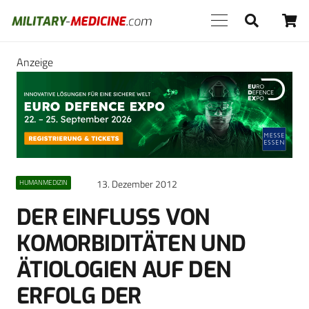
Anzeige
13. Dezember 2012
HUMANMEDIZIN
DER EINFLUSS VON
KOMORBIDITÄTEN UND
ÄTIOLOGIEN AUF DEN
ERFOLG DER