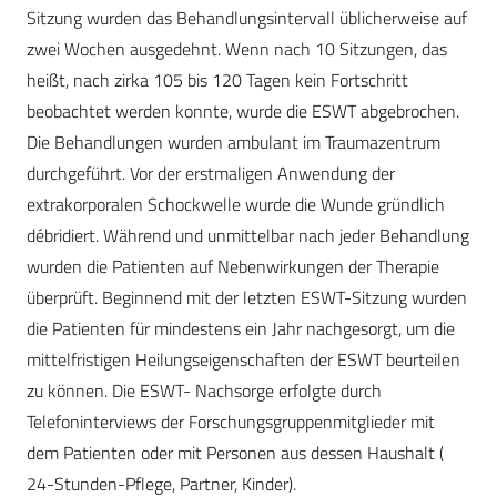
Sitzung wurden das Behandlungsintervall üblicherweise auf
zwei Wochen ausgedehnt. Wenn nach 10 Sitzungen, das
heißt, nach zirka 105 bis 120 Tagen kein Fortschritt
beobachtet werden konnte, wurde die ESWT abgebrochen.
Die Behandlungen wurden ambulant im Traumazentrum
durchgeführt. Vor der erstmaligen Anwendung der
extrakorporalen Schockwelle wurde die Wunde gründlich
débridiert. Während und unmittelbar nach jeder Behandlung
wurden die Patienten auf Nebenwirkungen der Therapie
überprüft. Beginnend mit der letzten ESWT-Sitzung wurden
die Patienten für mindestens ein Jahr nachgesorgt, um die
mittelfristigen Heilungseigenschaften der ESWT beurteilen
zu können. Die ESWT- Nachsorge erfolgte durch
Telefoninterviews der Forschungsgruppenmitglieder mit
dem Patienten oder mit Personen aus dessen Haushalt (
24-Stunden-Pflege, Partner, Kinder).