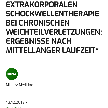
EXTRAKORPORALEN
SCHOCKWELLENTHERAPIE
BEI CHRONISCHEN
WEICHTEILVERLETZUNGEN:
ERGEBNISSE NACH
MITTELLANGER LAUFZEIT*
Military Medicine
13.12.2012 •