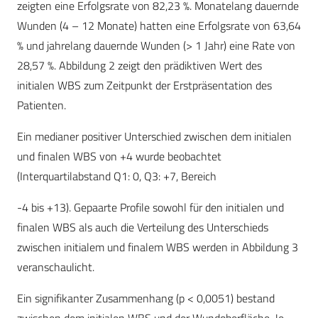
zeigten eine Erfolgsrate von 82,23 %. Monatelang dauernde
Wunden (4 – 12 Monate) hatten eine Erfolgsrate von 63,64
% und jahrelang dauernde Wunden (> 1 Jahr) eine Rate von
28,57 %. Abbildung 2 zeigt den prädiktiven Wert des
initialen WBS zum Zeitpunkt der Erstpräsentation des
Patienten.
Ein medianer positiver Unterschied zwischen dem initialen
und finalen WBS von +4 wurde beobachtet
(Interquartilabstand Q1: 0, Q3: +7, Bereich
-4 bis +13). Gepaarte Profile sowohl für den initialen und
finalen WBS als auch die Verteilung des Unterschieds
zwischen initialem und finalem WBS werden in Abbildung 3
veranschaulicht.
Ein signifikanter Zusammenhang (p < 0,0051) bestand