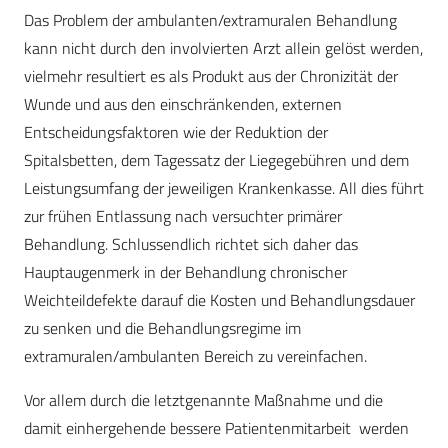
Das Problem der ambulanten/extramuralen Behandlung
kann nicht durch den involvierten Arzt allein gelöst werden,
vielmehr resultiert es als Produkt aus der Chronizität der
Wunde und aus den einschränkenden, externen
Entscheidungsfaktoren wie der Reduktion der
Spitalsbetten, dem Tagessatz der Liegegebühren und dem
Leistungsumfang der jeweiligen Krankenkasse. All dies führt
zur frühen Entlassung nach versuchter primärer
Behandlung. Schlussendlich richtet sich daher das
Hauptaugenmerk in der Behandlung chronischer
Weichteildefekte darauf die Kosten und Behandlungsdauer
zu senken und die Behandlungsregime im
extramuralen/ambulanten Bereich zu vereinfachen.
Vor allem durch die letztgenannte Maßnahme und die
damit einhergehende bessere Patientenmitarbeit werden