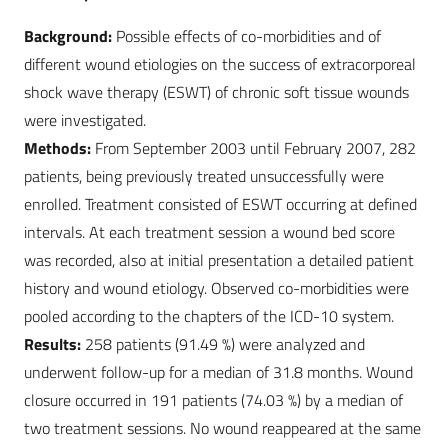
Background:
Possible effects of co-morbidities and of
different wound etiologies on the success of extracorporeal
shock wave therapy (ESWT) of chronic soft tissue wounds
were investigated.
Methods:
From September 2003 until February 2007, 282
patients, being previously treated unsuccessfully were
enrolled. Treatment consisted of ESWT occurring at defined
intervals. At each treatment session a wound bed score
was recorded, also at initial ­pre­sentation a detailed patient
history and wound etiology. Observed co-morbidities were
pooled according to the chapters of the ICD-10 system.
Results:
258 patients (91.49 %) were analyzed and
underwent follow-up for a median of 31.8 months. Wound
closure occurred in 191 patients (74.03 %) by a median of
two treatment sessions. No wound reappeared at the same