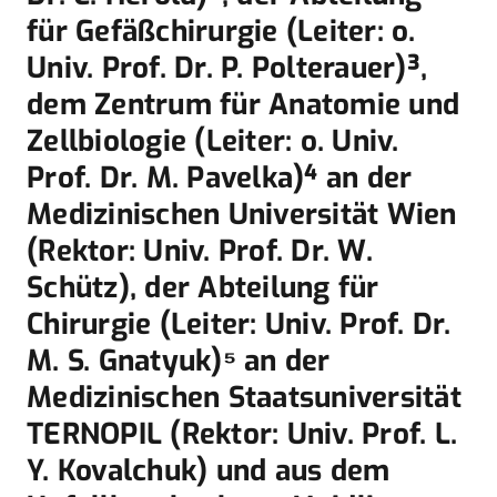
für Gefäßchirurgie (Leiter: o.
Univ. Prof. Dr. P. Polterauer)³,
dem Zentrum für Anatomie und
Zellbiologie (Leiter: o. Univ.
Prof. Dr. M. Pavelka)⁴ an der
Medizinischen Universität Wien
(Rektor: Univ. Prof. Dr. W.
Schütz), der Abteilung für
Chirurgie (Leiter: Univ. Prof. Dr.
M. S. Gnatyuk)⁵ an der
Medizinischen Staatsuniversität
TERNOPIL (Rektor: Univ. Prof. L.
Y. Kovalchuk) und aus dem