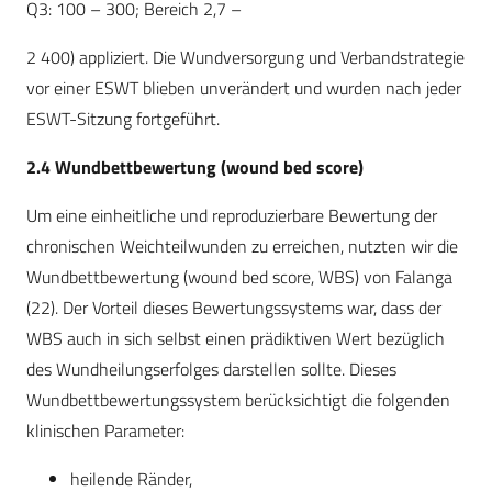
Q3: 100 – 300; Bereich 2,7 –
2 400) appliziert. Die Wundversorgung und Verbandstrategie
vor einer ESWT blieben unverändert und wurden nach jeder
ESWT-Sitzung fortgeführt.
2.4 Wundbettbewertung (wound bed score)
Um eine einheitliche und reproduzierbare Bewertung der
chronischen Weichteilwunden zu erreichen, nutzten wir die
Wundbettbewertung (wound bed score, WBS) von Falanga
(22). Der Vorteil dieses Bewertungssystems war, dass der
WBS auch in sich selbst einen prädiktiven Wert bezüglich
des Wundheilungserfolges darstellen sollte. Dieses
Wundbettbewertungssystem berücksichtigt die folgenden
klinischen Parameter:
heilende Ränder,