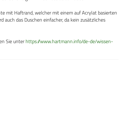
te mit Haftrand, welcher mit einem auf Acrylat basierten
ird auch das Duschen einfacher, da kein zusätzliches
en Sie unter
https://www.hartmann.info/de-de/wissen-