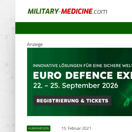
Anzeige
15. Februar 2021
HUMANMEDIZIN