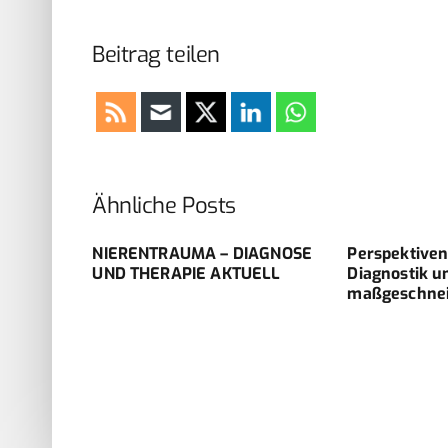
Beitrag teilen
Ähnliche Posts
NIERENTRAUMA – DIAGNOSE
Perspektiven
UND THERAPIE AKTUELL
Diagnostik u
maßgeschnei
e nach