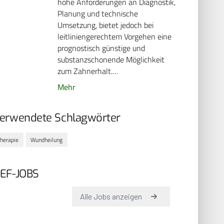
hohe Anforderungen an Diagnostik,
Planung und technische
Umsetzung, bietet jedoch bei
leitliniengerechtem Vorgehen eine
prognostisch günstige und
substanzschonende Möglichkeit
zum Zahnerhalt.…
Mehr
erwendete Schlagwörter
herapie
Wundheilung
EF-JOBS