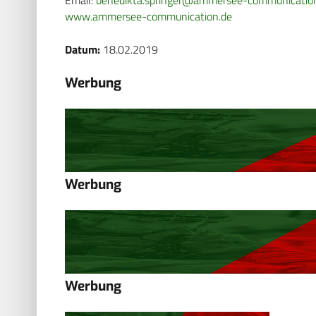
www.ammersee-communication.de
Datum:
18.02.2019
Werbung
Werbung
Werbung