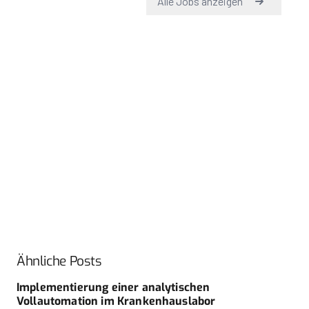
Ähnliche Posts
Implementierung einer analytischen
Vollautomation im Krankenhauslabor