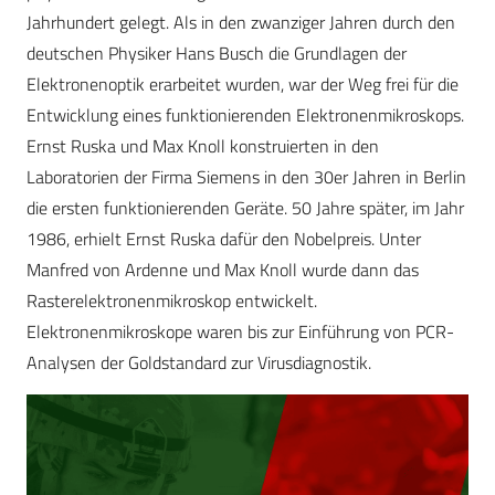
Jahrhundert gelegt. Als in den zwanziger Jahren durch den
deutschen Physiker Hans Busch die Grundlagen der
Elektronenoptik erarbeitet wurden, war der Weg frei für die
Entwicklung eines funktionierenden Elektronenmikroskops.
Ernst Ruska und Max Knoll konstruierten in den
Laboratorien der Firma Siemens in den 30er Jahren in Berlin
die ersten funktionierenden Geräte. 50 Jahre später, im Jahr
1986, erhielt Ernst Ruska dafür den Nobelpreis. Unter
Manfred von Ardenne und Max Knoll wurde dann das
Rasterelektronenmikroskop entwickelt.
Elektronenmikroskope waren bis zur Einführung von PCR-
Analysen der Goldstandard zur Virusdiagnostik.