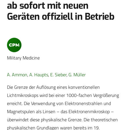
ab sofort mit neuen
Geräten offiziell in Betrieb
Military Medicine
A. Ammon
,
A. Haupts
,
E. Sieber
,
G. Müller
Die Grenze der Auflösung eines konventionellen
Lichtmikroskops wird bei einer 1000-fachen Vergrößerung
erreicht. Die Verwendung von Elektronenstrahlen und
Magnetspulen als Linsen – das Elektronenmikroskop –
überwindet diese physikalische Grenze. Die theoretischen
physikalischen Grundlagen waren bereits im 19.