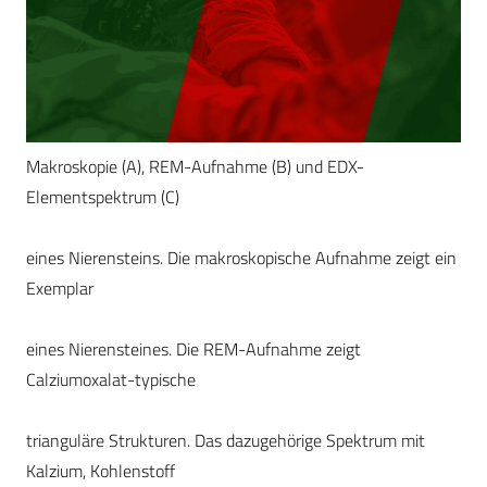
Makroskopie (A), REM-Aufnahme (B) und EDX-
Elementspektrum (C)
eines Nierensteins. Die makroskopische Aufnahme zeigt ein
Exemplar
eines Nierensteines. Die REM-Aufnahme zeigt
Calziumoxalat-typische
trianguläre Strukturen. Das dazugehörige Spektrum mit
Kalzium, Kohlenstoff