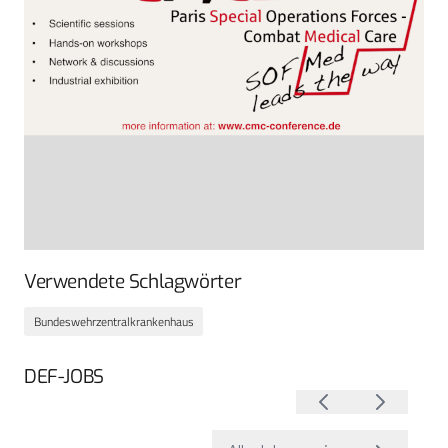
Verwendete Schlagwörter
Bundeswehrzentralkrankenhaus
DEF-JOBS