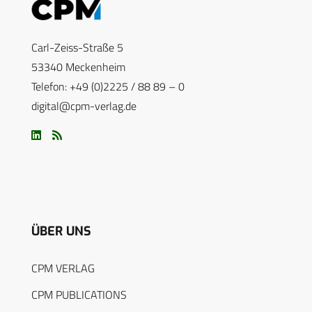
Carl-Zeiss-Straße 5
53340 Meckenheim
Telefon: +49 (0)2225 / 88 89 – 0
digital@cpm-verlag.de
ÜBER UNS
CPM VERLAG
CPM PUBLICATIONS