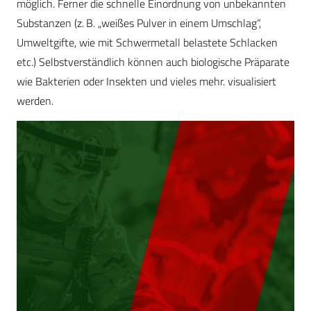
möglich. Ferner die schnelle Einordnung von unbekannten
Substanzen (z. B. „weißes Pulver in einem Umschlag“,
Umweltgifte, wie mit Schwermetall belastete Schlacken
etc.) Selbstverständlich können auch biologische Präparate
wie Bakterien oder Insekten und vieles mehr. visualisiert
werden.