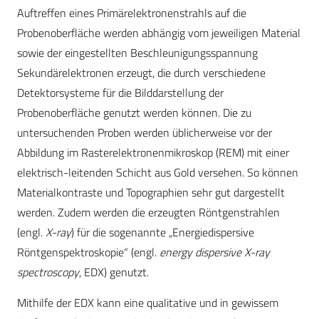
Auftreffen eines Primärelektronenstrahls auf die
Probenoberfläche werden abhängig vom jeweiligen Material
sowie der eingestellten Beschleunigungsspannung
Sekundärelektronen erzeugt, die durch verschiedene
Detektorsysteme für die Bilddarstellung der
Probenoberfläche genutzt werden können. Die zu
untersuchenden Proben werden üblicherweise vor der
Abbildung im Rasterelektronenmikroskop (REM) mit einer
elektrisch-leitenden Schicht aus Gold versehen. So können
Materialkontraste und Topographien sehr gut dargestellt
werden. Zudem werden die erzeugten Röntgenstrahlen
(engl.
X-ray
) für die sogenannte „Energiedispersive
Röntgenspektroskopie“ (engl.
energy dispersive X-ray
spectroscopy
, EDX) genutzt.
Mithilfe der EDX kann eine qualitative und in gewissem