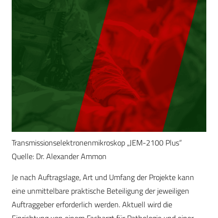
Transmissionselektronenmikroskop „JEM-2100 Plus“
Quelle: Dr. Alexander Ammon
Je nach Auftragslage, Art und Umfang der Projekte kann
eine unmittelbare praktische Beteiligung der jeweiligen
Auftraggeber erforderlich werden. Aktuell wird die