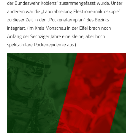
der Bundeswehr Koblenz“ zusammengefasst wurde. Unter
anderem war die „Laborabteilung Elektronenmikroskopie“
zu dieser Zeit in den „Pockenalarmplan“ des Bezirks
integriert. (Im Kreis Monschau in der Eifel brach noch
Anfang der Sechziger Jahre eine kleine, aber hoch
spektakuläre Pockenepidemie aus.)