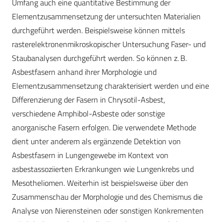
Umfang auch eine quantitative Bestimmung der
Elementzusammensetzung der untersuchten Materialien
durchgeführt werden. Beispielsweise können mittels
rasterelektronenmikroskopischer Untersuchung Faser- und
Staubanalysen durchgeführt werden. So können z. B.
Asbestfasern anhand ihrer Morphologie und
Elementzusammensetzung charakterisiert werden und eine
Differenzierung der Fasern in Chrysotil-Asbest,
verschiedene Amphibol-Asbeste oder sonstige
anorganische Fasern erfolgen. Die verwendete Methode
dient unter anderem als ergänzende Detektion von
Asbestfasern in Lungengewebe im Kontext von
asbestassoziierten Erkrankungen wie Lungenkrebs und
Mesotheliomen. Weiterhin ist beispielsweise über den
Zusammenschau der Morphologie und des Chemismus die
Analyse von Nierensteinen oder sonstigen Konkrementen