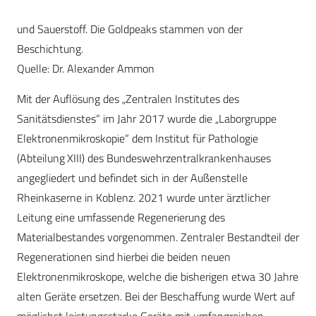
und Sauerstoff. Die Goldpeaks stammen von der
Beschichtung.
Quelle: Dr. Alexander Ammon
Mit der Auflösung des „Zentralen Institutes des
Sanitätsdienstes“ im Jahr 2017 wurde die „Laborgruppe
Elektronenmikroskopie“ dem Institut für Pathologie
(Abteilung XIII) des Bundeswehrzentralkrankenhauses
angegliedert und befindet sich in der Außenstelle
Rheinkaserne in Koblenz. 2021 wurde unter ärztlicher
Leitung eine umfassende Regenerierung des
Materialbestandes vorgenommen. Zentraler Bestandteil der
Regenerationen sind hierbei die beiden neuen
Elektronenmikroskope, welche die bisherigen etwa 30 Jahre
alten Geräte ersetzen. Bei der Beschaffung wurde Wert auf