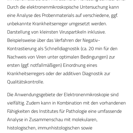
Durch die elektronenmikroskopische Untersuchung kann
eine Analyse des Probenmaterials auf verschiedene, ggf.
unbekannte Krankheitserreger umgesetzt werden.
Darstellung von kleinsten Viruspartikeln inklusive.
Beispielsweise über das Verfahren der Negativ-
Kontrastierung als Schnelldiagnostik (ca. 20 min für den
Nachweis von Viren unter optimalen Bedingungen) zur
ersten (ggf. notfallmäßigen) Einordnung eines
Krankheitserregers oder der additiven Diagnostik zur
Qualitätskontrolle.
Die Anwendungsgebiete der Elektronenmikroskopie sind
vielfältig. Zudem kann in Kombination mit den vorhandenen
Fähigkeiten des Institutes für Pathologie eine umfassende
Analyse in Zusammenschau mit molekularen,
histologischen, immunhistologischen sowie