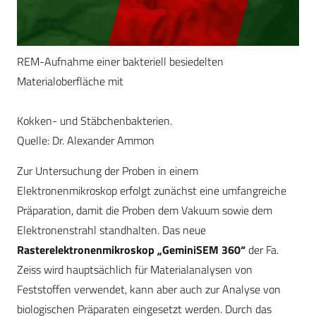
REM-Aufnahme einer bakteriell besiedelten
Materialoberfläche mit
Kokken- und Stäbchenbakterien.
Quelle: Dr. Alexander Ammon
Zur Untersuchung der Proben in einem
Elektronenmikroskop erfolgt zunächst eine umfangreiche
Präparation, damit die Proben dem Vakuum sowie dem
Elektronenstrahl standhalten. Das neue
Rasterelektronenmikroskop „GeminiSEM 360“
der Fa.
Zeiss wird hauptsächlich für Materialanalysen von
Feststoffen verwendet, kann aber auch zur Analyse von
biologischen Präparaten eingesetzt werden. Durch das