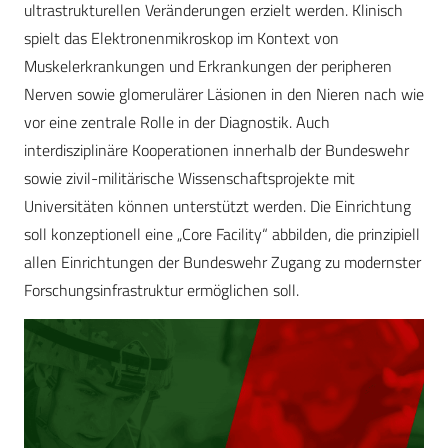
ultrastrukturellen Veränderungen erzielt werden. Klinisch
spielt das Elektronenmikroskop im Kontext von
Muskelerkrankungen und Erkrankungen der peripheren
Nerven sowie glomerulärer Läsionen in den Nieren nach wie
vor eine zentrale Rolle in der Diagnostik. Auch
interdisziplinäre Kooperationen innerhalb der Bundeswehr
sowie zivil-militärische Wissenschaftsprojekte mit
Universitäten können unterstützt werden. Die Einrichtung
soll konzeptionell eine „Core Facility“ abbilden, die prinzipiell
allen Einrichtungen der Bundeswehr Zugang zu modernster
Forschungsinfrastruktur ermöglichen soll.