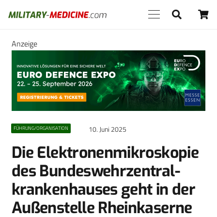
Anzeige
10. Juni 2025
FÜHRUNG/ORGANISATION
Die Elektronenmikroskopie
des Bundeswehrzentral­
krankenhauses geht in der
Außenstelle Rheinkaserne