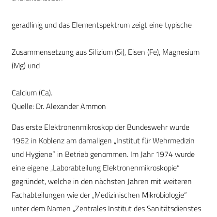
geradlinig und das Elementspektrum zeigt eine typische
Zusammensetzung aus Silizium (Si), Eisen (Fe), Magnesium
(Mg) und
Calcium (Ca).
Quelle: Dr. Alexander Ammon
Das erste Elektronenmikroskop der Bundeswehr wurde
1962 in Koblenz am damaligen „Institut für Wehrmedizin
und Hygiene“ in Betrieb genommen. Im Jahr 1974 wurde
eine eigene „Laborabteilung Elektronenmikroskopie“
gegründet, welche in den nächsten Jahren mit weiteren
Fachabteilungen wie der „Medizinischen Mikrobiologie“
unter dem Namen „Zentrales Institut des Sanitätsdienstes