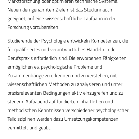
Marktforschung oder optimieren technische Systeme.
Neben den genannten Zielen ist das Studium auch
geeignet, auf eine wissenschaftliche Laufbahn in der
Forschung vorzubereiten.
Studierende der Psychologie entwickeln Kompetenzen, die
für qualifiziertes und verantwortliches Handeln in der
Berufspraxis erforderlich sind. Die erworbenen Fähigkeiten
ermöglichen es, psychologische Probleme und
Zusammenhänge zu erkennen und zu verstehen, mit
wissenschaftlichen Methoden zu analysieren und unter
praxisrelevanten Bedingungen aktiv einzugreifen und zu
steuern. Aufbauend auf fundierten inhaltlichen und
methodischen Kenntnissen verschiedener psychologischer
Teildisziplinen werden dazu Umsetzungskompetenzen
vermittelt und geübt.