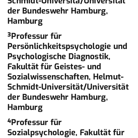
Schmidt-Universitä/Universität
der Bundeswehr Hamburg,
Hamburg
³Professur für
Persönlichkeitspsychologie und
Psychologische Diag­nos­tik,
Fakultät für Geistes- und
Sozialwissenschaften, Helmut-
Schmidt-Universität/Universität
der Bundeswehr Hamburg,
Hamburg
⁴Professur für
Sozialpsychologie, Fakultät für