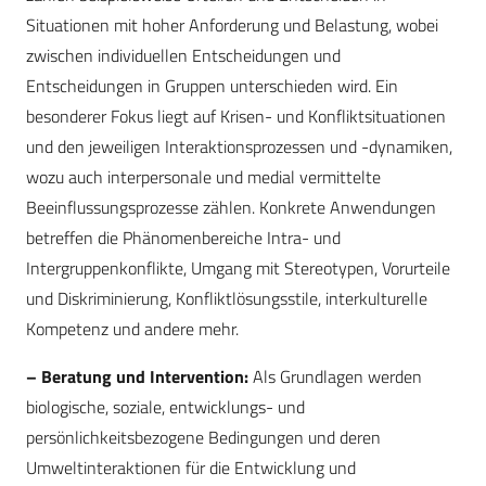
Situationen mit hoher Anforderung und Belastung, wobei
zwischen individuellen Entscheidungen und
Entscheidungen in Gruppen unterschieden wird. Ein
besonderer Fokus liegt auf Krisen- und Konfliktsituationen
und den jeweiligen Interaktionsprozessen und -dynamiken,
wozu auch interpersonale und medial vermittelte
Beeinflussungsprozesse zählen. Konkrete Anwendungen
betreffen die Phänomenbereiche Intra- und
Intergruppenkonflikte, Umgang mit Stereotypen, Vorurteile
und Diskriminierung, Konfliktlösungsstile, interkulturelle
Kompetenz und andere mehr.
– Beratung und Intervention:
Als Grundlagen werden
biologische, soziale, entwicklungs- und
persönlichkeitsbezogene Bedingungen und deren
Umweltinteraktionen für die Entwicklung und