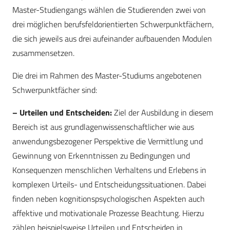
Master-Studiengangs wählen die Studierenden zwei von
drei möglichen berufsfeldorientierten Schwerpunktfächern,
die sich jeweils aus drei aufeinander aufbauenden Modulen
zusammensetzen.
Die drei im Rahmen des Master-Studiums angebotenen
Schwerpunktfächer sind:
– Urteilen und Entscheiden:
Ziel der Ausbildung in diesem
Bereich ist aus grundlagenwissenschaftlicher wie aus
anwendungsbezogener Perspektive die Vermittlung und
Gewinnung von Erkenntnissen zu Bedingungen und
Konsequenzen menschlichen Verhaltens und Erlebens in
komplexen Urteils- und Entscheidungssituationen. Dabei
finden neben kognitionspsychologischen Aspekten auch
affektive und motivationale Prozesse Beachtung. Hierzu
zählen beispielsweise Urteilen und Entscheiden in