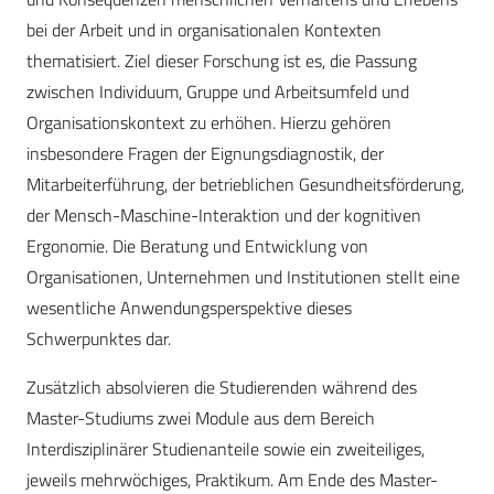
bei der Arbeit und in organisationalen Kontexten
thematisiert. Ziel dieser Forschung ist es, die Passung
zwischen Individuum, Gruppe und Arbeitsumfeld und
Organisationskontext zu erhöhen. Hierzu gehören
insbesondere Fragen der Eignungsdiagnostik, der
Mitarbeiterführung, der betrieblichen Gesundheitsförderung,
der Mensch-Maschine-Interaktion und der kognitiven
Ergonomie. Die Beratung und Entwicklung von
Organisationen, Unternehmen und Institutionen stellt eine
wesentliche Anwendungsperspektive dieses
Schwerpunktes dar.
Zusätzlich absolvieren die Studierenden während des
Master-Studiums zwei Module aus dem Bereich
Interdisziplinärer Studienanteile sowie ein zweiteiliges,
jeweils mehrwöchiges, Praktikum. Am Ende des Master-