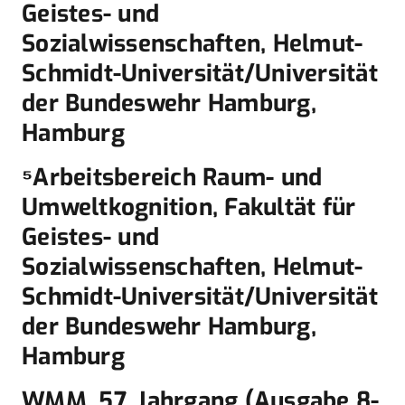
Geistes- und
Sozialwissenschaften, Helmut-
Schmidt-Universität/Universität
der Bundeswehr Hamburg,
Hamburg
⁵Arbeitsbereich Raum- und
Umweltkognition, Fakultät für
Geistes- und
Sozialwissenschaften, Helmut-
Schmidt-Universität/Universität
der Bundeswehr Hamburg,
Hamburg
WMM, 57. Jahrgang (Ausgabe 8-