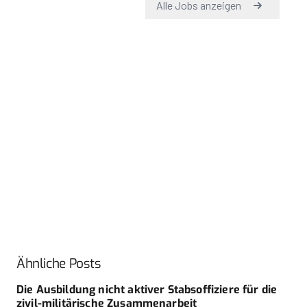
Ähnliche Posts
Die Ausbildung nicht aktiver Stabsoffiziere für die
zivil-militärische Zusammenarbeit