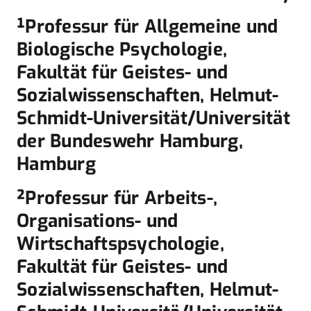
¹Professur für Allgemeine und
Biologische Psychologie,
Fakultät für Geistes- und
Sozialwissenschaften, Helmut-
Schmidt-Universität/Universität
der Bundeswehr Hamburg,
Hamburg
²Professur für Arbeits-,
Organisations- und
Wirtschaftspsychologie,
Fakultät für Geistes- und
Sozialwissenschaften, Helmut-