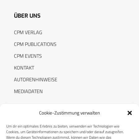
ÜBER UNS
CPM VERLAG
CPM PUBLICATIONS
CPM EVENTS
KONTAKT
AUTORENHINWEISE
MEDIADATEN
Cookie-Zustimmung verwalten
Um dir ein optimales Erlebnis zu bieten, verwenden wir Technologien wie
RECHTLICHES
Cookies, um Geräteinformationen zu speichern und/oder darauf zuzugreifen.
Wenn du diesen Technologien zustimmst, können wir Daten wie das