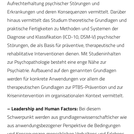
Aufrechterhaltung psychischer Störungen und
Erkrankungen und deren Konsequenzen vermittelt. Darüber
hinaus vermittelt das Studium theoretische Grundlagen und
praktische Fertigkeiten zu Methoden und Systemen der
Diagnose und Klassifikation (ICD-10, DSM-V) psychischer
Störungen, die als Basis für präventive, therapeutische und
rehabilitative Interventionen dienen. Mit Studieninhalten
zur Psychopathologie besteht eine enge Nähe zur
Psychiatrie. Aufbauend auf den genannten Grundlagen
werden für konkrete Anwendungen vor allem die
therapeutischen Grundlagen zur PTBS-Prävention und zur
Krisenintervention im organisationalen Kontext vermittelt.
– Leadership and Human Factors:
Bei diesem
Schwerpunkt werden aus grundlagenwissenschaftlicher wie
aus anwendungsbezogener Perspektive die Bedingungen
und Konsequenzen menschlichen Verhaltens und Erlebens