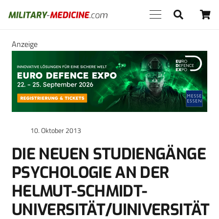
Anzeige
10. Oktober 2013
DIE NEUEN STUDIENGÄNGE
PSYCHOLOGIE AN DER
HELMUT-SCHMIDT-
UNIVERSITÄT/UINIVERSITÄT