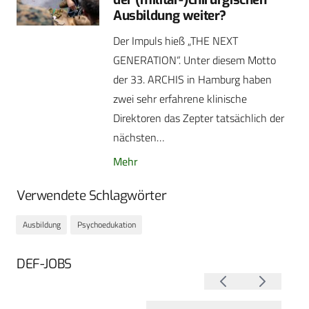
Ausbildung weiter?
Der Impuls hieß „THE NEXT
GENERATION“. Unter diesem Motto
der 33. ARCHIS in Hamburg haben
zwei sehr erfahrene klinische
Direktoren das Zepter tatsächlich der
nächsten…
Mehr
Verwendete Schlagwörter
Ausbildung
Psychoedukation
DEF-JOBS