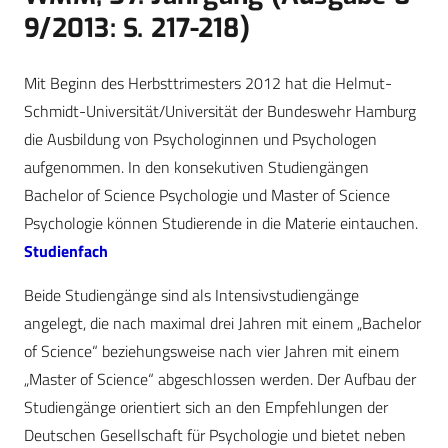
9/2013: S. 217-218)
Mit Beginn des Herbsttrimesters 2012 hat die Helmut-
Schmidt-Universität/Universität der Bundeswehr Hamburg
die Ausbildung von Psychologinnen und Psychologen
aufgenommen. In den konsekutiven Studiengängen
Bachelor of Science Psychologie und Master of Science
Psychologie können Studierende in die Materie eintauchen.
Studienfach
Beide Studiengänge sind als Intensivstudiengänge
angelegt, die nach maximal drei Jahren mit einem „Bachelor
of Science“ beziehungsweise nach vier Jahren mit einem
„Master of Science“ abgeschlossen werden. Der Aufbau der
Studiengänge orientiert sich an den Empfehlungen der
Deutschen Gesellschaft für Psychologie und bietet neben