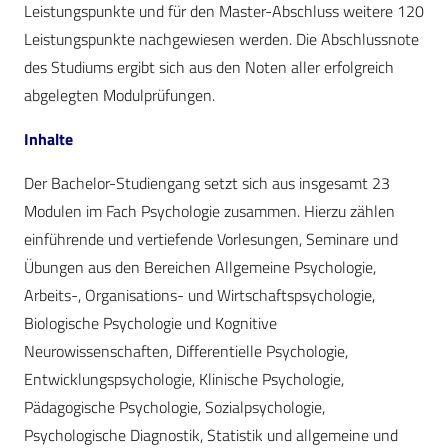
Leistungspunkte und für den Master-Abschluss weitere 120
Leistungspunkte nachgewiesen werden. Die Abschlussnote
des Studiums ergibt sich aus den Noten aller erfolgreich
abgelegten Modulprüfungen.
Inhalte
Der Bachelor-Studiengang setzt sich aus insgesamt 23
Modulen im Fach Psychologie zusammen. Hierzu zählen
einführende und vertiefende Vorlesungen, Seminare und
Übungen aus den Bereichen Allgemeine Psychologie,
Arbeits-, Organisations- und Wirtschaftspsychologie,
Biologische Psychologie und Kog­nitive
Neurowissenschaften, Differentielle Psychologie,
Entwicklungspsychologie, Klinische Psychologie,
Pädagogische Psychologie, Sozialpsychologie,
Psychologische Diagnostik, Statistik und allgemeine und