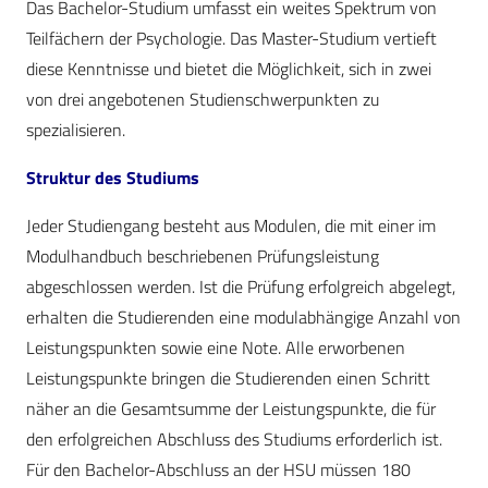
Das Bachelor-Studium umfasst ein weites Spektrum von
Teilfächern der Psychologie. Das Master-Studium vertieft
diese Kenntnisse und bietet die Möglichkeit, sich in zwei
von drei angebotenen Studienschwerpunkten zu
spezialisieren.
Struktur des Studiums
Jeder Studiengang besteht aus Modulen, die mit einer im
Modulhandbuch beschriebenen Prüfungsleistung
abgeschlossen werden. Ist die Prüfung erfolgreich abgelegt,
erhalten die Studierenden eine modulabhängige Anzahl von
Leistungspunkten sowie eine Note. Alle erworbenen
Leistungspunkte bringen die Studierenden einen Schritt
näher an die Gesamtsumme der Leistungspunkte, die für
den erfolgreichen Abschluss des Studiums erforderlich ist.
Für den Bachelor-Abschluss an der HSU müssen 180