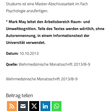
Studiums ist eine Master-Abschlussarbeit im Fach
Psychologie anzufertigen.
*
Mark May leitet den Arbeitsbereich Raum- und
Umweltkognition.
Teile des Textes werden wörtlich, ohne
Autorennennung, in einem Informationstext der
Universität verwendet.
Datum:
10.10.2013
Quelle:
Wehrmedizinische Monatsschrift 2013/8-9
Wehrmedizinische Monatsschrift 2013/8-9
Beitrag teilen