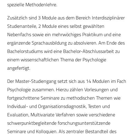
spezielle Methodenlehre.
Zusätzlich sind 3 Module aus dem Bereich Interdisziplinärer
Studienanteile, 2 Module eines selbst gewählten
Nebenfachs sowie ein mehrwöchiges Praktikum und eine
ergänzende Sprachausbildung zu absolvieren. Am Ende des
Bachelorstudiums wird eine Bachelor-Abschlussarbeit zu
einem wissenschaftlichen Thema der Psychologie
angefertigt.
Der Master-Studiengang setzt sich aus 14 Modulen im Fach
Psychologie zusammen. Hierzu zählen Vorlesungen und
fortgeschrittene Seminare zu methodischen Themen wie
Individual- und Organisationsdiagnostik, Testen und
Evaluation, Multivariate Verfahren sowie verschiedene
schwerpunktbegleitende forschungsunterstützende
Seminare und Kolloquien. Als zentraler Bestandteil des