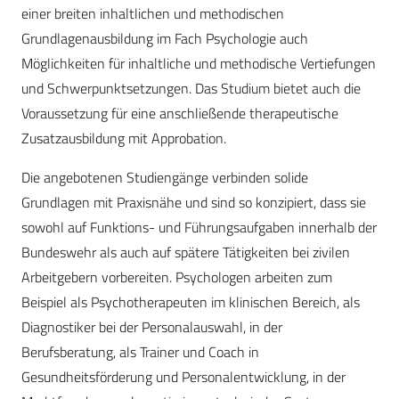
einer breiten inhaltlichen und methodischen
Grundlagenausbildung im Fach Psychologie auch
Möglichkeiten für inhaltliche und methodische Vertiefungen
und Schwerpunktsetzungen. Das Studium bietet auch die
Voraussetzung für eine anschließende therapeutische
Zusatzausbildung mit Approbation.
Die angebotenen Studiengänge verbinden solide
Grundlagen mit Praxisnähe und sind so konzipiert, dass sie
sowohl auf Funktions- und Führungsaufgaben innerhalb der
Bundeswehr als auch auf spätere Tätigkeiten bei zivilen
Arbeitgebern vorbereiten. Psychologen arbeiten zum
Beispiel als Psychotherapeuten im klinischen Bereich, als
Diagnostiker bei der Personalauswahl, in der
Berufsberatung, als Trainer und Coach in
Gesundheitsförderung und Personalentwicklung, in der