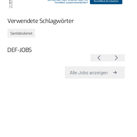
Verwendete Schlagwörter
Sanitätsdienst
DEF-JOBS