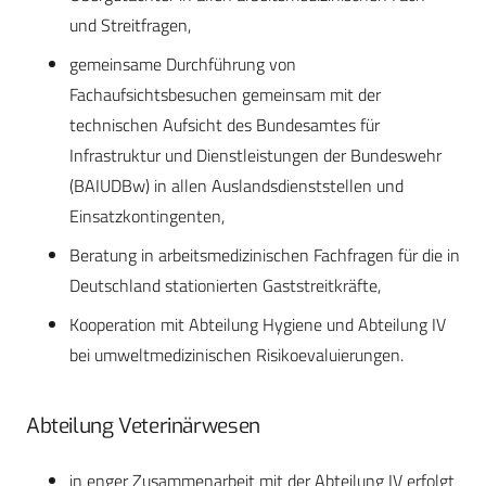
und Streitfragen,
gemeinsame Durchführung von
Fachaufsichtsbesuchen gemeinsam mit der
technischen Aufsicht des Bundesamtes für
Infrastruktur und Dienstleistungen der Bundeswehr
(BAIUDBw) in allen Auslandsdienststellen und
Einsatzkontingenten,
Beratung in arbeitsmedizinischen Fachfragen für die in
Deutschland stationierten Gaststreitkräfte,
Kooperation mit Abteilung Hygiene und Abteilung IV
bei umweltmedizinischen Risikoevaluierungen.
Abteilung Veterinärwesen
in enger Zusammenarbeit mit der Abteilung IV erfolgt