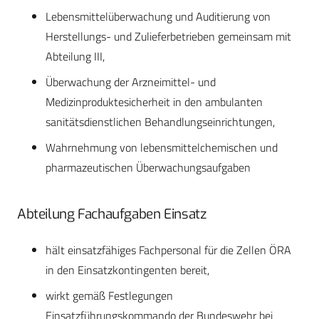
Lebensmittelüberwachung und Auditierung von
Herstellungs- und Zulieferbetrieben gemeinsam mit
Abteilung III,
Überwachung der Arzneimittel- und
Medizinproduktesicherheit in den ambulanten
sanitätsdienstlichen Behandlungseinrichtungen,
Wahrnehmung von lebensmittelchemischen und
pharmazeutischen Überwachungsaufgaben
Abteilung Fachaufgaben Einsatz
hält einsatzfähiges Fachpersonal für die Zellen ÖRA
in den Einsatzkontingenten bereit,
wirkt gemäß Festlegungen
Einsatzführungskommando der Bundeswehr bei