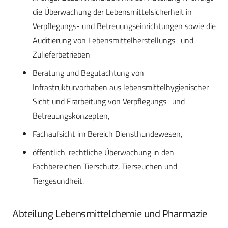
die Überwachung der Lebensmittelsicherheit in
Verpflegungs- und Betreuungseinrichtungen sowie die
Auditierung von Lebensmittelherstellungs- und
Zulieferbetrieben
Beratung und Begutachtung von
Infrastrukturvorhaben aus lebensmittelhygienischer
Sicht und Erarbeitung von Verpflegungs- und
Betreuungskonzepten,
Fachaufsicht im Bereich Diensthundewesen,
öffentlich-rechtliche Überwachung in den
Fachbereichen Tierschutz, Tierseuchen und
Tiergesundheit.
Abteilung Lebensmittelchemie und Pharmazie