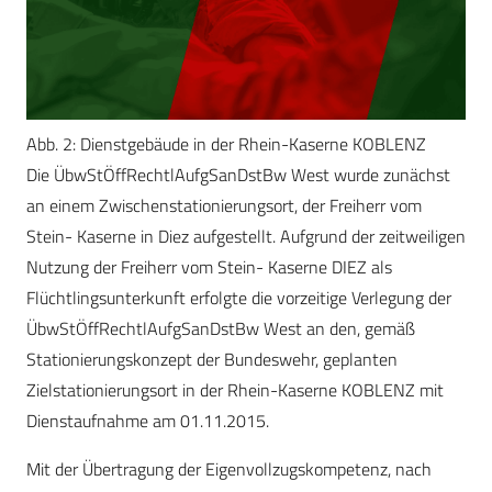
Abb. 2: Dienstgebäude in der Rhein-Kaserne KOBLENZ
Die ÜbwStÖffRechtlAufgSanDstBw West wurde zunächst
an einem Zwischenstationierungsort, der Freiherr vom
Stein- Kaserne in Diez aufgestellt. Aufgrund der zeitweiligen
Nutzung der Freiherr vom Stein- Kaserne DIEZ als
Flüchtlingsunterkunft erfolgte die vorzeitige Verlegung der
ÜbwStÖffRechtlAufgSanDstBw West an den, gemäß
Stationierungskonzept der Bundeswehr, geplanten
Zielstationierungsort in der Rhein-Kaserne KOBLENZ mit
Dienstaufnahme am 01.11.2015.
Mit der Übertragung der Eigenvollzugskompetenz, nach