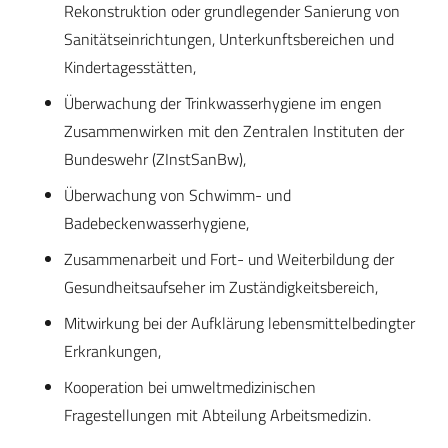
Rekonstruktion oder grundlegender Sanierung von
Sanitätseinrichtungen, Unterkunftsbereichen und
Kindertagesstätten,
Überwachung der Trinkwasserhygiene im engen
Zusammenwirken mit den Zentralen Instituten der
Bundeswehr (ZInstSanBw),
Überwachung von Schwimm- und
Badebeckenwasserhygiene,
Zusammenarbeit und Fort- und Weiterbildung der
Gesundheitsaufseher im Zuständigkeitsbereich,
Mitwirkung bei der Aufklärung lebensmittelbedingter
Erkrankungen,
Kooperation bei umweltmedizinischen
Fragestellungen mit Abteilung Arbeitsmedizin.