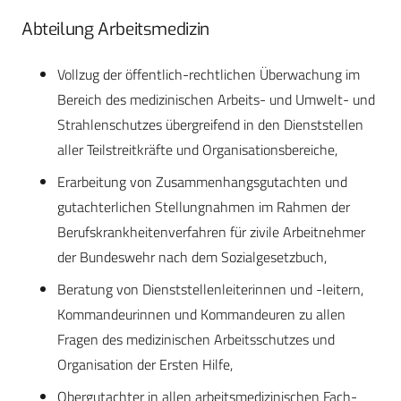
Abteilung Arbeitsmedizin
Vollzug der öffentlich-rechtlichen Überwachung im
Bereich des medizinischen Arbeits- und Umwelt- und
Strahlenschutzes übergreifend in den Dienststellen
aller Teilstreitkräfte und Organisationsbereiche,
Erarbeitung von Zusammenhangsgutachten und
gutachterlichen Stellungnahmen im Rahmen der
Berufskrankheitenverfahren für zivile Arbeitnehmer
der Bundeswehr nach dem Sozialgesetzbuch,
Beratung von Dienststellenleiterinnen und -leitern,
Kommandeurinnen und Kommandeuren zu allen
Fragen des medizinischen Arbeitsschutzes und
Organisation der Ersten Hilfe,
Obergutachter in allen arbeitsmedizinischen Fach-