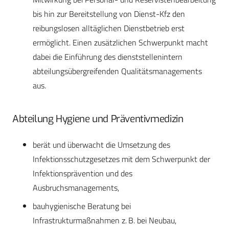
bis hin zur Bereitstellung von Dienst-Kfz den
reibungslosen alltäglichen Dienstbetrieb erst
ermöglicht. Einen zusätzlichen Schwerpunkt macht
dabei die Einführung des dienststellenintern
abteilungsübergreifenden Qualitätsmanagements
aus.
Abteilung Hygiene und Präventivmedizin
berät und überwacht die Umsetzung des
Infektionsschutzgesetzes mit dem Schwerpunkt der
Infektionsprävention und des
Ausbruchsmanagements,
bauhygienische Beratung bei
Infrastrukturmaßnahmen z. B. bei Neubau,