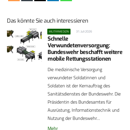
Das könnte Sie auch interessieren
31. Juli 2026
MILITÄRMEDIZIN
Schnelle
Verwundetenversorgung:
Bundeswehr beschafft weitere
mobile Rettungsstationen
Die medizinische Versorgung
verwundeter Soldatinnen und
Soldaten ist der Kernauftrag des
Sanitätsdienstes der Bundeswehr. Die
Präsidentin des Bundesamtes für
Ausrüstung, Informationstechnik und
Nutzung der Bundeswehr…
Mehr