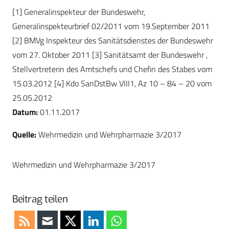
[1] Generalinspekteur der Bundeswehr,
Generalinspekteurbrief 02/2011 vom 19.September 2011
[2] BMVg Inspekteur des Sanitätsdienstes der Bundeswehr
vom 27. Oktober 2011
[3] Sanitätsamt der Bundeswehr ,
Stellvertreterin des Amtschefs und Chefin des Stabes vom
15.03.2012
[4] Kdo SanDstBw VIII1, Az 10 – 84 – 20 vom
25.05.2012
Datum:
01.11.2017
Quelle:
Wehrmedizin und Wehrpharmazie 3/2017
Wehrmedizin und Wehrpharmazie 3/2017
Beitrag teilen