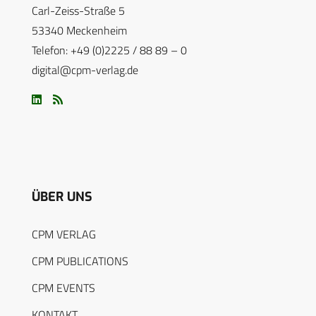
Carl-Zeiss-Straße 5
53340 Meckenheim
Telefon: +49 (0)2225 / 88 89 – 0
digital@cpm-verlag.de
ÜBER UNS
CPM VERLAG
CPM PUBLICATIONS
CPM EVENTS
KONTAKT