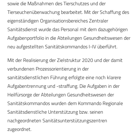
sowie die Maßnahmen des Tierschutzes und der
Tierseuchenüberwachung bearbeitet. Mit der Schaffung des
eigenständigen Organisationsbereiches Zentraler
Sanitätsdienst wurde das Personal mit dem dazugehörigen
Aufgabenportfolio in die Abteilungen Gesundheitswesen der
neu aufgestellten Sanitätskommandos I-IV überführt.
Mit der Realisierung der Zielstruktur 2020 und der damit
verbundenen Prozessorientierung in der
sanitätsdienstlichen Führung erfolgte eine noch klarere
Aufgabentrennung und -straffung. Die Aufgaben in der
Heilfürsorge der Abteilungen Gesundheitswesen der
Sanitätskommandos wurden dem Kommando Regionale
Sanitätsdienstliche Unterstützung bzw. seinen
nachgeordneten Sanitätsunterstützungszentren
zugeordnet.