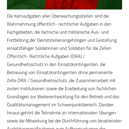
Die Kernaufgaben aller Überwachungsstellen sind die
Wahrnehmung öffentlich- rechtlicher Aufgaben in den
Fachgebieten, die fachliche und militärische Aus- und
Fortbildung der Dienststellenangehörigen und Gestellung
einsatzfähiger Soldatinnen und Soldaten für die Zellen
Öffentlich- Rechtliche Aufgaben (ÖRA) /
Gesundheitsschutz in den Einsatzkontingenten, die
Betreuung von Einsatzkontingenten ohne permanente
Zelle ÖRA / Gesundheitsschutz ,die Zusammenarbeit mit
zivilen Institutionen sowie die Erarbeitung von fachlichen
Grundlagen zur Weiterentwicklung für den Betrieb und das
Qualitätsmanagement im Schwerpunktbereich. Darüber
hinaus gehört die Teilnahme an internationalen Übungen
sowie die Mitwirkung bei der Durchführung von binationalen
Ausbildungsmaßnahmen zum Auftragsvolumen der