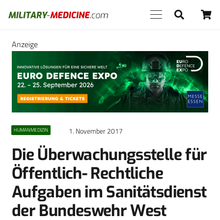
Anzeige
1. November 2017
HUMANMEDIZIN
Die Überwachungsstelle für
Öffentlich- Rechtliche
Aufgaben im Sanitätsdienst
der Bundeswehr West