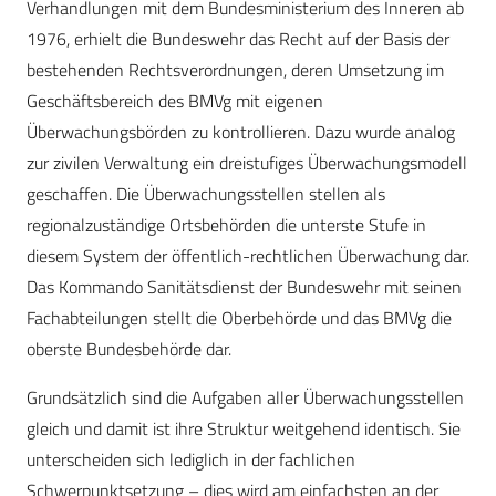
Verhandlungen mit dem Bundesministerium des Inneren ab
1976, erhielt die Bundeswehr das Recht auf der Basis der
bestehenden Rechtsverordnungen, deren Umsetzung im
Geschäftsbereich des BMVg mit eigenen
Überwachungsbörden zu kontrollieren. Dazu wurde analog
zur zivilen Verwaltung ein dreistufiges Überwachungsmodell
geschaffen. Die Überwachungsstellen stellen als
regionalzuständige Ortsbehörden die unterste Stufe in
diesem System der öffentlich-rechtlichen Überwachung dar.
Das Kommando Sanitätsdienst der Bundeswehr mit seinen
Fachabteilungen stellt die Oberbehörde und das BMVg die
oberste Bundesbehörde dar.
Grundsätzlich sind die Aufgaben aller Überwachungsstellen
gleich und damit ist ihre Struktur weitgehend identisch. Sie
unterscheiden sich lediglich in der fachlichen
Schwerpunktsetzung – dies wird am einfachsten an der