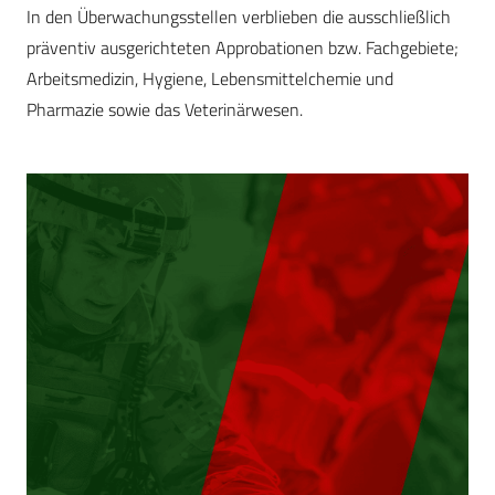
In den Überwachungsstellen verblieben die ausschließlich
präventiv ausgerichteten Approbationen bzw. Fachgebiete;
Arbeitsmedizin, Hygiene, Lebensmittelchemie und
Pharmazie sowie das Veterinärwesen.