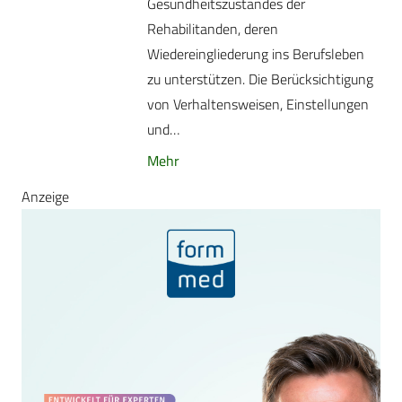
Gesundheitszustandes der
Rehabilitanden, deren
Wiedereingliederung ins Berufsleben
zu unterstützen. Die Berücksichtigung
von Verhaltensweisen, Einstellungen
und…
Mehr
Anzeige