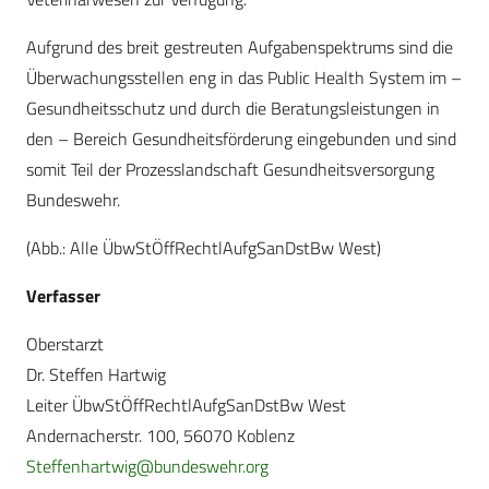
Aufgrund des breit gestreuten Aufgaben­spektrums sind die
Überwachungsstellen eng in das Public Health System im –
Gesundheitsschutz und durch die Beratungsleistungen in
den – Bereich Gesundheitsförderung eingebunden und sind
somit Teil der Prozesslandschaft Gesundheitsversorgung
Bundeswehr.
(Abb.: Alle ÜbwStÖffRechtlAufgSanDstBw West)
Verfasser
Oberstarzt
Dr. Steffen Hartwig
Leiter ÜbwStÖffRechtlAufgSanDstBw West
Andernacherstr. 100, 56070 Koblenz
Steffenhartwig@bundeswehr.org