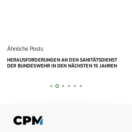
Ähnliche Posts
HERAUSFORDERUNGEN AN DEN SANITÄTSDIENST
DER BUNDESWEHR IN DEN NÄCHSTEN 15 JAHREN