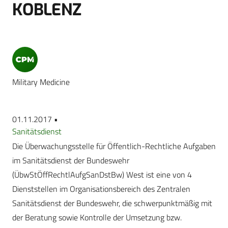
KOBLENZ
Military Medicine
01.11.2017 •
Sanitätsdienst
Die Überwachungsstelle für Öffentlich-Rechtliche Aufgaben
im Sanitätsdienst der Bundeswehr
(ÜbwStÖffRechtlAufgSanDstBw) West ist eine von 4
Dienststellen im Organisationsbereich des Zentralen
Sanitätsdienst der Bundeswehr, die schwerpunktmäßig mit
der Beratung sowie Kon­trolle der Umsetzung bzw.