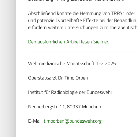
Abschließend könnte die Hemmung von TRPA1 oder die
und potenziell vorteilhafte Effekte bei der Behandlu
erfordern weitere Untersuchungen zum therapeutisc
Den ausführlichen Artikel lesen Sie hier.
Wehrmedizinische Monatsschrift 1-2 2025
Oberstabsarzt Dr. Timo Orben
Institut für Radiobiologie der Bundeswehr
Neuherbergstr. 11, 80937 München
E-Mail:
timoorben@bundeswehr.org