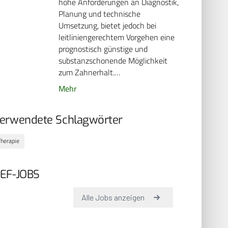
hohe Anforderungen an Diagnostik,
Planung und technische
Umsetzung, bietet jedoch bei
leitliniengerechtem Vorgehen eine
prognostisch günstige und
substanzschonende Möglichkeit
zum Zahnerhalt.…
Mehr
erwendete Schlagwörter
Therapie
EF-JOBS