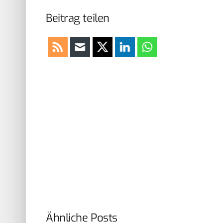
Beitrag teilen
Ähnliche Posts