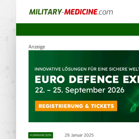
Anzeige
29. Januar 2025
HUMANMEDIZIN