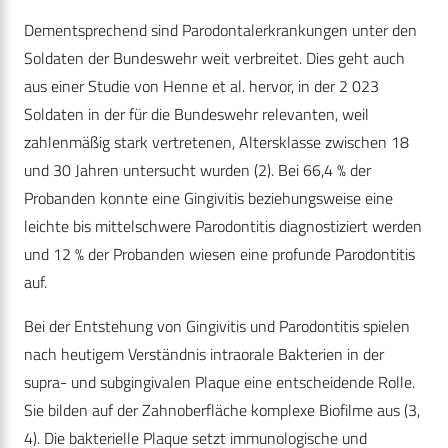
Dementsprechend sind Parodontalerkrankungen unter den
Soldaten der Bundeswehr weit verbreitet. Dies geht auch
aus einer Studie von Henne et al. hervor, in der 2 023
Soldaten in der für die Bundeswehr relevanten, weil
zahlenmäßig stark vertretenen, Altersklasse zwischen 18
und 30 Jahren untersucht wurden (2). Bei 66,4 % der
Probanden konnte eine Gingivitis beziehungsweise eine
leichte bis mittelschwere Parodontitis diagnostiziert werden
und 12 % der Probanden wiesen eine profunde Parodontitis
auf.
Bei der Entstehung von Gingivitis und Parodontitis spielen
nach heutigem Verständnis intraorale Bakterien in der
supra- und subgingivalen Plaque eine entscheidende Rolle.
Sie bilden auf der Zahnoberfläche komplexe Biofilme aus (3,
4). Die bakterielle Plaque setzt immunologische und