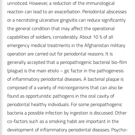
unnoticed. However, a reduction of the immunological
reaction can lead to an exacerbation. Periodontal abscesses
or a necrotizing ulcerative gingivitis can reduce significantly
the general condition that may affect the operational
capabilities of soldiers, considerably. About 10 % of all
emergency medical treatments in the Afghanistan military
operation are carried out for periodontal reasons. It is
generally accepted that a periopathogenic bacterial bio-film
(plague) is the main etiolo – gic factor in the pathogenesis
of inflammatory periodontal diseases. A bacterial plaque is
composed of a variety of microorganisms that can also be
found as opportunistic pathogens in the oral cavity of
periodontal healthy individuals. For some periopathogenic
bacteria a possible infection by ingestion is discussed. Other
co-factors such as a smoking habit are important in the
development of inflammatory periodontal diseases. Psycho-