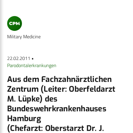
Military Medicine
22.02.2011 •
Parodontalerkrankungen
Aus dem Fachzahnärztlichen
Zentrum (Leiter: Oberfeldarzt
M. Lüpke) des
Bundeswehrkrankenhauses
Hamburg
(Chefarzt: Oberstarzt Dr. J.