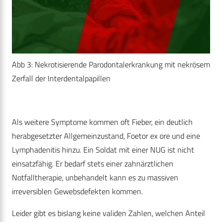
Abb 3: Nekrotisierende Parodontalerkrankung mit nekrösem
Zerfall der Interdentalpapillen
Als weitere Symptome kommen oft Fieber, ein deutlich
herabgesetzter Allgemeinzustand, Foetor ex ore und eine
Lymphadenitis hinzu. Ein Soldat mit einer NUG ist nicht
einsatzfähig. Er bedarf stets einer zahnärztlichen
Notfalltherapie, unbehandelt kann es zu massiven
irreversiblen Gewebsdefekten kommen.
Leider gibt es bislang keine validen Zahlen, welchen Anteil