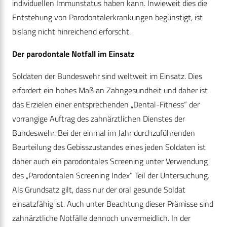
individuellen Immunstatus haben kann. Inwieweit dies die
Entstehung von Parodontalerkrankungen begünstigt, ist
bislang nicht hinreichend erforscht.
Der parodontale Notfall im Einsatz
Soldaten der Bundeswehr sind weltweit im Einsatz. Dies
erfordert ein hohes Maß an Zahngesundheit und daher ist
das Erzielen einer entsprechenden „Dental-Fitness“ der
vorrangige Auftrag des zahnärztlichen Dienstes der
Bundeswehr. Bei der einmal im Jahr durchzuführenden
Beurteilung des Gebisszustandes eines jeden Soldaten ist
daher auch ein parodontales Screening unter Verwendung
des „Parodontalen Screening Index“ Teil der Untersuchung.
Als Grundsatz gilt, dass nur der oral gesunde Soldat
einsatzfähig ist. Auch unter Beachtung dieser Prämisse sind
zahnärztliche Notfälle dennoch unvermeidlich. In der