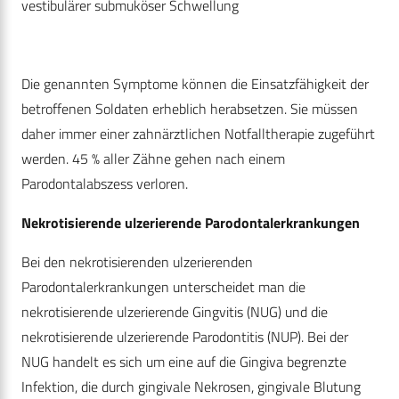
vestibulärer submuköser Schwellung
Die genannten Symptome können die Einsatzfähigkeit der
betroffenen Soldaten erheblich herabsetzen. Sie müssen
daher immer einer zahnärztlichen Notfalltherapie zugeführt
werden. 45 % aller Zähne gehen nach einem
Parodontalabszess verloren.
Nekrotisierende ulzerierende Parodontalerkrankungen
Bei den nekrotisierenden ulzerierenden
Parodontalerkrankungen unterscheidet man die
nekrotisierende ulzerierende Gingvitis (NUG) und die
nekrotisierende ulzerierende Parodontitis (NUP). Bei der
NUG handelt es sich um eine auf die Gingiva begrenzte
Infektion, die durch gingivale Nekrosen, gingivale Blutung