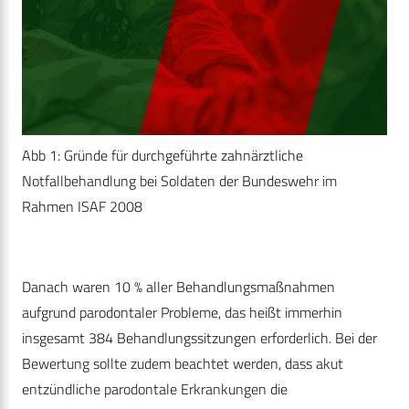
Abb 1: Gründe für durchgeführte zahnärztliche
Notfallbehandlung bei Soldaten der Bundeswehr im
Rahmen ISAF 2008
Danach waren 10 % aller Behandlungsmaßnahmen
aufgrund parodontaler Probleme, das heißt immerhin
insgesamt 384 Behandlungssitzungen erforderlich. Bei der
Bewertung sollte zudem beachtet werden, dass akut
entzündliche parodontale Erkrankungen die