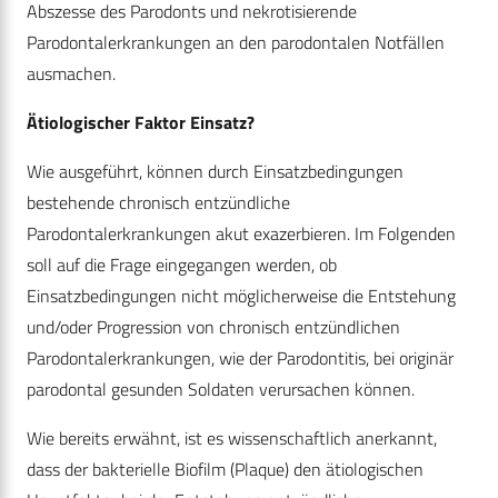
Abszesse des Parodonts und nekrotisierende
Parodontalerkrankungen an den parodontalen Notfällen
ausmachen.
Ätiologischer Faktor Einsatz?
Wie ausgeführt, können durch Einsatzbedingungen
bestehende chronisch entzündliche
Parodontalerkrankungen akut exazerbieren. Im Folgenden
soll auf die Frage eingegangen werden, ob
Einsatzbedingungen nicht möglicherweise die Entstehung
und/oder Progression von chronisch entzündlichen
Parodontalerkrankungen, wie der Parodontitis, bei originär
parodontal gesunden Soldaten verursachen können.
Wie bereits erwähnt, ist es wissenschaftlich anerkannt,
dass der bakterielle Biofilm (Plaque) den ätiologischen