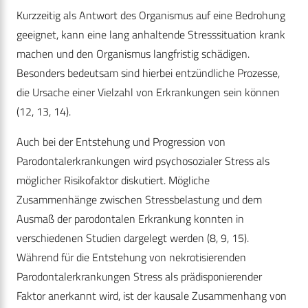
Kurzzeitig als Antwort des Organismus auf eine Bedrohung
geeignet, kann eine lang anhaltende Stresssituation krank
machen und den Organismus langfristig schädigen.
Besonders bedeutsam sind hierbei entzündliche Prozesse,
die Ursache einer Vielzahl von Erkrankungen sein können
(12, 13, 14).
Auch bei der Entstehung und Progression von
Parodontalerkrankungen wird psychosozialer Stress als
möglicher Risikofaktor diskutiert. Mögliche
Zusammenhänge zwischen Stressbelastung und dem
Ausmaß der parodontalen Erkrankung konnten in
verschiedenen Studien dargelegt werden (8, 9, 15).
Während für die Entstehung von nekrotisierenden
Parodontalerkrankungen Stress als prädisponierender
Faktor anerkannt wird, ist der kausale Zusammenhang von