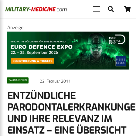
Anzeige
22. Februar 2011
ZAHNMEDIZIN
ENTZÜNDLICHE
PARODONTALERKRANKUNG
UND IHRE RELEVANZ IM
EINSATZ – EINE ÜBERSICHT