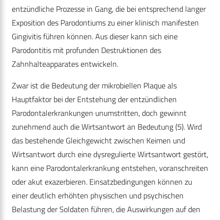
entzündliche Prozesse in Gang, die bei entsprechend langer
Exposition des Parodontiums zu einer klinisch manifesten
Gingivitis führen können. Aus dieser kann sich eine
Parodontitis mit profunden Destruktionen des
Zahnhalteapparates entwickeln.
Zwar ist die Bedeutung der mikrobiellen Plaque als
Hauptfaktor bei der Entstehung der entzündlichen
Parodontalerkrankungen unumstritten, doch gewinnt
zunehmend auch die Wirtsantwort an Bedeutung (5). Wird
das bestehende Gleichgewicht zwischen Keimen und
Wirtsantwort durch eine dysregulierte Wirtsantwort gestört,
kann eine Parodontalerkrankung entstehen, voranschreiten
oder akut exazerbieren. Einsatzbedingungen können zu
einer deutlich erhöhten physischen und psychischen
Belastung der Soldaten führen, die Auswirkungen auf den