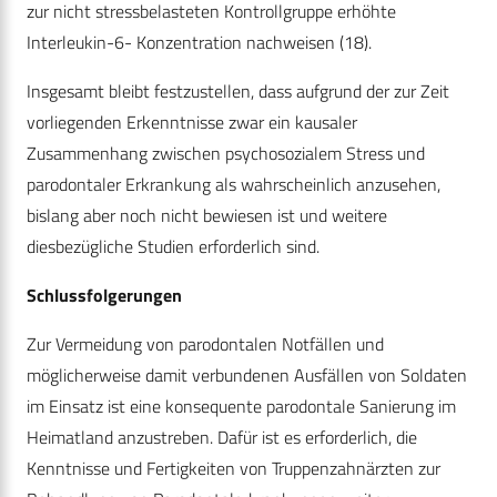
zur nicht stressbelasteten Kontrollgruppe erhöhte
Interleukin-6- Konzentration nachweisen (18).
Insgesamt bleibt festzustellen, dass aufgrund der zur Zeit
vorliegenden Erkenntnisse zwar ein kausaler
Zusammenhang zwischen psychosozialem Stress und
parodontaler Erkrankung als wahrscheinlich anzusehen,
bislang aber noch nicht bewiesen ist und weitere
diesbezügliche Studien erforderlich sind.
Schlussfolgerungen
Zur Vermeidung von parodontalen Notfällen und
möglicherweise damit verbundenen Ausfällen von Soldaten
im Einsatz ist eine konsequente parodontale Sanierung im
Heimatland anzustreben. Dafür ist es erforderlich, die
Kenntnisse und Fertigkeiten von Truppenzahnärzten zur