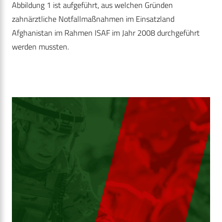
Abbildung 1 ist aufgeführt, aus welchen Gründen
zahnärztliche Notfallmaßnahmen im Einsatzland
Afghanistan im Rahmen ISAF im Jahr 2008 durchgeführt
werden mussten.