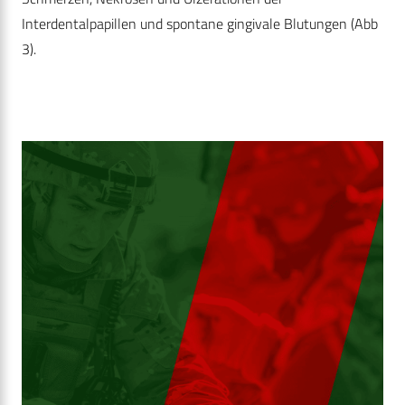
Interdentalpapillen und spontane gingivale Blutungen (Abb
3).