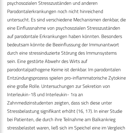
psychosozialen Stresszuständen und anderen
Parodontalerkrankungen noch nicht hinreichend
untersucht. Es sind verschiedene Mechanismen denkbar, die
eine Einflussnahme von psychosozialen Stresszuständen
auf parodontale Erkrankungen haben könnten. Besonders
bedeutsam könnte die Beeinflussung der Immunantwort
durch eine stressinduzierte Störung des Immunsystems
sein. Eine gestörte Abwehr des Wirts auf
parodontalpathogene Keime ist denkbar. Im parodontalen
Entzündungsprozess spielen pro-inflammatorische Zytokine
eine große Rolle. Untersuchungen zur Sekretion von
Interleukin-1ß und Interleukin- 1ra an
Zahnmedizinstudenten zeigten, dass sich diese unter
Stressbelastung signifikant erhöht (16, 17). In einer Studie
bei Patienten, die durch ihre Teilnahme am Balkankrieg
stressbelastet waren, ließ sich im Speichel eine im Vergleich