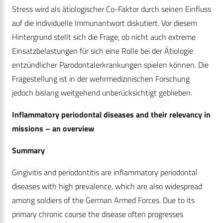
Stress wird als ätiologischer Co-Faktor durch seinen Einfluss
auf die individuelle Immunantwort diskutiert. Vor diesem
Hintergrund stellt sich die Frage, ob nicht auch extreme
Einsatzbelastungen für sich eine Rolle bei der Ätiologie
entzündlicher Parodontalerkrankungen spielen können. Die
Fragestellung ist in der wehrmedizinischen Forschung
jedoch bislang weitgehend unberücksichtigt geblieben.
Inflammatory periodontal diseases and their relevancy in
missions – an overview
Summary
Gingivitis and periodontitis are inflammatory periodontal
diseases with high prevalence, which are also widespread
among soldiers of the German Armed Forces. Due to its
primary chronic course the disease often progresses