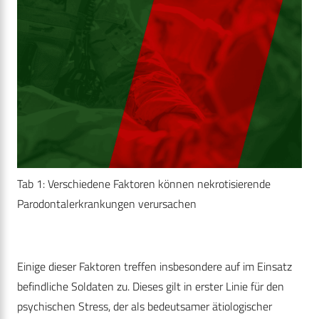
Tab 1: Verschiedene Faktoren können nekrotisierende
Parodontalerkrankungen verursachen
Einige dieser Faktoren treffen insbesondere auf im Einsatz
befindliche Soldaten zu. Dieses gilt in erster Linie für den
psychischen Stress, der als bedeutsamer ätiologischer