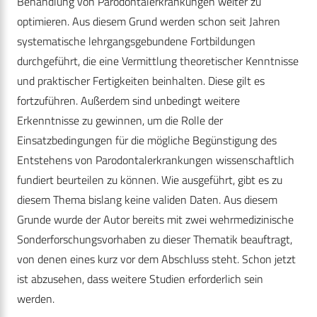
Behandlung von Parodontalerkrankungen weiter zu
optimieren. Aus diesem Grund werden schon seit Jahren
systematische lehrgangsgebundene Fortbildungen
durchgeführt, die eine Vermittlung theoretischer Kenntnisse
und praktischer Fertigkeiten beinhalten. Diese gilt es
fortzuführen. Außerdem sind unbedingt weitere
Erkenntnisse zu gewinnen, um die Rolle der
Einsatzbedingungen für die mögliche Begünstigung des
Entstehens von Parodontalerkrankungen wissenschaftlich
fundiert beurteilen zu können. Wie ausgeführt, gibt es zu
diesem Thema bislang keine validen Daten. Aus diesem
Grunde wurde der Autor bereits mit zwei wehrmedizinische
Sonderforschungsvorhaben zu dieser Thematik beauftragt,
von denen eines kurz vor dem Abschluss steht. Schon jetzt
ist abzusehen, dass weitere Studien erforderlich sein
werden.