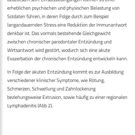
erheblichen psychischen und physischen Belastung von
Soldaten führen, in deren Folge durch zum Beispiel
langandauernden Stress eine Reduktion der Immunantwort
denkbar ist. Das vormals bestehende Gleichgewicht
zwischen chronischer parodontaler Entzündung und
Wirtsantwort wird gestört, wodurch sich eine akute
Exazerbation der chronischen Entzündung entwickeln kann.
In Folge der akuten Entzündung kommt es zur Ausbildung
verschiedener klinischer Symptome, wie Rötung,
Schmerzen, Schwellung und Zahnlockerung
beziehungsweise Extrusion, sowie häufig zu einer regionalen
Lymphadenitis (Abb 2).