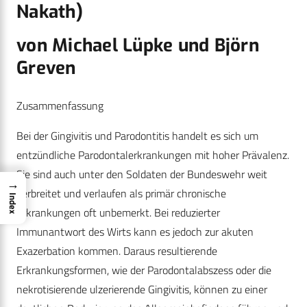
Nakath)
von Michael Lüpke und Björn
Greven
Zusammenfassung
Bei der Gingivitis und Parodontitis handelt es sich um
entzündliche Parodontalerkrankungen mit hoher Prävalenz.
Sie sind auch unter den Soldaten der Bundeswehr weit
→
verbreitet und verlaufen als primär chronische
Index
Erkrankungen oft unbemerkt. Bei reduzierter
Immunantwort des Wirts kann es jedoch zur akuten
Exazerbation kommen. Daraus resultierende
Erkrankungsformen, wie der Parodontalabszess oder die
nekrotisierende ulzerierende Gingivitis, können zu einer