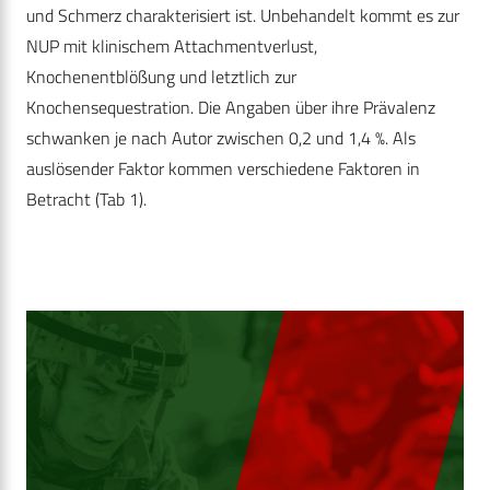
und Schmerz charakterisiert ist. Unbehandelt kommt es zur
NUP mit klinischem Attachmentverlust,
Knochenentblößung und letztlich zur
Knochensequestration. Die Angaben über ihre Prävalenz
schwanken je nach Autor zwischen 0,2 und 1,4 %. Als
auslösender Faktor kommen verschiedene Faktoren in
Betracht (Tab 1).