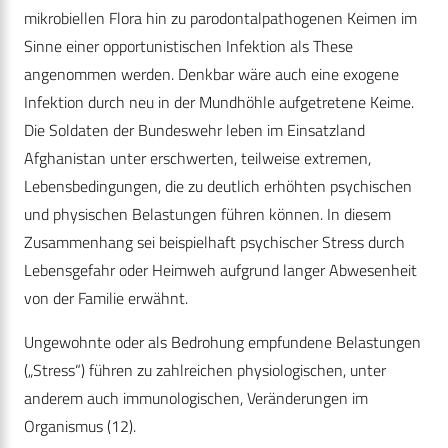
mikrobiellen Flora hin zu parodontalpathogenen Keimen im
Sinne einer opportunistischen Infektion als These
angenommen werden. Denkbar wäre auch eine exogene
Infektion durch neu in der Mundhöhle aufgetretene Keime.
Die Soldaten der Bundeswehr leben im Einsatzland
Afghanistan unter erschwerten, teilweise extremen,
Lebensbedingungen, die zu deutlich erhöhten psychischen
und physischen Belastungen führen können. In diesem
Zusammenhang sei beispielhaft psychischer Stress durch
Lebensgefahr oder Heimweh aufgrund langer Abwesenheit
von der Familie erwähnt.
Ungewohnte oder als Bedrohung empfundene Belastungen
(„Stress“) führen zu zahlreichen physiologischen, unter
anderem auch immunologischen, Veränderungen im
Organismus (12).